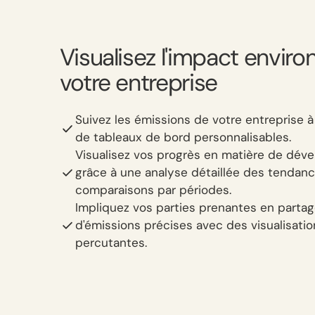
Visualisez l'impact envir
votre entreprise
Suivez les émissions de votre entreprise à
de tableaux de bord personnalisables.
Visualisez vos progrès en matière de dé
grâce à une analyse détaillée des tendanc
comparaisons par périodes.
Impliquez vos parties prenantes en part
d'émissions précises avec des visualisatio
percutantes.