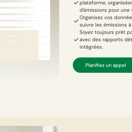
plateforme, organisées
d'émissions pour une v
Organisez vos données 
suivre les émissions à 
Soyez toujours prêt p
avec des rapports dét
intégrées.
Planifiez un appel