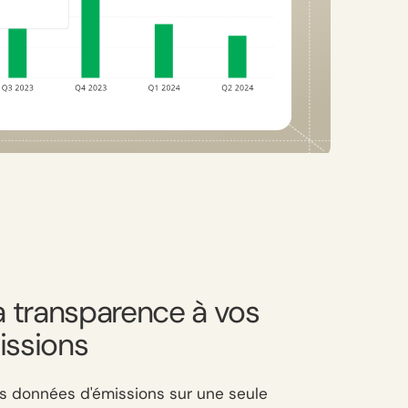
a transparence à vos
issions
s données d'émissions sur une seule