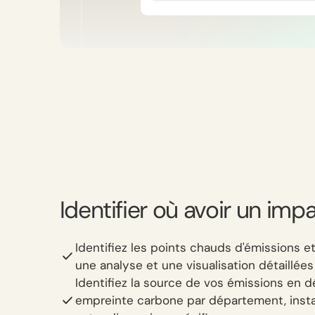
Identifier où avoir un imp
Identifiez les points chauds d'émissions et
une analyse et une visualisation détaillée
Identifiez la source de vos émissions en
empreinte carbone par département, instal