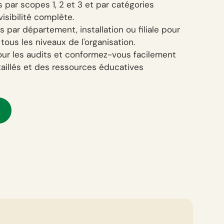
 par scopes 1, 2 et 3 et par catégories
isibilité complète.
par département, installation ou filiale pour
tous les niveaux de l'organisation.
our les audits et conformez-vous facilement
aillés et des ressources éducatives