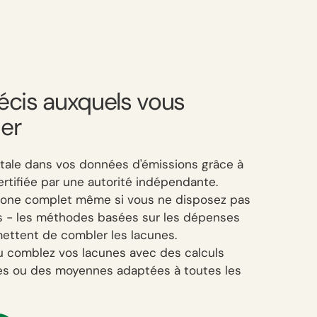
récis auxquels vous
ier
tale dans vos données d'émissions grâce à
rtifiée par une autorité indépendante.
bone complet même si vous ne disposez pas
s - les méthodes basées sur les dépenses
ettent de combler les lacunes.
u comblez vos lacunes avec des calculs
es ou des moyennes adaptées à toutes les