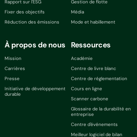
Rapport sur l'ESG
Gestion de flotte
Fixer des objectifs
Média
Réduction des émissions
Mode et habillement
À propos de nous
Ressources
Mission
Académie
Carrières
Centre de livre blanc
Presse
Centre de réglementation
Initiative de développement
Cours en ligne
durable
Scanner carbone
Glossaire de la durabilité en
entreprise
Centre d'événements
Meilleur logiciel de bilan