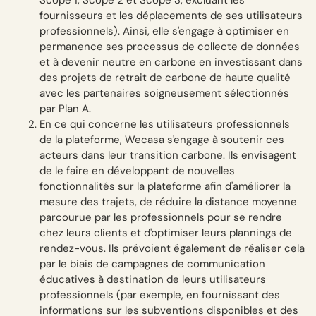
Scope 1, Scope 2 et Scope 3, excluant les
fournisseurs et les déplacements de ses utilisateurs
professionnels). Ainsi, elle s'engage à optimiser en
permanence ses processus de collecte de données
et à devenir neutre en carbone en investissant dans
des projets de retrait de carbone de haute qualité
avec les partenaires soigneusement sélectionnés
par Plan A.
En ce qui concerne les utilisateurs professionnels
de la plateforme, Wecasa s'engage à soutenir ces
acteurs dans leur transition carbone. Ils envisagent
de le faire en développant de nouvelles
fonctionnalités sur la plateforme afin d'améliorer la
mesure des trajets, de réduire la distance moyenne
parcourue par les professionnels pour se rendre
chez leurs clients et d'optimiser leurs plannings de
rendez-vous. Ils prévoient également de réaliser cela
par le biais de campagnes de communication
éducatives à destination de leurs utilisateurs
professionnels (par exemple, en fournissant des
informations sur les subventions disponibles et des