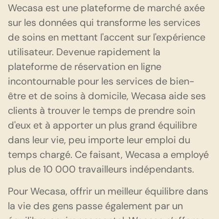
Wecasa
est une plateforme de marché axée
sur les données qui transforme les services
de soins en mettant l'accent sur l'expérience
utilisateur. Devenue rapidement la
plateforme de réservation en ligne
incontournable pour les services de bien-
être et de soins à domicile, Wecasa aide ses
clients à trouver le temps de prendre soin
d'eux et à apporter un plus grand équilibre
dans leur vie, peu importe leur emploi du
temps chargé. Ce faisant, Wecasa a employé
plus de 10 000 travailleurs indépendants.
Pour Wecasa, offrir un meilleur équilibre dans
la vie des gens passe également par un