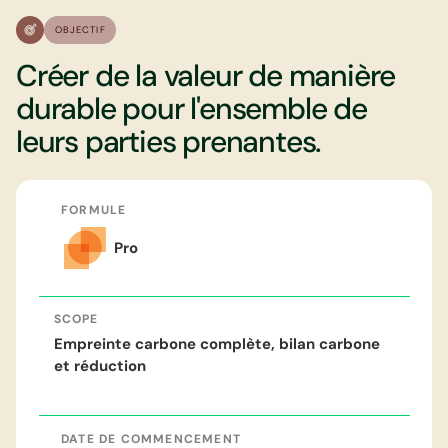
OBJECTIF
Créer de la valeur de manière
durable pour l'ensemble de
leurs parties prenantes.
FORMULE
Pro
SCOPE
Empreinte carbone complète, bilan carbone
et réduction
DATE DE COMMENCEMENT