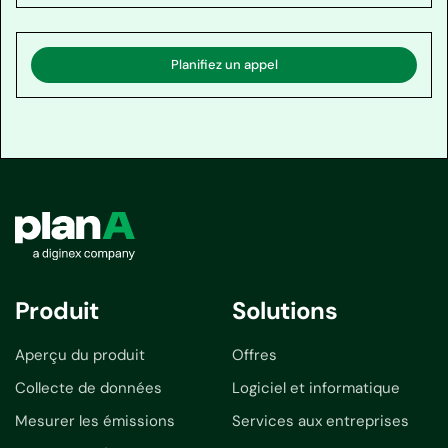
Planifiez un appel
Produit
Solutions
Aperçu du produit
Offres
Collecte de données
Logiciel et informatique
Mesurer les émissions
Services aux entreprises