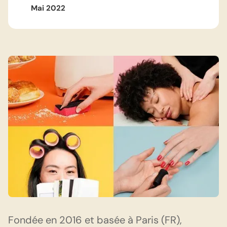
Mai 2022
Fondée en 2016 et basée à Paris (FR),