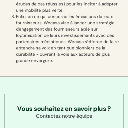
études de cas réussies) pour les inciter à adopter
une mobilité plus verte.
Enfin, en ce qui concerne les émissions de leurs
fournisseurs, Wecasa vise à lancer une stratégie
d'engagement des fournisseurs axée sur
l'optimisation de leurs investissements avec des
partenaires médiatiques. Wecasa s'efforce de faire
entendre sa voix en tant que pionniers de la
durabilité - ouvrant la voie aux acteurs de plus
grande envergure.
Vous souhaitez en savoir plus ?
Contactez notre équipe