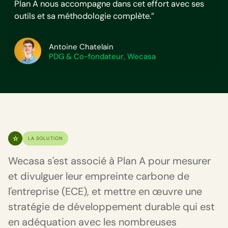
Plan A nous accompagne dans cet effort avec ses
outils et sa méthodologie complète.”
Antoine Chatelain
PDG & Co-fondateur, Wecasa
LA SOLUTION
Wecasa s'est associé à Plan A pour mesurer
et divulguer leur empreinte carbone de
l'entreprise (ECE), et mettre en œuvre une
stratégie de développement durable qui est
en adéquation avec les nombreuses