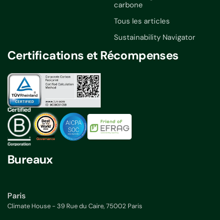
carbone
Tous les articles
Sustainability Navigator
Certifications et Récompenses
Bureaux
Paris
Climate House - 39 Rue du Caire, 75002 Paris