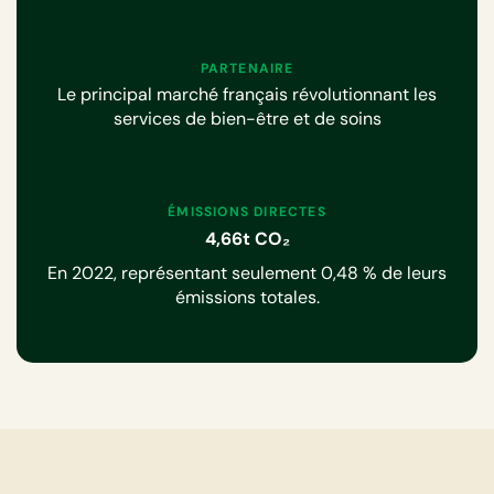
PARTENAIRE
Le principal marché français révolutionnant les
services de bien-être et de soins
ÉMISSIONS DIRECTES
4,66t CO₂
En 2022, représentant seulement 0,48 % de leurs
émissions totales.