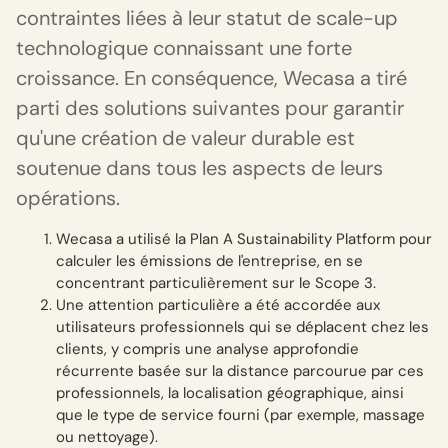
contraintes liées à leur statut de scale-up
technologique connaissant une forte
croissance. En conséquence, Wecasa a tiré
parti des solutions suivantes pour garantir
qu'une création de valeur durable est
soutenue dans tous les aspects de leurs
opérations.
Wecasa a utilisé la Plan A Sustainability Platform pour
calculer les émissions de l'entreprise, en se
concentrant particulièrement sur le Scope 3.
Une attention particulière a été accordée aux
utilisateurs professionnels qui se déplacent chez les
clients, y compris une analyse approfondie
récurrente basée sur la distance parcourue par ces
professionnels, la localisation géographique, ainsi
que le type de service fourni (par exemple, massage
ou nettoyage).