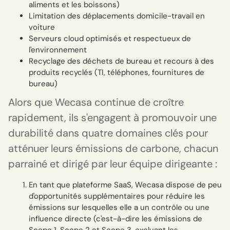
aliments et les boissons)
Limitation des déplacements domicile-travail en
voiture
Serveurs cloud optimisés et respectueux de
l'environnement
Recyclage des déchets de bureau et recours à des
produits recyclés (TI, téléphones, fournitures de
bureau)
Alors que Wecasa continue de croître
rapidement, ils s'engagent à promouvoir une
durabilité dans quatre domaines clés pour
atténuer leurs émissions de carbone, chacun
parrainé et dirigé par leur équipe dirigeante :
En tant que plateforme SaaS, Wecasa dispose de peu
d'opportunités supplémentaires pour réduire les
émissions sur lesquelles elle a un contrôle ou une
influence directe (c'est-à-dire les émissions de