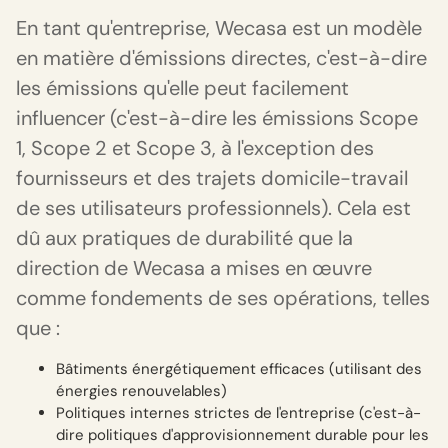
En tant qu'entreprise, Wecasa est un modèle
en matière d'émissions directes, c'est-à-dire
les émissions qu'elle peut facilement
influencer (c'est-à-dire les émissions Scope
1, Scope 2 et Scope 3, à l'exception des
fournisseurs et des trajets domicile-travail
de ses utilisateurs professionnels). Cela est
dû aux pratiques de durabilité que la
direction de Wecasa a mises en œuvre
comme fondements de ses opérations, telles
que :
Bâtiments énergétiquement efficaces (utilisant des
énergies renouvelables)
Politiques internes strictes de l'entreprise (c'est-à-
dire politiques d'approvisionnement durable pour les