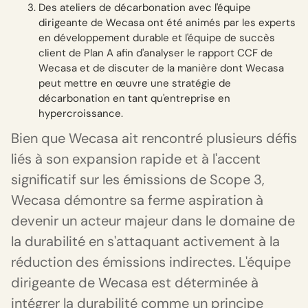
Des ateliers de décarbonation avec l'équipe
dirigeante de Wecasa ont été animés par les experts
en développement durable et l'équipe de succès
client de Plan A afin d'analyser le rapport CCF de
Wecasa et de discuter de la manière dont Wecasa
peut mettre en œuvre une stratégie de
décarbonation en tant qu'entreprise en
hypercroissance.
Bien que Wecasa ait rencontré plusieurs défis
liés à son expansion rapide et à l'accent
significatif sur les émissions de Scope 3,
Wecasa démontre sa ferme aspiration à
devenir un acteur majeur dans le domaine de
la durabilité en s'attaquant activement à la
réduction des émissions indirectes. L'équipe
dirigeante de Wecasa est déterminée à
intégrer la durabilité comme un principe