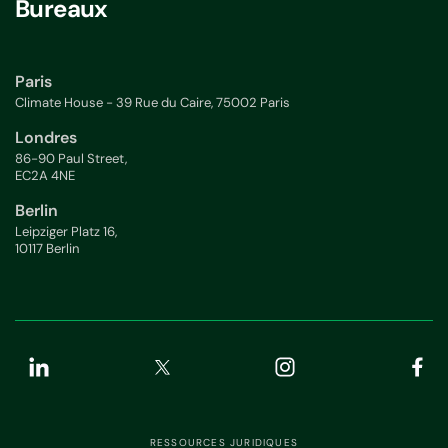
Bureaux
Paris
Climate House - 39 Rue du Caire, 75002 Paris
Londres
86-90 Paul Street,
EC2A 4NE
Berlin
Leipziger Platz 16,
10117 Berlin
RESSOURCES JURIDIQUES