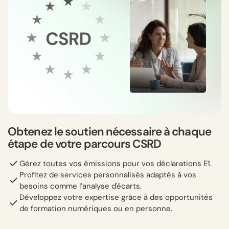
Obtenez le soutien nécessaire à chaque
étape de votre parcours CSRD
Gérez toutes vos émissions pour vos déclarations E1.
Profitez de services personnalisés adaptés à vos
besoins comme l’analyse d'écarts.
Développez votre expertise grâce à des opportunités
de formation numériques ou en personne.