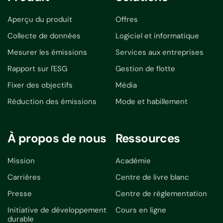
Aperçu du produit
Offres
Collecte de données
Logiciel et informatique
Mesurer les émissions
Services aux entreprises
Rapport sur l'ESG
Gestion de flotte
Fixer des objectifs
Média
Réduction des émissions
Mode et habillement
À propos de nous
Ressources
Mission
Académie
Carrières
Centre de livre blanc
Presse
Centre de réglementation
Initiative de développement
Cours en ligne
durable