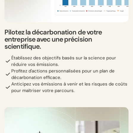
Pilotez la décarbonation de votre
entreprise avec une précision
scientifique.
Établissez des objectifs basés sur la science pour
réduire vos émissions.
Profitez d'actions personnalisées pour un plan de
décarbonation efficace.
Anticipez vos émissions à venir et les risques de coûts
pour maîtriser votre parcours.