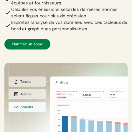
équipes et fournisseurs.
Calculez vos émissions selon les dernières normes
scientifiques pour plus de précision.
Exploitez l'analyse de vos données avec des tableaux de
bord et graphiques personnalisables.
Planifiez un appel