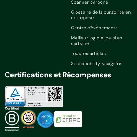
Scanner carbone
Glossaire de la durabilité en
entreprise
Centre d'événements
Meilleur logiciel de bilan
carbone
Tous les articles
Sustainability Navigator
Certifications et Récompenses