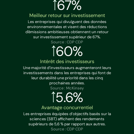
67%
Meilleur retour sur investissement
Les entreprises qui divulguent des données
environnementales et visent des réductions
d'émissions ambitieuses obtiennent un retour
sur investissement supérieur de 67%.
Source : CDP CDP
60%
Intérêt des investisseurs
Une majorité d’investisseurs augmenteront leurs
investissements dans les entreprises qui font de
leur durabilité une priorité dans les cinq
prochaines années.
Source : McKinsey
5.6%
Avantage concurrentiel
Les entreprises équipées d’objectifs basés sur la
sciences (SBT) affichent des rendements
supérieurs de 5,6 % par rapport aux autres.
Source : CDP CDP