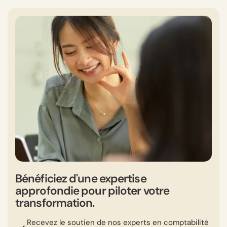
Bénéficiez d'une expertise
approfondie pour piloter votre
transformation.
Recevez le soutien de nos experts en comptabilité