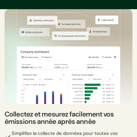
Collectez et mesurez facilement vos
émissions année après année
Simplifiez la collecte de données pour toutes vos