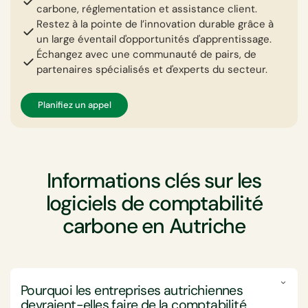
carbone, réglementation et assistance client.
Restez à la pointe de l’innovation durable grâce à
un large éventail d'opportunités d'apprentissage.
Échangez avec une communauté de pairs, de
partenaires spécialisés et d'experts du secteur.
Planifiez un appel
Informations clés sur les
logiciels de comptabilité
carbone en Autriche
Pourquoi les entreprises autrichiennes
devraient-elles faire de la comptabilité