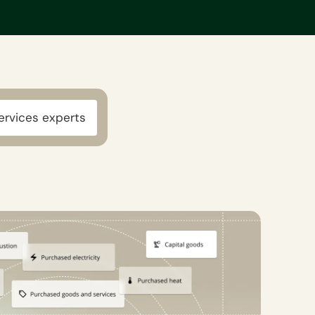
ervices experts