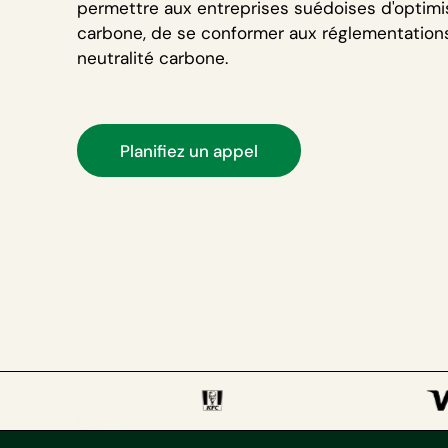
permettre aux entreprises suédoises d'optimis
carbone, de se conformer aux réglementations 
neutralité carbone.
Planifiez un appel