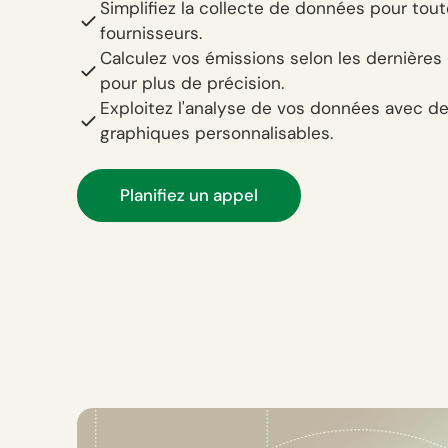
Simplifiez la collecte de données pour tou
fournisseurs.
Calculez vos émissions selon les dernières
pour plus de précision.
Exploitez l'analyse de vos données avec d
graphiques personnalisables.
Planifiez un appel