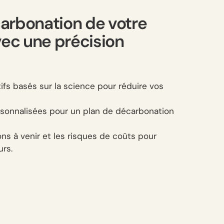
carbonation de votre
vec une précision
ifs basés sur la science pour réduire vos
ersonnalisées pour un plan de décarbonation
ns à venir et les risques de coûts pour
urs.