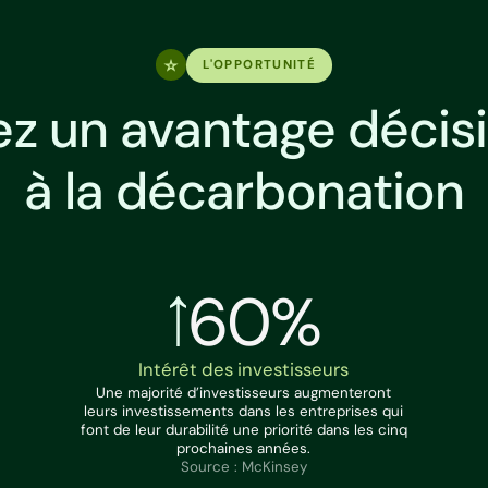
L'OPPORTUNITÉ
z un avantage décisi
à la décarbonation
60%
Intérêt des investisseurs
Une majorité d’investisseurs augmenteront
leurs investissements dans les entreprises qui
font de leur durabilité une priorité dans les cinq
prochaines années.
Source : McKinsey