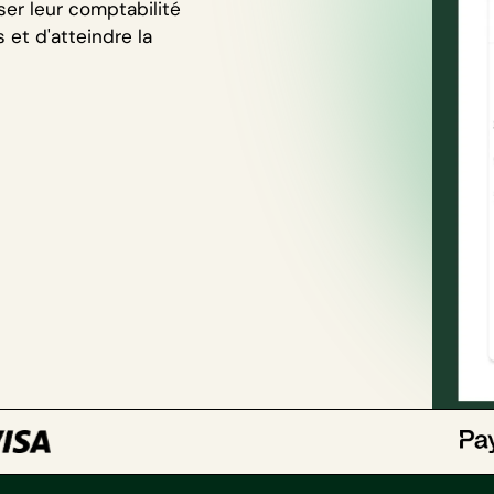
er leur comptabilité
et d'atteindre la