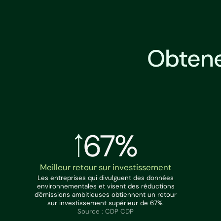
Obtene
67%
Meilleur retour sur investissement
Les entreprises qui divulguent des données
environnementales et visent des réductions
d'émissions ambitieuses obtiennent un retour
sur investissement supérieur de 67%.
Source : CDP CDP