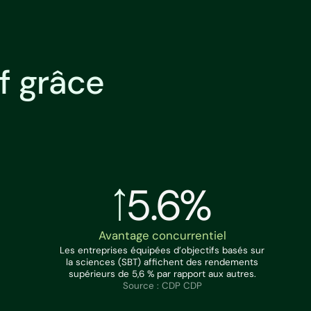
f grâce
5.6%
Avantage concurrentiel
Les entreprises équipées d’objectifs basés sur
la sciences (SBT) affichent des rendements
supérieurs de 5,6 % par rapport aux autres.
Source : CDP CDP