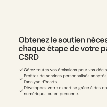
Obtenez le soutien néces
chaque étape de votre p
CSRD
Gérez toutes vos émissions pour vos déclar
Profitez de services personnalisés adapté
l’analyse d'écarts.
Développez votre expertise grâce à des op
numériques ou en personne.