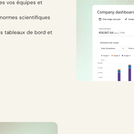
tes vos équipes et
 normes scientifiques
es tableaux de bord et