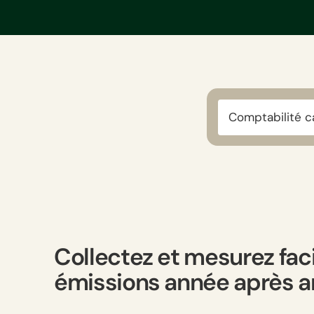
Comptabilité 
Collectez et mesurez fac
émissions année après 