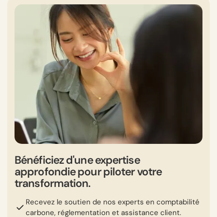
Bénéficiez d'une expertise
approfondie pour piloter votre
transformation.
Recevez le soutien de nos experts en comptabilité
carbone, réglementation et assistance client.