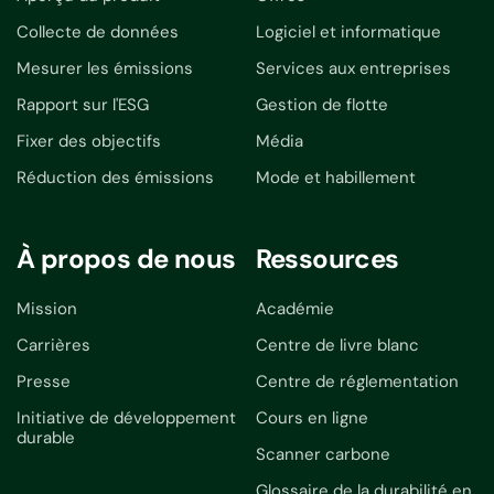
Collecte de données
Logiciel et informatique
Mesurer les émissions
Services aux entreprises
Rapport sur l'ESG
Gestion de flotte
Fixer des objectifs
Média
Réduction des émissions
Mode et habillement
À propos de nous
Ressources
Mission
Académie
Carrières
Centre de livre blanc
Presse
Centre de réglementation
Initiative de développement
Cours en ligne
durable
Scanner carbone
Glossaire de la durabilité en