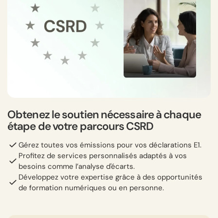
Obtenez le soutien nécessaire à chaque
étape de votre parcours CSRD
Gérez toutes vos émissions pour vos déclarations E1.
Profitez de services personnalisés adaptés à vos
besoins comme l’analyse d'écarts.
Développez votre expertise grâce à des opportunités
de formation numériques ou en personne.