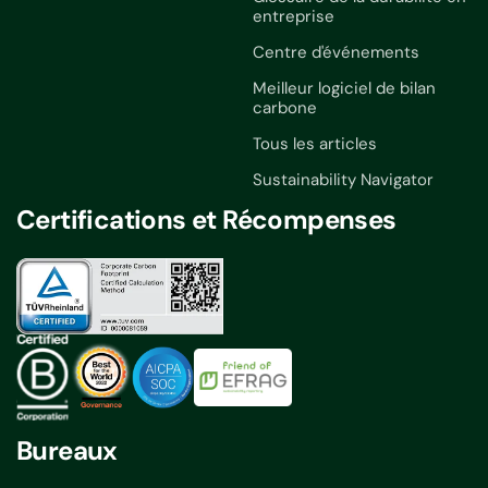
entreprise
Centre d'événements
Meilleur logiciel de bilan
carbone
Tous les articles
Sustainability Navigator
Certifications et Récompenses
Bureaux