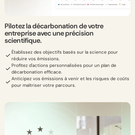
Pilotez la décarbonation de votre
entreprise avec une précision
scientifique.
Établissez des objectifs basés sur la science pour
réduire vos émissions.
Profitez d'actions personnalisées pour un plan de
décarbonation efficace.
Anticipez vos émissions à venir et les risques de coûts
pour maîtriser votre parcours.