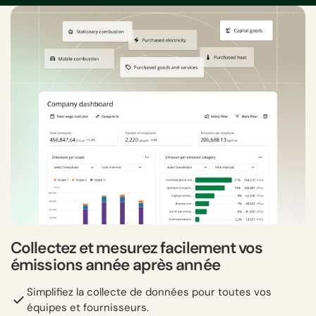
Collectez et mesurez facilement vos
émissions année après année
Simplifiez la collecte de données pour toutes vos
équipes et fournisseurs.