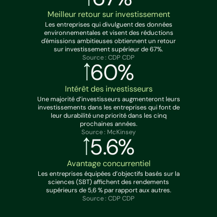
Meilleur retour sur investissement
Les entreprises qui divulguent des données
environnementales et visent des réductions
d'émissions ambitieuses obtiennent un retour
sur investissement supérieur de 67%.
Source : CDP CDP
60%
Intérêt des investisseurs
Une majorité d’investisseurs augmenteront leurs
investissements dans les entreprises qui font de
leur durabilité une priorité dans les cinq
prochaines années.
Source : McKinsey
5.6%
Avantage concurrentiel
Les entreprises équipées d’objectifs basés sur la
sciences (SBT) affichent des rendements
supérieurs de 5,6 % par rapport aux autres.
Source : CDP CDP