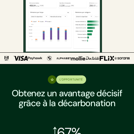
L'OPPORTUNITÉ
Obtenez un avantage décisif
grâce à la décarbonation
67%