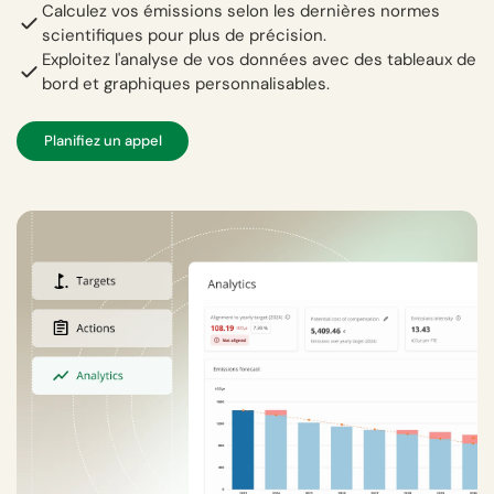
Calculez vos émissions selon les dernières normes
scientifiques pour plus de précision.
Exploitez l'analyse de vos données avec des tableaux de
bord et graphiques personnalisables.
Planifiez un appel