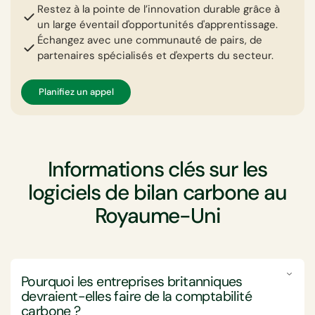
Restez à la pointe de l’innovation durable grâce à
un large éventail d'opportunités d'apprentissage.
Échangez avec une communauté de pairs, de
partenaires spécialisés et d'experts du secteur.
Planifiez un appel
Informations clés sur les
logiciels de bilan carbone au
Royaume-Uni
Pourquoi les entreprises britanniques
devraient-elles faire de la comptabilité
carbone ?