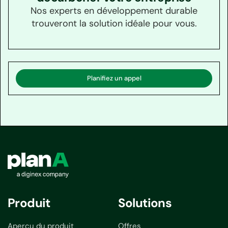
Nos experts en développement durable
trouveront la solution idéale pour vous.
Planifiez un appel
Produit
Solutions
Aperçu du produit
Offres