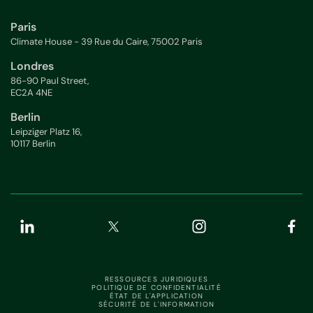
Paris
Climate House - 39 Rue du Caire, 75002 Paris
Londres
86-90 Paul Street,
EC2A 4NE
Berlin
Leipziger Platz 16,
10117 Berlin
RESSOURCES JURIDIQUES
POLITIQUE DE CONFIDENTIALITÉ
ÉTAT DE L'APPLICATION
SÉCURITÉ DE L'INFORMATION