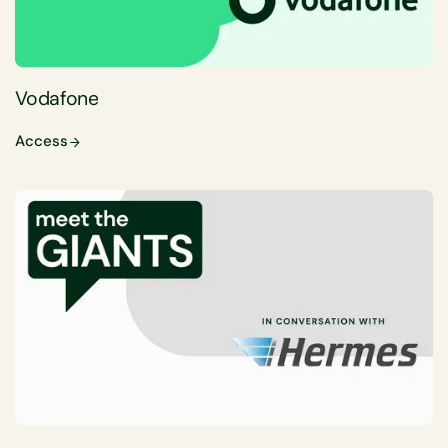
Vodafone
Access