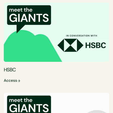
HSBC
Access