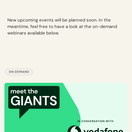
New upcoming events will be planned soon. In the
meantime, feel free to have a look at the on-demand
webinars available below.
ON DEMAND