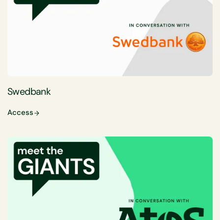
Swedbank
Access