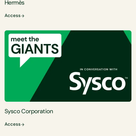
Hermès
Access
Sysco Corporation
Access