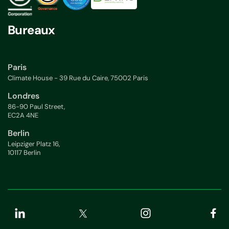
Bureaux
Paris
Climate House - 39 Rue du Caire, 75002 Paris
Londres
86-90 Paul Street,
EC2A 4NE
Berlin
Leipziger Platz 16,
10117 Berlin