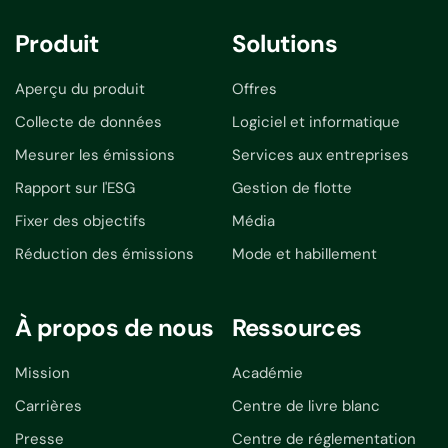
Produit
Solutions
Aperçu du produit
Offres
Collecte de données
Logiciel et informatique
Mesurer les émissions
Services aux entreprises
Rapport sur l'ESG
Gestion de flotte
Fixer des objectifs
Média
Réduction des émissions
Mode et habillement
À propos de nous
Ressources
Mission
Académie
Carrières
Centre de livre blanc
Presse
Centre de réglementation