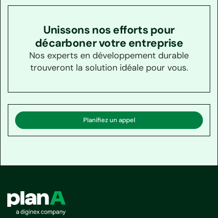
Unissons nos efforts pour
décarboner votre entreprise
Nos experts en développement durable
trouveront la solution idéale pour vous.
Planifiez un appel