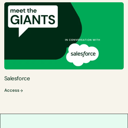
Salesforce
Access