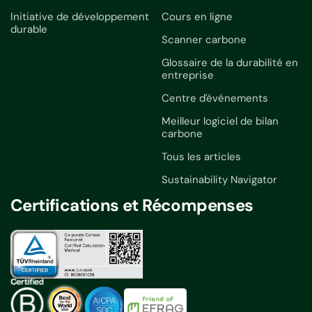
Initiative de développement
Cours en ligne
durable
Scanner carbone
Glossaire de la durabilité en
entreprise
Centre d'événements
Meilleur logiciel de bilan
carbone
Tous les articles
Sustainability Navigator
Certifications et Récompenses