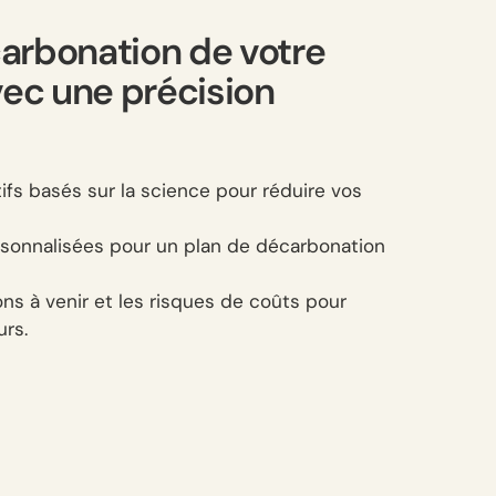
carbonation de votre
vec une précision
ifs basés sur la science pour réduire vos
ersonnalisées pour un plan de décarbonation
ns à venir et les risques de coûts pour
urs.