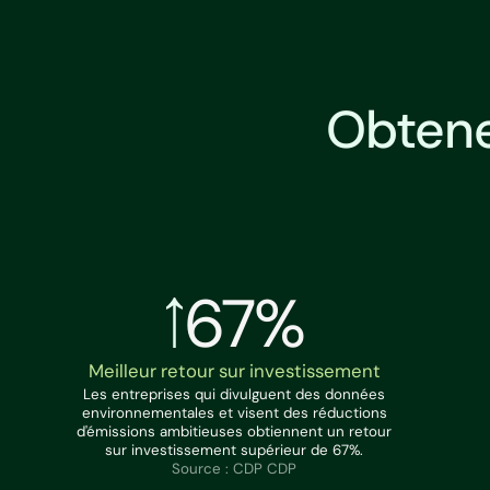
Obtene
67%
Meilleur retour sur investissement
Les entreprises qui divulguent des données
environnementales et visent des réductions
d'émissions ambitieuses obtiennent un retour
sur investissement supérieur de 67%.
Source : CDP CDP