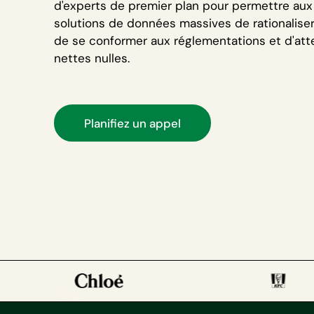
d'experts de premier plan pour permettre aux
solutions de données massives de rationaliser
de se conformer aux réglementations et d'att
nettes nulles.
Planifiez un appel