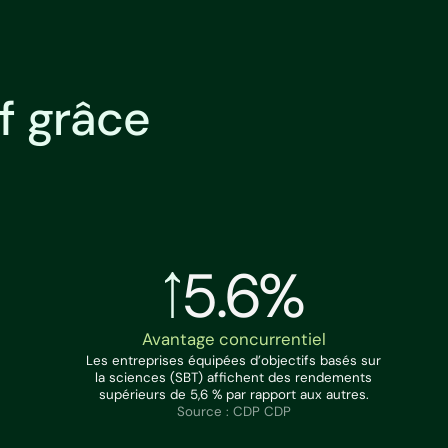
f grâce
5.6%
Avantage concurrentiel
Les entreprises équipées d’objectifs basés sur
la sciences (SBT) affichent des rendements
supérieurs de 5,6 % par rapport aux autres.
Source : CDP CDP