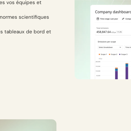
tes vos équipes et
 normes scientifiques
es tableaux de bord et