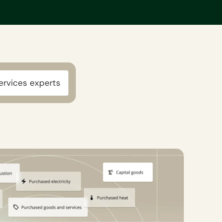
ervices experts