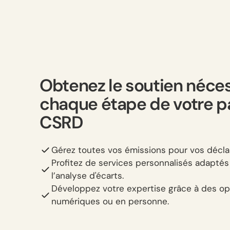
Obtenez le soutien néces
chaque étape de votre p
CSRD
Gérez toutes vos émissions pour vos déclar
Profitez de services personnalisés adapté
l’analyse d'écarts.
Développez votre expertise grâce à des op
numériques ou en personne.