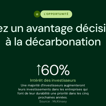
L'OPPORTUNITÉ
z un avantage décisi
à la décarbonation
60%
Intérêt des investisseurs
Une majorité d’investisseurs augmenteront
leurs investissements dans les entreprises qui
font de leur durabilité une priorité dans les cinq
prochaines années.
Source : McKinsey