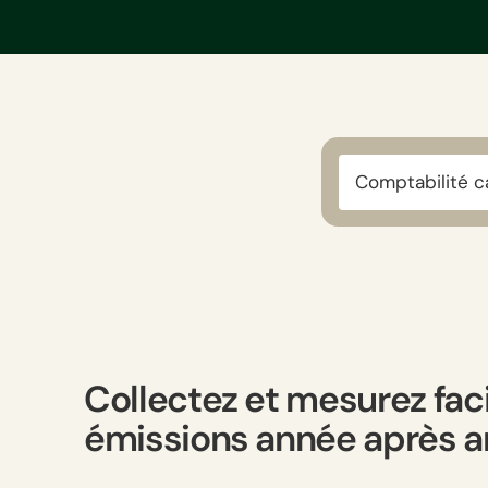
Comptabilité 
Collectez et mesurez fac
émissions année après 