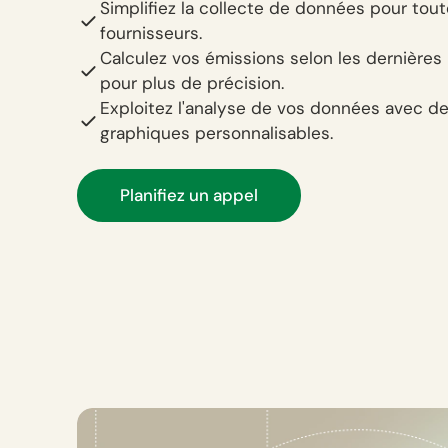
Simplifiez la collecte de données pour tou
fournisseurs.
Calculez vos émissions selon les dernières
pour plus de précision.
Exploitez l'analyse de vos données avec d
graphiques personnalisables.
Planifiez un appel