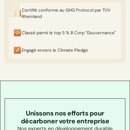
Certifié conforme au GHG Protocol par TÜV
Rheinland
Classé parmi le top 5 % B Corp "Gouvernance"
Engagé envers le Climate Pledge
Unissons nos efforts pour
décarboner votre entreprise
Nos experts en développement durable