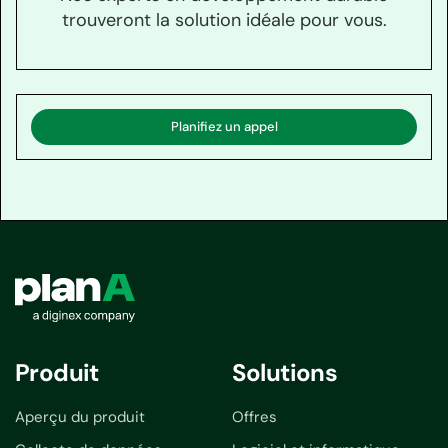
trouveront la solution idéale pour vous.
Planifiez un appel
Produit
Solutions
Aperçu du produit
Offres