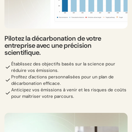
Pilotez la décarbonation de votre
entreprise avec une précision
scientifique.
Établissez des objectifs basés sur la science pour
réduire vos émissions.
Profitez d'actions personnalisées pour un plan de
décarbonation efficace.
Anticipez vos émissions à venir et les risques de coûts
pour maîtriser votre parcours.