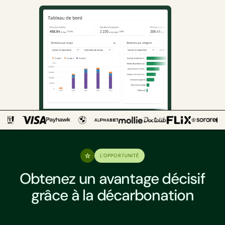
L'OPPORTUNITÉ
Obtenez un avantage décisif
grâce à la décarbonation