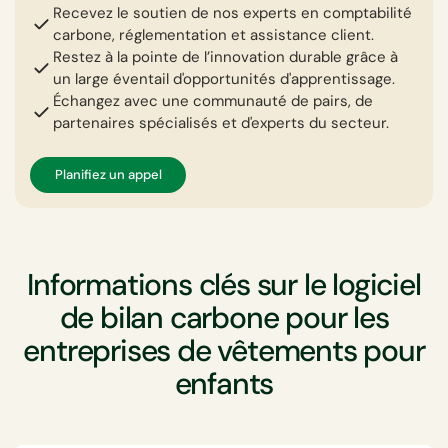
Recevez le soutien de nos experts en comptabilité
carbone, réglementation et assistance client.
Restez à la pointe de l’innovation durable grâce à
un large éventail d'opportunités d'apprentissage.
Échangez avec une communauté de pairs, de
partenaires spécialisés et d'experts du secteur.
Planifiez un appel
Informations clés sur le logiciel
de bilan carbone pour les
entreprises de vêtements pour
enfants