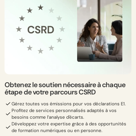
Obtenez le soutien nécessaire à chaque
étape de votre parcours CSRD
Gérez toutes vos émissions pour vos déclarations E1.
Profitez de services personnalisés adaptés à vos
besoins comme l’analyse d'écarts.
Développez votre expertise grâce à des opportunités
de formation numériques ou en personne.