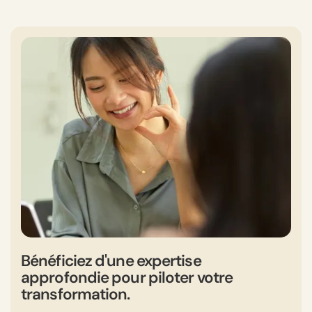
Bénéficiez d'une expertise
approfondie pour piloter votre
transformation.