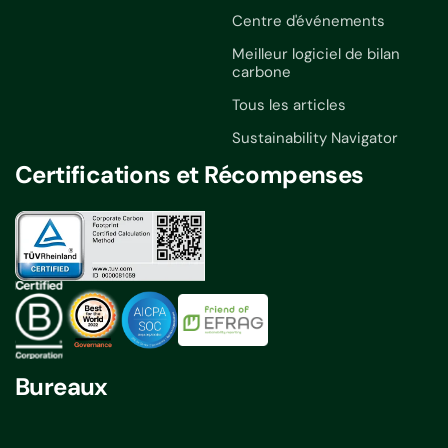
Centre d'événements
Meilleur logiciel de bilan
carbone
Tous les articles
Sustainability Navigator
Certifications et Récompenses
Bureaux