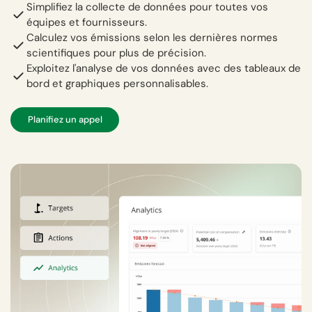
Simplifiez la collecte de données pour toutes vos
équipes et fournisseurs.
Calculez vos émissions selon les dernières normes
scientifiques pour plus de précision.
Exploitez l'analyse de vos données avec des tableaux de
bord et graphiques personnalisables.
Planifiez un appel