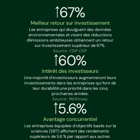
67%
Meilleur retour sur investissement
Les entreprises qui divulguent des données
environnementales et visent des réductions
d'émissions ambitieuses obtiennent un retour
sur investissement supérieur de 67%.
Source : CDP CDP
60%
Intérêt des investisseurs
Une majorité d’investisseurs augmenteront leurs
investissements dans les entreprises qui font de
leur durabilité une priorité dans les cinq
prochaines années.
Source : McKinsey
5.6%
Avantage concurrentiel
Les entreprises équipées d’objectifs basés sur la
sciences (SBT) affichent des rendements
supérieurs de 5,6 % par rapport aux autres.