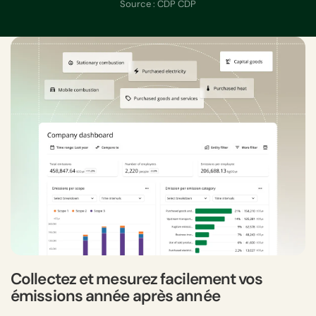
Source : CDP CDP
Collectez et mesurez facilement vos
émissions année après année