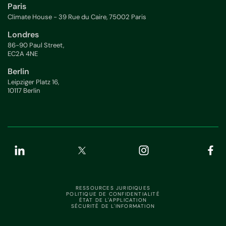
Paris
Climate House - 39 Rue du Caire, 75002 Paris
Londres
86-90 Paul Street,
EC2A 4NE
Berlin
Leipziger Platz 16,
10117 Berlin
RESSOURCES JURIDIQUES
POLITIQUE DE CONFIDENTIALITÉ
ÉTAT DE L'APPLICATION
SÉCURITÉ DE L'INFORMATION