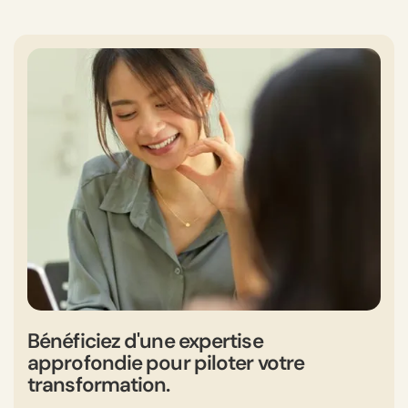
Bénéficiez d'une expertise
approfondie pour piloter votre
transformation.