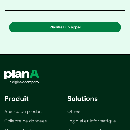
Planifiez un appel
Produit
Solutions
Aperçu du produit
Offres
Collecte de données
Logiciel et informatique