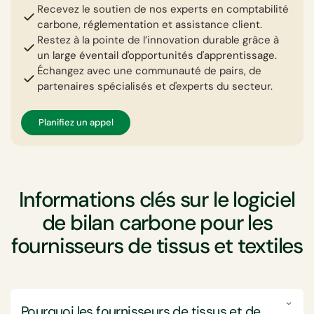
Recevez le soutien de nos experts en comptabilité
carbone, réglementation et assistance client.
Restez à la pointe de l’innovation durable grâce à
un large éventail d'opportunités d'apprentissage.
Échangez avec une communauté de pairs, de
partenaires spécialisés et d'experts du secteur.
Planifiez un appel
Informations clés sur le logiciel
de bilan carbone pour les
fournisseurs de tissus et textiles
Pourquoi les fournisseurs de tissus et de