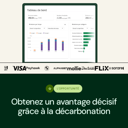
L'OPPORTUNITÉ
Obtenez un avantage décisif
grâce à la décarbonation