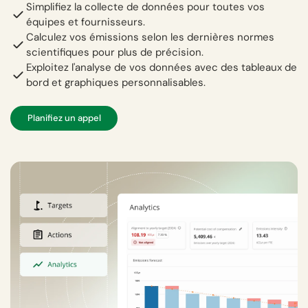
Simplifiez la collecte de données pour toutes vos
équipes et fournisseurs.
Calculez vos émissions selon les dernières normes
scientifiques pour plus de précision.
Exploitez l'analyse de vos données avec des tableaux de
bord et graphiques personnalisables.
Planifiez un appel