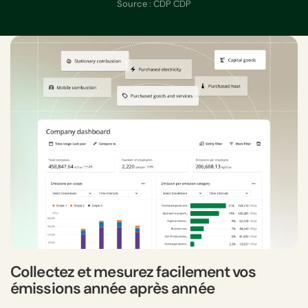
Source : CDP CDP
Collectez et mesurez facilement vos
émissions année après année