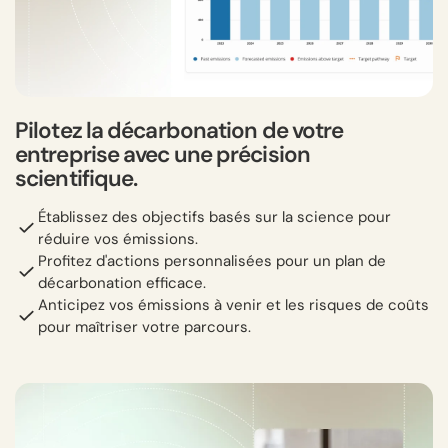
Pilotez la décarbonation de votre
entreprise avec une précision
scientifique.
Établissez des objectifs basés sur la science pour
réduire vos émissions.
Profitez d'actions personnalisées pour un plan de
décarbonation efficace.
Anticipez vos émissions à venir et les risques de coûts
pour maîtriser votre parcours.