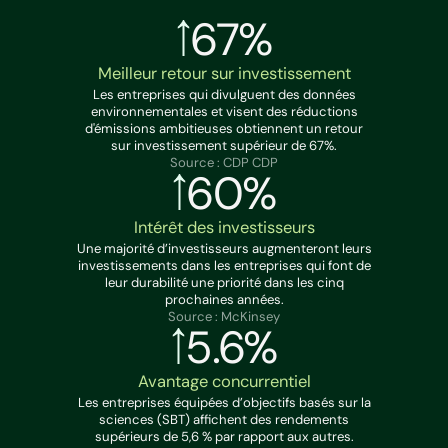
67%
Meilleur retour sur investissement
Les entreprises qui divulguent des données
environnementales et visent des réductions
d'émissions ambitieuses obtiennent un retour
sur investissement supérieur de 67%.
Source : CDP CDP
60%
Intérêt des investisseurs
Une majorité d’investisseurs augmenteront leurs
investissements dans les entreprises qui font de
leur durabilité une priorité dans les cinq
prochaines années.
Source : McKinsey
5.6%
Avantage concurrentiel
Les entreprises équipées d’objectifs basés sur la
sciences (SBT) affichent des rendements
supérieurs de 5,6 % par rapport aux autres.