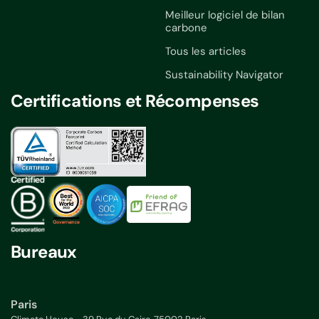
Meilleur logiciel de bilan
carbone
Tous les articles
Sustainability Navigator
Certifications et Récompenses
Bureaux
Paris