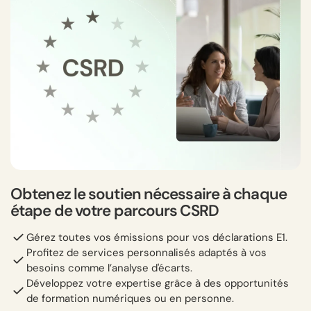
Obtenez le soutien nécessaire à chaque
étape de votre parcours CSRD
Gérez toutes vos émissions pour vos déclarations E1.
Profitez de services personnalisés adaptés à vos
besoins comme l’analyse d'écarts.
Développez votre expertise grâce à des opportunités
de formation numériques ou en personne.