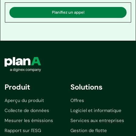
Planifiez un appel
Produit
Solutions
Aperçu du produit
Offres
Collecte de données
Logiciel et informatique
Mesurer les émissions
Services aux entreprises
Rapport sur l'ESG
Gestion de flotte