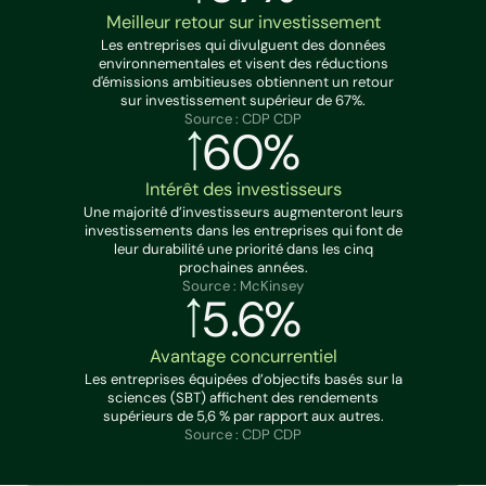
Meilleur retour sur investissement
Les entreprises qui divulguent des données
environnementales et visent des réductions
d'émissions ambitieuses obtiennent un retour
sur investissement supérieur de 67%.
Source : CDP CDP
60%
Intérêt des investisseurs
Une majorité d’investisseurs augmenteront leurs
investissements dans les entreprises qui font de
leur durabilité une priorité dans les cinq
prochaines années.
Source : McKinsey
5.6%
Avantage concurrentiel
Les entreprises équipées d’objectifs basés sur la
sciences (SBT) affichent des rendements
supérieurs de 5,6 % par rapport aux autres.
Source : CDP CDP