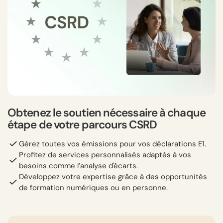
Obtenez le soutien nécessaire à chaque
étape de votre parcours CSRD
Gérez toutes vos émissions pour vos déclarations E1.
Profitez de services personnalisés adaptés à vos
besoins comme l’analyse d'écarts.
Développez votre expertise grâce à des opportunités
de formation numériques ou en personne.