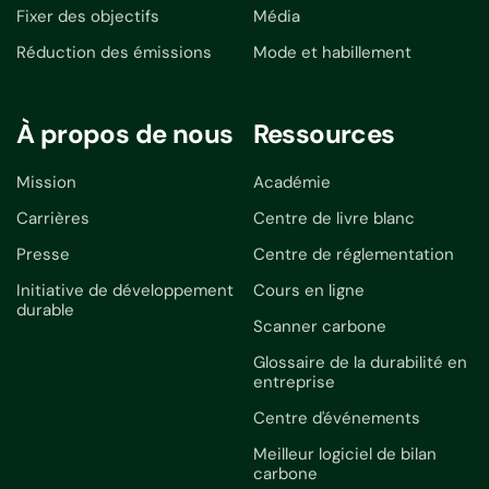
Fixer des objectifs
Média
Réduction des émissions
Mode et habillement
À propos de nous
Ressources
Mission
Académie
Carrières
Centre de livre blanc
Presse
Centre de réglementation
Initiative de développement
Cours en ligne
durable
Scanner carbone
Glossaire de la durabilité en
entreprise
Centre d'événements
Meilleur logiciel de bilan
carbone