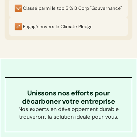
Classé parmi le top 5 % B Corp "Gouvernance"
Engagé envers le Climate Pledge
Unissons nos efforts pour
décarboner votre entreprise
Nos experts en développement durable
trouveront la solution idéale pour vous.