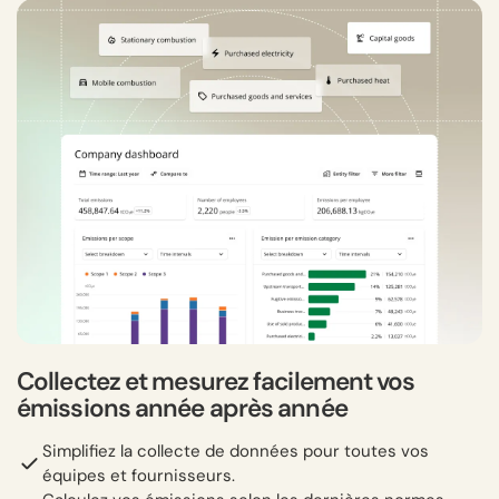
Collectez et mesurez facilement vos
émissions année après année
Simplifiez la collecte de données pour toutes vos
équipes et fournisseurs.