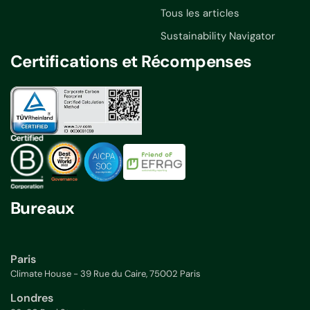
Tous les articles
Sustainability Navigator
Certifications et Récompenses
Bureaux
Paris
Climate House - 39 Rue du Caire, 75002 Paris
Londres