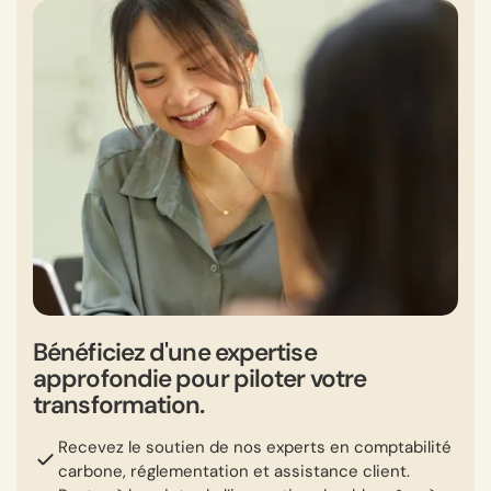
Bénéficiez d'une expertise
approfondie pour piloter votre
transformation.
Recevez le soutien de nos experts en comptabilité
carbone, réglementation et assistance client.