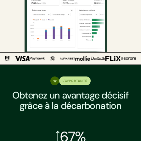
L'OPPORTUNITÉ
Obtenez un avantage décisif
grâce à la décarbonation
67%