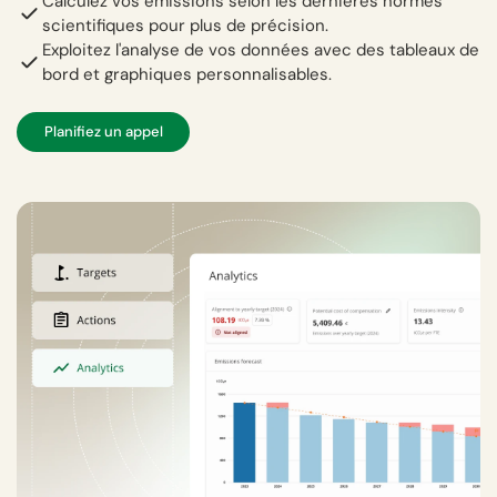
Calculez vos émissions selon les dernières normes
scientifiques pour plus de précision.
Exploitez l'analyse de vos données avec des tableaux de
bord et graphiques personnalisables.
Planifiez un appel