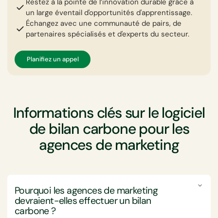
Restez à la pointe de l’innovation durable grâce à
un large éventail d'opportunités d'apprentissage.
Échangez avec une communauté de pairs, de
partenaires spécialisés et d'experts du secteur.
Planifiez un appel
Informations clés sur le logiciel
de bilan carbone pour les
agences de marketing
Pourquoi les agences de marketing
devraient-elles effectuer un bilan
carbone ?