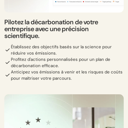
Pilotez la décarbonation de votre
entreprise avec une précision
scientifique.
Établissez des objectifs basés sur la science pour
réduire vos émissions.
Profitez d'actions personnalisées pour un plan de
décarbonation efficace.
Anticipez vos émissions à venir et les risques de coûts
pour maîtriser votre parcours.