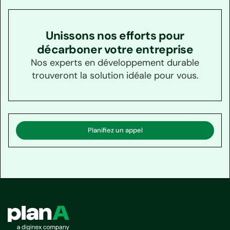
Unissons nos efforts pour
décarboner votre entreprise
Nos experts en développement durable
trouveront la solution idéale pour vous.
Planifiez un appel