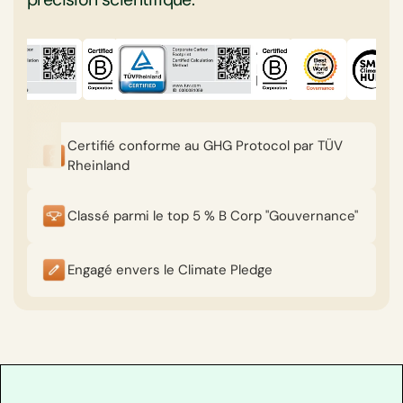
Certifié conforme au GHG Protocol par TÜV
Rheinland
Classé parmi le top 5 % B Corp "Gouvernance"
Engagé envers le Climate Pledge