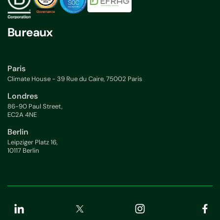
Bureaux
Paris
Climate House - 39 Rue du Caire, 75002 Paris
Londres
86-90 Paul Street,
EC2A 4NE
Berlin
Leipziger Platz 16,
10117 Berlin