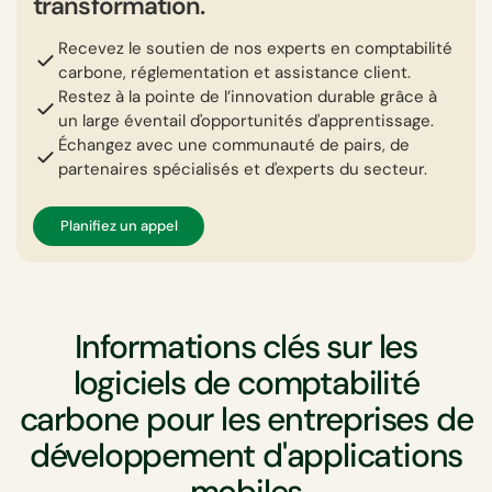
transformation.
Recevez le soutien de nos experts en comptabilité
carbone, réglementation et assistance client.
Restez à la pointe de l’innovation durable grâce à
un large éventail d'opportunités d'apprentissage.
Échangez avec une communauté de pairs, de
partenaires spécialisés et d'experts du secteur.
Planifiez un appel
Informations clés sur les
logiciels de comptabilité
carbone pour les entreprises de
développement d'applications
mobiles