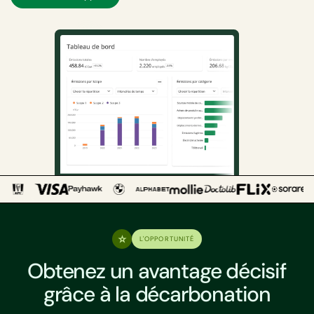
L'OPPORTUNITÉ
Obtenez un avantage décisif
grâce à la décarbonation