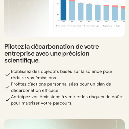
Pilotez la décarbonation de votre
entreprise avec une précision
scientifique.
Établissez des objectifs basés sur la science pour
réduire vos émissions.
Profitez d'actions personnalisées pour un plan de
décarbonation efficace.
Anticipez vos émissions à venir et les risques de coûts
pour maîtriser votre parcours.