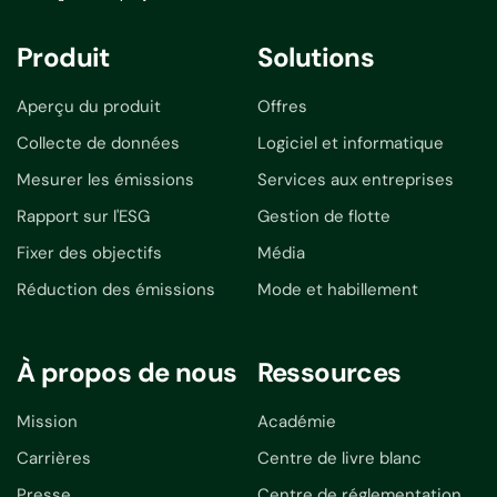
Produit
Solutions
Aperçu du produit
Offres
Collecte de données
Logiciel et informatique
Mesurer les émissions
Services aux entreprises
Rapport sur l'ESG
Gestion de flotte
Fixer des objectifs
Média
Réduction des émissions
Mode et habillement
À propos de nous
Ressources
Mission
Académie
Carrières
Centre de livre blanc
Presse
Centre de réglementation