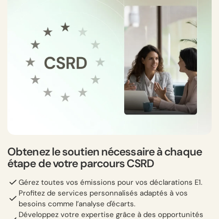
Obtenez le soutien nécessaire à chaque
étape de votre parcours CSRD
Gérez toutes vos émissions pour vos déclarations E1.
Profitez de services personnalisés adaptés à vos
besoins comme l’analyse d'écarts.
Développez votre expertise grâce à des opportunités