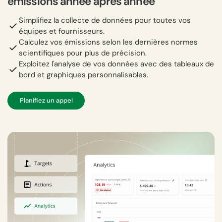
émissions année après année
Simplifiez la collecte de données pour toutes vos
équipes et fournisseurs.
Calculez vos émissions selon les dernières normes
scientifiques pour plus de précision.
Exploitez l'analyse de vos données avec des tableaux de
bord et graphiques personnalisables.
Planifiez un appel