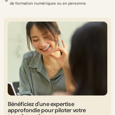
de formation numériques ou en personne.
Bénéficiez d'une expertise
approfondie pour piloter votre