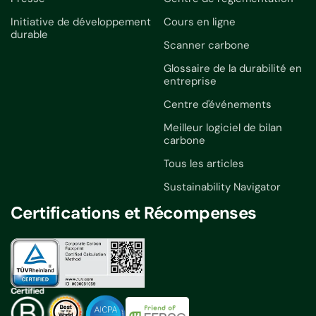
Initiative de développement
Cours en ligne
durable
Scanner carbone
Glossaire de la durabilité en
entreprise
Centre d'événements
Meilleur logiciel de bilan
carbone
Tous les articles
Sustainability Navigator
Certifications et Récompenses