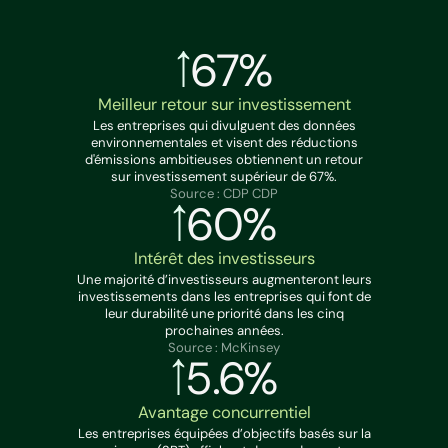
67%
Meilleur retour sur investissement
Les entreprises qui divulguent des données
environnementales et visent des réductions
d'émissions ambitieuses obtiennent un retour
sur investissement supérieur de 67%.
Source : CDP CDP
60%
Intérêt des investisseurs
Une majorité d’investisseurs augmenteront leurs
investissements dans les entreprises qui font de
leur durabilité une priorité dans les cinq
prochaines années.
Source : McKinsey
5.6%
Avantage concurrentiel
Les entreprises équipées d’objectifs basés sur la