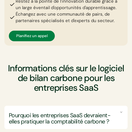
Restez à la pointe de l’innovation durable grâce à
un large éventail d'opportunités d'apprentissage.
Échangez avec une communauté de pairs, de
partenaires spécialisés et d'experts du secteur.
Planifiez un appel
Informations clés sur le logiciel
de bilan carbone pour les
entreprises SaaS
Pourquoi les entreprises SaaS devraient-
elles pratiquer la comptabilité carbone ?