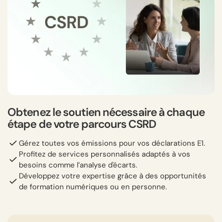
Obtenez le soutien nécessaire à chaque
étape de votre parcours CSRD
Gérez toutes vos émissions pour vos déclarations E1.
Profitez de services personnalisés adaptés à vos
besoins comme l’analyse d'écarts.
Développez votre expertise grâce à des opportunités
de formation numériques ou en personne.