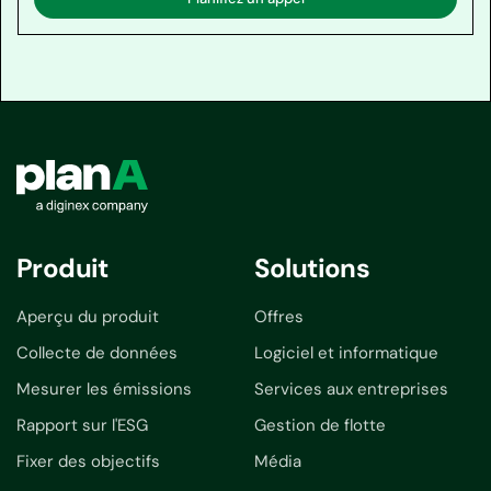
Produit
Solutions
Aperçu du produit
Offres
Collecte de données
Logiciel et informatique
Mesurer les émissions
Services aux entreprises
Rapport sur l'ESG
Gestion de flotte
Fixer des objectifs
Média