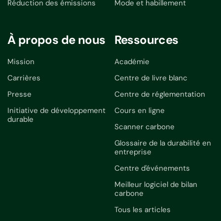
Réduction des émissions
Mode et habillement
À propos de nous
Ressources
Mission
Académie
Carrières
Centre de livre blanc
Presse
Centre de réglementation
Initiative de développement
Cours en ligne
durable
Scanner carbone
Glossaire de la durabilité en
entreprise
Centre d'événements
Meilleur logiciel de bilan
carbone
Tous les articles