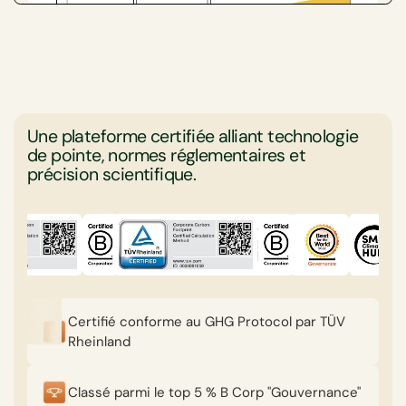
Une plateforme certifiée alliant technologie
de pointe, normes réglementaires et
précision scientifique.
Certifié conforme au GHG Protocol par TÜV
Rheinland
Classé parmi le top 5 % B Corp "Gouvernance"