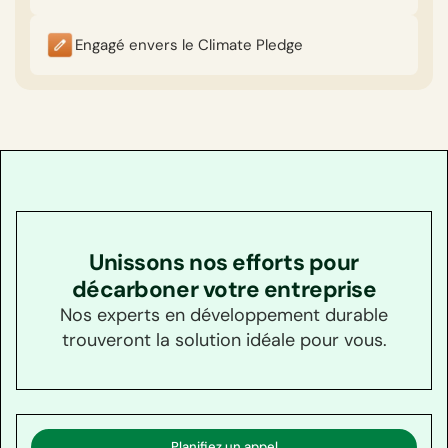
Engagé envers le Climate Pledge
Unissons nos efforts pour
décarboner votre entreprise
Nos experts en développement durable
trouveront la solution idéale pour vous.
Planifiez un appel