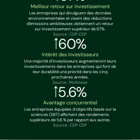
Meilleur retour sur investissement
Les entreprises qui divulguent des données
environnementales et visent des réductions
d'émissions ambitieuses obtiennent un retour
sur investissement supérieur de 67%.
Source : CDP CDP
60%
Intérêt des investisseurs
Une majorité d’investisseurs augmenteront leurs
investissements dans les entreprises qui font de
leur durabilité une priorité dans les cinq
prochaines années.
Source : McKinsey
5.6%
Avantage concurrentiel
Les entreprises équipées d’objectifs basés sur la
sciences (SBT) affichent des rendements
supérieurs de 5,6 % par rapport aux autres.
Source : CDP CDP