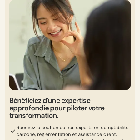
Bénéficiez d'une expertise
approfondie pour piloter votre
transformation.
Recevez le soutien de nos experts en comptabilité
carbone, réglementation et assistance client.