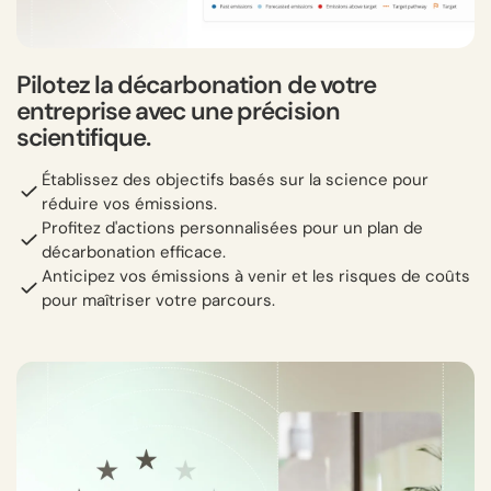
Pilotez la décarbonation de votre
entreprise avec une précision
scientifique.
Établissez des objectifs basés sur la science pour
réduire vos émissions.
Profitez d'actions personnalisées pour un plan de
décarbonation efficace.
Anticipez vos émissions à venir et les risques de coûts
pour maîtriser votre parcours.