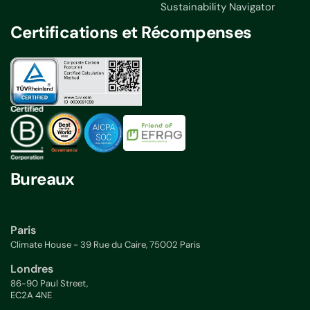
Sustainability Navigator
Certifications et Récompenses
Bureaux
Paris
Climate House - 39 Rue du Caire, 75002 Paris
Londres
86-90 Paul Street,
EC2A 4NE