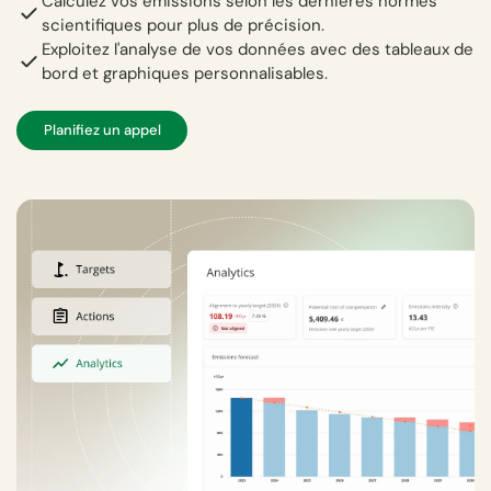
Calculez vos émissions selon les dernières normes
scientifiques pour plus de précision.
Exploitez l'analyse de vos données avec des tableaux de
bord et graphiques personnalisables.
Planifiez un appel