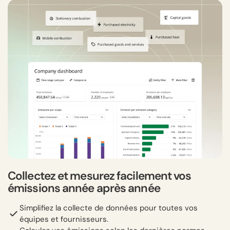
Collectez et mesurez facilement vos
émissions année après année
Simplifiez la collecte de données pour toutes vos
équipes et fournisseurs.