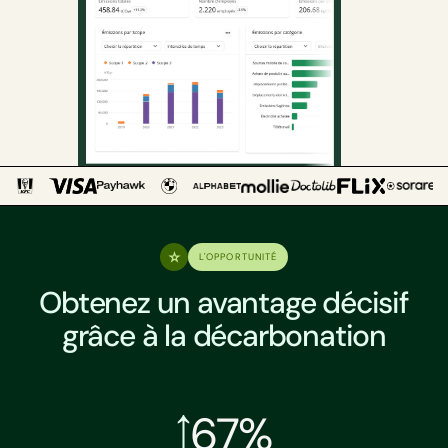
L'OPPORTUNITÉ
Obtenez un avantage décisif
grâce à la décarbonation
67%