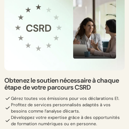
Obtenez le soutien nécessaire à chaque
étape de votre parcours CSRD
Gérez toutes vos émissions pour vos déclarations E1.
Profitez de services personnalisés adaptés à vos
besoins comme l’analyse d'écarts.
Développez votre expertise grâce à des opportunités
de formation numériques ou en personne.