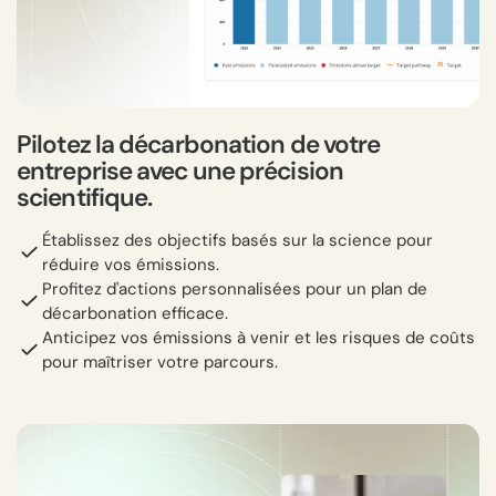
Pilotez la décarbonation de votre
entreprise avec une précision
scientifique.
Établissez des objectifs basés sur la science pour
réduire vos émissions.
Profitez d'actions personnalisées pour un plan de
décarbonation efficace.
Anticipez vos émissions à venir et les risques de coûts
pour maîtriser votre parcours.