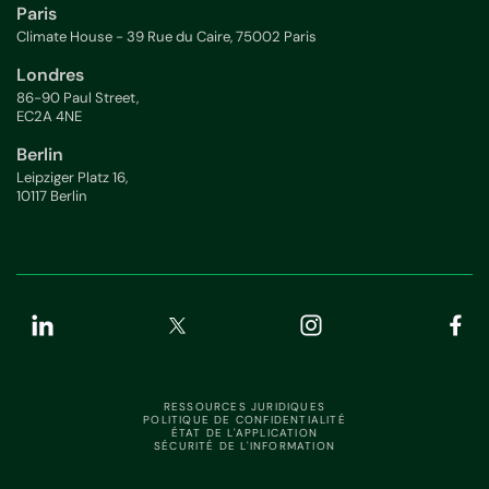
Paris
Climate House - 39 Rue du Caire, 75002 Paris
Londres
86-90 Paul Street,
EC2A 4NE
Berlin
Leipziger Platz 16,
10117 Berlin
RESSOURCES JURIDIQUES
POLITIQUE DE CONFIDENTIALITÉ
ÉTAT DE L'APPLICATION
SÉCURITÉ DE L'INFORMATION