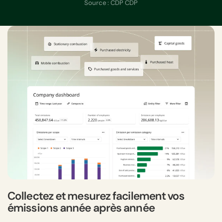
Source : CDP CDP
Collectez et mesurez facilement vos
émissions année après année