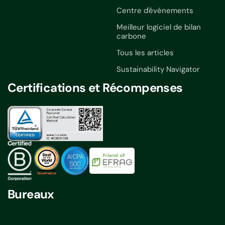
Centre d'événements
Meilleur logiciel de bilan
carbone
Tous les articles
Sustainability Navigator
Certifications et Récompenses
Bureaux