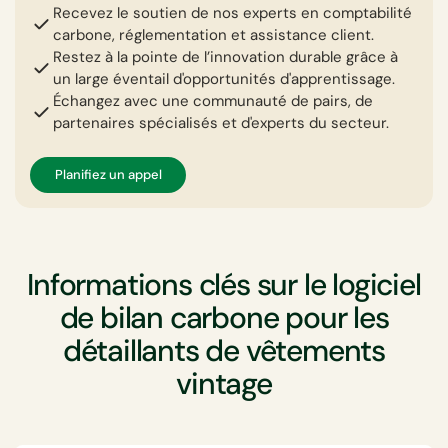
Recevez le soutien de nos experts en comptabilité
carbone, réglementation et assistance client.
Restez à la pointe de l’innovation durable grâce à
un large éventail d'opportunités d'apprentissage.
Échangez avec une communauté de pairs, de
partenaires spécialisés et d'experts du secteur.
Planifiez un appel
Informations clés sur le logiciel
de bilan carbone pour les
détaillants de vêtements
vintage