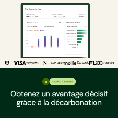
L'OPPORTUNITÉ
Obtenez un avantage décisif
grâce à la décarbonation