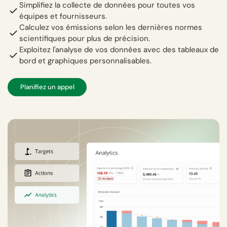
Simplifiez la collecte de données pour toutes vos
équipes et fournisseurs.
Calculez vos émissions selon les dernières normes
scientifiques pour plus de précision.
Exploitez l'analyse de vos données avec des tableaux de
bord et graphiques personnalisables.
Planifiez un appel