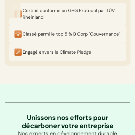
Certifié conforme au GHG Protocol par TÜV
Rheinland
Classé parmi le top 5 % B Corp "Gouvernance"
Engagé envers le Climate Pledge
Unissons nos efforts pour
décarboner votre entreprise
Nos experts en développement durable