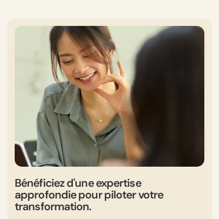
Bénéficiez d'une expertise
approfondie pour piloter votre
transformation.