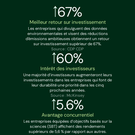
67%
Meilleur retour sur investissement
Les entreprises qui divulguent des données
environnementales et visent des réductions
d'émissions ambitieuses obtiennent un retour
sur investissement supérieur de 67%.
Source : CDP CDP
60%
Intérêt des investisseurs
Une majorité d’investisseurs augmenteront leurs
investissements dans les entreprises qui font de
leur durabilité une priorité dans les cinq
prochaines années.
Source : McKinsey
5.6%
Avantage concurrentiel
Les entreprises équipées d’objectifs basés sur la
sciences (SBT) affichent des rendements
supérieurs de 5,6 % par rapport aux autres.