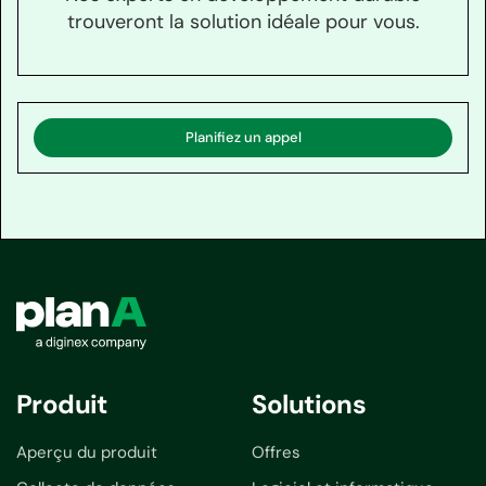
trouveront la solution idéale pour vous.
Planifiez un appel
Produit
Solutions
Aperçu du produit
Offres