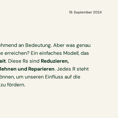
19. September 2024
ehmend an Bedeutung. Aber was genau
e erreichen? Ein einfaches Modell, das
eit
. Diese Rs sind
Reduzieren,
lehnen und Reparieren
. Jedes R steht
önnen, um unseren Einfluss auf die
zu fördern.