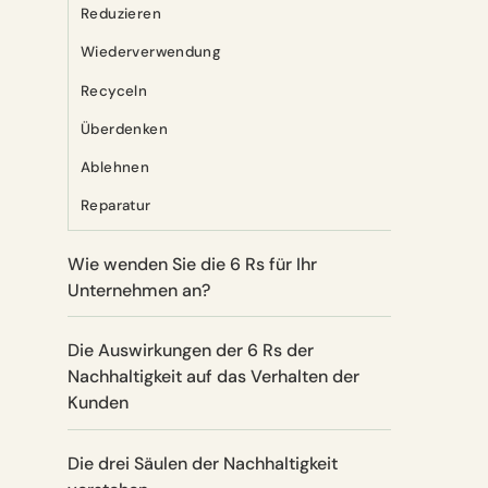
Reduzieren
Wiederverwendung
Recyceln
Überdenken
Ablehnen
Reparatur
Wie wenden Sie die 6 Rs für Ihr
Unternehmen an?
Die Auswirkungen der 6 Rs der
Nachhaltigkeit auf das Verhalten der
Kunden
Die drei Säulen der Nachhaltigkeit