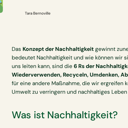
Tara Bernoville
Das
Konzept der Nachhaltigkeit
gewinnt zun
bedeutet Nachhaltigkeit und wie können wir si
uns leiten kann, sind die
6 Rs der Nachhaltigk
Wiederverwenden, Recyceln, Umdenken, Ab
für eine andere Maßnahme, die wir ergreifen k
Umwelt zu verringern und nachhaltiges Leben 
Was ist Nachhaltigkeit?