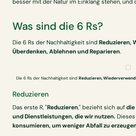
besser mit der Natur im Einklang stehen, und
Was sind die 6 Rs?
Die 6 Rs der Nachhaltigkeit sind
Reduzieren, 
Überdenken, Ablehnen und Reparieren
.
Die 6 Rs der Nachhaltigkeit sind
Reduzieren, Wiederverwende
Reduzieren
Das erste R, "
Reduzieren
," bezieht sich auf
die
und Dienstleistungen, die wir nutzen.
Dieses
konsumieren, um weniger Abfall zu erzeugen