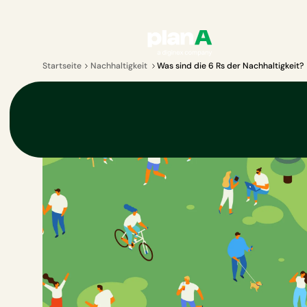
Startseite
Nachhaltigkeit
Was sind die 6 Rs der Nachhaltigkeit?