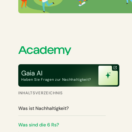
Gaia AI
Haben Sie Fragen zur Nachhaltigkeit?
INHALTSVERZEICHNIS
Was ist Nachhaltigkeit?
Was sind die 6 Rs?