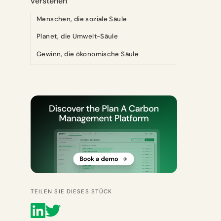
verstehen
Menschen, die soziale Säule
Planet, die Umwelt-Säule
Gewinn, die ökonomische Säule
TEILEN SIE DIESES STÜCK