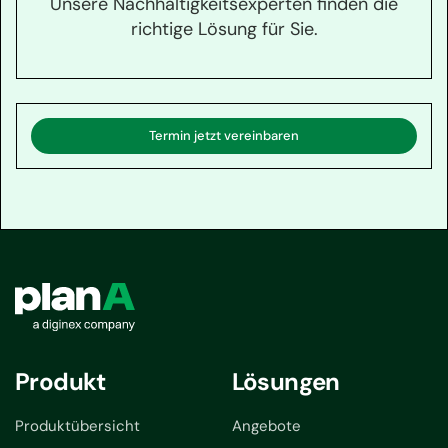
Unsere Nachhaltigkeitsexperten finden die
richtige Lösung für Sie.
Termin jetzt vereinbaren
Produkt
Lösungen
Produktübersicht
Angebote