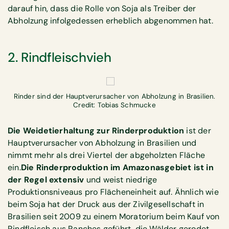
darauf hin, dass die Rolle von Soja als Treiber der
Abholzung infolgedessen erheblich abgenommen hat.
2. Rindfleischvieh
Rinder sind der Hauptverursacher von Abholzung in Brasilien.
Credit: Tobias Schmucke
Die Weidetierhaltung zur Rinderproduktion
ist der
Hauptverursacher von Abholzung in Brasilien und
nimmt mehr als drei Viertel der abgeholzten Fläche
ein.
Die Rinderproduktion im Amazonasgebiet ist in
der Regel extensiv
und weist niedrige
Produktionsniveaus pro Flächeneinheit auf. Ähnlich wie
beim Soja hat der Druck aus der Zivilgesellschaft in
Brasilien seit 2009 zu einem Moratorium beim Kauf von
Rindfleisch aus Ranches geführt, die Wälder gerodet