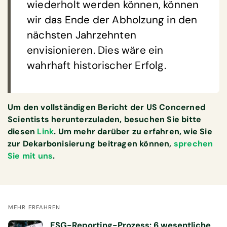
wiederholt werden können, können
wir das Ende der Abholzung in den
nächsten Jahrzehnten
envisionieren. Dies wäre ein
wahrhaft historischer Erfolg.
Um den vollständigen Bericht der US Concerned
Scientists herunterzuladen, besuchen Sie bitte
diesen
Link
. Um mehr darüber zu erfahren, wie Sie
zur Dekarbonisierung beitragen können,
sprechen
Sie mit uns
.
MEHR ERFAHREN
ESG-Reporting-Prozess: 6 wesentliche