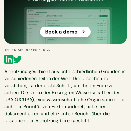
TEILEN SIE DIESES STÜCK
Abholzung geschieht aus unterschiedlichen Gründen in
verschiedenen Teilen der Welt. Die Ursachen zu
verstehen, ist der erste Schritt, um ihr ein Ende zu
setzen. Die Union der Besorgten Wissenschaftler der
USA (UCUSA), eine wissenschaftliche Organisation, die
sich der Priorität von Fakten widmet, hat einen
dokumentierten und effizienten Bericht über die
Ursachen der Abholzung bereitgestellt.