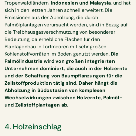
Tropenwaldländern,
Indonesien und Malaysia
, und hat
sich in den letzten Jahren schnell erweitert. Die
Emissionen aus der Abholzung, die durch
Palmölplantagen verursacht werden, sind in Bezug auf
die Treibhausgasverschmutzung von besonderer
Bedeutung, da erhebliche Flächen für den
Plantagenbau in Torfmooren mit sehr großen
Kohlenstoffvorräten im Boden genutzt werden.
Die
Palmölindustrie wird von großen integrierten
Unternehmen dominiert, die auch in der Holzernte
und der Schaffung von Baumpflanzungen für die
Zellstoffproduktion tätig sind. Daher hängt die
Abholzung in Südostasien von komplexen
Wechselwirkungen zwischen Holzernte, Palmöl-
und Zellstoffplantagen ab
.
4. Holzeinschlag