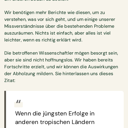
Wir benötigen mehr Berichte wie diesen, um zu
verstehen, was vor sich geht, und um einige unserer
Missverständnisse über die bestehenden Probleme
auszuräumen. Nichts ist einfach, aber alles ist viel
leichter, wenn es richtig erklärt wird.
Die betroffenen Wissenschaftler mögen besorgt sein,
aber sie sind nicht hoffnungslos. Wir haben bereits
Fortschritte erzielt, und wir können die Auswirkungen
der Abholzung mildern. Sie hinterlassen uns dieses
Zitat:
Wenn die jüngsten Erfolge in
anderen tropischen Ländern