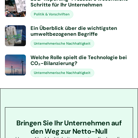
Schritte für Ihr Unternehmen
Politik & Vorschriften
Ein Überblick über die wichtigsten
umweltbezogenen Begriffe
Unternehmerische Nachhaltigkeit
Welche Rolle spielt die Technologie bei
CO₂-Bilanzierung?
Unternehmerische Nachhaltigkeit
Bringen Sie Ihr Unternehmen auf
den Weg zur Netto-Null