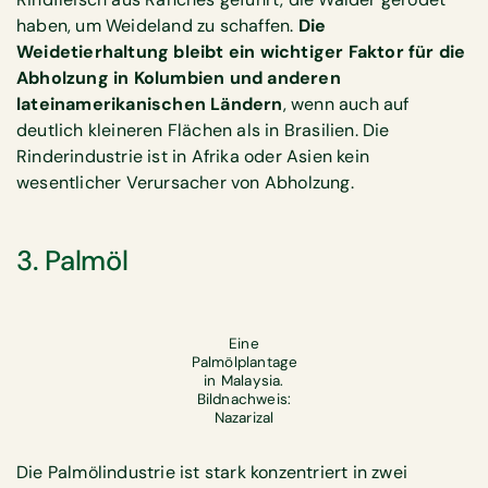
haben, um Weideland zu schaffen.
Die
Weidetierhaltung bleibt ein wichtiger Faktor für die
Abholzung in Kolumbien und anderen
lateinamerikanischen Ländern
, wenn auch auf
deutlich kleineren Flächen als in Brasilien. Die
Rinderindustrie ist in Afrika oder Asien kein
wesentlicher Verursacher von Abholzung.
3. Palmöl
Eine
Palmölplantage
in Malaysia.
Bildnachweis:
Nazarizal
Die Palmölindustrie ist stark konzentriert in zwei