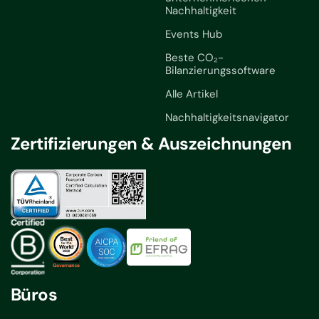
Nachhaltigkeit
Events Hub
Beste CO₂-
Bilanzierungssoftware
Alle Artikel
Nachhaltigkeitsnavigator
Zertifizierungen & Auszeichnungen
Büros