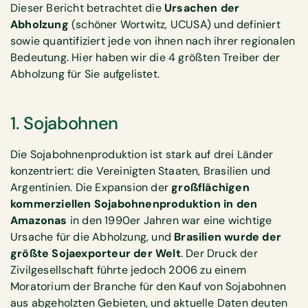
Dieser Bericht betrachtet die
Ursachen der
Abholzung
(schöner Wortwitz, UCUSA) und definiert
sowie quantifiziert jede von ihnen nach ihrer regionalen
Bedeutung. Hier haben wir die 4 größten Treiber der
Abholzung für Sie aufgelistet.
1. Sojabohnen
Die Sojabohnenproduktion ist stark auf drei Länder
konzentriert: die Vereinigten Staaten, Brasilien und
Argentinien. Die Expansion der
großflächigen
kommerziellen Sojabohnenproduktion in den
Amazonas
in den 1990er Jahren war eine wichtige
Ursache für die Abholzung, und
Brasilien wurde der
größte Sojaexporteur der Welt
. Der Druck der
Zivilgesellschaft führte jedoch 2006 zu einem
Moratorium der Branche für den Kauf von Sojabohnen
aus abgeholzten Gebieten, und aktuelle Daten deuten