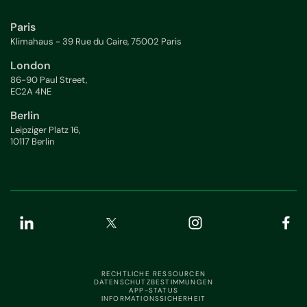
Paris
Klimahaus - 39 Rue du Caire, 75002 Paris
London
86-90 Paul Street,
EC2A 4NE
Berlin
Leipziger Platz 16,
10117 Berlin
RECHTLICHE RESSOURCEN
DATENSCHUTZBESTIMMUNGEN
APP-STATUS
INFORMATIONSSICHERHEIT