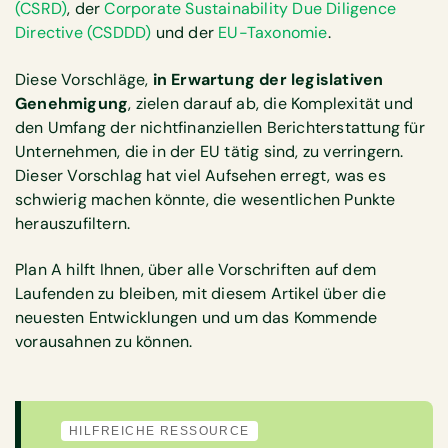
(CSRD)
, der
Corporate Sustainability Due Diligence
Directive (CSDDD)
und der
EU-Taxonomie
.
Diese Vorschläge,
in Erwartung der legislativen
Genehmigung
, zielen darauf ab, die Komplexität und
den Umfang der nichtfinanziellen Berichterstattung für
Unternehmen, die in der EU tätig sind, zu verringern.
Dieser Vorschlag hat viel Aufsehen erregt, was es
schwierig machen könnte, die wesentlichen Punkte
herauszufiltern.
Plan A hilft Ihnen, über alle Vorschriften auf dem
Laufenden zu bleiben, mit diesem Artikel über die
neuesten Entwicklungen und um das Kommende
vorausahnen zu können.
HILFREICHE RESSOURCE