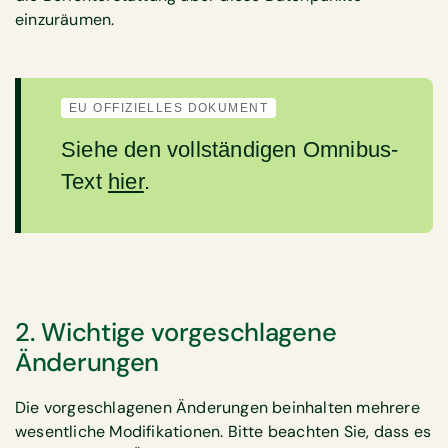
einzuräumen.
EU OFFIZIELLES DOKUMENT
Siehe den vollständigen Omnibus-
Text
hier
.
2. Wichtige vorgeschlagene
Änderungen
Die vorgeschlagenen Änderungen beinhalten mehrere
wesentliche Modifikationen. Bitte beachten Sie, dass es