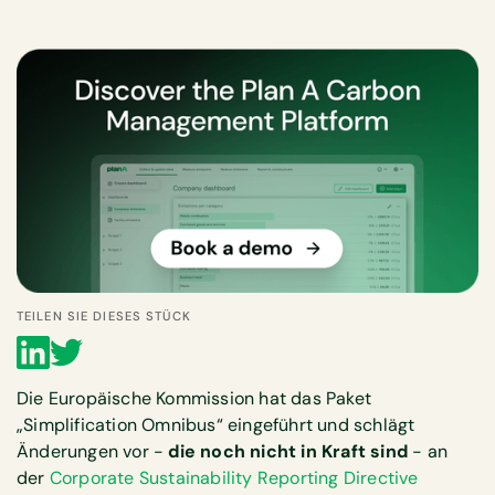
TEILEN SIE DIESES STÜCK
Die Europäische Kommission hat das Paket
„Simplification Omnibus“ eingeführt und schlägt
Änderungen vor -
die noch nicht in Kraft sind
- an
der
Corporate Sustainability Reporting Directive