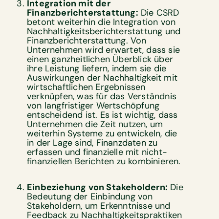
Integration mit der
Finanzberichterstattung:
Die CSRD
betont weiterhin die Integration von
Nachhaltigkeitsberichterstattung und
Finanzberichterstattung. Von
Unternehmen wird erwartet, dass sie
einen ganzheitlichen Überblick über
ihre Leistung liefern, indem sie die
Auswirkungen der Nachhaltigkeit mit
wirtschaftlichen Ergebnissen
verknüpfen, was für das Verständnis
von langfristiger Wertschöpfung
entscheidend ist. Es ist wichtig, dass
Unternehmen die Zeit nutzen, um
weiterhin Systeme zu entwickeln, die
in der Lage sind, Finanzdaten zu
erfassen und finanzielle mit nicht-
finanziellen Berichten zu kombinieren.
Einbeziehung von Stakeholdern:
Die
Bedeutung der Einbindung von
Stakeholdern, um Erkenntnisse und
Feedback zu Nachhaltigkeitspraktiken