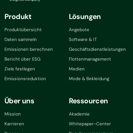
Produkt
Lösungen
Produktübersicht
Angebote
Daten sammeln
Software & IT
Emissionen berechnen
Geschäftsdienstleistungen
Bericht über ESG
Flottenmanagement
Ziele festlegen
Medien
Emissionsreduktion
Mode & Bekleidung
Über uns
Ressourcen
Mission
Akademie
Karrieren
Whitepaper-Center