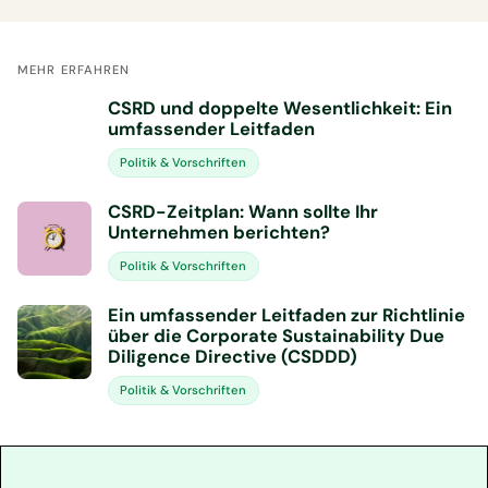
MEHR ERFAHREN
CSRD und doppelte Wesentlichkeit: Ein
umfassender Leitfaden
Politik & Vorschriften
CSRD-Zeitplan: Wann sollte Ihr
Unternehmen berichten?
Politik & Vorschriften
Ein umfassender Leitfaden zur Richtlinie
über die Corporate Sustainability Due
Diligence Directive (CSDDD)
Politik & Vorschriften