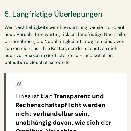
5. Langfristige Überlegungen
Wer Nachhaltigkeitsberichterstattung pausiert und auf
neue Vorschriften wartet, riskiert langfristige Nachteile.
Unternehmen, die Nachhaltigkeit strategisch einsetzen,
senken nicht nur ihre Kosten, sondern schützen sich
auch vor Risiken in der Lieferkette – und schaffen
belastbare Geschäftsmodelle.
Eines ist klar:
Transparenz und
Rechenschaftspflicht werden
nicht verhandelbar sein,
unabhängig davon, wie sich der