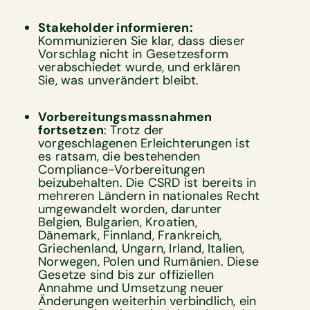
Stakeholder informieren:
Kommunizieren Sie klar, dass dieser
Vorschlag nicht in Gesetzesform
verabschiedet wurde, und erklären
Sie, was unverändert bleibt.
Vorbereitungsmassnahmen
fortsetzen
: Trotz der
vorgeschlagenen Erleichterungen ist
es ratsam, die bestehenden
Compliance-Vorbereitungen
beizubehalten. Die CSRD ist bereits in
mehreren Ländern in nationales Recht
umgewandelt worden, darunter
Belgien, Bulgarien, Kroatien,
Dänemark, Finnland, Frankreich,
Griechenland, Ungarn, Irland, Italien,
Norwegen, Polen und Rumänien. Diese
Gesetze sind bis zur offiziellen
Annahme und Umsetzung neuer
Änderungen weiterhin verbindlich, ein