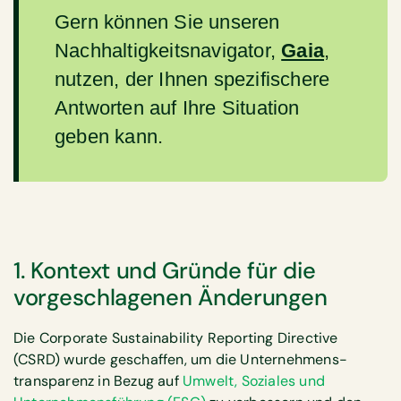
Gern können Sie unseren
Nachhaltigkeitsnavigator,
Gaia
,
nutzen, der Ihnen spezifischere
Antworten auf Ihre Situation
geben kann.
1. Kontext und Gründe für die
vorgeschlagenen Änderungen
Die Corporate Sustainability Reporting Directive
(CSRD) wurde geschaffen, um die Unternehmens­
transparenz in Bezug auf
Umwelt, Soziales und