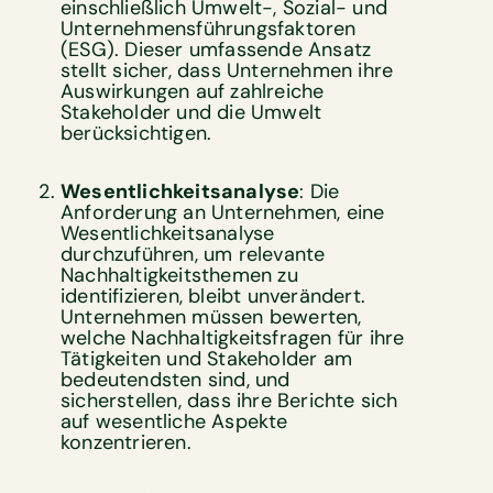
einschließlich Umwelt-, Sozial- und
Unternehmensführungsfaktoren
(ESG). Dieser umfassende Ansatz
stellt sicher, dass Unternehmen ihre
Auswirkungen auf zahlreiche
Stakeholder und die Umwelt
berücksichtigen.
Wesentlichkeitsanalyse
: Die
Anforderung an Unternehmen, eine
Wesentlichkeitsanalyse
durchzuführen, um relevante
Nachhaltigkeitsthemen zu
identifizieren, bleibt unverändert.
Unternehmen müssen bewerten,
welche Nachhaltigkeitsfragen für ihre
Tätigkeiten und Stakeholder am
bedeutendsten sind, und
sicherstellen, dass ihre Berichte sich
auf wesentliche Aspekte
konzentrieren.