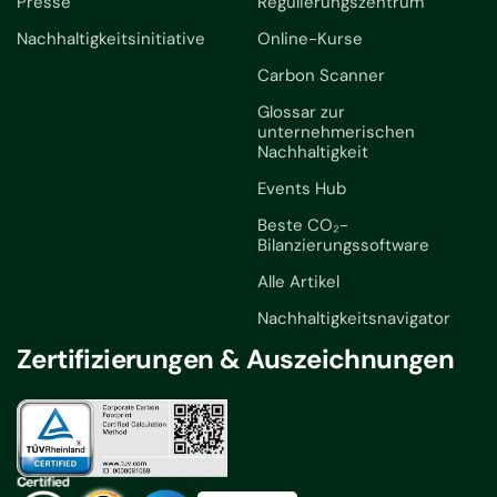
Presse
Regulierungszentrum
Nachhaltigkeitsinitiative
Online-Kurse
Carbon Scanner
Glossar zur
unternehmerischen
Nachhaltigkeit
Events Hub
Beste CO₂-
Bilanzierungssoftware
Alle Artikel
Nachhaltigkeitsnavigator
Zertifizierungen & Auszeichnungen