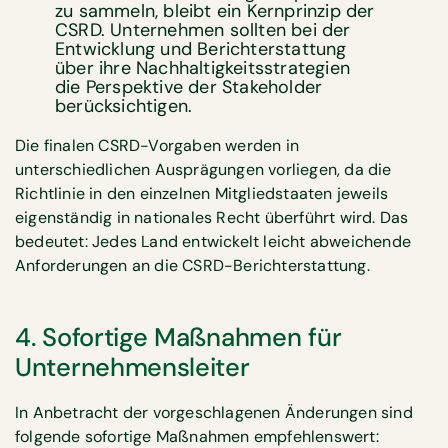
zu sammeln, bleibt ein Kernprinzip der
CSRD. Unternehmen sollten bei der
Entwicklung und Berichterstattung
über ihre Nachhaltigkeitsstrategien
die Perspektive der Stakeholder
berücksichtigen.
Die finalen CSRD-Vorgaben werden in
unterschiedlichen Ausprägungen vorliegen, da die
Richtlinie in den einzelnen Mitgliedstaaten jeweils
eigenständig in nationales Recht überführt wird. Das
bedeutet: Jedes Land entwickelt leicht abweichende
Anforderungen an die CSRD-Berichterstattung.
4. Sofortige Maßnahmen für
Unternehmensleiter
In Anbetracht der vorgeschlagenen Änderungen sind
folgende sofortige Maßnahmen empfehlenswert: