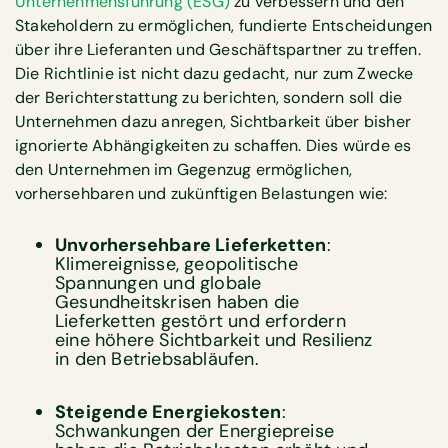
Unternehmensführung (ESG)
zu verbessern und den
Stakeholdern zu ermöglichen, fundierte Entscheidungen
über ihre Lieferanten und Geschäftspartner zu treffen.
Die Richtlinie ist nicht dazu gedacht, nur zum Zwecke
der Berichterstattung zu berichten, sondern soll die
Unternehmen dazu anregen, Sichtbarkeit über bisher
ignorierte Abhängigkeiten zu schaffen. Dies würde es
den Unternehmen im Gegenzug ermöglichen,
vorhersehbaren und zukünftigen Belastungen wie:
Unvorhersehbare Lieferketten
:
Klimereignisse, geopolitische
Spannungen und globale
Gesundheitskrisen haben die
Lieferketten gestört und erfordern
eine höhere Sichtbarkeit und Resilienz
in den Betriebsabläufen.
Steigende Energiekosten
:
Schwankungen der Energiepreise