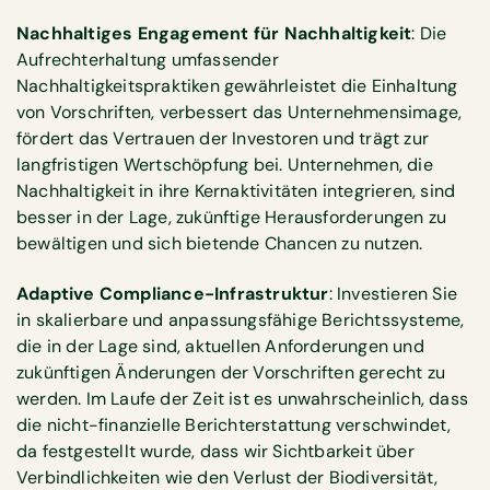
Nachhaltiges Engagement für Nachhaltigkeit
: Die
Aufrechterhaltung umfassender
Nachhaltigkeitspraktiken gewährleistet die Einhaltung
von Vorschriften, verbessert das Unternehmensimage,
fördert das Vertrauen der Investoren und trägt zur
langfristigen Wertschöpfung bei. Unternehmen, die
Nachhaltigkeit in ihre Kernaktivitäten integrieren, sind
besser in der Lage, zukünftige Herausforderungen zu
bewältigen und sich bietende Chancen zu nutzen.
Adaptive Compliance-Infrastruktur
: Investieren Sie
in skalierbare und anpassungsfähige Berichtssysteme,
die in der Lage sind, aktuellen Anforderungen und
zukünftigen Änderungen der Vorschriften gerecht zu
werden. Im Laufe der Zeit ist es unwahrscheinlich, dass
die nicht-finanzielle Berichterstattung verschwindet,
da festgestellt wurde, dass wir Sichtbarkeit über
Verbindlichkeiten wie den Verlust der Biodiversität,