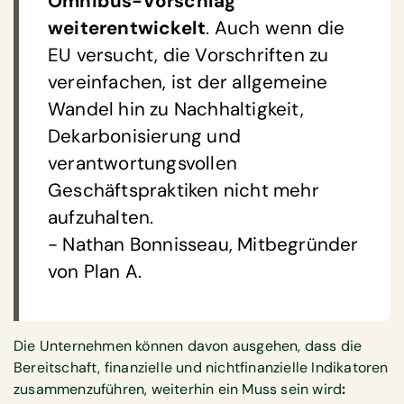
Omnibus-Vorschlag
weiterentwickelt
. Auch wenn die
EU versucht, die Vorschriften zu
vereinfachen, ist der allgemeine
Wandel hin zu Nachhaltigkeit,
Dekarbonisierung und
verantwortungsvollen
Geschäftspraktiken nicht mehr
aufzuhalten.
- Nathan Bonnisseau, Mitbegründer
von Plan A.
Die Unternehmen können davon ausgehen, dass die
Bereitschaft, finanzielle und nichtfinanzielle Indikatoren
zusammenzuführen, weiterhin ein Muss sein wird
:‍