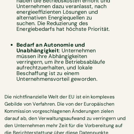
haben die Betriebskosten erhöht und
Unternehmen dazu veranlasst, nach
energieeffizienten Lösungen und
alternativen Energiequellen zu
suchen. Die Reduzierung des
Energiebedarfs hat höchste Priorität.
Bedarf an Autonomie und
Unabhängigkeit
: Unternehmen
müssen ihre Abhängigkeiten
verringern, um ihre Betriebsabläufe
aufrechtzuerhalten, und lokale
Beschaffung ist zu einem
Unternehmensvorteil geworden.
Die nichtfinanzielle Welt der EU ist ein komplexes
Gebilde von Verfahren. Die von der Europäischen
Kommission vorgeschlagenen Änderungen zielen
darauf ab, den Verwaltungsaufwand zu verringern und
den Unternehmen mehr Zeit für die Vorbereitung auf
die Berichterstattung über diese Datenpunkte