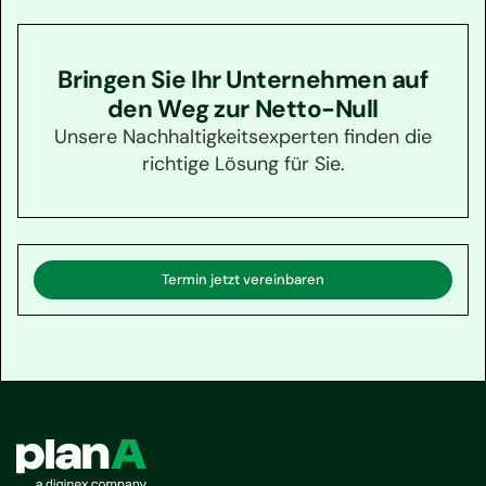
Bringen Sie Ihr Unternehmen auf
den Weg zur Netto-Null
Unsere Nachhaltigkeitsexperten finden die
richtige Lösung für Sie.
Termin jetzt vereinbaren