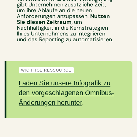
gibt Unternehmen zusätzliche Zeit,
um ihre Abläufe an die neuen
Anforderungen anzupassen.
Nutzen
Sie diesen Zeitraum
, um
Nachhaltigkeit in die Kernstrategien
Ihres Unternehmens zu integrieren
und das Reporting zu automatisieren.
WICHTIGE RESSOURCE
Laden Sie unsere Infografik zu
den vorgeschlagenen Omnibus-
Änderungen herunter
.