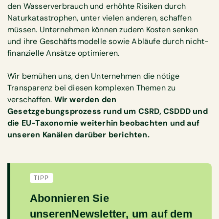
den Wasserverbrauch und erhöhte Risiken durch
Naturkatastrophen, unter vielen anderen, schaffen
müssen. Unternehmen können zudem Kosten senken
und ihre Geschäftsmodelle sowie Abläufe durch nicht-
finanzielle Ansätze optimieren.
Wir bemühen uns, den Unternehmen die nötige
Transparenz bei diesen komplexen Themen zu
verschaffen.
Wir werden den
Gesetzgebungsprozess rund um CSRD, CSDDD und
die EU-Taxonomie weiterhin beobachten und auf
unseren Kanälen darüber berichten.
TIPP
Abonnieren Sie
unseren
Newsletter
, um auf dem