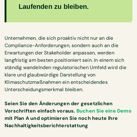
Laufenden zu bleiben.
Unternehmen, die sich proaktiv nicht nur an die
Compliance-Anforderungen, sondern auch an die
Erwartungen der Stakeholder anpassen, werden
langfristig am besten positioniert sein. In einem sich
ständig wandelnden regulatorischen Umfeld wird die
klare und glaubwürdige Darstellung von
Klimaschutzmaßnahmen ein entscheidendes
Unterscheidungsmerkmal bleiben.
Seien Sie den Änderungen der gesetzlichen
Vorschriften einfach voraus.
Buchen Sie eine Demo
mit Plan A und optimieren Sie noch heute Ihre
Nachhaltigkeitsberichterstattung