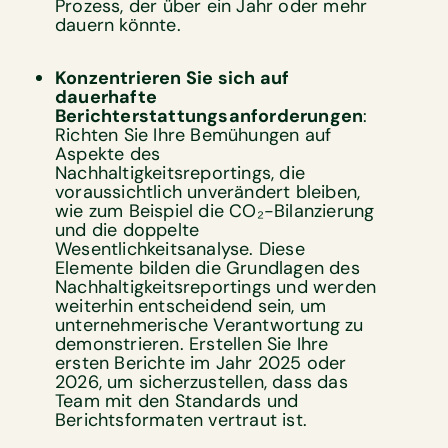
Prozess, der über ein Jahr oder mehr
dauern könnte.
Konzentrieren Sie sich auf
dauerhafte
Berichterstattungsanforderungen
:
Richten Sie Ihre Bemühungen auf
Aspekte des
Nachhaltigkeitsreportings, die
voraussichtlich unverändert bleiben,
wie zum Beispiel die CO₂-Bilanzierung
und die doppelte
Wesentlichkeitsanalyse. Diese
Elemente bilden die Grundlagen des
Nachhaltigkeitsreportings und werden
weiterhin entscheidend sein, um
unternehmerische Verantwortung zu
demonstrieren. Erstellen Sie Ihre
ersten Berichte im Jahr 2025 oder
2026, um sicherzustellen, dass das
Team mit den Standards und
Berichtsformaten vertraut ist.