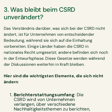
3. Was bleibt beim CSRD
unverändert?
Das Verständnis darüber, was sich bei der CSRD nicht
ändert, ist für Unternehmen von entscheidender
Bedeutung, während sie sich auf die Einhaltung
vorbereiten. Einige Länder haben die CSRD in
nationales Recht umgesetzt; andere befinden sich noch
in der Entwurfsphase. Diese Gesetze werden während
der Diskussionen weiterhin in Kraft bleiben.
Hier sind die wichtigsten Elemente, die sich nicht
ändern
:
Berichterstattungsumfang
: Die
CSRD wird von Unternehmen
verlangen, über verschiedene
Nachhaltigkeitsthemen zu berichten,