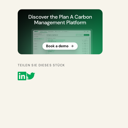
TEILEN SIE DIESES STÜCK