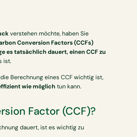
uck
verstehen möchte, haben Sie
arbon Conversion Factors (CCFs)
ge es tatsächlich dauert, einen CCF zu
 ist.
 die Berechnung eines CCF wichtig ist,
effizient wie möglich
tun kann.
rsion Factor (CCF)?
chnung dauert, ist es wichtig zu