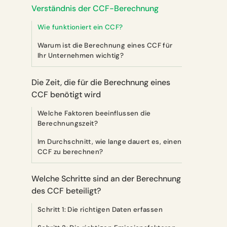
Verständnis der CCF-Berechnung
Wie funktioniert ein CCF?
Warum ist die Berechnung eines CCF für
Ihr Unternehmen wichtig?
Die Zeit, die für die Berechnung eines
CCF benötigt wird
Welche Faktoren beeinflussen die
Berechnungszeit?
Im Durchschnitt, wie lange dauert es, einen
CCF zu berechnen?
Welche Schritte sind an der Berechnung
des CCF beteiligt?
Schritt 1: Die richtigen Daten erfassen