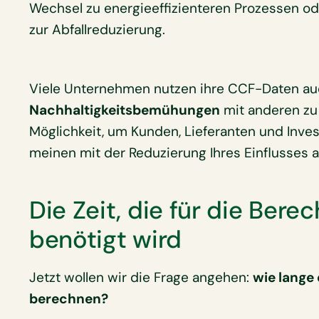
Wechsel zu energieeffizienteren Prozessen o
zur Abfallreduzierung.
Viele Unternehmen nutzen ihre CCF-Daten a
Nachhaltigkeitsbemühungen
mit anderen zu 
Möglichkeit, um Kunden, Lieferanten und Inves
meinen mit der Reduzierung Ihres Einflusses a
Die Zeit, die für die Ber
benötigt wird
Jetzt wollen wir die Frage angehen:
wie lange 
berechnen?