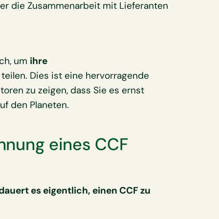
der die Zusammenarbeit mit Lieferanten
uch, um
ihre
teilen. Dies ist eine hervorragende
toren zu zeigen, dass Sie es ernst
uf den Planeten.
echnung eines CCF
dauert es eigentlich, einen CCF zu