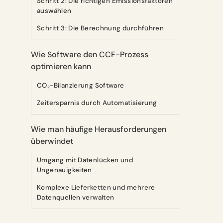
Schritt 2: Die richtigen Emissionsfaktoren
auswählen
Schritt 3: Die Berechnung durchführen
Wie Software den CCF-Prozess
optimieren kann
CO₂-Bilanzierung Software
Zeitersparnis durch Automatisierung
Wie man häufige Herausforderungen
überwindet
Umgang mit Datenlücken und
Ungenauigkeiten
Komplexe Lieferketten und mehrere
Datenquellen verwalten