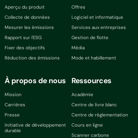
Aperçu du produit
Offres
Collecte de données
Logiciel et informatique
Mesurer les émissions
Services aux entreprises
Rapport sur l'ESG
Gestion de flotte
Fixer des objectifs
Média
Réduction des émissions
Mode et habillement
À propos de nous
Ressources
Mission
Académie
Carrières
Centre de livre blanc
Presse
Centre de réglementation
Initiative de développement
Cours en ligne
durable
Scanner carbone