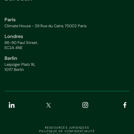
Paris
Climate House - 39 Rue du Caire, 75002 Paris
Londres
86-90 Paul Street,
EC2A 4NE
Berlin
Leipziger Platz 16,
10117 Berlin
RESSOURCES JURIDIQUES
POLITIQUE DE CONFIDENTIALITÉ