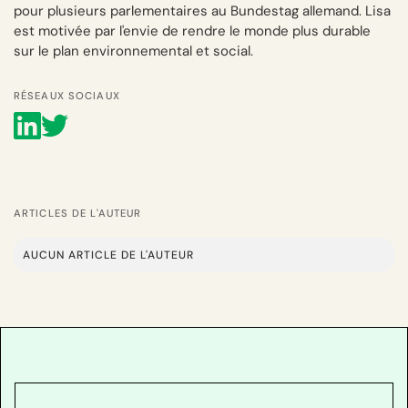
pour plusieurs parlementaires au Bundestag allemand. Lisa
est motivée par l'envie de rendre le monde plus durable
sur le plan environnemental et social.
RÉSEAUX SOCIAUX
ARTICLES DE L'AUTEUR
AUCUN ARTICLE DE L'AUTEUR