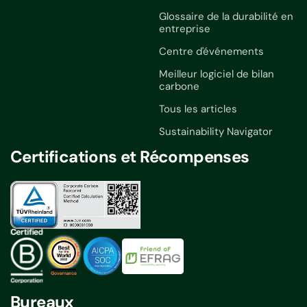
Glossaire de la durabilité en
entreprise
Centre d'événements
Meilleur logiciel de bilan
carbone
Tous les articles
Sustainability Navigator
Certifications et Récompenses
Bureaux