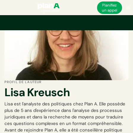
Planifiez
un appel
PROFIL DE L'AUTEUR
Lisa Kreusch
Lisa est l'analyste des politiques chez Plan A. Elle possède
plus de 5 ans d'expérience dans l'analyse des processus
juridiques et dans la recherche de moyens pour traduire
ces questions complexes en un format compréhensible.
Avant de rejoindre Plan A, elle a été conseillère politique