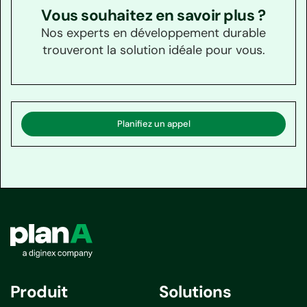
Vous souhaitez en savoir plus ?
Nos experts en développement durable
trouveront la solution idéale pour vous.
Planifiez un appel
Produit
Solutions