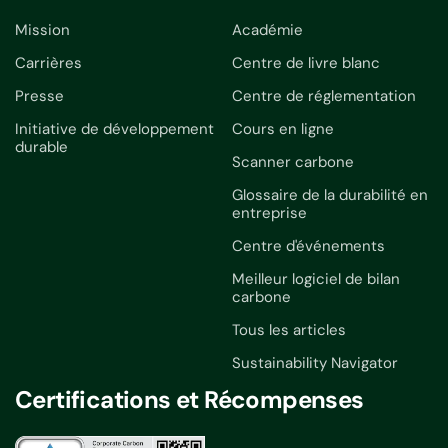
Mission
Académie
Carrières
Centre de livre blanc
Presse
Centre de réglementation
Initiative de développement
Cours en ligne
durable
Scanner carbone
Glossaire de la durabilité en
entreprise
Centre d'événements
Meilleur logiciel de bilan
carbone
Tous les articles
Sustainability Navigator
Certifications et Récompenses