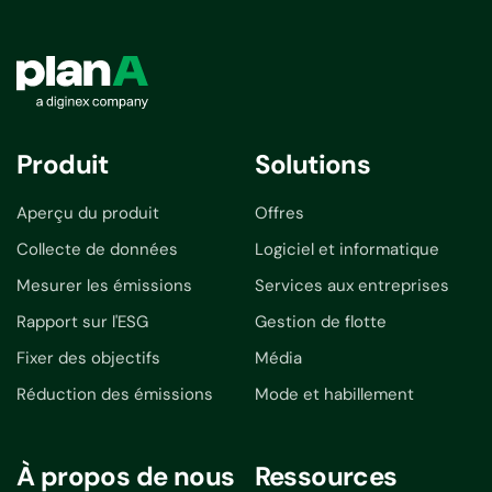
Produit
Solutions
Aperçu du produit
Offres
Collecte de données
Logiciel et informatique
Mesurer les émissions
Services aux entreprises
Rapport sur l'ESG
Gestion de flotte
Fixer des objectifs
Média
Réduction des émissions
Mode et habillement
À propos de nous
Ressources