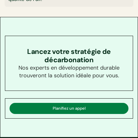
Lancez votre stratégie de
décarbonation
Nos experts en développement durable
trouveront la solution idéale pour vous.
Planifiez un appel