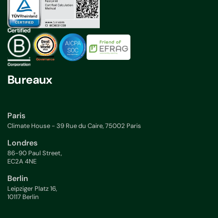
Bureaux
Paris
Climate House - 39 Rue du Caire, 75002 Paris
Londres
86-90 Paul Street,
EC2A 4NE
Berlin
Leipziger Platz 16,
10117 Berlin