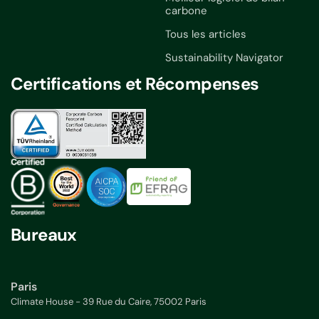
carbone
Tous les articles
Sustainability Navigator
Certifications et Récompenses
Bureaux
Paris
Climate House - 39 Rue du Caire, 75002 Paris