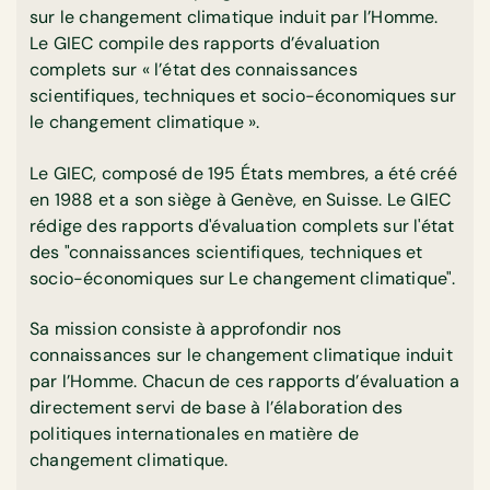
sur le changement climatique induit par l’Homme.
Le GIEC compile des rapports d’évaluation
complets sur « l’état des connaissances
scientifiques, techniques et socio-économiques sur
le changement climatique ».
Le GIEC, composé de 195 États membres, a été créé
en 1988 et a son siège à Genève, en Suisse. Le GIEC
rédige des rapports d'évaluation complets sur l'état
des "connaissances scientifiques, techniques et
socio-économiques sur Le changement climatique".
Sa mission consiste à approfondir nos
connaissances sur le changement climatique induit
par l’Homme. Chacun de ces rapports d’évaluation a
directement servi de base à l’élaboration des
politiques internationales en matière de
changement climatique.