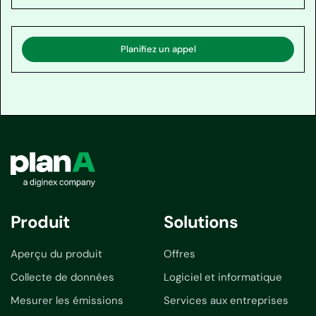
Planifiez un appel
Produit
Solutions
Aperçu du produit
Offres
Collecte de données
Logiciel et informatique
Mesurer les émissions
Services aux entreprises