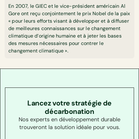
En 2007, le GIEC et le vice-président américain Al
Gore ont reçu conjointement le prix Nobel de la paix
« pour leurs efforts visant à développer et à diffuser
de meilleures connaissances sur le changement
climatique d’origine humaine et à jeter les bases
des mesures nécessaires pour contrer le
changement climatique ».
Lancez votre stratégie de
décarbonation
Nos experts en développement durable
trouveront la solution idéale pour vous.