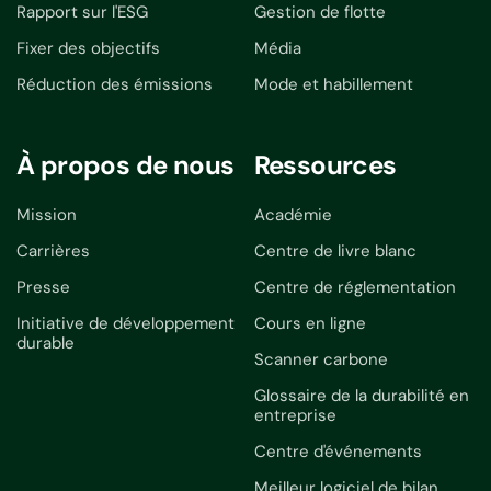
Rapport sur l'ESG
Gestion de flotte
Fixer des objectifs
Média
Réduction des émissions
Mode et habillement
À propos de nous
Ressources
Mission
Académie
Carrières
Centre de livre blanc
Presse
Centre de réglementation
Initiative de développement
Cours en ligne
durable
Scanner carbone
Glossaire de la durabilité en
entreprise
Centre d'événements
Meilleur logiciel de bilan