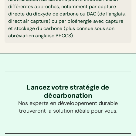
différentes approches, notamment par capture
directe du dioxyde de carbone ou DAC (de l’anglais,
direct air capture) ou par bioénergie avec capture
et stockage du carbone (plus connue sous son
abréviation anglaise BECCS).
Lancez votre stratégie de
décarbonation
Nos experts en développement durable
trouveront la solution idéale pour vous.