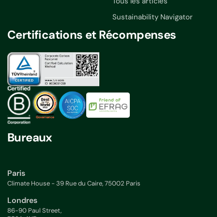
Tous les articles
Sustainability Navigator
Certifications et Récompenses
Bureaux
Paris
Climate House - 39 Rue du Caire, 75002 Paris
Londres
86-90 Paul Street,