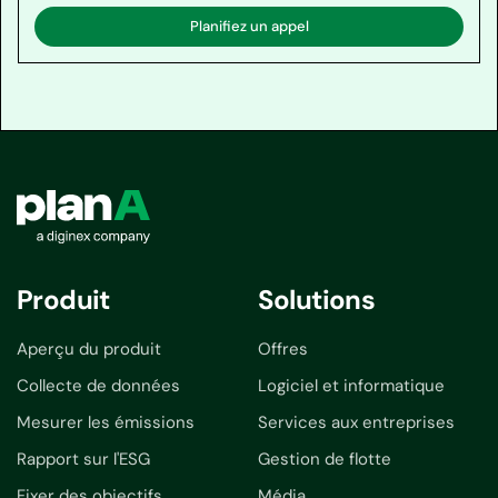
Planifiez un appel
Produit
Solutions
Aperçu du produit
Offres
Collecte de données
Logiciel et informatique
Mesurer les émissions
Services aux entreprises
Rapport sur l'ESG
Gestion de flotte
Fixer des objectifs
Média