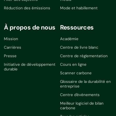
Réduction des émissions
Mode et habillement
À propos de nous
Ressources
Mission
Académie
Carrières
Centre de livre blanc
Presse
Centre de réglementation
Initiative de développement
Cours en ligne
durable
Scanner carbone
Glossaire de la durabilité en
entreprise
Centre d'événements
Meilleur logiciel de bilan
carbone