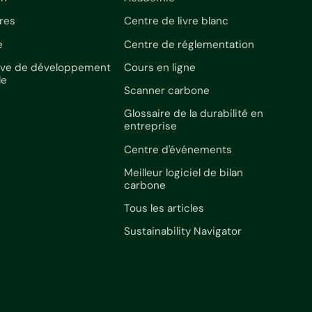
res
Centre de livre blanc
e
Centre de réglementation
ative de développement
Cours en ligne
le
Scanner carbone
Glossaire de la durabilité en
entreprise
Centre d'événements
Meilleur logiciel de bilan
carbone
Tous les articles
Sustainability Navigator