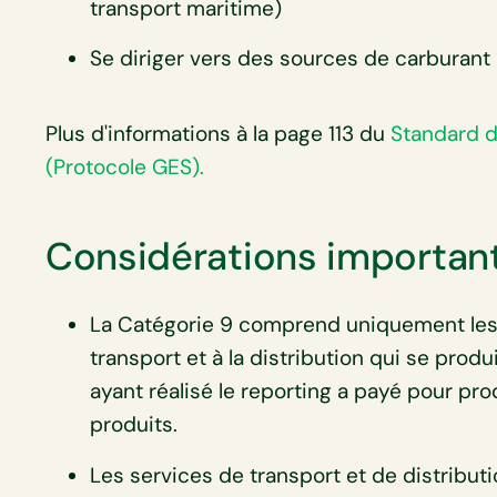
transport maritime)
Se diriger vers des sources de carburant
Plus d'informations à la page 113 du
Standard d
(Protocole GES).
Considérations importan
La Catégorie 9 comprend uniquement les 
transport et à la distribution qui se produ
ayant réalisé le reporting a payé pour pro
produits.
Les services de transport et de distribut