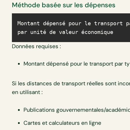
Méthode basée sur les dépenses
Montant dépensé pour le transport p
par unité de valeur économique
Données requises :
Montant dépensé pour le transport par type
Si les distances de transport réelles sont inc
en utilisant :
Publications gouvernementales/académiq
Cartes et calculateurs en ligne