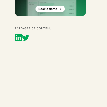
PARTAGEZ CE CONTENU