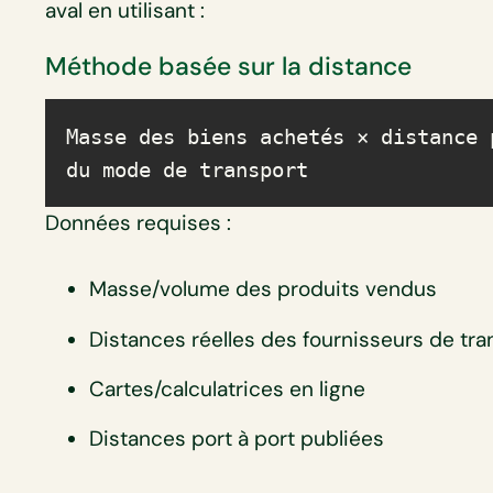
aval en utilisant :
Méthode basée sur la distance
Masse des biens achetés × distance 
du mode de transport
Données requises :
Masse/volume des produits vendus
Distances réelles des fournisseurs de tra
Cartes/calculatrices en ligne
Distances port à port publiées