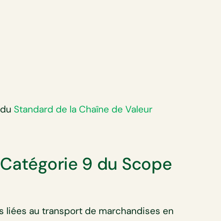
9 du
Standard de la Chaîne de Valeur
 Catégorie 9 du Scope
s liées au transport de marchandises en