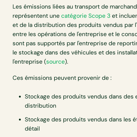
Les émissions liées au transport de marchandis
représentent une
catégorie Scope 3
et inclue
et de la distribution des produits vendus par l'
entre les opérations de l'entreprise et le con
sont pas supportés par l'entreprise de report
le stockage dans des véhicules et des install
l'entreprise (
source
).
Ces émissions peuvent provenir de :
Stockage des produits vendus dans des e
distribution
Stockage des produits vendus dans les é
détail