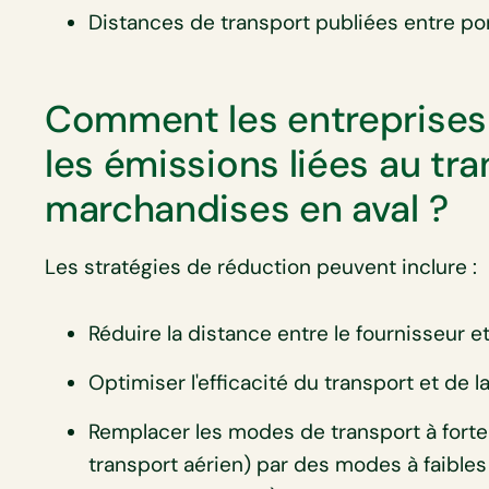
Distances de transport publiées entre po
Comment les entreprises 
les émissions liées au tr
marchandises en aval ?
Les stratégies de réduction peuvent inclure :
Réduire la distance entre le fournisseur et 
Optimiser l'efficacité du transport et de l
Remplacer les modes de transport à forte
transport aérien) par des modes à faibles