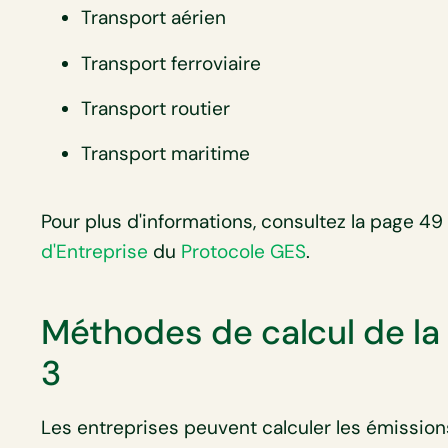
Transport aérien
Transport ferroviaire
Transport routier
Transport maritime
Pour plus d'informations, consultez la page 4
d'Entreprise
du
Protocole GES
.
Méthodes de calcul de la
3
Les entreprises peuvent calculer les émission