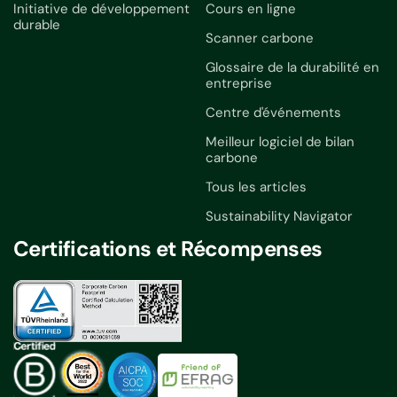
Initiative de développement
Cours en ligne
durable
Scanner carbone
Glossaire de la durabilité en
entreprise
Centre d'événements
Meilleur logiciel de bilan
carbone
Tous les articles
Sustainability Navigator
Certifications et Récompenses