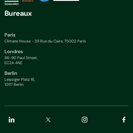
Bureaux
Paris
Climate House - 39 Rue du Caire, 75002 Paris
Londres
86-90 Paul Street,
EC2A 4NE
Berlin
Leipziger Platz 16,
10117 Berlin