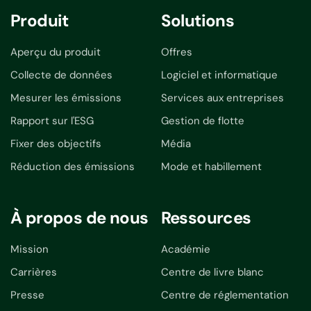
Produit
Solutions
Aperçu du produit
Offres
Collecte de données
Logiciel et informatique
Mesurer les émissions
Services aux entreprises
Rapport sur l'ESG
Gestion de flotte
Fixer des objectifs
Média
Réduction des émissions
Mode et habillement
À propos de nous
Ressources
Mission
Académie
Carrières
Centre de livre blanc
Presse
Centre de réglementation