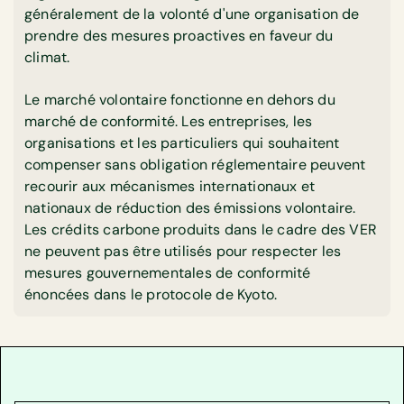
généralement de la volonté d'une organisation de
prendre des mesures proactives en faveur du
climat.
Le marché volontaire fonctionne en dehors du
marché de conformité. Les entreprises, les
organisations et les particuliers qui souhaitent
compenser sans obligation réglementaire peuvent
recourir aux mécanismes internationaux et
nationaux de réduction des émissions volontaire.
Les crédits carbone produits dans le cadre des VER
ne peuvent pas être utilisés pour respecter les
mesures gouvernementales de conformité
énoncées dans le protocole de Kyoto.