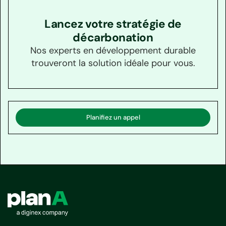
Lancez votre stratégie de
décarbonation
Nos experts en développement durable
trouveront la solution idéale pour vous.
Planifiez un appel