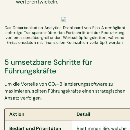
weiterentwickeln.
Das Decarbonisation Analytics Dashboard von Plan A ermöglicht
sofortige Transparenz über den Fortschritt bei der Reduzierung
von emissionsübergreifenden Wertschöpfungsketten, während
Emissionsdaten mit finanziellen Kennzahlen verknüpft werden.
5 umsetzbare Schritte für
Führungskräfte
Um die Vorteile von CO₂-Bilanzierungssoftware zu
maximieren, sollten Führungskräfte einen strategischen
Ansatz verfolgen:
Aktion
Detail
Bedarf und Prioritäten
Bestimmen Sie, welche