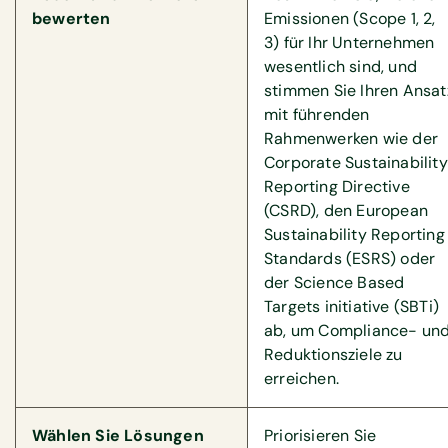
bewerten
Emissionen (Scope 1, 2,
3) für Ihr Unternehmen
wesentlich sind, und
stimmen Sie Ihren Ansat
mit führenden
Rahmenwerken wie der
Corporate Sustainability
Reporting Directive
(CSRD), den European
Sustainability Reporting
Standards (ESRS) oder
der Science Based
Targets initiative (SBTi)
ab, um Compliance- un
Reduktionsziele zu
erreichen.
Wählen Sie Lösungen
Priorisieren Sie