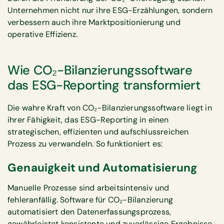
Unternehmen nicht nur ihre ESG-Erzählungen, sondern
verbessern auch ihre Marktpositionierung und
operative Effizienz.
Wie CO₂-Bilanzierungssoftware
das ESG-Reporting transformiert
Die wahre Kraft von CO₂-Bilanzierungssoftware liegt in
ihrer Fähigkeit, das ESG-Reporting in einen
strategischen, effizienten und aufschlussreichen
Prozess zu verwandeln. So funktioniert es:
Genauigkeit und Automatisierung
Manuelle Prozesse sind arbeitsintensiv und
fehleranfällig. Software für CO₂-Bilanzierung
automatisiert den Datenerfassungsprozess,
gewährleistet konsistente und zuverlässige Ergebnisse