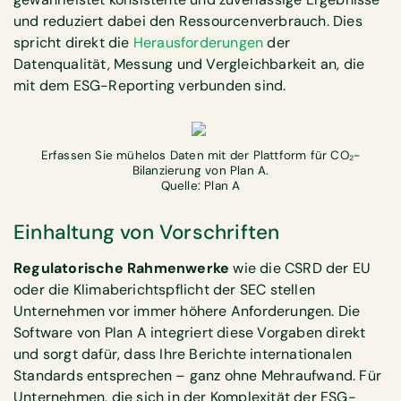
und reduziert dabei den Ressourcenverbrauch. Dies
spricht direkt die
Herausforderungen
der
Datenqualität, Messung und Vergleichbarkeit an, die
mit dem ESG-Reporting verbunden sind.
Erfassen Sie mühelos Daten mit der Plattform für CO₂-
Bilanzierung von Plan A.
Quelle: Plan A
Einhaltung von Vorschriften
‍Regulatorische Rahmenwerke
wie die CSRD der EU
oder die Klimaberichtspflicht der SEC stellen
Unternehmen vor immer höhere Anforderungen. Die
Software von Plan A integriert diese Vorgaben direkt
und sorgt dafür, dass Ihre Berichte internationalen
Standards entsprechen – ganz ohne Mehraufwand. Für
Unternehmen, die sich in der Komplexität der ESG-