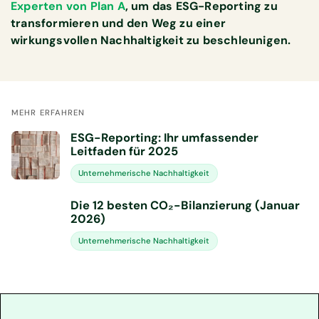
Experten von Plan A
, um das ESG-Reporting zu
transformieren und den Weg zu einer
wirkungsvollen Nachhaltigkeit zu beschleunigen.
MEHR ERFAHREN
ESG-Reporting: Ihr umfassender
Leitfaden für 2025
Unternehmerische Nachhaltigkeit
Die 12 besten CO₂-Bilanzierung (Januar
2026)
Unternehmerische Nachhaltigkeit