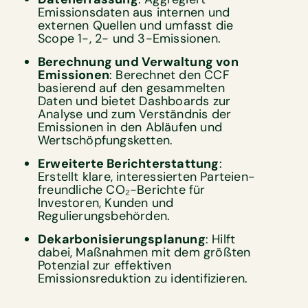
Emissionsdaten aus internen und
externen Quellen und umfasst die
Scope 1-, 2- und 3-Emissionen.
Berechnung und Verwaltung von
Emissionen
: Berechnet den CCF
basierend auf den gesammelten
Daten und bietet Dashboards zur
Analyse und zum Verständnis der
Emissionen in den Abläufen und
Wertschöpfungsketten.
Erweiterte Berichterstattung
:
Erstellt klare, interessierten Parteien-
freundliche CO₂-Berichte für
Investoren, Kunden und
Regulierungsbehörden.
Dekarbonisierungsplanung
: Hilft
dabei, Maßnahmen mit dem größten
Potenzial zur effektiven
Emissionsreduktion zu identifizieren.