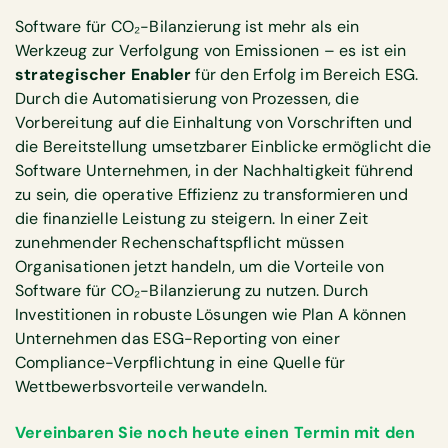
Software für CO₂-Bilanzierung ist mehr als ein
Werkzeug zur Verfolgung von Emissionen – es ist ein
strategischer Enabler
für den Erfolg im Bereich ESG.
Durch die Automatisierung von Prozessen, die
Vorbereitung auf die Einhaltung von Vorschriften und
die Bereitstellung umsetzbarer Einblicke ermöglicht die
Software Unternehmen, in der Nachhaltigkeit führend
zu sein, die operative Effizienz zu transformieren und
die finanzielle Leistung zu steigern. In einer Zeit
zunehmender Rechenschaftspflicht müssen
Organisationen jetzt handeln, um die Vorteile von
Software für CO₂-Bilanzierung zu nutzen. Durch
Investitionen in robuste Lösungen wie Plan A können
Unternehmen das ESG-Reporting von einer
Compliance-Verpflichtung in eine Quelle für
Wettbewerbsvorteile verwandeln.
Vereinbaren Sie noch heute einen Termin mit den