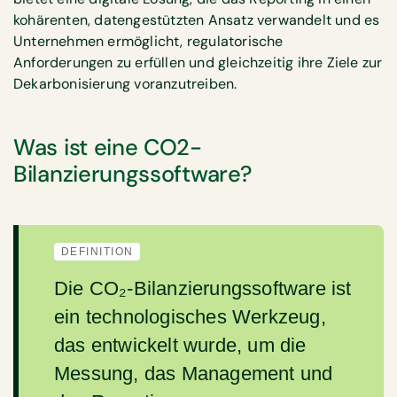
kohärenten, datengestützten Ansatz verwandelt und es
Unternehmen ermöglicht, regulatorische
Anforderungen zu erfüllen und gleichzeitig ihre Ziele zur
Dekarbonisierung voranzutreiben.
Was ist eine CO2-
Bilanzierungssoftware?
DEFINITION
Die CO₂-Bilanzierungssoftware ist
ein technologisches Werkzeug,
das entwickelt wurde, um die
Messung, das Management und