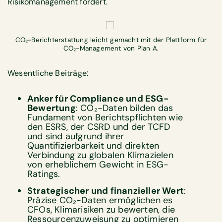
Risikomanagement fördert.
CO₂-Berichterstattung leicht gemacht mit der Plattform für
CO₂-Management von Plan A.
Wesentliche Beiträge:
Anker für Compliance und ESG-
Bewertung
: CO₂-Daten bilden das
Fundament von Berichtspflichten wie
den ESRS, der CSRD und der TCFD
und sind aufgrund ihrer
Quantifizierbarkeit und direkten
Verbindung zu globalen Klimazielen
von erheblichem Gewicht in ESG-
Ratings.
Strategischer und finanzieller Wert
:
Präzise CO₂-Daten ermöglichen es
CFOs, Klimarisiken zu bewerten, die
Ressourcenzuweisung zu optimieren