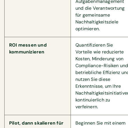
Aufgabenmanagement
und die Verantwortung
für gemeinsame
Nachhaltigkeitsziele
optimieren.
ROI messen und
Quantifizieren Sie
kommunizieren
Vorteile wie reduzierte
Kosten, Minderung von
Compliance-Risiken un
betriebliche Effizienz un
nutzen Sie diese
Erkenntnisse, um Ihre
Nachhaltigkeitsinitiative
kontinuierlich zu
verfeinern.
Pilot, dann skalieren für
Beginnen Sie mit einem