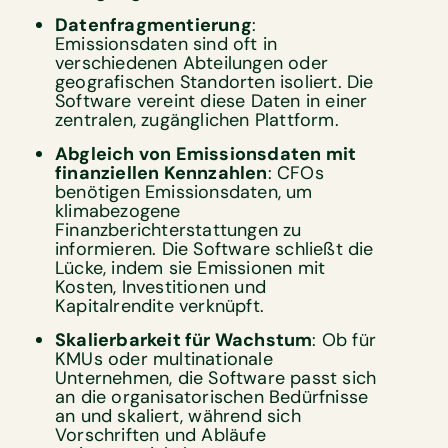
Datenfragmentierung
:
Emissionsdaten sind oft in
verschiedenen Abteilungen oder
geografischen Standorten isoliert. Die
Software vereint diese Daten in einer
zentralen, zugänglichen Plattform.
Abgleich von Emissionsdaten mit
finanziellen Kennzahlen
: CFOs
benötigen Emissionsdaten, um
klimabezogene
Finanzberichterstattungen zu
informieren. Die Software schließt die
Lücke, indem sie Emissionen mit
Kosten, Investitionen und
Kapitalrendite verknüpft.
Skalierbarkeit für Wachstum
: Ob für
KMUs oder multinationale
Unternehmen, die Software passt sich
an die organisatorischen Bedürfnisse
an und skaliert, während sich
Vorschriften und Abläufe