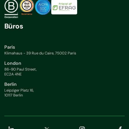
Büros
Paris
Klimahaus - 39 Rue du Caire, 75002 Paris
London
86-90 Paul Street,
EC2A 4NE
Berlin
Leipziger Platz 16,
10117 Berlin