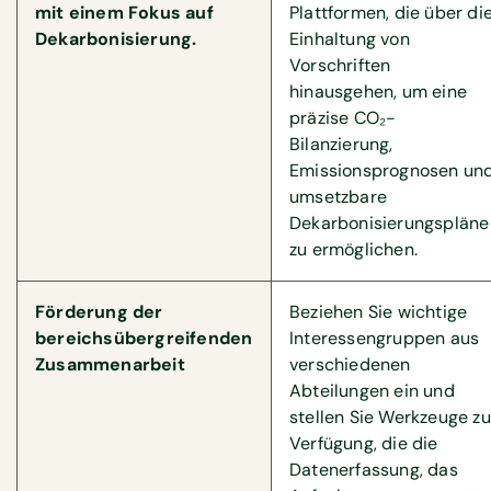
mit einem Fokus auf
Plattformen, die über di
Dekarbonisierung.
Einhaltung von
Vorschriften
hinausgehen, um eine
präzise CO₂-
Bilanzierung,
Emissionsprognosen un
umsetzbare
Dekarbonisierungspläne
zu ermöglichen.
Förderung der
Beziehen Sie wichtige
bereichsübergreifenden
Interessengruppen aus
Zusammenarbeit
verschiedenen
Abteilungen ein und
stellen Sie Werkzeuge zu
Verfügung, die die
Datenerfassung, das