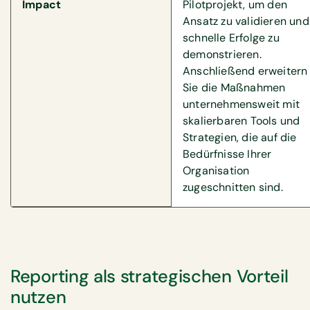
Impact
Pilotprojekt, um den
Ansatz zu validieren und
schnelle Erfolge zu
demonstrieren.
Anschließend erweitern
Sie die Maßnahmen
unternehmensweit mit
skalierbaren Tools und
Strategien, die auf die
Bedürfnisse Ihrer
Organisation
zugeschnitten sind.
Reporting als strategischen Vorteil
nutzen