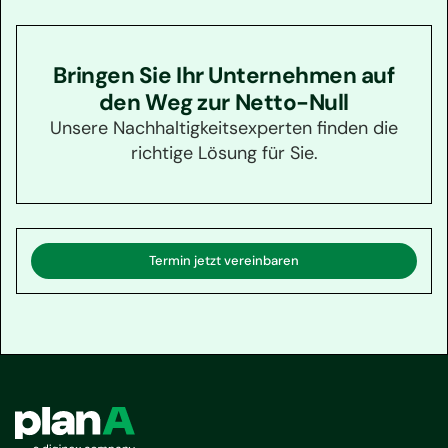
Bringen Sie Ihr Unternehmen auf
den Weg zur Netto-Null
Unsere Nachhaltigkeitsexperten finden die
richtige Lösung für Sie.
Termin jetzt vereinbaren