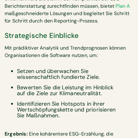
Berichterstattung zurechtfinden müssen, bietet
Plan A
maßgeschneiderte Lösungen und begleitet Sie Schritt
für Schritt durch den Reporting-Prozess.
Strategische Einblicke
Mit prädiktiver Analytik und Trendprognosen können
Organisationen die Software nutzen, um:
Setzen und überwachen Sie
wissenschaftlich fundierte Ziele.
Bewerten Sie die Leistung im Hinblick
auf die Ziele zur Klimaneutralität.
Identifizieren Sie Hotspots in ihrer
Wertschöpfungskette und priorisieren
Sie Maßnahmen.
Ergebnis:
Eine kohärentere ESG-Erzählung, die