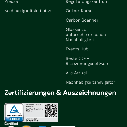
Presse
Regulierungszentrum
Nachhaltigkeitsinitiative
Online-Kurse
Carbon Scanner
Glossar zur
unternehmerischen
Nachhaltigkeit
Events Hub
Beste CO₂-
Bilanzierungssoftware
Alle Artikel
Nachhaltigkeitsnavigator
Zertifizierungen & Auszeichnungen