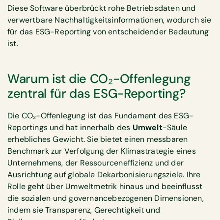
Diese Software überbrückt rohe Betriebsdaten und
verwertbare Nachhaltigkeitsinformationen, wodurch sie
für das ESG-Reporting von entscheidender Bedeutung
ist.
Warum ist die CO₂-Offenlegung
zentral für das ESG-Reporting?
Die CO₂-Offenlegung ist das Fundament des ESG-
Reportings und hat innerhalb des
Umwelt
-Säule
erhebliches Gewicht. Sie bietet einen messbaren
Benchmark zur Verfolgung der Klimastrategie eines
Unternehmens, der Ressourceneffizienz und der
Ausrichtung auf globale Dekarbonisierungsziele. Ihre
Rolle geht über Umweltmetrik hinaus und beeinflusst
die sozialen und governancebezogenen Dimensionen,
indem sie Transparenz, Gerechtigkeit und