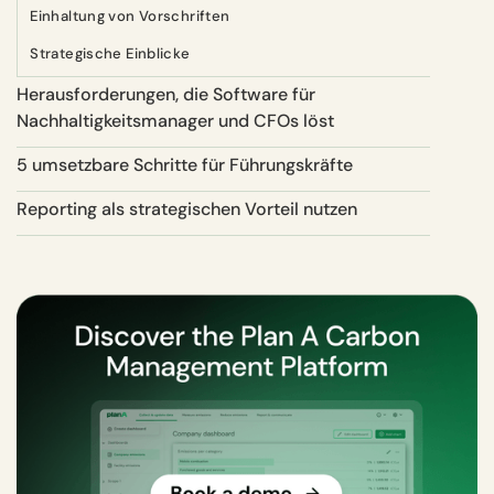
Einhaltung von Vorschriften
Strategische Einblicke
Herausforderungen, die Software für
Nachhaltigkeitsmanager und CFOs löst
5 umsetzbare Schritte für Führungskräfte
Reporting als strategischen Vorteil nutzen