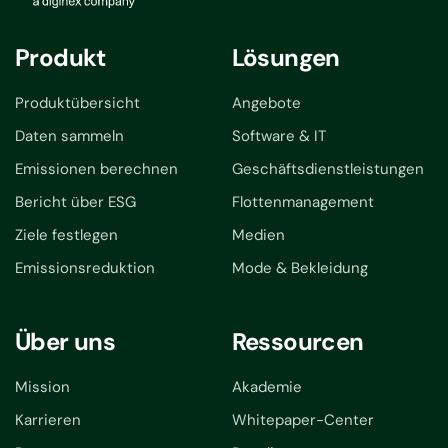
Produkt
Lösungen
Produktübersicht
Angebote
Daten sammeln
Software & IT
Emissionen berechnen
Geschäftsdienstleistungen
Bericht über ESG
Flottenmanagement
Ziele festlegen
Medien
Emissionsreduktion
Mode & Bekleidung
Über uns
Ressourcen
Mission
Akademie
Karrieren
Whitepaper-Center