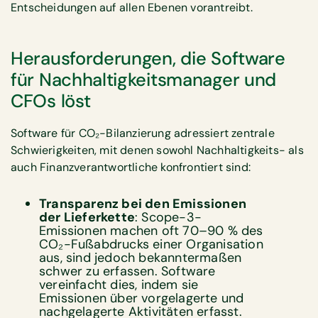
Entscheidungen auf allen Ebenen vorantreibt.
Herausforderungen, die Software
für Nachhaltigkeitsmanager und
CFOs löst
Software für CO₂-Bilanzierung adressiert zentrale
Schwierigkeiten, mit denen sowohl Nachhaltigkeits- als
auch Finanzverantwortliche konfrontiert sind:
Transparenz bei den Emissionen
der Lieferkette
: Scope-3-
Emissionen machen oft 70–90 % des
CO₂-Fußabdrucks einer Organisation
aus, sind jedoch bekanntermaßen
schwer zu erfassen. Software
vereinfacht dies, indem sie
Emissionen über vorgelagerte und
nachgelagerte Aktivitäten erfasst.