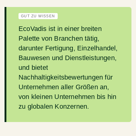
GUT ZU WISSEN
EcoVadis ist in einer breiten
Palette von Branchen tätig,
darunter Fertigung, Einzelhandel,
Bauwesen und Dienstleistungen,
und bietet
Nachhaltigkeitsbewertungen für
Unternehmen aller Größen an,
von kleinen Unternehmen bis hin
zu globalen Konzernen.