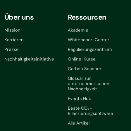
Über uns
Ressourcen
Mission
Akademie
Karrieren
Whitepaper-Center
Presse
Regulierungszentrum
Nachhaltigkeitsinitiative
Online-Kurse
Carbon Scanner
Glossar zur
unternehmerischen
Nachhaltigkeit
Events Hub
Beste CO₂-
Bilanzierungssoftware
Alle Artikel