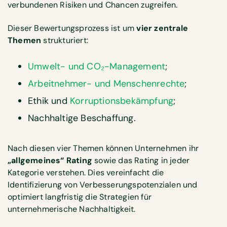
verbundenen Risiken und Chancen zugreifen.
Dieser Bewertungsprozess ist um
vier zentrale
Themen
strukturiert:
Umwelt- und CO₂-Management
;
Arbeitnehmer- und Menschenrechte
;
Ethik und
Korruptionsbekämpfung
;
Nachhaltige Beschaffung.
Nach diesen vier Themen können Unternehmen ihr
„allgemeines“ Rating
sowie das Rating in jeder
Kategorie verstehen. Dies vereinfacht die
Identifizierung von Verbesserungspotenzialen und
optimiert langfristig die Strategien für
unternehmerische Nachhaltigkeit.