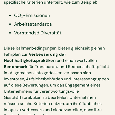
spezifische Kriterien unterteilt, wie zum Beispiel:
CO₂-Emissionen
Arbeitsstandards
Vorstandsd Diversität.
Diese Rahmenbedingungen bieten gleichzeitig einen
Fahrplan zur
Verbesserung der
Nachhaltigkeitspraktiken
und einen wertvollen
Benchmark
für Transparenz und Rechenschaftspflicht
im Allgemeinen. Infolgedessen verlassen sich
Investoren, Aufsichtsbehörden und Interessengruppen
auf diese Bewertungen, um das Engagement eines
Unternehmens für verantwortungsvolle
Geschäftspraktiken zu beurteilen. Unternehmen
müssen solche Kriterien nutzen, um ihr öffentliches
Image zu verbessern und sicherzustellen, dass ihre