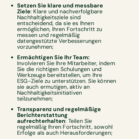
Setzen Sie klare und messbare
Ziele
: Klare und nachverfolgbare
Nachhaltigkeitsziele sind
entscheidend, da sie es Ihnen
ermöglichen, Ihren Fortschritt zu
messen und regelmäßig
datengestützte Verbesserungen
vorzunehmen;
Ermächtigen Sie Ihr Team:
Involvieren Sie Ihre Mitarbeiter, indem
Sie die richtigen Schulungen und
Werkzeuge bereitstellen, um Ihre
ESG-Ziele zu unterstützen. Sie können
sie auch ermutigen, aktiv an
Nachhaltigkeitsinitiativen
teilzunehmen;
Transparenz und regelmäßige
Berichterstattung
aufrechterhalten
: Teilen Sie
regelmäßig Ihren Fortschritt, sowohl
Erfolge als auch Herausforderungen;