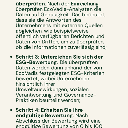
überprüfen
. Nach der Einreichung
überprüfen EcoVadis-Analysten die
Daten auf Genauigkeit. Das bedeutet,
dass sie die Antworten des
Unternehmens mit externen Quellen
abgleichen, wie beispielsweise
öffentlich verfügbaren Berichten und
Daten von Dritten, um zu überprüfen,
ob die Informationen zuverlässig sind;
Schritt 3: Unterziehen Sie sich der
ESG-Bewertung
. Die überprüften
Daten werden dann anhand der von
EcoVadis festgelegten ESG-Kriterien
bewertet, wobei Unternehmen
hinsichtlich ihrer
Umweltauswirkungen, sozialen
Verantwortung und Governance-
Praktiken beurteilt werden;
Schritt 4: Erhalten Sie Ihre
endgültige Bewertung
. Nach
Abschluss der Bewertung wird eine
endgültige Bewertung von 0 bis 100