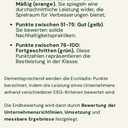
Mäßig (orange).
Sie spiegeln eine
durchschnittliche Leistung wider, die
Spielraum für Verbesserungen bietet;
Punkte zwischen 51-75: Gut (gelb)
.
Sie bewerten solide
Nachhaltigkeitspraktiken;
Punkte zwischen 76-100:
Fortgeschritten (grün).
Diese
Punktzahlen repräsentieren die
Bestleistung in der Klasse.
Dementsprechend werden die EcoVadis-Punkte
berechnet, indem die Leistung eines Unternehmens
anhand verschiedener ESG-Kriterien bewertet wird.
Die Endbewertung wird dann durch
Bewertung der
Unternehmensrichtlinien
,
Umsetzung
und
messbare Ergebnisse
festgelegt.