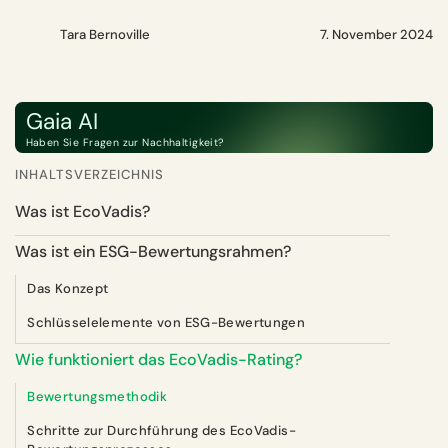
Tara Bernoville
7. November 2024
Gaia AI
Haben Sie Fragen zur Nachhaltigkeit?
INHALTSVERZEICHNIS
Was ist EcoVadis?
Was ist ein ESG-Bewertungsrahmen?
Das Konzept
Schlüsselelemente von ESG-Bewertungen
Wie funktioniert das EcoVadis-Rating?
Bewertungsmethodik
Schritte zur Durchführung des EcoVadis-