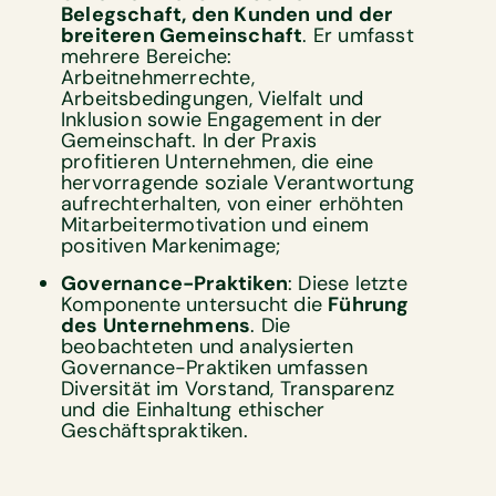
Belegschaft, den Kunden und der
breiteren Gemeinschaft
. Er umfasst
mehrere Bereiche:
Arbeitnehmerrechte,
Arbeitsbedingungen, Vielfalt und
Inklusion sowie Engagement in der
Gemeinschaft. In der Praxis
profitieren Unternehmen, die eine
hervorragende soziale Verantwortung
aufrechterhalten, von einer erhöhten
Mitarbeitermotivation und einem
positiven Markenimage;
Governance-Praktiken
: Diese letzte
Komponente untersucht die
Führung
des Unternehmens
. Die
beobachteten und analysierten
Governance-Praktiken umfassen
Diversität im Vorstand, Transparenz
und die Einhaltung ethischer
Geschäftspraktiken.