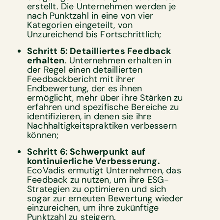
erstellt. Die Unternehmen werden je
nach Punktzahl in eine von vier
Kategorien eingeteilt, von
Unzureichend bis Fortschrittlich;
Schritt 5: Detailliertes Feedback
erhalten
. Unternehmen erhalten in
der Regel einen detaillierten
Feedbackbericht mit ihrer
Endbewertung, der es ihnen
ermöglicht, mehr über ihre Stärken zu
erfahren und spezifische Bereiche zu
identifizieren, in denen sie ihre
Nachhaltigkeitspraktiken verbessern
können;
Schritt 6: Schwerpunkt auf
kontinuierliche Verbesserung.
EcoVadis ermutigt Unternehmen, das
Feedback zu nutzen, um ihre ESG-
Strategien zu optimieren und sich
sogar zur erneuten Bewertung wieder
einzureichen, um ihre zukünftige
Punktzahl zu steigern.