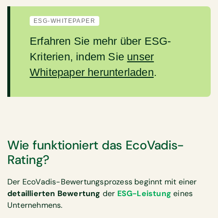
ESG-WHITEPAPER
Erfahren Sie mehr über ESG-
Kriterien, indem Sie
unser
Whitepaper herunterladen
.
Wie funktioniert das EcoVadis-
Rating?
Der EcoVadis-Bewertungsprozess beginnt mit einer
detaillierten Bewertung
der
ESG-Leistung
eines
Unternehmens.