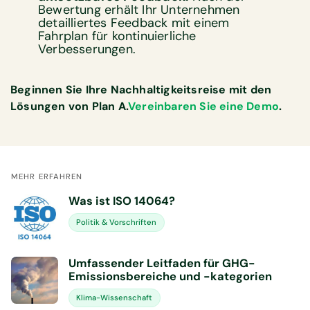
Bewertung erhält Ihr Unternehmen
detailliertes Feedback mit einem
Fahrplan für kontinuierliche
Verbesserungen.
Beginnen Sie Ihre Nachhaltigkeitsreise mit den
Lösungen von Plan A.
Vereinbaren Sie eine Demo
.
MEHR ERFAHREN
Was ist ISO 14064?
Politik & Vorschriften
Umfassender Leitfaden für GHG-
Emissionsbereiche und -kategorien
Klima-Wissenschaft