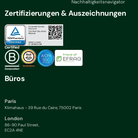
Nachhaltigkeitsnavigator
Zertifizierungen & Auszeichnungen
Büros
Paris
Klimahaus - 39 Rue du Caire, 75002 Paris
London
86-90 Paul Street,
EC2A 4NE