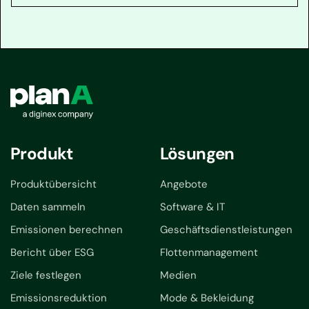
Produkt
Lösungen
Produktübersicht
Angebote
Daten sammeln
Software & IT
Emissionen berechnen
Geschäftsdienstleistungen
Bericht über ESG
Flottenmanagement
Ziele festlegen
Medien
Emissionsreduktion
Mode & Bekleidung