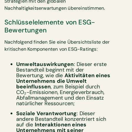
Strategien mit den globalen
Nachhaltigkeitserwartungen übereinstimmen.
Schlüsselelemente von ESG-
Bewertungen
Nachfolgend finden Sie eine Übersichtsliste der
kritischen Komponenten von ESG-Ratings:
Umweltauswirkungen
: Dieser erste
Bestandteil beginnt mit der
Bewertung, wie die
Aktivitäten eines
Unternehmens die Umwelt
beeinflussen
, zum Beispiel durch
CO₂-Emissionen, Energieverbrauch,
Abfallmanagement und den Einsatz
natürlicher Ressourcen;
Soziale Verantwortung
: Dieser
andere Bestandteil konzentriert sich
auf die
Interaktionen eines
Unternehmens mit seiner