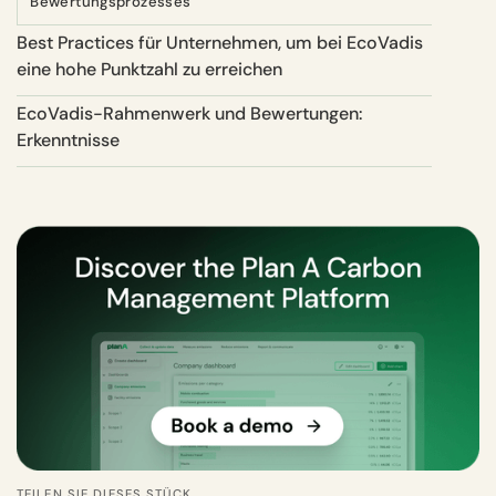
Bewertungsprozesses
Best Practices für Unternehmen, um bei EcoVadis
eine hohe Punktzahl zu erreichen
EcoVadis-Rahmenwerk und Bewertungen:
Erkenntnisse
TEILEN SIE DIESES STÜCK