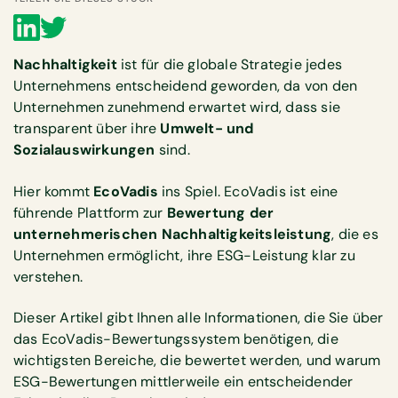
Nachhaltigkeit
ist für die globale Strategie jedes
Unternehmens entscheidend geworden, da von den
Unternehmen zunehmend erwartet wird, dass sie
transparent über ihre
Umwelt- und
Sozialauswirkungen
sind.
Hier kommt
EcoVadis
ins Spiel. EcoVadis ist eine
führende Plattform zur
Bewertung der
unternehmerischen Nachhaltigkeitsleistung
, die es
Unternehmen ermöglicht, ihre ESG-Leistung klar zu
verstehen.
Dieser Artikel gibt Ihnen alle Informationen, die Sie über
das EcoVadis-Bewertungssystem benötigen, die
wichtigsten Bereiche, die bewertet werden, und warum
ESG-Bewertungen mittlerweile ein entscheidender