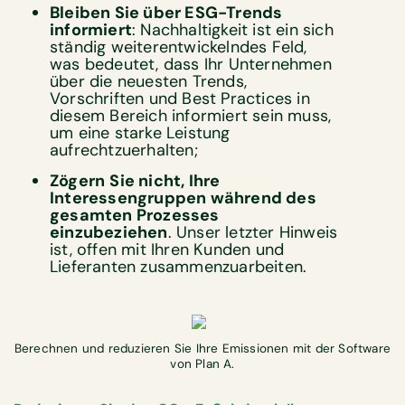
Bleiben Sie über ESG-Trends
informiert
: Nachhaltigkeit ist ein sich
ständig weiterentwickelndes Feld,
was bedeutet, dass Ihr Unternehmen
über die neuesten Trends,
Vorschriften und Best Practices in
diesem Bereich informiert sein muss,
um eine starke Leistung
aufrechtzuerhalten;
Zögern
Sie nicht, Ihre
Interessengruppen während des
gesamten Prozesses
einzubeziehen
. Unser letzter Hinweis
ist, offen mit Ihren Kunden und
Lieferanten zusammenzuarbeiten.
Berechnen und reduzieren Sie Ihre Emissionen mit der Software
von Plan A.