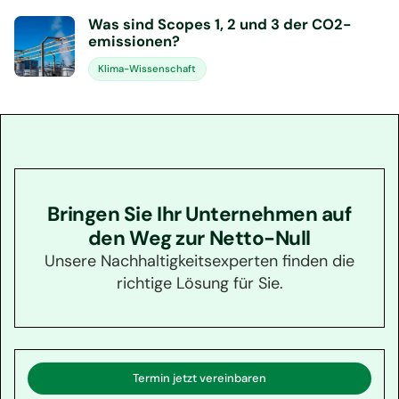
Was sind Scopes 1, 2 und 3 der CO2-
emissionen?
Klima-Wissenschaft
Bringen Sie Ihr Unternehmen auf
den Weg zur Netto-Null
Unsere Nachhaltigkeitsexperten finden die
richtige Lösung für Sie.
Termin jetzt vereinbaren