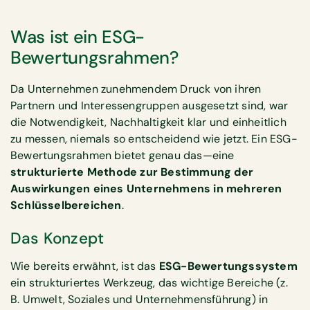
Was ist ein ESG-
Bewertungsrahmen?
Da Unternehmen zunehmendem Druck von ihren
Partnern und Interessengruppen ausgesetzt sind, war
die Notwendigkeit, Nachhaltigkeit klar und einheitlich
zu messen, niemals so entscheidend wie jetzt. Ein ESG-
Bewertungsrahmen bietet genau das—eine
strukturierte Methode zur Bestimmung der
Auswirkungen eines Unternehmens in mehreren
Schlüsselbereichen
.
Das Konzept
Wie bereits erwähnt, ist das
ESG-Bewertungssystem
ein strukturiertes Werkzeug, das wichtige Bereiche (z.
B. Umwelt, Soziales und Unternehmensführung) in