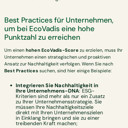
Best Practices für Unternehmen,
um bei EcoVadis eine hohe
Punktzahl zu erreichen
Um einen
hohen
EcoVadis-Score
zu erzielen, muss Ihr
Unternehmen einen strategischen und proaktiven
Ansatz zur Nachhaltigkeit verfolgen. Wenn Sie nach
Best Practices
suchen, sind hier einige Beispiele:
Integrieren Sie Nachhaltigkeit in
Ihre Unternehmens-DNA
: ESG-
Kriterien sind mehr als nur ein Zusatz
zu Ihrer Unternehmensstrategie. Sie
müssen Ihre Nachhaltigkeitsziele
direkt mit Ihren Unternehmenszielen
in Einklang bringen und sie zu einer
treibenden Kraft machen;