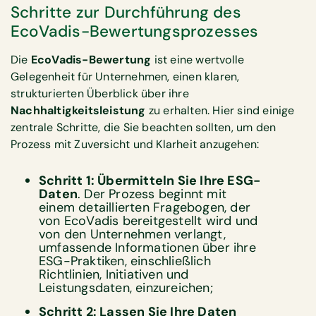
Schritte zur Durchführung des
EcoVadis-Bewertungsprozesses
Die
EcoVadis-Bewertung
ist eine wertvolle
Gelegenheit für Unternehmen, einen klaren,
strukturierten Überblick über ihre
Nachhaltigkeitsleistung
zu erhalten. Hier sind einige
zentrale Schritte, die Sie beachten sollten, um den
Prozess mit Zuversicht und Klarheit anzugehen:
Schritt 1: Übermitteln Sie Ihre ESG-
Daten
. Der Prozess beginnt mit
einem detaillierten Fragebogen, der
von EcoVadis bereitgestellt wird und
von den Unternehmen verlangt,
umfassende Informationen über ihre
ESG-Praktiken, einschließlich
Richtlinien, Initiativen und
Leistungsdaten, einzureichen;
Schritt 2: Lassen Sie Ihre Daten