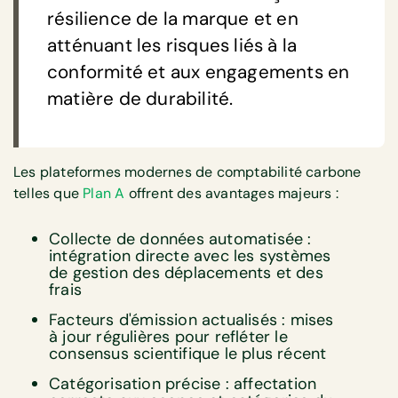
résilience de la marque et en
atténuant les risques liés à la
conformité et aux engagements en
matière de durabilité.
Les plateformes modernes de comptabilité carbone
telles que
Plan A
offrent des avantages majeurs :
Collecte de données automatisée :
intégration directe avec les systèmes
de gestion des déplacements et des
frais
Facteurs d'émission actualisés : mises
à jour régulières pour refléter le
consensus scientifique le plus récent
Catégorisation précise : affectation