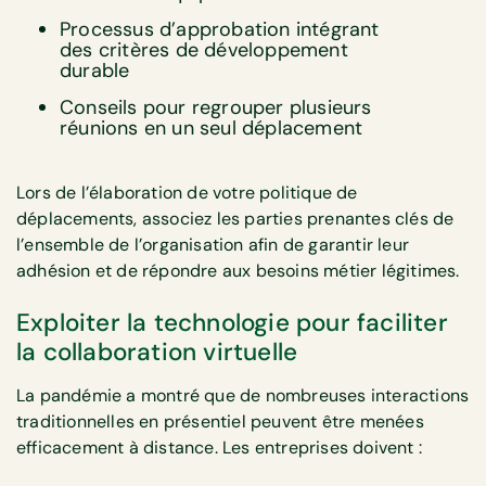
Processus d’approbation intégrant
des critères de développement
durable
Conseils pour regrouper plusieurs
réunions en un seul déplacement
Lors de l’élaboration de votre politique de
déplacements, associez les parties prenantes clés de
l’ensemble de l’organisation afin de garantir leur
adhésion et de répondre aux besoins métier légitimes.
Exploiter la technologie pour faciliter
la collaboration virtuelle
La pandémie a montré que de nombreuses interactions
traditionnelles en présentiel peuvent être menées
efficacement à distance. Les entreprises doivent :