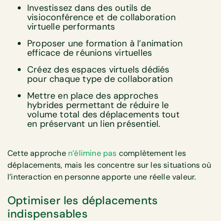
Investissez dans des outils de
visioconférence et de collaboration
virtuelle performants
Proposer une formation à l’animation
efficace de réunions virtuelles
Créez des espaces virtuels dédiés
pour chaque type de collaboration
Mettre en place des approches
hybrides permettant de réduire le
volume total des déplacements tout
en préservant un lien présentiel.
Cette approche
n’élimine pas
complètement les
déplacements, mais les concentre sur les situations où
l’interaction en personne apporte une réelle valeur.
Optimiser les déplacements
indispensables