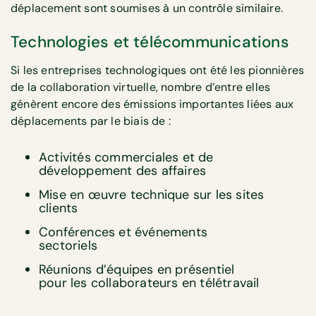
déplacement sont soumises à un contrôle similaire.
Technologies et télécommunications
Si les entreprises technologiques ont été les pionnières
de la collaboration virtuelle, nombre d’entre elles
génèrent encore des émissions importantes liées aux
déplacements par le biais de :
Activités commerciales et de
développement des affaires
Mise en œuvre technique sur les sites
clients
Conférences et événements
sectoriels
Réunions d’équipes en présentiel
pour les collaborateurs en télétravail