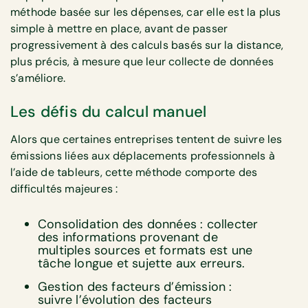
méthode basée sur les dépenses, car elle est la plus
simple à mettre en place, avant de passer
progressivement à des calculs basés sur la distance,
plus précis, à mesure que leur collecte de données
s’améliore.
Les défis du calcul manuel
Alors que certaines entreprises tentent de suivre les
émissions liées aux déplacements professionnels à
l’aide de tableurs, cette méthode comporte des
difficultés majeures :
Consolidation des données : collecter
des informations provenant de
multiples sources et formats est une
tâche longue et sujette aux erreurs.
Gestion des facteurs d’émission :
suivre l’évolution des facteurs