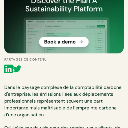
PARTAGEZ CE CONTENU
Dans le paysage complexe de la comptabilité carbone
d'entreprise, les émissions liées aux déplacements
professionnels représentent souvent une part
importante mais maîtrisable de l’empreinte carbone
d’une organisation.
Qu’il s’agisse de vols pour des rendez-vous clients, de