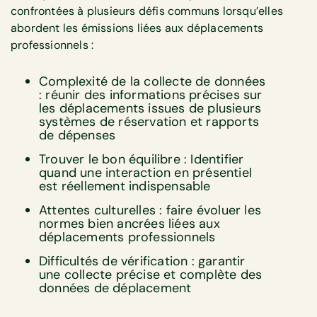
confrontées à plusieurs défis communs lorsqu’elles
abordent les émissions liées aux déplacements
professionnels :
Complexité de la collecte de données
: réunir des informations précises sur
les déplacements issues de plusieurs
systèmes de réservation et rapports
de dépenses
Trouver le bon équilibre : Identifier
quand une interaction en présentiel
est réellement indispensable
Attentes culturelles : faire évoluer les
normes bien ancrées liées aux
déplacements professionnels
Difficultés de vérification : garantir
une collecte précise et complète des
données de déplacement