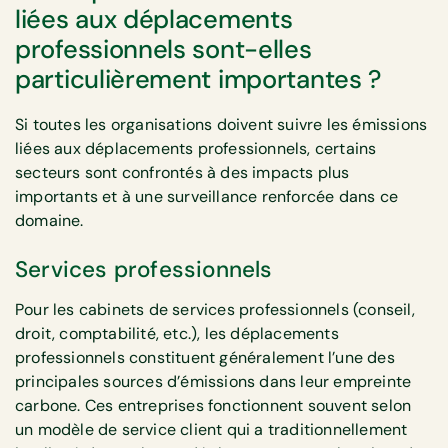
liées aux déplacements
professionnels sont-elles
particulièrement importantes ?
Si toutes les organisations doivent suivre les émissions
liées aux déplacements professionnels, certains
secteurs sont confrontés à des impacts plus
importants et à une surveillance renforcée dans ce
domaine.
Services professionnels
Pour les cabinets de services professionnels (conseil,
droit, comptabilité, etc.), les déplacements
professionnels constituent généralement l’une des
principales sources d’émissions dans leur empreinte
carbone. Ces entreprises fonctionnent souvent selon
un modèle de service client qui a traditionnellement