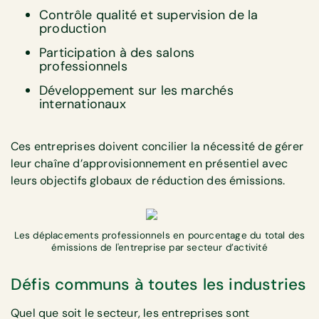
Contrôle qualité et supervision de la
production
Participation à des salons
professionnels
Développement sur les marchés
internationaux
Ces entreprises doivent concilier la nécessité de gérer
leur chaîne d’approvisionnement en présentiel avec
leurs objectifs globaux de réduction des émissions.
Les déplacements professionnels en pourcentage du total des
émissions de l'entreprise par secteur d’activité
Défis communs à toutes les industries
Quel que soit le secteur, les entreprises sont