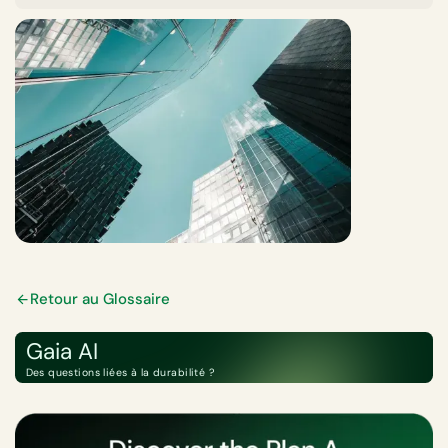
Retour au Glossaire
Gaia AI
Des questions liées à la durabilité ?