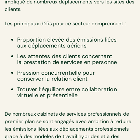
impliqué de nombreux déplacements vers les sites des
clients.
Les principaux défis pour ce secteur comprennent :
Proportion élevée des émissions liées
aux déplacements aériens
Les attentes des clients concernant
la prestation de services en personne
Pression concurrentielle pour
conserver la relation client
Trouver l’équilibre entre collaboration
virtuelle et présentielle
De nombreux cabinets de services professionnels de
premier plan se sont engagés avec ambition à réduire
les émissions liées aux déplacements professionnels
grâce à des modèles de travail hybrides et à des