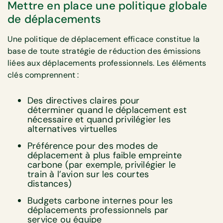
Mettre en place une politique globale
de déplacements
Une politique de déplacement efficace constitue la
base de toute stratégie de réduction des émissions
liées aux déplacements professionnels. Les éléments
clés comprennent :
Des directives claires pour
déterminer quand le déplacement est
nécessaire et quand privilégier les
alternatives virtuelles
Préférence pour des modes de
déplacement à plus faible empreinte
carbone (par exemple, privilégier le
train à l’avion sur les courtes
distances)
Budgets carbone internes pour les
déplacements professionnels par
service ou équipe