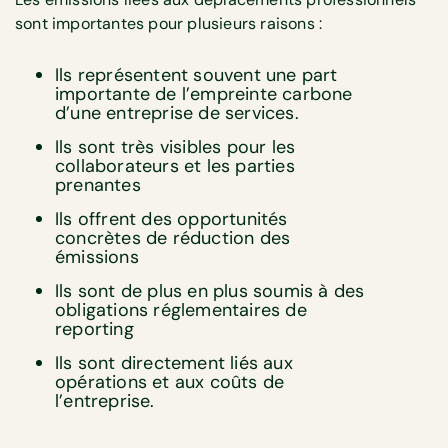
sont importantes pour plusieurs raisons :
Ils représentent souvent une part
importante de l’empreinte carbone
d’une entreprise de services.
Ils sont très visibles pour les
collaborateurs et les parties
prenantes
Ils offrent des opportunités
concrètes de réduction des
émissions
Ils sont de plus en plus soumis à des
obligations réglementaires de
reporting
Ils sont directement liés aux
opérations et aux coûts de
l’entreprise.