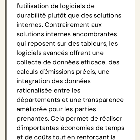
l'utilisation de logiciels de
durabilité plutôt que des solutions
internes. Contrairement aux
solutions internes encombrantes
qui reposent sur des tableurs, les
logiciels avancés offrent une
collecte de données efficace, des
calculs d'émissions précis, une
intégration des données
rationalisée entre les
départements et une transparence
améliorée pour les parties
prenantes. Cela permet de réaliser
d'importantes économies de temps
et de coûts tout en renforçant la