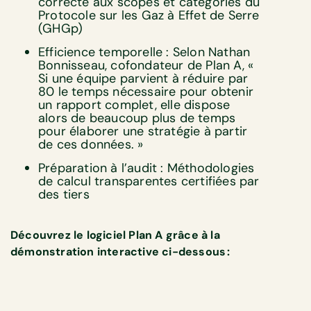
correcte aux scopes et catégories du
Protocole sur les Gaz à Effet de Serre
(GHGp)
Efficience temporelle : Selon Nathan
Bonnisseau, cofondateur de Plan A, «
Si une équipe parvient à réduire par
80 le temps nécessaire pour obtenir
un rapport complet, elle dispose
alors de beaucoup plus de temps
pour élaborer une stratégie à partir
de ces données. »
Préparation à l’audit : Méthodologies
de calcul transparentes certifiées par
des tiers
Découvrez le logiciel Plan A grâce à la
démonstration interactive ci-dessous :