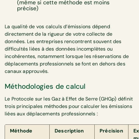
(même si cette méthode est moins
précise)
La qualité de vos calculs d’émissions dépend
directement de la rigueur de votre collecte de
données. Les entreprises rencontrent souvent des
difficultés liées à des données incomplètes ou
incohérentes, notamment lorsque les réservations de
déplacements professionnels se font en dehors des
canaux approuvés.
Méthodologies de calcul
Le Protocole sur les Gaz à Effet de Serre (GHGp) définit
trois principales méthodes pour calculer les émissions
liées aux déplacements professionnels :
Méthode
Description
Précision
Ex
ma