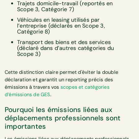
Trajets domicile-travail (reportés en
Scope 3, Catégorie 7)
Véhicules en leasing utilisés par
l’entreprise (déclarés en Scope 3,
Catégorie 8)
Transport des biens et des services
(déclaré dans d’autres catégories du
Scope 3)
Cette distinction claire permet d'éviter la double
déclaration et garantit un reporting précis des
émissions à travers vos
scopes et catégories
d’émissions de GES
.
Pourquoi les émissions liées aux
déplacements professionnels sont
importantes
Les émissions liées aux déplacements professionnels