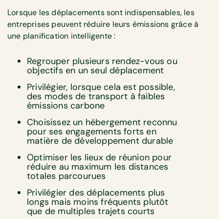
Lorsque les déplacements sont indispensables, les
entreprises peuvent réduire leurs émissions grâce à
une planification intelligente :
Regrouper plusieurs rendez-vous ou
objectifs en un seul déplacement
Privilégier, lorsque cela est possible,
des modes de transport à faibles
émissions carbone
Choisissez un hébergement reconnu
pour ses engagements forts en
matière de développement durable
Optimiser les lieux de réunion pour
réduire au maximum les distances
totales parcourues
Privilégier des déplacements plus
longs mais moins fréquents plutôt
que de multiples trajets courts