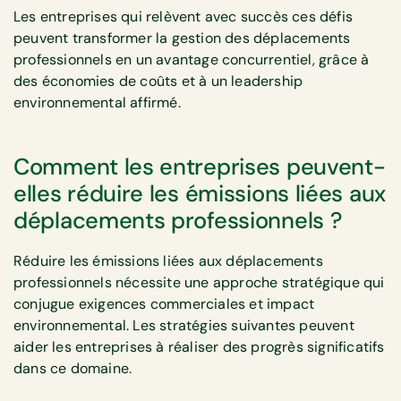
Les entreprises qui relèvent avec succès ces défis
peuvent transformer la gestion des déplacements
professionnels en un avantage concurrentiel, grâce à
des économies de coûts et à un leadership
environnemental affirmé.
Comment les entreprises peuvent-
elles réduire les émissions liées aux
déplacements professionnels ?
Réduire les émissions liées aux déplacements
professionnels nécessite une approche stratégique qui
conjugue exigences commerciales et impact
environnemental. Les stratégies suivantes peuvent
aider les entreprises à réaliser des progrès significatifs
dans ce domaine.