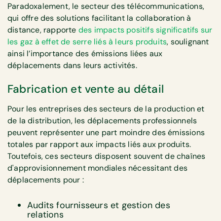
Paradoxalement, le secteur des télécommunications,
qui offre des solutions facilitant la collaboration à
distance, rapporte
des impacts positifs significatifs sur
les gaz à effet de serre liés à leurs produits
, soulignant
ainsi l’importance des émissions liées aux
déplacements dans leurs activités.
Fabrication et vente au détail
Pour les entreprises des secteurs de la production et
de la distribution, les déplacements professionnels
peuvent représenter une part moindre des émissions
totales par rapport aux impacts liés aux produits.
Toutefois, ces secteurs disposent souvent de chaînes
d'approvisionnement mondiales nécessitant des
déplacements pour :
Audits fournisseurs et gestion des
relations