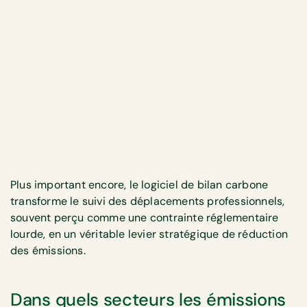
Plus important encore, le logiciel de bilan carbone
transforme le suivi des déplacements professionnels,
souvent perçu comme une contrainte réglementaire
lourde, en un véritable levier stratégique de réduction
des émissions.
Dans quels secteurs les émissions