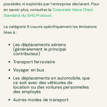
possédés ni exploités par l’entreprise déclarant. Pour
en savoir plus, consultez la
Corporate Value Chain
Standard du GHG Protocol
.
La catégorie 6 couvre spécifiquement les émissions
liées à :
Les déplacements aériens
(généralement le principal
contributeur)
Transport ferroviaire
Voyager en bus
Les déplacements en automobile, que
ce soit avec des véhicules de
location ou des voitures personnelles
des employés
Autres modes de transport