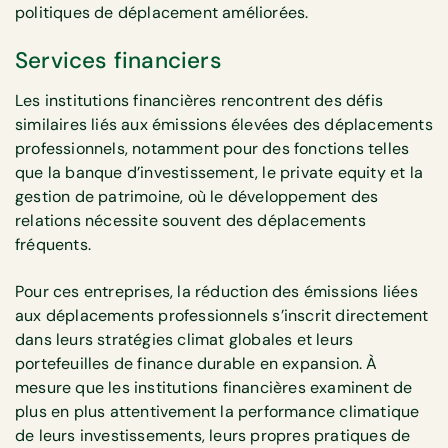
politiques de déplacement améliorées.
Services financiers
Les institutions financières rencontrent des défis
similaires liés aux émissions élevées des déplacements
professionnels, notamment pour des fonctions telles
que la banque d’investissement, le private equity et la
gestion de patrimoine, où le développement des
relations nécessite souvent des déplacements
fréquents.
Pour ces entreprises, la réduction des émissions liées
aux déplacements professionnels s’inscrit directement
dans leurs stratégies climat globales et leurs
portefeuilles de finance durable en expansion. À
mesure que les institutions financières examinent de
plus en plus attentivement la performance climatique
de leurs investissements, leurs propres pratiques de