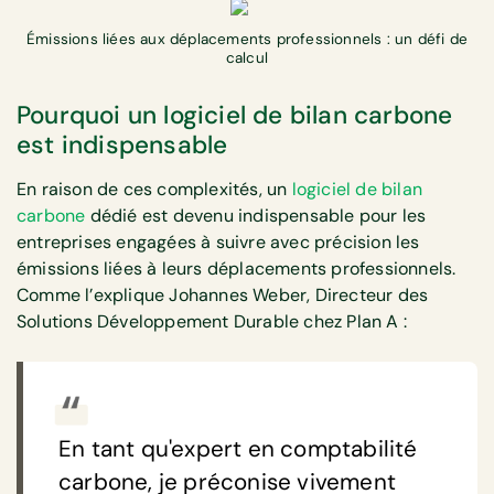
Émissions liées aux déplacements professionnels : un défi de
calcul
Pourquoi un logiciel de bilan carbone
est indispensable
En raison de ces complexités, un
logiciel de bilan
carbone
dédié est devenu indispensable pour les
entreprises engagées à suivre avec précision les
émissions liées à leurs déplacements professionnels.
Comme l’explique Johannes Weber, Directeur des
Solutions Développement Durable chez Plan A :
En tant qu'expert en comptabilité
carbone, je préconise vivement