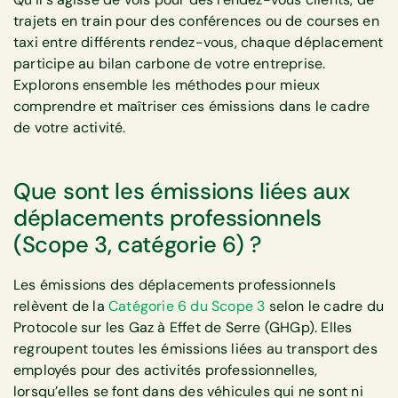
trajets en train pour des conférences ou de courses en
taxi entre différents rendez-vous, chaque déplacement
participe au bilan carbone de votre entreprise.
Explorons ensemble les méthodes pour mieux
comprendre et maîtriser ces émissions dans le cadre
de votre activité.
Que sont les émissions liées aux
déplacements professionnels
(Scope 3, catégorie 6) ?
Les émissions des déplacements professionnels
relèvent de la
Catégorie 6 du Scope 3
selon le cadre du
Protocole sur les Gaz à Effet de Serre (GHGp). Elles
regroupent toutes les émissions liées au transport des
employés pour des activités professionnelles,
lorsqu’elles se font dans des véhicules qui ne sont ni