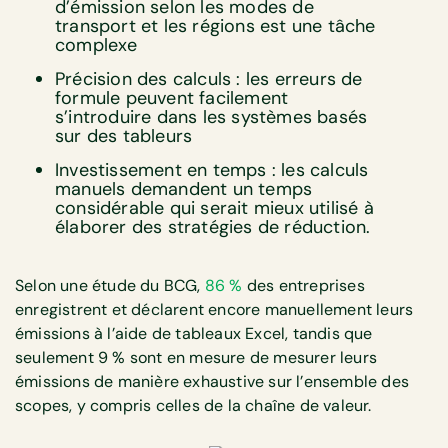
d’émission selon les modes de
transport et les régions est une tâche
complexe
Précision des calculs : les erreurs de
formule peuvent facilement
s’introduire dans les systèmes basés
sur des tableurs
Investissement en temps : les calculs
manuels demandent un temps
considérable qui serait mieux utilisé à
élaborer des stratégies de réduction.
Selon une étude du BCG,
86 %
des entreprises
enregistrent et déclarent encore manuellement leurs
émissions à l’aide de tableaux Excel, tandis que
seulement 9 % sont en mesure de mesurer leurs
émissions de manière exhaustive sur l’ensemble des
scopes, y compris celles de la chaîne de valeur.