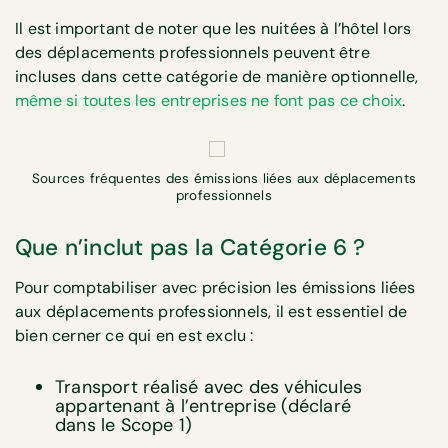
Il est important de noter que les nuitées à l’hôtel lors
des déplacements professionnels peuvent être
incluses dans cette catégorie de manière optionnelle,
même si toutes les entreprises ne font pas ce choix
.
Sources fréquentes des émissions liées aux déplacements
professionnels
Que n’inclut pas la Catégorie 6 ?
Pour comptabiliser avec précision les émissions liées
aux déplacements professionnels, il est essentiel de
bien cerner ce qui en est exclu :
Transport réalisé avec des véhicules
appartenant à l’entreprise (déclaré
dans le Scope 1)