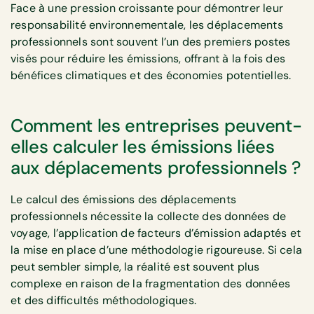
Face à une pression croissante pour démontrer leur
responsabilité environnementale, les déplacements
professionnels sont souvent l’un des premiers postes
visés pour réduire les émissions, offrant à la fois des
bénéfices climatiques et des économies potentielles.
Comment les entreprises peuvent-
elles calculer les émissions liées
aux déplacements professionnels ?
Le calcul des émissions des déplacements
professionnels nécessite la collecte des données de
voyage, l’application de facteurs d’émission adaptés et
la mise en place d’une méthodologie rigoureuse. Si cela
peut sembler simple, la réalité est souvent plus
complexe en raison de la fragmentation des données
et des difficultés méthodologiques.