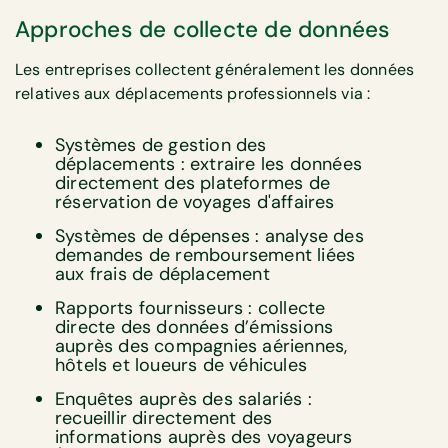
Approches de collecte de données
Les entreprises collectent généralement les données
relatives aux déplacements professionnels via :
Systèmes de gestion des
déplacements : extraire les données
directement des plateformes de
réservation de voyages d'affaires
Systèmes de dépenses : analyse des
demandes de remboursement liées
aux frais de déplacement
Rapports fournisseurs : collecte
directe des données d’émissions
auprès des compagnies aériennes,
hôtels et loueurs de véhicules
Enquêtes auprès des salariés :
recueillir directement des
informations auprès des voyageurs