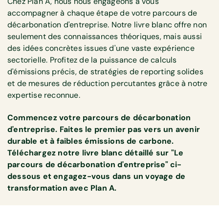
Chez Plan A, nous nous engageons à vous
accompagner à chaque étape de votre parcours de
décarbonation d'entreprise. Notre livre blanc offre non
seulement des connaissances théoriques, mais aussi
des idées concrètes issues d'une vaste expérience
sectorielle. Profitez de la puissance de calculs
d'émissions précis, de stratégies de reporting solides
et de mesures de réduction percutantes grâce à notre
expertise reconnue.
Commencez votre parcours de décarbonation
d'entreprise. Faites le premier pas vers un avenir
durable et à faibles émissions de carbone.
Téléchargez notre livre blanc détaillé sur "Le
parcours de décarbonation d'entreprise" ci-
dessous et engagez-vous dans un voyage de
transformation avec Plan A.