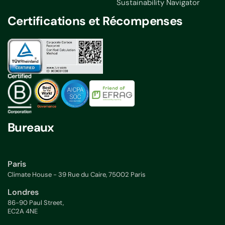
Sustainability Navigator
Certifications et Récompenses
Bureaux
Paris
Climate House - 39 Rue du Caire, 75002 Paris
Londres
86-90 Paul Street,
EC2A 4NE