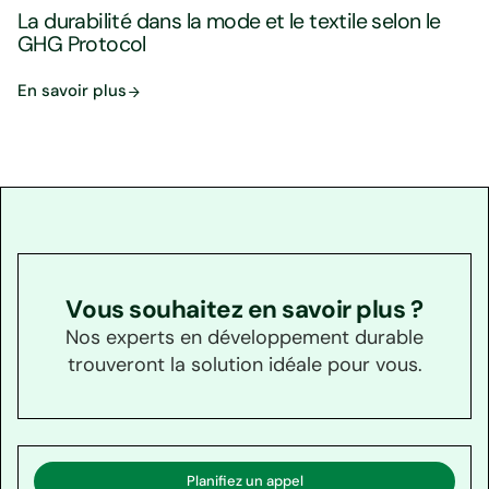
La durabilité dans la mode et le textile selon le
GHG Protocol
En savoir plus
Vous souhaitez en savoir plus ?
Nos experts en développement durable
trouveront la solution idéale pour vous.
Planifiez un appel