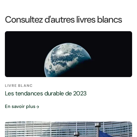
Consultez d'autres livres blancs
LIVRE BLANC
Les tendances durable de 2023
En savoir plus