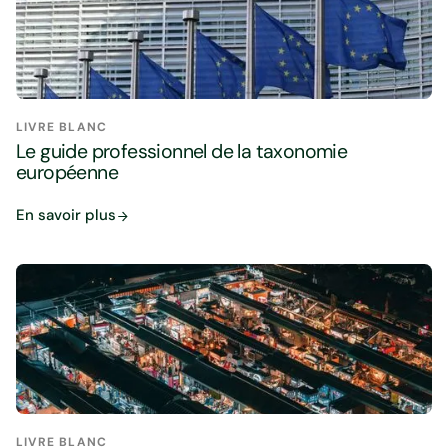
LIVRE BLANC
Le guide professionnel de la taxonomie
européenne
En savoir plus
LIVRE BLANC