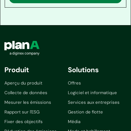
Produit
Solutions
Aperçu du produit
Offres
Collecte de données
Logiciel et informatique
Mesurer les émissions
Services aux entreprises
Rapport sur l'ESG
Gestion de flotte
Fixer des objectifs
Média