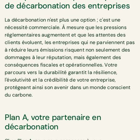
de décarbonation des entreprises
La décarbonation n'est plus une option ; c'est une
nécessité commerciale. À mesure que les pressions
réglementaires augmentent et que les attentes des
clients évoluent, les entreprises qui ne parviennent pas
à réduire leurs émissions risquent non seulement des
dommages à leur réputation, mais également des
conséquences fiscales et opérationnelles. Votre
parcours vers la durabilité garantit la résilience,
l'évolutivité et la crédibilité de votre entreprise,
protégeant ainsi son avenir dans un monde conscient
du carbone.
Plan A, votre partenaire en
décarbonation