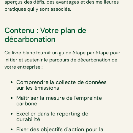
aperçus des défis, des avantages et des meilleures
pratiques qui y sont associés.
Contenu : Votre plan de
décarbonation
Ce livre blanc fournit un guide étape par étape pour
initier et soutenir le parcours de décarbonation de
votre entreprise :
Comprendre la collecte de données
sur les émissions
Maîtriser la mesure de l'empreinte
carbone
Exceller dans le reporting de
durabilité
Fixer des objectifs d'action pour la