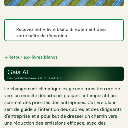
Recevez notre livre blanc directement dans
votre boîte de réception.
Retour aux livres blancs
Gaia AI
Des questions liées à la durabilité ?
Le changement climatique exige une transition rapide
vers un modèle décarboné, plaçant cet impératif au
sommet des priorités des entreprises. Ce livre blanc
sert de guide à l'intention des cadres et des dirigeants
d'entreprise et a pour but de dresser un chemin vers
une réduction des émissions efficace, avec des