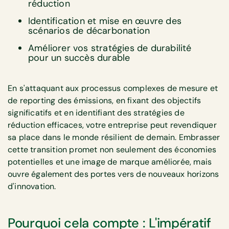
réduction
Identification et mise en œuvre des
scénarios de décarbonation
Améliorer vos stratégies de durabilité
pour un succès durable
En s'attaquant aux processus complexes de mesure et
de reporting des émissions, en fixant des objectifs
significatifs et en identifiant des stratégies de
réduction efficaces, votre entreprise peut revendiquer
sa place dans le monde résilient de demain. Embrasser
cette transition promet non seulement des économies
potentielles et une image de marque améliorée, mais
ouvre également des portes vers de nouveaux horizons
d'innovation.
Pourquoi cela compte : L'impératif