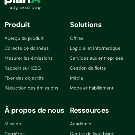
Produit
Solutions
Aperçu du produit
Offres
Collecte de données
Logiciel et informatique
Mesurer les émissions
Services aux entreprises
Rapport sur l'ESG
Gestion de flotte
Fixer des objectifs
Média
Réduction des émissions
Mode et habillement
À propos de nous
Ressources
Mission
Académie
Carrières
Centre de livre blanc