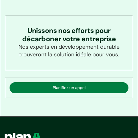
Unissons nos efforts pour
décarboner votre entreprise
Nos experts en développement durable
trouveront la solution idéale pour vous.
Planifiez un appel