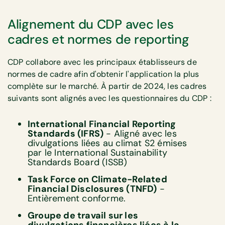
Alignement du CDP avec les
cadres et normes de reporting
CDP collabore avec les principaux établisseurs de
normes de cadre afin d'obtenir l'application la plus
complète sur le marché. À partir de 2024, les cadres
suivants sont alignés avec les questionnaires du CDP :
International Financial Reporting
Standards (IFRS)
- Aligné avec les
divulgations liées au climat S2 émises
par le International Sustainability
Standards Board (ISSB)
Task Force on Climate-Related
Financial Disclosures (TNFD)
-
Entièrement conforme.
Groupe de travail sur les
divulgations financières liées à la