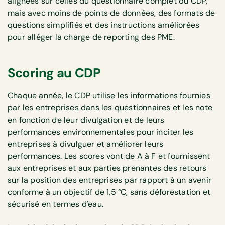
alignées sur celles du questionnaire complet du CDP,
mais avec moins de points de données, des formats de
questions simplifiés et des instructions améliorées
pour alléger la charge de reporting des PME.
Scoring au CDP
Chaque année, le CDP utilise les informations fournies
par les entreprises dans les questionnaires et les note
en fonction de leur divulgation et de leurs
performances environnementales pour inciter les
entreprises à divulguer et améliorer leurs
performances. Les scores vont de A à F et fournissent
aux entreprises et aux parties prenantes des retours
sur la position des entreprises par rapport à un avenir
conforme à un objectif de 1,5 °C, sans déforestation et
sécurisé en termes d'eau.