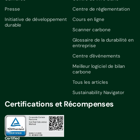
Presse
Centre de réglementation
Initiative de développement
Cours en ligne
durable
Scanner carbone
Glossaire de la durabilité en
entreprise
Centre d'événements
Meilleur logiciel de bilan
carbone
Tous les articles
Sustainability Navigator
Certifications et Récompenses