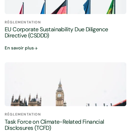
RÉGLEMENTATION
EU Corporate Sustainability Due Diligence
Directive (CSDDD)
En savoir plus
RÉGLEMENTATION
Task Force on Climate-Related Financial
Disclosures (TCFD)