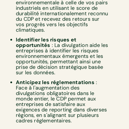
environnementale à celle de vos pairs
industriels en utilisant le score de
durabilité internationalement reconnu
du CDP et recevez des retours sur
vos progrès vers les objectifs
climatiques.
Identifier les risques et
opportunités
: La divulgation aide les
entreprises à identifier les risques
environnementaux émergents et les
opportunités, permettant ainsi une
prise de décision stratégique basée
sur les données.
Anticipez les réglementations
:
Face à l'augmentation des
divulgations obligatoires dans le
monde entier, le CDP permet aux
entreprises de satisfaire aux
exigences de reporting dans diverses
régions, en s'alignant sur plusieurs
cadres réglementaires.