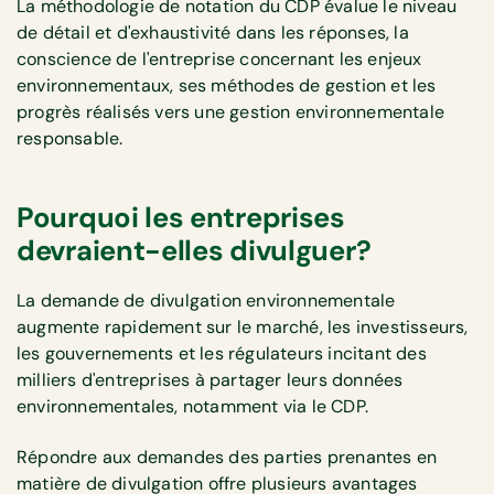
La méthodologie de notation du CDP évalue le niveau
de détail et d'exhaustivité dans les réponses, la
conscience de l'entreprise concernant les enjeux
environnementaux, ses méthodes de gestion et les
progrès réalisés vers une gestion environnementale
responsable.
Pourquoi les entreprises
devraient-elles divulguer?
La demande de divulgation environnementale
augmente rapidement sur le marché, les investisseurs,
les gouvernements et les régulateurs incitant des
milliers d'entreprises à partager leurs données
environnementales, notamment via le CDP.
Répondre aux demandes des parties prenantes en
matière de divulgation offre plusieurs avantages