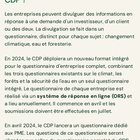
Les entreprises peuvent divulguer des informations en
réponse à une demande d'un investisseur, d'un client
ou des deux. La divulgation se fait dans un
questionnaire, distinct pour chaque sujet : changement
climatique, eau et foresterie.
En 2024, le CDP déploiera un nouveau format intégré
pour le questionnaire d'entreprise complet, combinant
les trois questionnaires existants sur le climat, les
forêts et la sécurité de l'eau en un seul questionnaire
intégré. Le questionnaire de chaque entreprise est
réalisé via un
système de réponse en ligne (ORS)
et
a lieu annuellement. Il commence en avril et les
soumissions doivent être effectuées en juillet.
En avril 2024, le CDP lancera un questionnaire dédié
aux PME. Les questions de ce questionnaire seront