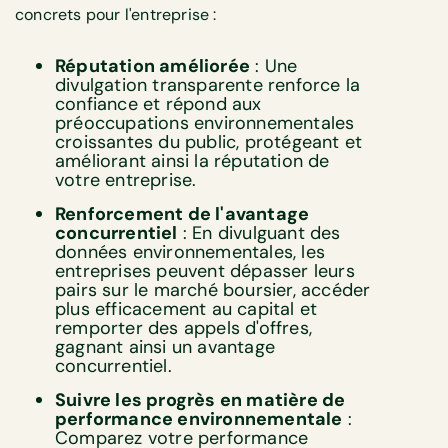
concrets pour l'entreprise :
Réputation améliorée
: Une
divulgation transparente renforce la
confiance et répond aux
préoccupations environnementales
croissantes du public, protégeant et
améliorant ainsi la réputation de
votre entreprise.
Renforcement de l'avantage
concurrentiel
: En divulguant des
données environnementales, les
entreprises peuvent dépasser leurs
pairs sur le marché boursier, accéder
plus efficacement au capital et
remporter des appels d'offres,
gagnant ainsi un avantage
concurrentiel.
Suivre les progrès en matière de
performance environnementale
:
Comparez votre performance