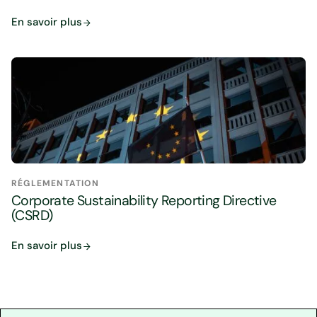
En savoir plus
RÉGLEMENTATION
Corporate Sustainability Reporting Directive
(CSRD)
En savoir plus