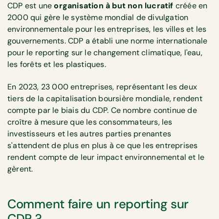
CDP est une
organisation à but non lucratif
créée en
2000 qui gère le système mondial de divulgation
environnementale pour les entreprises, les villes et les
gouvernements. CDP a établi une norme internationale
pour le reporting sur le changement climatique, l'eau,
les forêts et les plastiques.
En 2023, 23 000 entreprises, représentant les deux
tiers de la capitalisation boursière mondiale, rendent
compte par le biais du CDP. Ce nombre continue de
croître à mesure que les consommateurs, les
investisseurs et les autres parties prenantes
s'attendent de plus en plus à ce que les entreprises
rendent compte de leur impact environnemental et le
gèrent.
Comment faire un reporting sur
CDP ?