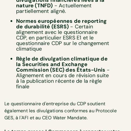
nature (TNFD)
- Actuellement
partiellement aligné.
Normes européennes de reporting
de durabilité (ESRS)
- Certain
alignement avec le questionnaire
CDP, en particulier ESRS E1 et le
questionnaire CDP sur le changement
climatique
Règle de divulgation climatique de
la Securities and Exchange
Commission (SEC) des États-Unis
-
Alignement en cours de révision suite
à la publication récente de la règle
finale
Le questionnaire d'entreprise du CDP soutient
également les divulgations conformes au Protocole
GES, à l'AFI et au CEO Water Mandate.