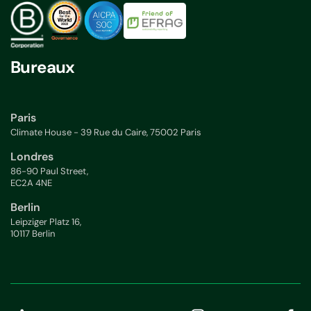
Bureaux
Paris
Climate House - 39 Rue du Caire, 75002 Paris
Londres
86-90 Paul Street,
EC2A 4NE
Berlin
Leipziger Platz 16,
10117 Berlin