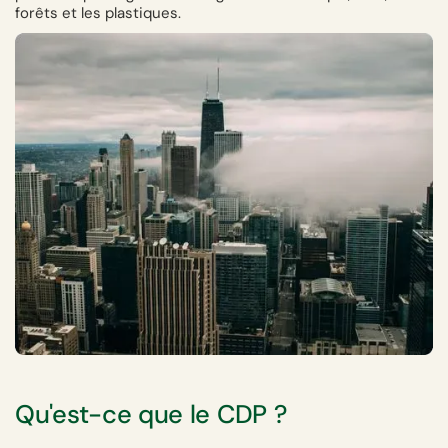
forêts et les plastiques.
Qu'est-ce que le CDP ?