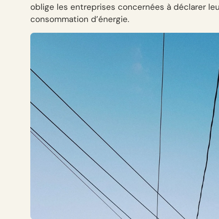
oblige les entreprises concernées à déclarer leu
consommation d’énergie.