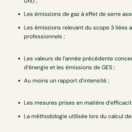
Uni) ;
Les émissions de gaz à effet de serre as
Les émissions relevant du scope 3 liées
professionnels ;
Les valeurs de l’année précédente conc
d’énergie et les émissions de GES ;
Au moins un rapport d’intensité ;
Les mesures prises en matière d’efficaci
La méthodologie utilisée lors du calcul 