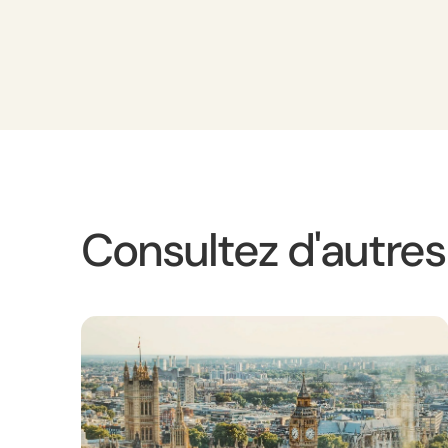
Consultez d'autre