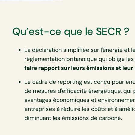
Qu’est-ce que le SECR ?
La déclaration simplifiée sur l'énergie et
réglementation britannique qui oblige le
faire rapport sur leurs émissions et le
Le cadre de reporting est conçu pour en
de mesures d'efficacité énergétique, qui p
avantages économiques et environnementa
entreprises à réduire les coûts et à améli
diminuant les émissions de carbone.