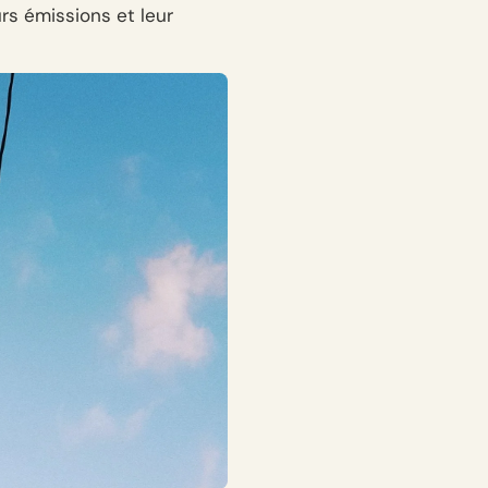
rs émissions et leur