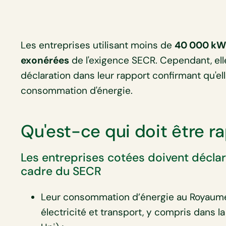
Les entreprises utilisant moins de
40 000 kWh
exonérées
de l'exigence SECR. Cependant, el
déclaration dans leur rapport confirmant qu'ell
consommation d'énergie.
Qu'est-ce qui doit être r
Les entreprises cotées doivent déclar
cadre du SECR
Leur consommation d’énergie au Royaum
électricité et transport, y compris dans 