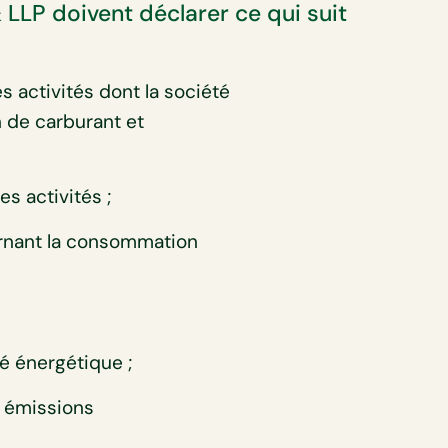
LLP doivent déclarer ce qui suit
 activités dont la société
 de carburant et
s activités ;
ernant la consommation
é énergétique ;
s émissions