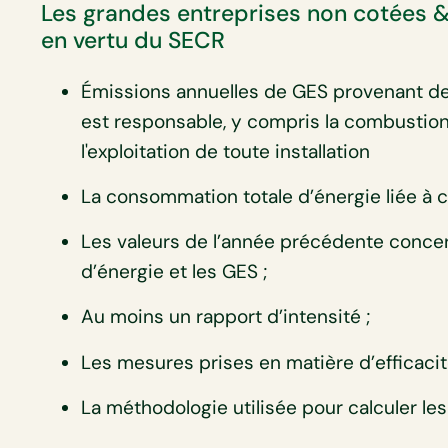
Les grandes entreprises non cotées & 
en vertu du SECR
Émissions annuelles de GES provenant des
est responsable, y compris la combustion
l'exploitation de toute installation
La consommation totale d’énergie liée à ce
Les valeurs de l’année précédente conc
d’énergie et les GES ;
Au moins un rapport d’intensité ;
Les mesures prises en matière d’efficacit
La méthodologie utilisée pour calculer le