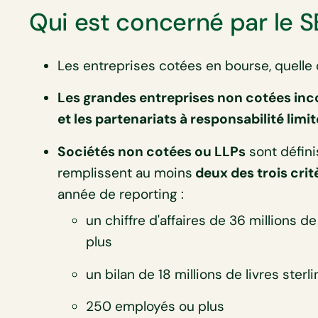
Qui est concerné par le 
Les entreprises cotées en bourse, quelle qu
Les grandes entreprises non cotées in
et les partenariats à responsabilité limi
Sociétés non cotées ou LLPs
sont défini
remplissent au moins
deux des trois crit
année de reporting :
un chiffre d'affaires de 36 millions de
plus
un bilan de 18 millions de livres sterl
250 employés ou plus