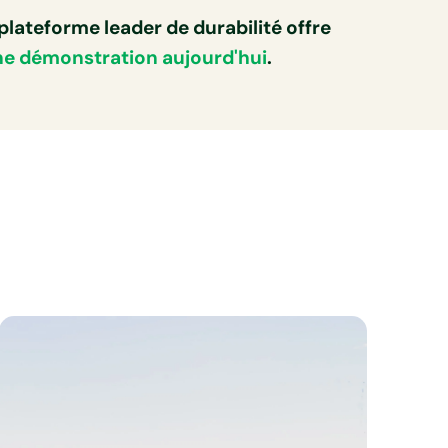
ateforme leader de durabilité offre
e démonstration aujourd'hui
.