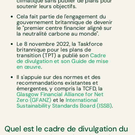
climatique sans publier de plans pour
soutenir leurs objectifs.
Cela fait partie de l'engagement du
gouvernement britannique de devenir
le "premier centre financier aligné sur
la neutralité carbone au monde".
Le 8 novembre 2022, la Taskforce
britannique pour les plans de
transition (TPT) a publié son
Cadre
de divulgation et son Guide de mise
en œuvre
.
Il s'appuie sur des normes et des
recommandations existantes et
émergentes, y compris la TCFD, la
Glasgow Financial Alliance for Net
Zero (GFANZ)
et le
International
Sustainability Standards Board (ISSB)
.
Quel est le cadre de divulgation du