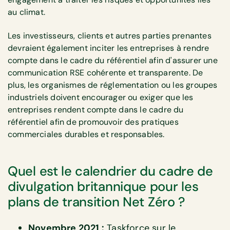
au climat.
Les investisseurs, clients et autres parties prenantes
devraient également inciter les entreprises à rendre
compte dans le cadre du référentiel afin d'assurer une
communication RSE cohérente et transparente. De
plus, les organismes de réglementation ou les groupes
industriels doivent encourager ou exiger que les
entreprises rendent compte dans le cadre du
référentiel afin de promouvoir des pratiques
commerciales durables et responsables.
Quel est le calendrier du cadre de
divulgation britannique pour les
plans de transition Net Zéro ?
Novembre 2021 :
Taskforce sur le