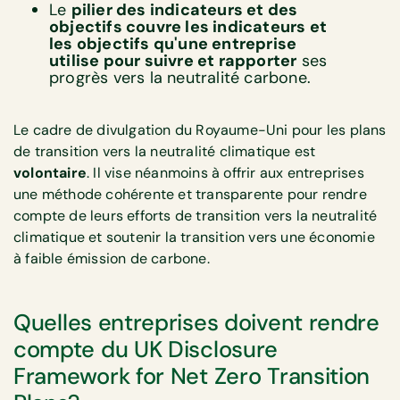
Le
pilier des indicateurs et des
objectifs couvre les indicateurs et
les objectifs qu'une entreprise
utilise pour suivre et rapporter
ses
progrès vers la neutralité carbone.
Le cadre de divulgation du Royaume-Uni pour les plans
de transition vers la neutralité climatique est
volontaire
. Il vise néanmoins à offrir aux entreprises
une méthode cohérente et transparente pour rendre
compte de leurs efforts de transition vers la neutralité
climatique et soutenir la transition vers une économie
à faible émission de carbone.
Quelles entreprises doivent rendre
compte du UK Disclosure
Framework for Net Zero Transition