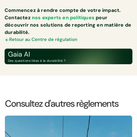
Commencez à rendre compte de votre impact.
Contactez
nos experts en politiques
pour
découvrir nos solutions de reporting en matière de
durabilité.
Retour au Centre de régulation
Gaia AI
Des questions liées à la durabilité ?
Consultez d'autres règlements