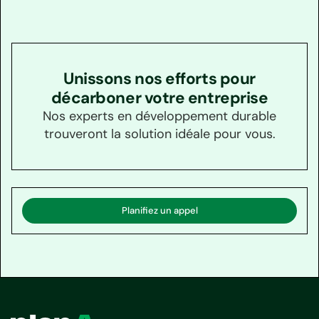
Unissons nos efforts pour
décarboner votre entreprise
Nos experts en développement durable
trouveront la solution idéale pour vous.
Planifiez un appel