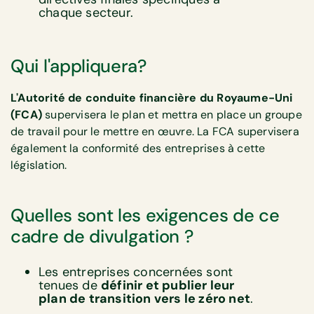
chaque secteur.
Qui l'appliquera?
L'Autorité de conduite financière du Royaume-Uni
(FCA)
supervisera le plan et mettra en place un groupe
de travail pour le mettre en œuvre. La FCA supervisera
également la conformité des entreprises à cette
législation.
Quelles sont les exigences de ce
cadre de divulgation ?
Les entreprises concernées sont
tenues de
définir et publier leur
plan de transition vers le zéro net
.