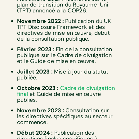
plan de transition du Royaume-Uni
(TPT) annoncé à la COP26.
Novembre 2022 :
Publication du UK
TPT Disclosure Framework et des
directives de mise en œuvre, début
de la consultation publique.
Février 2023 :
Fin de la consultation
publique sur le Cadre de divulgation
et le Guide de mise en œuvre.
Juillet 2023 :
Mise à jour du statut
publiée.
Octobre 2023 :
Cadre de divulgation
final
et Guide de mise en œuvre
publiés.
Novembre 2023 :
Consultation sur
les directives spécifiques au secteur
commence.
Début 2024 :
Publication des
directives finales spécifiques à