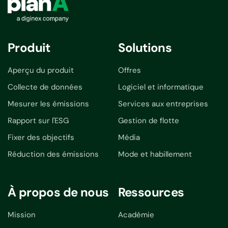
Produit
Solutions
Aperçu du produit
Offres
Collecte de données
Logiciel et informatique
Mesurer les émissions
Services aux entreprises
Rapport sur l'ESG
Gestion de flotte
Fixer des objectifs
Média
Réduction des émissions
Mode et habillement
À propos de nous
Ressources
Mission
Académie