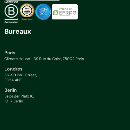
Bureaux
Paris
Climate House - 39 Rue du Caire, 75002 Paris
Londres
86-90 Paul Street,
EC2A 4NE
Berlin
Leipziger Platz 16,
10117 Berlin