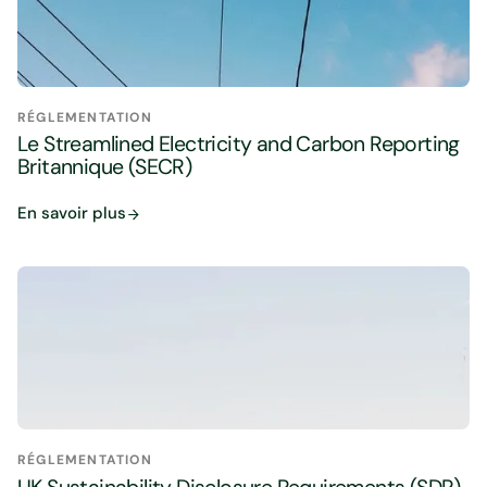
RÉGLEMENTATION
Le Streamlined Electricity and Carbon Reporting
Britannique (SECR)
En savoir plus
RÉGLEMENTATION