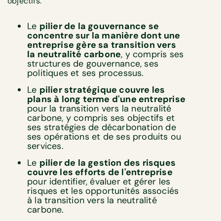
objectifs.
Le
pilier de la gouvernance se
concentre sur la manière dont une
entreprise gère sa transition vers
la neutralité carbone
, y compris ses
structures de gouvernance, ses
politiques et ses processus.
Le
pilier stratégique couvre les
plans à long terme d'une entreprise
pour la transition vers la neutralité
carbone, y compris ses objectifs et
ses stratégies de décarbonation de
ses opérations et de ses produits ou
services.
Le
pilier de la gestion des risques
couvre les efforts de l'entreprise
pour identifier, évaluer et gérer les
risques et les opportunités associés
à la transition vers la neutralité
carbone.