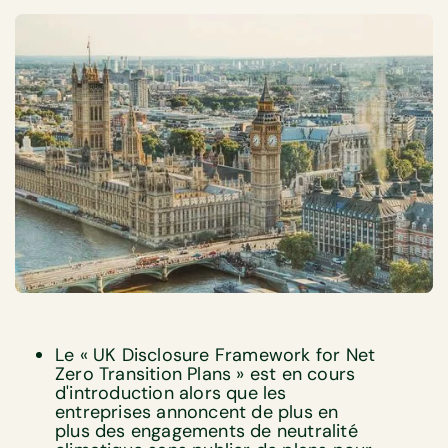
Le « UK Disclosure Framework for Net
Zero Transition Plans » est en cours
d'introduction alors que les
entreprises annoncent de plus en
plus des engagements de neutralité