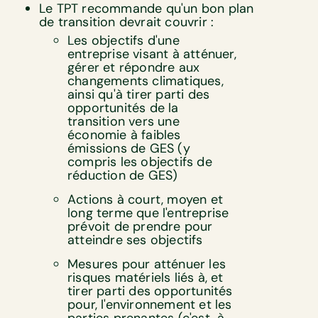
Le TPT recommande qu'un bon plan
de transition devrait couvrir :
Les objectifs d'une
entreprise visant à atténuer,
gérer et répondre aux
changements climatiques,
ainsi qu'à tirer parti des
opportunités de la
transition vers une
économie à faibles
émissions de GES (y
compris les objectifs de
réduction de GES)
Actions à court, moyen et
long terme que l'entreprise
prévoit de prendre pour
atteindre ses objectifs
Mesures pour atténuer les
risques matériels liés à, et
tirer parti des opportunités
pour, l'environnement et les