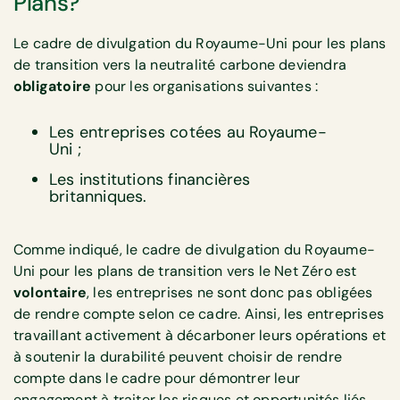
Plans?
Le cadre de divulgation du Royaume-Uni pour les plans
de transition vers la neutralité carbone deviendra
obligatoire
pour les organisations suivantes :
Les entreprises cotées au Royaume-
Uni ;
Les institutions financières
britanniques.
Comme indiqué, le cadre de divulgation du Royaume-
Uni pour les plans de transition vers le Net Zéro est
volontaire
, les entreprises ne sont donc pas obligées
de rendre compte selon ce cadre. Ainsi, les entreprises
travaillant activement à décarboner leurs opérations et
à soutenir la durabilité peuvent choisir de rendre
compte dans le cadre pour démontrer leur
engagement à traiter les risques et opportunités liés