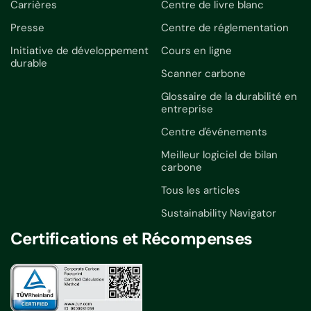
Carrières
Centre de livre blanc
Presse
Centre de réglementation
Initiative de développement
Cours en ligne
durable
Scanner carbone
Glossaire de la durabilité en
entreprise
Centre d'événements
Meilleur logiciel de bilan
carbone
Tous les articles
Sustainability Navigator
Certifications et Récompenses