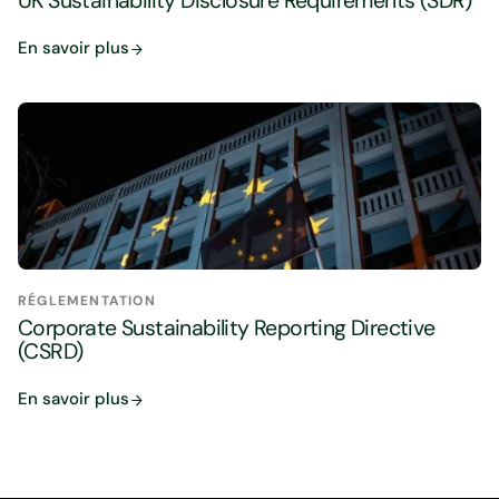
UK Sustainability Disclosure Requirements (SDR)
En savoir plus
RÉGLEMENTATION
Corporate Sustainability Reporting Directive
(CSRD)
En savoir plus