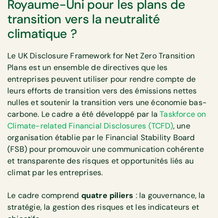
Royaume-Uni pour les plans de
transition vers la neutralité
climatique ?
Le UK Disclosure Framework for Net Zero Transition
Plans est un ensemble de directives que les
entreprises peuvent utiliser pour rendre compte de
leurs efforts de transition vers des émissions nettes
nulles et soutenir la transition vers une économie bas-
carbone. Le cadre a été développé par la
Taskforce on
Climate-related Financial Disclosures (TCFD)
, une
organisation établie par le Financial Stability Board
(FSB) pour promouvoir une communication cohérente
et transparente des risques et opportunités liés au
climat par les entreprises.
Le cadre comprend
quatre piliers
: la gouvernance, la
stratégie, la gestion des risques et les indicateurs et