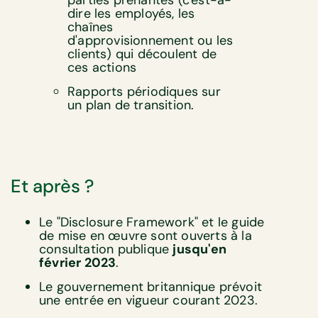
parties prenantes (c'est-à-
dire les employés, les
chaînes
d'approvisionnement ou les
clients) qui découlent de
ces actions
Rapports périodiques sur
un plan de transition.
Et après ?
Le "Disclosure Framework" et le guide
de mise en œuvre sont ouverts à la
consultation publique
jusqu'en
février 2023
.
Le gouvernement britannique prévoit
une entrée en vigueur courant 2023.