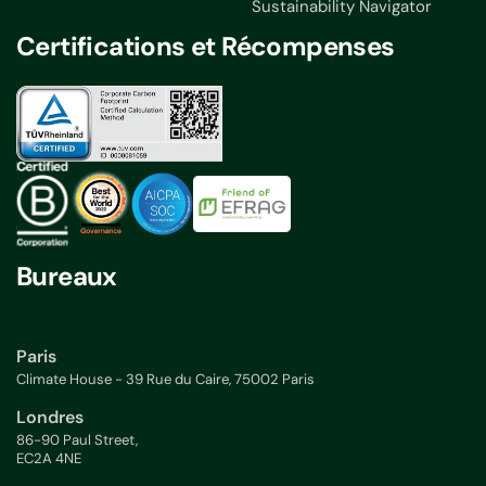
Sustainability Navigator
Certifications et Récompenses
Bureaux
Paris
Climate House - 39 Rue du Caire, 75002 Paris
Londres
86-90 Paul Street,
EC2A 4NE