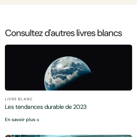
Consultez d'autres livres blancs
LIVRE BLANC
Les tendances durable de 2023
En savoir plus