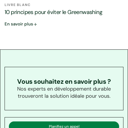
LIVRE BLANC
10 principes pour éviter le Greenwashing
En savoir plus
Vous souhaitez en savoir plus ?
Nos experts en développement durable
trouveront la solution idéale pour vous.
Planifiez un appel