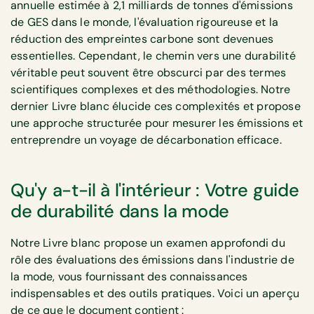
annuelle estimée à 2,1 milliards de tonnes d'émissions
de GES dans le monde, l'évaluation rigoureuse et la
réduction des empreintes carbone sont devenues
essentielles. Cependant, le chemin vers une durabilité
véritable peut souvent être obscurci par des termes
scientifiques complexes et des méthodologies. Notre
dernier Livre blanc élucide ces complexités et propose
une approche structurée pour mesurer les émissions et
entreprendre un voyage de décarbonation efficace.
Qu'y a-t-il à l'intérieur : Votre guide
de durabilité dans la mode
Notre Livre blanc propose un examen approfondi du
rôle des évaluations des émissions dans l'industrie de
la mode, vous fournissant des connaissances
indispensables et des outils pratiques. Voici un aperçu
de ce que le document contient :