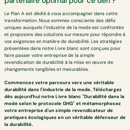
partenaire optimal pour ce défi ?
Le Plan A est dédié à vous accompagner dans cette
transformation. Nous sommes conscients des défis
uniques auxquels l'industrie de la mode est confrontée
et proposons des solutions sur mesure pour répondre à
vos exigences en matière de durabilité. Les stratégies
présentées dans notre Livre blanc sont conçues pour
faire passer votre entreprise de la simple
revendication de durabilité à la mise en œuvre de
changements tangibles et mesurables.
Commencez votre parcours vers une véritable
durabilité dans l'industrie de la mode. Téléchargez
dès aujourd'hui notre Livre blanc "Durabilité dans la
mode selon le protocole GHG" et métamorphosez
votre entreprise d'un simple revendicateur de
pratiques écologiques en un véritable défenseur de
la durabilité.