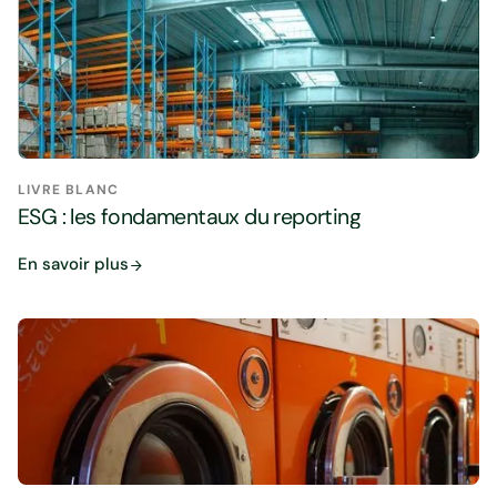
LIVRE BLANC
ESG : les fondamentaux du reporting
En savoir plus