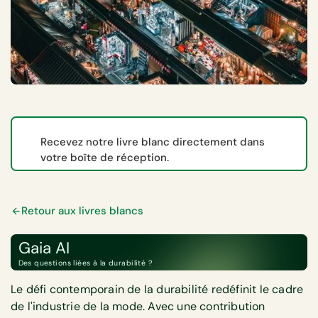
Recevez notre livre blanc directement dans
votre boîte de réception.
Retour aux livres blancs
Gaia AI
Des questions liées à la durabilité ?
Le défi contemporain de la durabilité redéfinit le cadre
de l'industrie de la mode. Avec une contribution