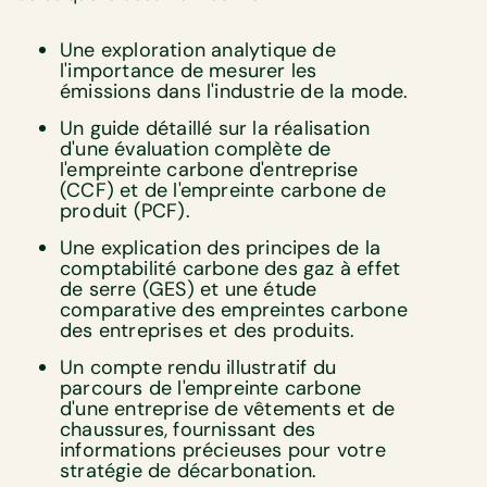
Une exploration analytique de
l'importance de mesurer les
émissions dans l'industrie de la mode.
Un guide détaillé sur la réalisation
d'une évaluation complète de
l'empreinte carbone d'entreprise
(CCF) et de l'empreinte carbone de
produit (PCF).
Une explication des principes de la
comptabilité carbone des gaz à effet
de serre (GES) et une étude
comparative des empreintes carbone
des entreprises et des produits.
Un compte rendu illustratif du
parcours de l'empreinte carbone
d'une entreprise de vêtements et de
chaussures, fournissant des
informations précieuses pour votre
stratégie de décarbonation.