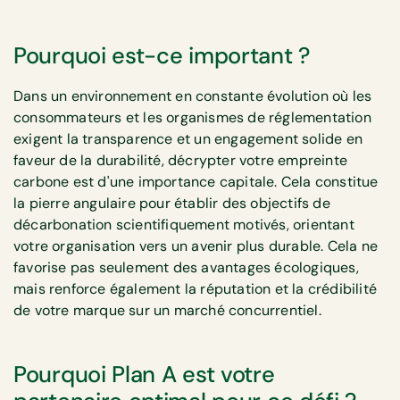
Pourquoi est-ce important ?
Dans un environnement en constante évolution où les
consommateurs et les organismes de réglementation
exigent la transparence et un engagement solide en
faveur de la durabilité, décrypter votre empreinte
carbone est d'une importance capitale. Cela constitue
la pierre angulaire pour établir des objectifs de
décarbonation scientifiquement motivés, orientant
votre organisation vers un avenir plus durable. Cela ne
favorise pas seulement des avantages écologiques,
mais renforce également la réputation et la crédibilité
de votre marque sur un marché concurrentiel.
Pourquoi Plan A est votre