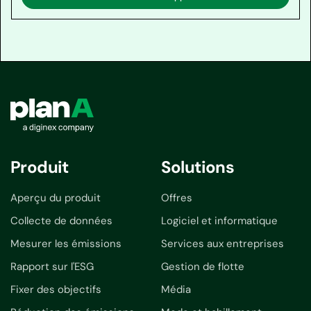
Produit
Solutions
Aperçu du produit
Offres
Collecte de données
Logiciel et informatique
Mesurer les émissions
Services aux entreprises
Rapport sur l'ESG
Gestion de flotte
Fixer des objectifs
Média