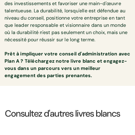
des investissements et favoriser une main-d'œuvre
talentueuse. La durabilité, lorsqu'elle est défendue au
niveau du conseil, positionne votre entreprise en tant
que leader responsable et visionnaire dans un monde
où la durabilité n'est pas seulement un choix, mais une
nécessité pour réussir sur le long terme.
Prêt à impliquer votre conseil d'administration avec
Plan A ? Téléchargez notre livre blanc et engagez-
vous dans un parcours vers un meilleur
engagement des parties prenantes.
Consultez d'autres livres blancs