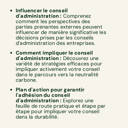
Influencer le conseil
d'administration :
Comprenez
comment les perspectives des
parties prenantes externes peuvent
influencer de manière significative les
décisions prises par les conseils
d'administration des entreprises.
Comment impliquer le conseil
d'administration :
Découvrez une
variété de stratégies efficaces pour
impliquer activement votre conseil
dans le parcours vers la neutralité
carbone.
Plan d'action pour garantir
l'adhésion du conseil
d'administration :
Explorez une
feuille de route pratique et étape par
étape pour impliquer votre conseil
dans la durabilité.