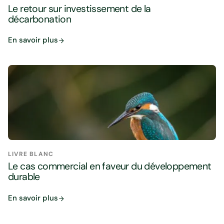
Le retour sur investissement de la
décarbonation
En savoir plus
LIVRE BLANC
Le cas commercial en faveur du développement
durable
En savoir plus