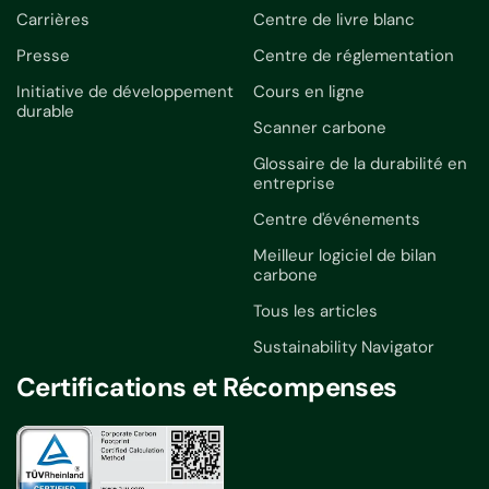
Carrières
Centre de livre blanc
Presse
Centre de réglementation
Initiative de développement
Cours en ligne
durable
Scanner carbone
Glossaire de la durabilité en
entreprise
Centre d'événements
Meilleur logiciel de bilan
carbone
Tous les articles
Sustainability Navigator
Certifications et Récompenses