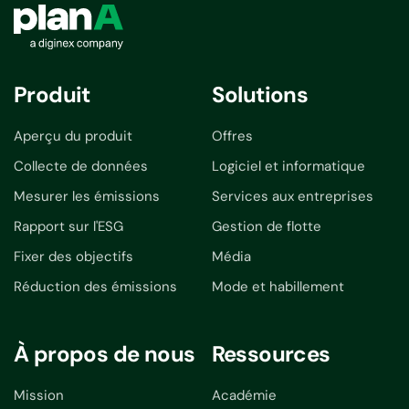
Produit
Solutions
Aperçu du produit
Offres
Collecte de données
Logiciel et informatique
Mesurer les émissions
Services aux entreprises
Rapport sur l'ESG
Gestion de flotte
Fixer des objectifs
Média
Réduction des émissions
Mode et habillement
À propos de nous
Ressources
Mission
Académie