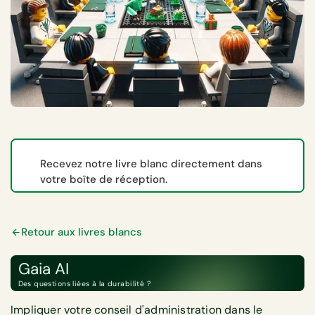
Recevez notre livre blanc directement dans
votre boîte de réception.
Retour aux livres blancs
Gaia AI
Des questions liées à la durabilité ?
Impliquer votre conseil d'administration dans le