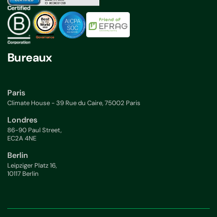
Bureaux
Paris
Climate House - 39 Rue du Caire, 75002 Paris
Londres
86-90 Paul Street,
EC2A 4NE
Berlin
Leipziger Platz 16,
10117 Berlin