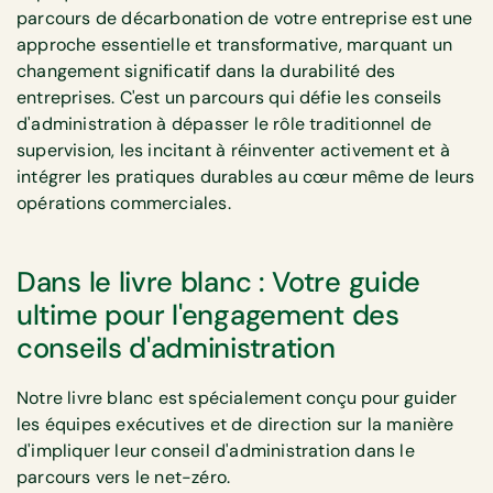
parcours de décarbonation de votre entreprise est une
approche essentielle et transformative, marquant un
changement significatif dans la durabilité des
entreprises. C'est un parcours qui défie les conseils
d'administration à dépasser le rôle traditionnel de
supervision, les incitant à réinventer activement et à
intégrer les pratiques durables au cœur même de leurs
opérations commerciales.
Dans le livre blanc : Votre guide
ultime pour l'engagement des
conseils d'administration
Notre livre blanc est spécialement conçu pour guider
les équipes exécutives et de direction sur la manière
d'impliquer leur conseil d'administration dans le
parcours vers le net-zéro.