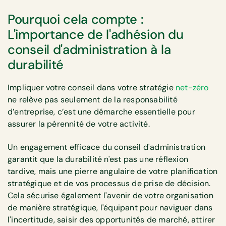
Pourquoi cela compte :
L'importance de l'adhésion du
conseil d'administration à la
durabilité
Impliquer votre conseil dans votre stratégie
net-zéro
ne relève pas seulement de la responsabilité
d’entreprise, c’est une démarche essentielle pour
assurer la pérennité de votre activité.
Un engagement efficace du conseil d'administration
garantit que la durabilité n'est pas une réflexion
tardive, mais une pierre angulaire de votre planification
stratégique et de vos processus de prise de décision.
Cela sécurise également l'avenir de votre organisation
de manière stratégique, l'équipant pour naviguer dans
l'incertitude, saisir des opportunités de marché, attirer