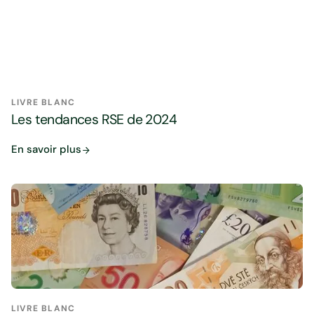
LIVRE BLANC
Les tendances RSE de 2024
En savoir plus
LIVRE BLANC