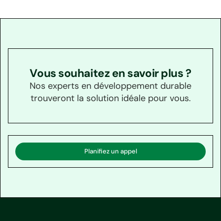
Vous souhaitez en savoir plus ?
Nos experts en développement durable
trouveront la solution idéale pour vous.
Planifiez un appel