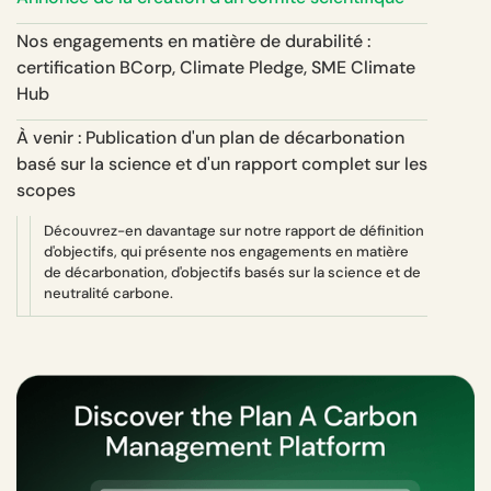
Nos engagements en matière de durabilité :
certification BCorp, Climate Pledge, SME Climate
Hub
À venir : Publication d'un plan de décarbonation
basé sur la science et d'un rapport complet sur les
scopes
Découvrez-en davantage sur notre rapport de définition
d'objectifs, qui présente nos engagements en matière
de décarbonation, d'objectifs basés sur la science et de
neutralité carbone.