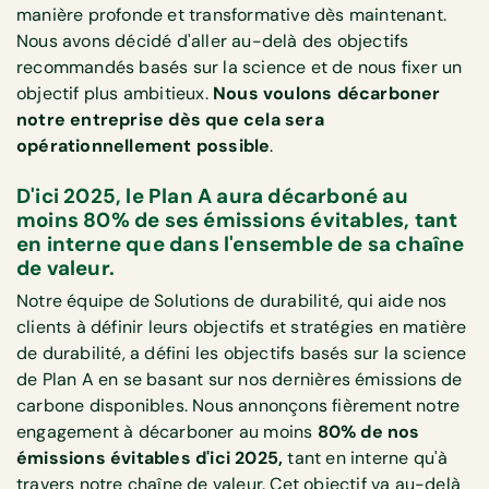
manière profonde et transformative dès maintenant.
Nous avons décidé d'aller au-delà des objectifs
recommandés basés sur la science et de nous fixer un
objectif plus ambitieux.
Nous voulons décarboner
notre entreprise dès que cela sera
opérationnellement possible
.
D'ici 2025, le Plan A aura décarboné au
moins 80% de ses émissions évitables, tant
en interne que dans l'ensemble de sa chaîne
de valeur.
Notre équipe de Solutions de durabilité, qui aide nos
clients à définir leurs objectifs et stratégies en matière
de durabilité, a défini les objectifs basés sur la science
de Plan A en se basant sur nos dernières émissions de
carbone disponibles. Nous annonçons fièrement notre
engagement à décarboner au moins
80% de nos
émissions évitables d'ici 2025,
tant en interne qu'à
travers notre chaîne de valeur. Cet objectif va au-delà