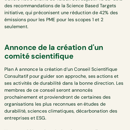
des recommandations de la Science Based Targets
initiative, qui préconisent une réduction de 42% des
émissions pour les PME pour les scopes 1 et 2
seulement.
Annonce de la création d'un
comité scientifique
Plan A annonce la création d’un Conseil Scientifique
Consultatif pour guider son approche, ses actions et
ses activités de durabilité dans la bonne direction. Les
membres de ce conseil seront annoncés
prochainement et proviendront de certaines des
organisations les plus reconnues en études de
durabilité, sciences climatiques, décarbonation des
entreprises et ESG.