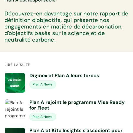
Découvrez-en davantage sur notre rapport de
définition d'objectifs, qui présente nos
engagements en matière de décarbonation,
d'objectifs basés sur la science et de
neutralité carbone.
LIRE LA SUITE
Diginex et Plan A leurs forces
Plan A News
Plan A rejoint le programme Visa Ready
for Fleet
Plan A News
Plan A et Kite Insights s'associent pour