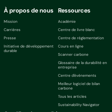
À propos de nous
Ressources
Mission
Académie
Carrières
Centre de livre blanc
Presse
Centre de réglementation
Initiative de développement
Cours en ligne
durable
Scanner carbone
Glossaire de la durabilité en
entreprise
Centre d'événements
Meilleur logiciel de bilan
carbone
Tous les articles
Sustainability Navigator