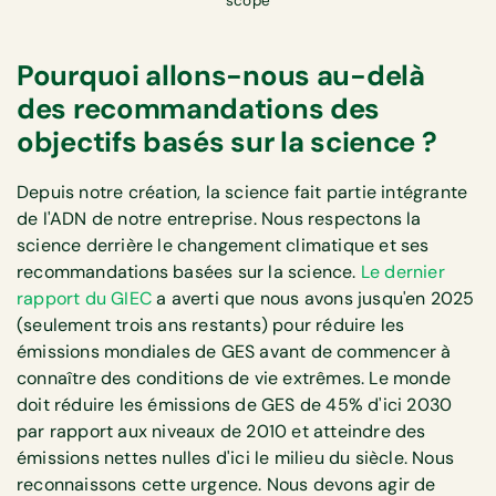
scope
Pourquoi allons-nous au-delà
des recommandations des
objectifs basés sur la science ?
Depuis notre création, la science fait partie intégrante
de l'ADN de notre entreprise. Nous respectons la
science derrière le changement climatique et ses
recommandations basées sur la science.
Le dernier
rapport du GIEC
a averti que nous avons jusqu'en 2025
(seulement trois ans restants) pour réduire les
émissions mondiales de GES avant de commencer à
connaître des conditions de vie extrêmes. Le monde
doit réduire les émissions de GES de 45% d'ici 2030
par rapport aux niveaux de 2010 et atteindre des
émissions nettes nulles d'ici le milieu du siècle. Nous
reconnaissons cette urgence. Nous devons agir de