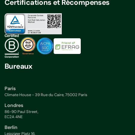
Certifications et Récompenses
Bureaux
Paris
Climate House - 39 Rue du Caire, 75002 Paris
Londres
86-90 Paul Street,
EC2A 4NE
Berlin
Leipziger Platz 16,