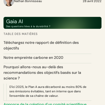
Nathan Bonnisseau
28 avril 2022
Gaia AI
Des questions liées à la durabilité ?
TABLE DES MATIÈRES
Téléchargez notre rapport de définition des
objectifs
Notre empreinte carbone en 2020
Pourquoi allons-nous au-delà des
recommandations des objectifs basés sur la
science ?
D'ici 2025, le Plan A aura décarboné au moins 80% de
ses émissions évitables, tant en interne que dans
l'ensemble de sa chaîne de valeur.
Annonce de la création d'un comité scientifique