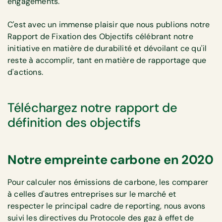
engagements.
C'est avec un immense plaisir que nous publions notre
Rapport de Fixation des Objectifs célébrant notre
initiative en matière de durabilité et dévoilant ce qu'il
reste à accomplir, tant en matière de rapportage que
d'actions.
Téléchargez notre rapport de
définition des objectifs
Notre empreinte carbone en 2020
Pour calculer nos émissions de carbone, les comparer
à celles d'autres entreprises sur le marché et
respecter le principal cadre de reporting, nous avons
suivi les directives du Protocole des gaz à effet de