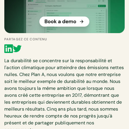
PARTAGEZ CE CONTENU
La durabilité se concentre sur la responsabilité et
l'action climatique pour atteindre des émissions nettes
nulles. Chez Plan A, nous voulons que notre entreprise
soit le meilleur exemple de durabilité au monde. Nous
avons toujours la même ambition que lorsque nous
avons créé cette entreprise en 2017, démontrant que
les entreprises qui deviennent durables obtiennent de
meilleurs résultats. Cinq ans plus tard, nous sommes
heureux de rendre compte de nos progrès jusqu'à
présent et de partager publiquement nos