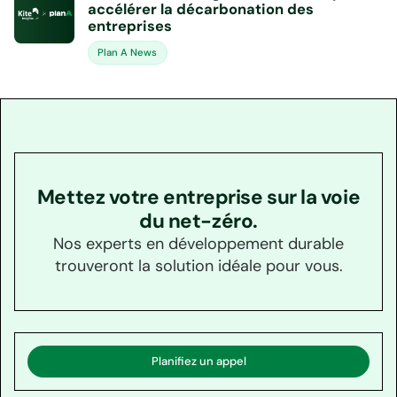
accélérer la décarbonation des
entreprises
Plan A News
Mettez votre entreprise sur la voie
du net-zéro.
Nos experts en développement durable
trouveront la solution idéale pour vous.
Planifiez un appel