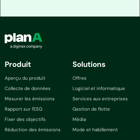
Produit
Solutions
Aperçu du produit
Offres
Collecte de données
Logiciel et informatique
Mesurer les émissions
Services aux entreprises
Rapport sur l'ESG
Gestion de flotte
Fixer des objectifs
Média
Réduction des émissions
Mode et habillement