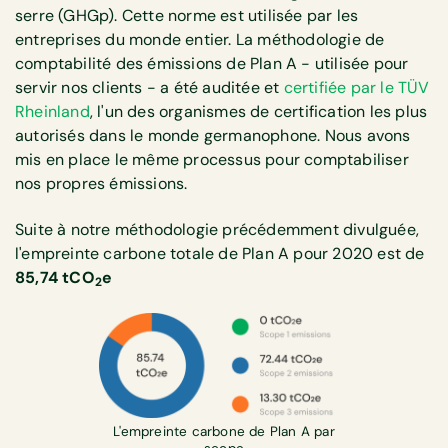
serre (GHGp). Cette norme est utilisée par les
entreprises du monde entier. La méthodologie de
comptabilité des émissions de Plan A - utilisée pour
servir nos clients - a été auditée et
certifiée par le TÜV
Rheinland
, l'un des organismes de certification les plus
autorisés dans le monde germanophone. Nous avons
mis en place le même processus pour comptabiliser
nos propres émissions.
Suite à notre méthodologie précédemment divulguée,
l'empreinte carbone totale de Plan A pour 2020 est de
85,74 tCO
e
2
L'empreinte carbone de Plan A par