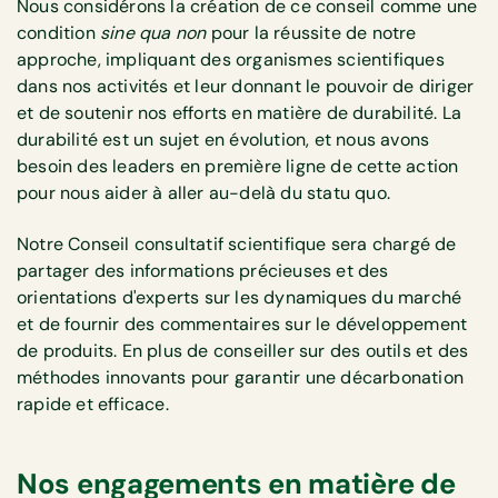
Nous considérons la création de ce conseil comme une
condition
sine qua non
pour la réussite de notre
approche, impliquant des organismes scientifiques
dans nos activités et leur donnant le pouvoir de diriger
et de soutenir nos efforts en matière de durabilité. La
durabilité est un sujet en évolution, et nous avons
besoin des leaders en première ligne de cette action
pour nous aider à aller au-delà du statu quo.
Notre Conseil consultatif scientifique sera chargé de
partager des informations précieuses et des
orientations d'experts sur les dynamiques du marché
et de fournir des commentaires sur le développement
de produits. En plus de conseiller sur des outils et des
méthodes innovants pour garantir une décarbonation
rapide et efficace.
Nos engagements en matière de