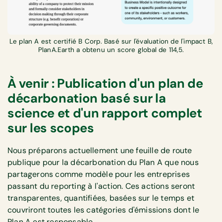
Le plan A est certifié B Corp. Basé sur l'évaluation de l'impact B,
PlanA.Earth a obtenu un score global de 114,5.
À venir : Publication d'un plan de
décarbonation basé sur la
science et d'un rapport complet
sur les scopes
Nous préparons actuellement une feuille de route
publique pour la décarbonation du Plan A que nous
partagerons comme modèle pour les entreprises
passant du reporting à l'action. Ces actions seront
transparentes, quantifiées, basées sur le temps et
couvriront toutes les catégories d'émissions dont le
Plan A est responsable.