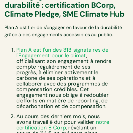
durabilité : certification BCorp,
Climate Pledge, SME Climate Hub
Plan A est fier de s'engager en faveur de la durabilité
grâce à des engagements accessibles au public.
Plan A est l'un des 313 signataires de
l'Engagement pour le climat
,
officialisant son engagement à rendre
compte régulièrement de ses
progrès, à éliminer activement le
carbone de ses opérations et à
collaborer avec des programmes de
compensation crédibles. Cet
engagement nous oblige à redoubler
d'efforts en matière de reporting, de
décarbonation et de compensation.
Au cours des derniers mois, nous
avons travaillé dur pour valider
notre
certification B Corp
, révélant un