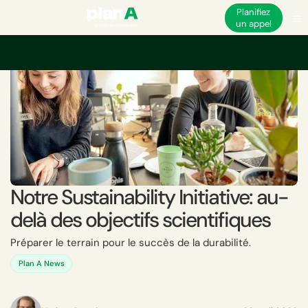
Planifiez
un appel
Notre Sustainability Initiative: au-
delà des objectifs scientifiques
Préparer le terrain pour le succès de la durabilité.
Plan A News