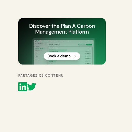
PARTAGEZ CE CONTENU