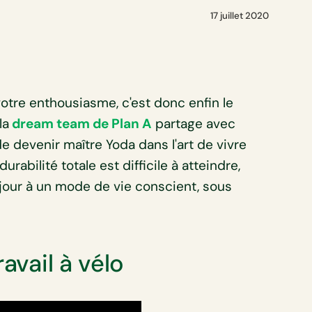
17 juillet 2020
otre enthousiasme, c'est donc enfin le
la
dream team de Plan A
partage avec
 devenir maître Yoda dans l'art de vivre
abilité totale est difficile à atteindre,
njour à un mode de vie conscient, sous
avail à vélo