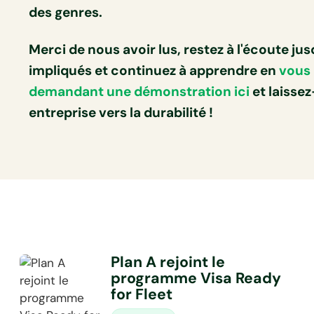
des genres.
Merci de nous avoir lus, restez à l'écoute ju
impliqués et continuez à apprendre en
vous 
demandant une démonstration ici
et laissez
entreprise vers la durabilité !
Plan A rejoint le
programme Visa Ready
for Fleet