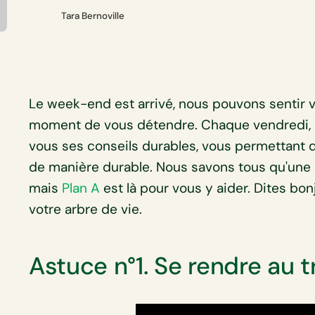
Tara Bernoville
Le week-end est arrivé, nous pouvons sentir v
moment de vous détendre. Chaque vendredi, 
vous ses conseils durables, vous permettant de
de manière durable. Nous savons tous qu'une dur
mais
Plan A
est là pour vous y aider. Dites bo
votre arbre de vie.
Astuce n°1. Se rendre au tr