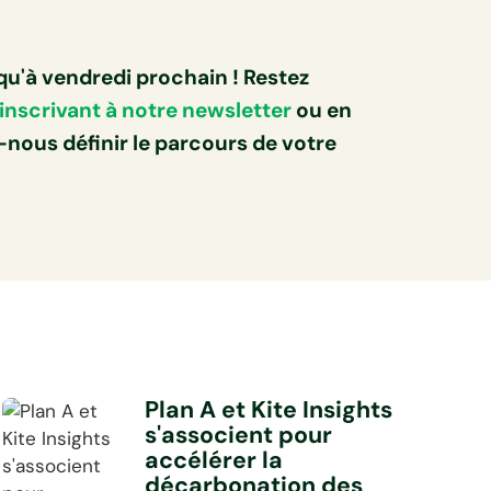
squ'à vendredi prochain ! Restez
inscrivant à notre newsletter
ou en
-nous définir le parcours de votre
Plan A et Kite Insights
s'associent pour
accélérer la
décarbonation des