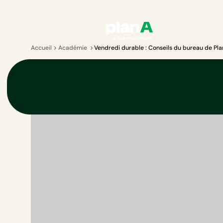
Accueil
Académie
Vendredi durable : Conseils du bureau de Pla