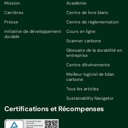
Mission
Académie
Carrières
Centre de livre blanc
Presse
Centre de réglementation
Initiative de développement
Cours en ligne
durable
Scanner carbone
Glossaire de la durabilité en
entreprise
Centre d'événements
Meilleur logiciel de bilan
carbone
Tous les articles
Sustainability Navigator
Certifications et Récompenses