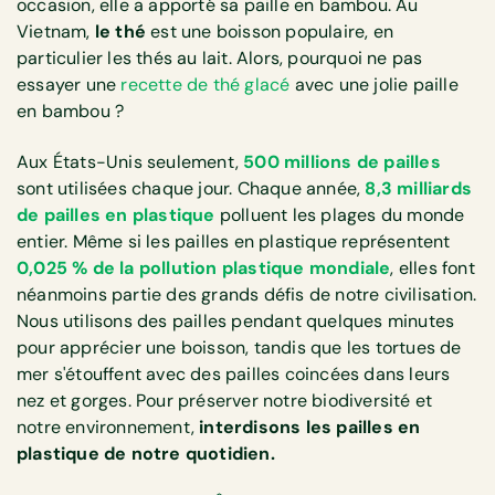
occasion, elle a apporté sa paille en bambou. Au
Vietnam,
le thé
est une boisson populaire, en
particulier les thés au lait. Alors, pourquoi ne pas
essayer une
recette de thé glacé
avec une jolie paille
en bambou ?
Aux États-Unis seulement,
500 millions de pailles
sont utilisées chaque jour. Chaque année,
8,3 milliards
de pailles en plastique
polluent les plages du monde
entier. Même si les pailles en plastique représentent
0,025 % de la pollution plastique mondiale
, elles font
néanmoins partie des grands défis de notre civilisation.
Nous utilisons des pailles pendant quelques minutes
pour apprécier une boisson, tandis que les tortues de
mer s'étouffent avec des pailles coincées dans leurs
nez et gorges. Pour préserver notre biodiversité et
notre environnement,
interdisons les pailles en
plastique de notre quotidien.