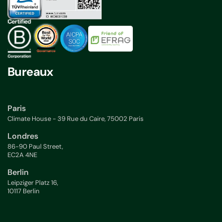
Bureaux
Paris
Climate House - 39 Rue du Caire, 75002 Paris
Londres
86-90 Paul Street,
EC2A 4NE
Berlin
Leipziger Platz 16,
10117 Berlin