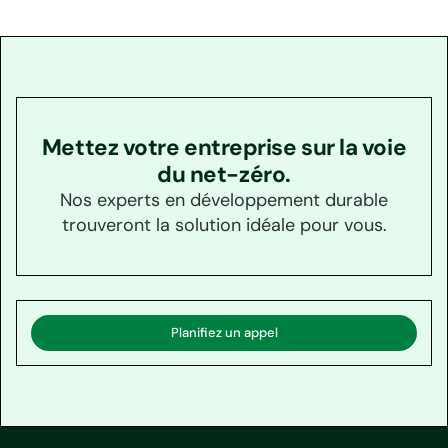
Mettez votre entreprise sur la voie
du net-zéro.
Nos experts en développement durable
trouveront la solution idéale pour vous.
Planifiez un appel