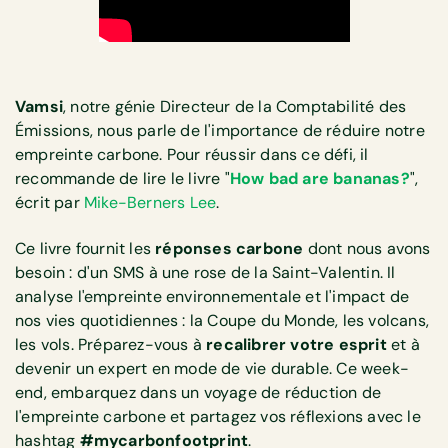
Vamsi
, notre génie Directeur de la Comptabilité des
Émissions, nous parle de l'importance de réduire notre
empreinte carbone. Pour réussir dans ce défi, il
recommande de lire le livre "
How bad are bananas?
",
écrit par
Mike-Berners Lee
.
Ce livre fournit les
réponses carbone
dont nous avons
besoin : d'un SMS à une rose de la Saint-Valentin. Il
analyse l'empreinte environnementale et l'impact de
nos vies quotidiennes : la Coupe du Monde, les volcans,
les vols. Préparez-vous à
recalibrer votre esprit
et à
devenir un expert en mode de vie durable. Ce week-
end, embarquez dans un voyage de réduction de
l'empreinte carbone et partagez vos réflexions avec le
hashtag
#mycarbonfootprint
.