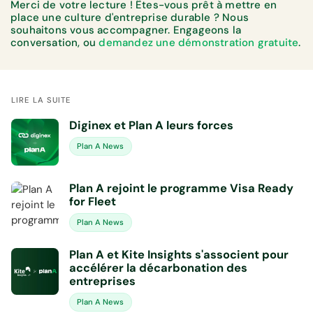
Merci de votre lecture ! Êtes-vous prêt à mettre en
place une culture d'entreprise durable ? Nous
souhaitons vous accompagner. Engageons la
conversation, ou
demandez une démonstration gratuite
.
LIRE LA SUITE
Diginex et Plan A leurs forces
Plan A News
Plan A rejoint le programme Visa Ready
for Fleet
Plan A News
Plan A et Kite Insights s'associent pour
accélérer la décarbonation des
entreprises
Plan A News