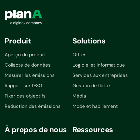
Produit
Solutions
Aperçu du produit
Offres
Collecte de données
Logiciel et informatique
Mesurer les émissions
Services aux entreprises
Rapport sur l'ESG
Gestion de flotte
Fixer des objectifs
Média
Réduction des émissions
Mode et habillement
À propos de nous
Ressources