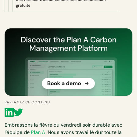
gratuite.
PARTAGEZ CE CONTENU
Embrassons la fièvre du vendredi soir durable avec
l'équipe de
Plan A
. Nous avons travaillé dur toute la