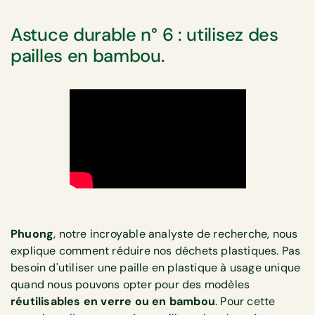
Astuce durable n° 6 : utilisez des
pailles en bambou.
Phuong
, notre incroyable analyste de recherche, nous
explique comment réduire nos déchets plastiques. Pas
besoin d'utiliser une paille en plastique à usage unique
quand nous pouvons opter pour des modèles
réutilisables en verre ou en bambou
. Pour cette