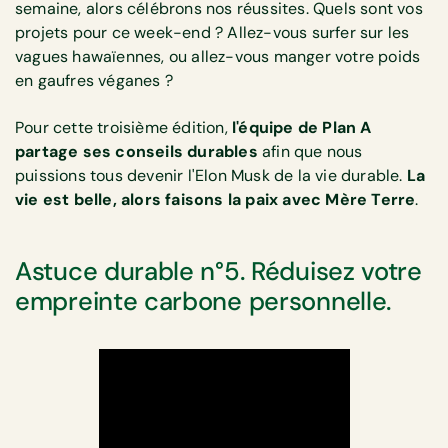
semaine, alors célébrons nos réussites. Quels sont vos
projets pour ce week-end ? Allez-vous surfer sur les
vagues hawaïennes, ou allez-vous manger votre poids
en gaufres véganes ?
Pour cette troisième édition,
l'équipe de Plan A
partage ses conseils durables
afin que nous
puissions tous devenir l'Elon Musk de la vie durable.
La
vie est belle, alors faisons la paix avec Mère Terre
.
Astuce durable n°5. Réduisez votre
empreinte carbone personnelle.