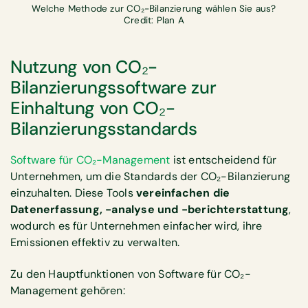
Welche Methode zur CO₂-Bilanzierung wählen Sie aus?
Credit: Plan A
Nutzung von CO₂-
Bilanzierungssoftware zur
Einhaltung von CO₂-
Bilanzierungsstandards
Software für CO₂-Management
ist entscheidend für
Unternehmen, um die Standards der CO₂-Bilanzierung
einzuhalten. Diese Tools
vereinfachen die
Datenerfassung, -analyse und -berichterstattung
,
wodurch es für Unternehmen einfacher wird, ihre
Emissionen effektiv zu verwalten.
Zu den Hauptfunktionen von Software für CO₂-
Management gehören: