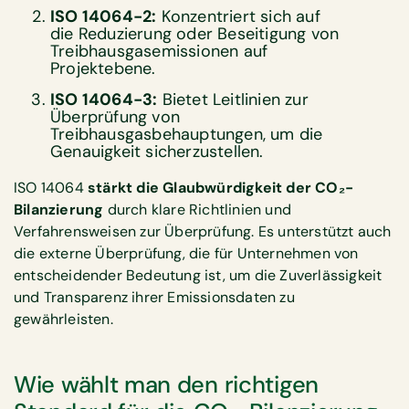
ISO 14064-2:
Konzentriert sich auf
die Reduzierung oder Beseitigung von
Treibhausgasemissionen auf
Projektebene.
ISO 14064-3:
Bietet Leitlinien zur
Überprüfung von
Treibhausgasbehauptungen, um die
Genauigkeit sicherzustellen.
ISO 14064
stärkt die Glaubwürdigkeit der CO₂-
Bilanzierung
durch klare Richtlinien und
Verfahrensweisen zur Überprüfung. Es unterstützt auch
die externe Überprüfung, die für Unternehmen von
entscheidender Bedeutung ist, um die Zuverlässigkeit
und Transparenz ihrer Emissionsdaten zu
gewährleisten.
Wie wählt man den richtigen