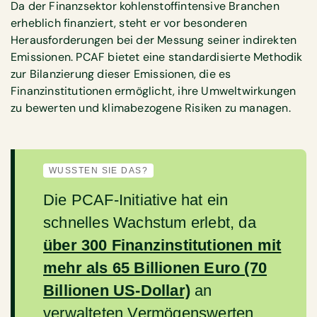
Da der Finanzsektor kohlenstoffintensive Branchen
erheblich finanziert, steht er vor besonderen
Herausforderungen bei der Messung seiner indirekten
Emissionen. PCAF bietet eine standardisierte Methodik
zur Bilanzierung dieser Emissionen, die es
Finanzinstitutionen ermöglicht, ihre Umweltwirkungen
zu bewerten und klimabezogene Risiken zu managen.
WUSSTEN SIE DAS?
Die PCAF-Initiative hat ein
schnelles Wachstum erlebt, da
über 300 Finanzinstitutionen mit
mehr als 65 Billionen Euro (70
Billionen US-Dollar)
an
verwalteten Vermögenswerten