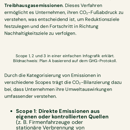
Treibhausgasemissionen
. Dieses Verfahren
ermöglicht es Unternehmen, ihren CO₂-Fußabdruck zu
verstehen, was entscheidend ist, um Reduktionsziele
festzulegen und den Fortschritt in Richtung
Nachhaltigkeitsziele zu verfolgen.
Scope 1, 2 und 3 in einer einfachen Infografik erklärt.
Bildnachweis: Plan A basierend auf dem GHG-Protokoll.
Durch die Kategorisierung von Emissionen in
verschiedene Scopes trägt die CO₂-Bilanzierung dazu
bei, dass Unternehmen ihre Umweltauswirkungen
umfassender verstehen.
Scope 1
:
Direkte Emissionen aus
eigenen oder kontrollierten Quellen
(z. B. Firmenfahrzeuge oder
stationäre Verbrennung von