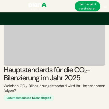
Termin jetzt
vereinbaren
Hauptstandards für die CO₂-
Bilanzierung im Jahr 2025
Welchen CO₂-Bilanzierungsstandard wird Ihr Unternehmen
folgen?
Unternehmerische Nachhaltigkeit