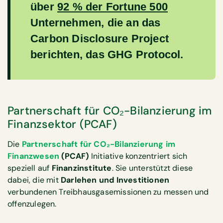
über
92 % der Fortune 500
Unternehmen, die an das
Carbon Disclosure Project
berichten, das GHG Protocol.
Partnerschaft für CO₂-Bilanzierung im
Finanzsektor (PCAF)
Die
Partnerschaft für CO₂-Bilanzierung im
Finanzwesen
(PCAF)
Initiative konzentriert sich
speziell auf
Finanzinstitute
. Sie unterstützt diese
dabei, die mit
Darlehen und Investitionen
verbundenen Treibhausgasemissionen zu messen und
offenzulegen.