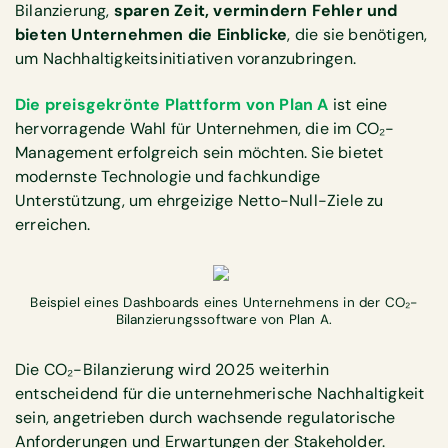
Bilanzierung,
sparen Zeit, vermindern Fehler und
bieten Unternehmen die Einblicke
, die sie benötigen,
um Nachhaltigkeitsinitiativen voranzubringen.
Die preisgekrönte Plattform von Plan A
ist eine
hervorragende Wahl für Unternehmen, die im CO₂-
Management erfolgreich sein möchten. Sie bietet
modernste Technologie und fachkundige
Unterstützung, um ehrgeizige Netto-Null-Ziele zu
erreichen.
Beispiel eines Dashboards eines Unternehmens in der CO₂-
Bilanzierungssoftware von Plan A.
Die CO₂-Bilanzierung wird 2025 weiterhin
entscheidend für die unternehmerische Nachhaltigkeit
sein, angetrieben durch wachsende regulatorische
Anforderungen und Erwartungen der Stakeholder.