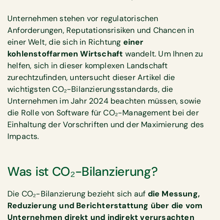
Unternehmen stehen vor regulatorischen
Anforderungen, Reputationsrisiken und Chancen in
einer Welt, die sich in Richtung
einer
kohlenstoffarmen Wirtschaft
wandelt. Um Ihnen zu
helfen, sich in dieser komplexen Landschaft
zurechtzufinden, untersucht dieser Artikel die
wichtigsten CO₂-Bilanzierungsstandards, die
Unternehmen im Jahr 2024 beachten müssen, sowie
die Rolle von Software für CO₂-Management bei der
Einhaltung der Vorschriften und der Maximierung des
Impacts.
Was ist CO₂-Bilanzierung?
Die CO₂-Bilanzierung bezieht sich auf
die Messung,
Reduzierung und Berichterstattung über die vom
Unternehmen direkt und indirekt verursachten