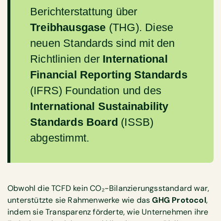
Berichterstattung über
Treibhausgase
(THG). Diese
neuen Standards sind mit den
Richtlinien der
International
Financial Reporting Standards
(IFRS) Foundation und des
International Sustainability
Standards Board
(ISSB)
abgestimmt.
Obwohl die TCFD kein CO₂-Bilanzierungsstandard war,
unterstützte sie Rahmenwerke wie das
GHG Protocol
,
indem sie Transparenz förderte, wie Unternehmen ihre