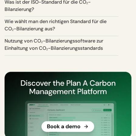
Was ist der ISO-Standard für die CO₂-
Bilanzierung?
Wie wählt man den richtigen Standard für die
CO₂-Bilanzierung aus?
Nutzung von CO₂-Bilanzierungssoftware zur
Einhaltung von CO₂-Bilanzierungsstandards