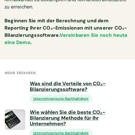
zu erreichen.
Beginnen Sie mit der Berechnung und dem
Reporting Ihrer CO₂-Emissionen mit unserer CO₂-
Bilanzierungssoftware.
Vereinbaren Sie noch heute
eine Demo
.
MEHR ERFAHREN
Was sind die Vorteile von CO₂-
Bilanzierungssoftware?
Unternehmerische Nachhaltigkeit
Wie wählen Sie die beste CO₂-
Bilanzierung Methode für Ihr
Unternehmen?
Unternehmerische Nachhaltigkeit