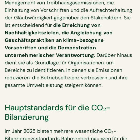
Management von Treibhausgasemissionen, die
Einhaltung von Vorschriften und die Aufrechterhaltung
der Glaubwürdigkeit gegenüber den Stakeholdern. Sie
ist entscheidend für
die Erreichung von
Nachhaltigkeitszielen, die Angleichung von
Geschäftspraktiken an klima-bezogene
Vorschriften und die Demonstration
unternehmerischer Verantwortung
. Darüber hinaus
dient sie als Grundlage für Organisationen, um
Bereiche zu identifizieren, in denen sie Emissionen
reduzieren, die Betriebseffizienz verbessern und ihre
gesamte Umweltleistung steigern können.
Hauptstandards für die CO₂-
Bilanzierung
Im Jahr 2025 bieten mehrere wesentliche CO₂-
Bilanzierungsstandards Rahmenbedingungen für die