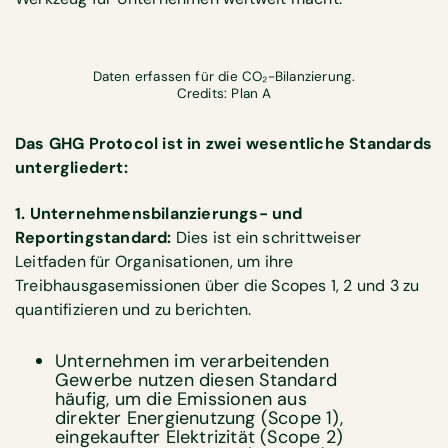
Daten erfassen für die CO₂-Bilanzierung.
Credits: Plan A
Das GHG Protocol ist in zwei wesentliche Standards
untergliedert:
1. Unternehmensbilanzierungs- und
Reportingstandard:
Dies ist ein schrittweiser
Leitfaden für Organisationen, um ihre
Treibhausgasemissionen über die Scopes 1, 2 und 3 zu
quantifizieren und zu berichten.
Unternehmen im verarbeitenden
Gewerbe nutzen diesen Standard
häufig, um die Emissionen aus
direkter Energienutzung (Scope 1),
eingekaufter Elektrizität (Scope 2)