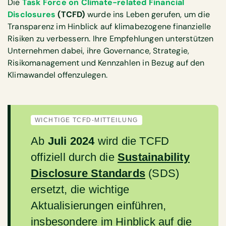
Die
Task Force on Climate-related Financial
Disclosures
(TCFD)
wurde ins Leben gerufen, um die
Transparenz im Hinblick auf klimabezogene finanzielle
Risiken zu verbessern. Ihre Empfehlungen unterstützen
Unternehmen dabei, ihre Governance, Strategie,
Risikomanagement und Kennzahlen in Bezug auf den
Klimawandel offenzulegen.
WICHTIGE TCFD-MITTEILUNG
Ab
Juli 2024
wird die TCFD
offiziell durch die
Sustainability
Disclosure Standards
(SDS)
ersetzt, die wichtige
Aktualisierungen einführen,
insbesondere im Hinblick auf die