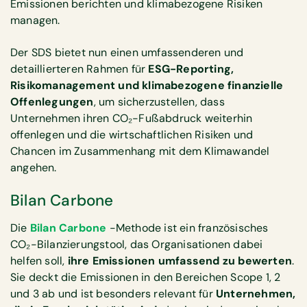
Emissionen berichten und klimabezogene Risiken
managen.
Der SDS bietet nun einen umfassenderen und
detaillierteren Rahmen für
ESG-Reporting,
Risikomanagement und klimabezogene finanzielle
Offenlegungen
, um sicherzustellen, dass
Unternehmen ihren CO₂-Fußabdruck weiterhin
offenlegen und die wirtschaftlichen Risiken und
Chancen im Zusammenhang mit dem Klimawandel
angehen.
Bilan Carbone
Die
Bilan Carbone
-Methode ist ein französisches
CO₂-Bilanzierungstool, das Organisationen dabei
helfen soll,
ihre Emissionen umfassend zu bewerten
.
Sie deckt die Emissionen in den Bereichen Scope 1, 2
und 3 ab und ist besonders relevant für
Unternehmen,