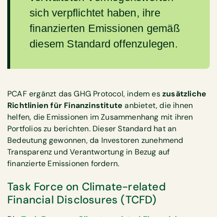
sich verpflichtet haben, ihre
finanzierten Emissionen gemäß
diesem Standard offenzulegen.
PCAF ergänzt das GHG Protocol, indem es
zusätzliche
Richtlinien für Finanzinstitute
anbietet, die ihnen
helfen, die Emissionen im Zusammenhang mit ihren
Portfolios zu berichten. Dieser Standard hat an
Bedeutung gewonnen, da Investoren zunehmend
Transparenz und Verantwortung in Bezug auf
finanzierte Emissionen fordern.
Task Force on Climate-related
Financial Disclosures (TCFD)