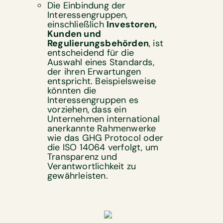
Die Einbindung der
Interessengruppen,
einschließlich
Investoren,
Kunden und
Regulierungsbehörden
, ist
entscheidend für die
Auswahl eines Standards,
der ihren Erwartungen
entspricht. Beispielsweise
könnten die
Interessengruppen es
vorziehen, dass ein
Unternehmen international
anerkannte Rahmenwerke
wie das GHG Protocol oder
die ISO 14064 verfolgt, um
Transparenz und
Verantwortlichkeit zu
gewährleisten.