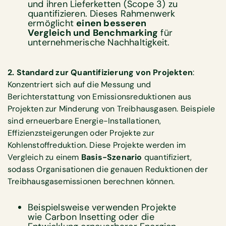
und ihren Lieferketten (Scope 3) zu
quantifizieren. Dieses Rahmenwerk
ermöglicht
einen besseren
Vergleich und Benchmarking
für
unternehmerische Nachhaltigkeit.
2. Standard zur Quantifizierung von Projekten
:
Konzentriert sich auf die Messung und
Berichterstattung von Emissionsreduktionen aus
Projekten zur Minderung von Treibhausgasen. Beispiele
sind erneuerbare Energie-Installationen,
Effizienzsteigerungen oder Projekte zur
Kohlenstoffreduktion. Diese Projekte werden im
Vergleich zu einem
Basis-Szenario
quantifiziert,
sodass Organisationen die genauen Reduktionen der
Treibhausgasemissionen berechnen können.
Beispielsweise verwenden Projekte
wie Carbon Insetting oder die