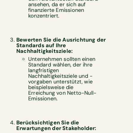
ansehen, da er sich auf
finanzierte Emissionen
konzentriert.
Bewerten Sie die Ausrichtung der
Standards auf Ihre
Nachhaltigkeitsziele:
Unternehmen sollten einen
Standard wählen, der ihre
langfristigen
Nachhaltigkeitsziele und -
vorgaben unterstützt, wie
beispielsweise die
Erreichung von Netto-Null-
Emissionen.
Berücksichtigen Sie die
Erwartungen der Stakeholder: