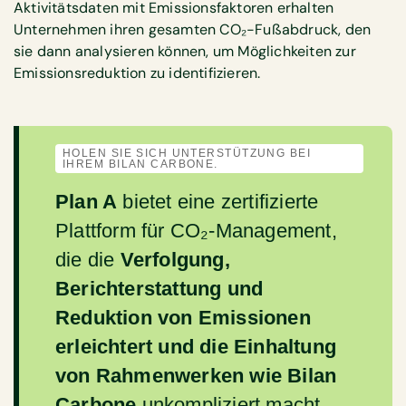
Aktivitätsdaten mit Emissionsfaktoren erhalten
Unternehmen ihren gesamten CO₂-Fußabdruck, den
sie dann analysieren können, um Möglichkeiten zur
Emissionsreduktion zu identifizieren.
HOLEN SIE SICH UNTERSTÜTZUNG BEI
IHREM BILAN CARBONE.
Plan A
bietet eine zertifizierte
Plattform für CO₂-Management,
die die
Verfolgung,
Berichterstattung und
Reduktion von Emissionen
erleichtert und die Einhaltung
von Rahmenwerken wie Bilan
Carbone
unkompliziert macht.