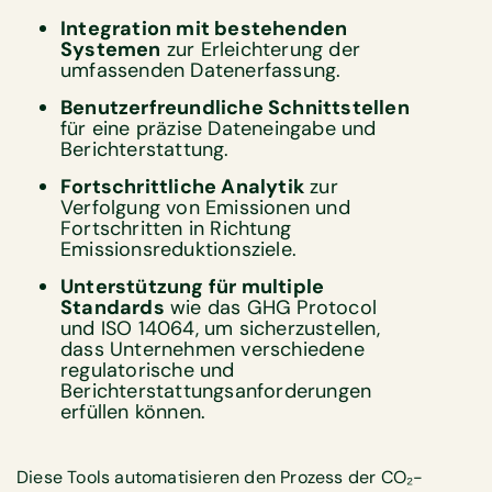
Integration mit bestehenden
Systemen
zur Erleichterung der
umfassenden Datenerfassung.
Benutzerfreundliche Schnittstellen
für eine präzise Dateneingabe und
Berichterstattung.
Fortschrittliche Analytik
zur
Verfolgung von Emissionen und
Fortschritten in Richtung
Emissionsreduktionsziele.
Unterstützung für multiple
Standards
wie das GHG Protocol
und ISO 14064, um sicherzustellen,
dass Unternehmen verschiedene
regulatorische und
Berichterstattungsanforderungen
erfüllen können.
Diese Tools automatisieren den Prozess der CO₂-