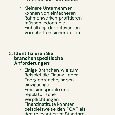
Kleinere Unternehmen
können von einfacheren
Rahmenwerken profitieren,
müssen jedoch die
Einhaltung der relevanten
Vorschriften sicherstellen.
Identifizieren Sie
branchenspezifische
Anforderungen:
Einige Branchen, wie zum
Beispiel die Finanz- oder
Energiebranche, haben
einzigartige
Emissionsprofile und
regulatorische
Verpflichtungen.
Finanzinstitute könnten
beispielsweise den PCAF als
den relevantesten Standard