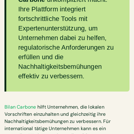
Ihre Plattform integriert
fortschrittliche Tools mit
Expertenunterstützung, um
Unternehmen dabei zu helfen,
regulatorische Anforderungen zu
erfüllen und die
Nachhaltigkeitsbemühungen
effektiv zu verbessern.
Bilan Carbone
hilft Unternehmen, die lokalen
Vorschriften einzuhalten und gleichzeitig ihre
Nachhaltigkeitsbemühungen zu verbessern. Für
international tätige Unternehmen kann es ein