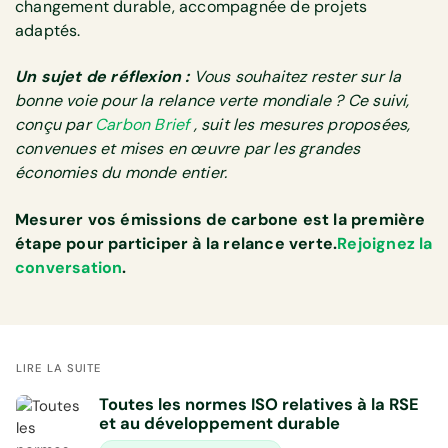
changement durable, accompagnée de projets
adaptés.
Un sujet de réflexion :
Vous souhaitez rester sur la
bonne voie pour la relance verte mondiale ? Ce suivi,
conçu par
Carbon Brief
, suit les mesures proposées,
convenues et mises en œuvre par les grandes
économies du monde entier.
Mesurer vos émissions de carbone est la première
étape pour participer à la relance verte.
Rejoignez la
conversation
.
LIRE LA SUITE
Toutes les normes ISO relatives à la RSE
et au développement durable