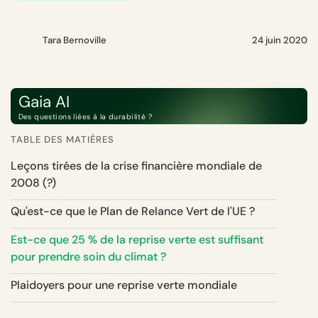
Tara Bernoville
24 juin 2020
Gaia AI
Des questions liées à la durabilité ?
TABLE DES MATIÈRES
Leçons tirées de la crise financière mondiale de
2008 (?)
Qu'est-ce que le Plan de Relance Vert de l'UE ?
Est-ce que 25 % de la reprise verte est suffisant
pour prendre soin du climat ?
Plaidoyers pour une reprise verte mondiale