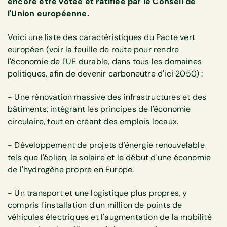
encore être votée et ratifiée par le Conseil de
l'Union européenne.
Voici une liste des caractéristiques du Pacte vert
européen (voir la feuille de route pour rendre
l'économie de l'UE durable, dans tous les domaines
politiques, afin de devenir carboneutre d'ici 2050) :
- Une rénovation massive des infrastructures et des
bâtiments, intégrant les principes de l'économie
circulaire, tout en créant des emplois locaux.
- Développement de projets d'énergie renouvelable
tels que l'éolien, le solaire et le début d'une économie
de l'hydrogène propre en Europe.
- Un transport et une logistique plus propres, y
compris l'installation d'un million de points de
véhicules électriques et l'augmentation de la mobilité