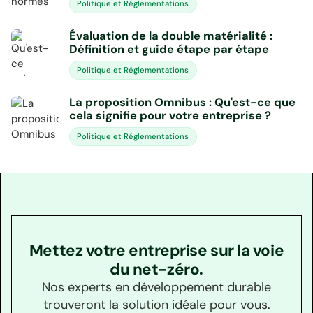
Politique et Réglementations
Évaluation de la double matérialité :
Définition et guide étape par étape
Politique et Réglementations
La proposition Omnibus : Qu'est-ce que
cela signifie pour votre entreprise ?
Politique et Réglementations
Mettez votre entreprise sur la voie
du net-zéro.
Nos experts en développement durable
trouveront la solution idéale pour vous.