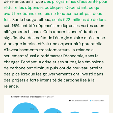
de relance, ainsi que
des programmes d'austérité pour
réduire les dépenses publiques. Cependant, ce qui
avait fonctionné une fois ne fonctionnerait pas deux
fois
. Sur le budget alloué,
seuls 522 millions de dollars
,
soit
16%
, ont été dépensés en dépenses vertes ou en
allégements fiscaux. Cela a permis une réduction
significative des coûts de l'énergie solaire et éolienne.
Alors que la crise offrait une opportunité potentielle
d'investissements transformateurs, la relance a
seulement réussi à redémarrer l'économie, sans la
changer. Pendant la crise et ses suites, les émissions
de carbone ont diminué puis ont de nouveau atteint
des pics lorsque les gouvernements ont investi dans
des projets à forte intensité de carbone liés à la
relance.