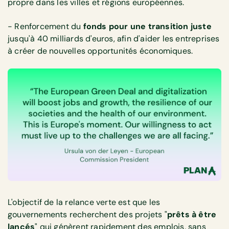
propre dans les villes et régions européennes.
- Renforcement du
fonds pour une transition juste
jusqu'à 40 milliards d'euros, afin d'aider les entreprises
à créer de nouvelles opportunités économiques.
L'objectif de la relance verte est que les
gouvernements recherchent des projets "
prêts à être
lancés
" qui génèrent rapidement des emplois, sans