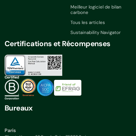
Meilleur logiciel de bilan
carbone
Tous les articles
Sustainability Navigator
Certifications et Récompenses
Bureaux
Paris