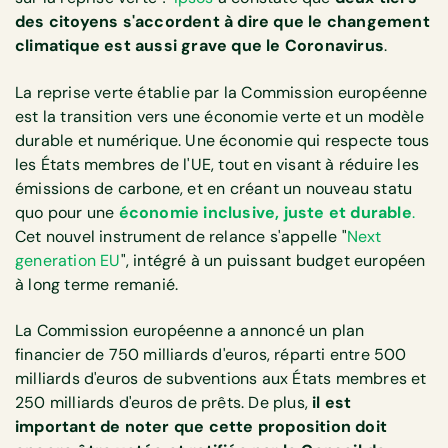
des citoyens s'accordent à dire que le changement
climatique est aussi grave que le Coronavirus
.
La reprise verte établie par la Commission européenne
est la transition vers une économie verte et un modèle
durable et numérique. Une économie qui respecte tous
les États membres de l'UE, tout en visant à réduire les
émissions de carbone, et en créant un nouveau statu
quo pour une
économie inclusive, juste et durable
.
Cet nouvel instrument de relance s'appelle "
Next
generation EU
", intégré à un puissant budget européen
à long terme remanié.
La Commission européenne a annoncé un plan
financier de 750 milliards d'euros, réparti entre 500
milliards d'euros de subventions aux États membres et
250 milliards d'euros de prêts. De plus,
il est
important de noter que cette proposition doit