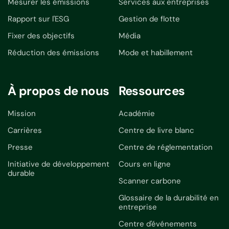
Mesurer les émissions
Services aux entreprises
Rapport sur l'ESG
Gestion de flotte
Fixer des objectifs
Média
Réduction des émissions
Mode et habillement
À propos de nous
Ressources
Mission
Académie
Carrières
Centre de livre blanc
Presse
Centre de réglementation
Initiative de développement
Cours en ligne
durable
Scanner carbone
Glossaire de la durabilité en
entreprise
Centre d'événements