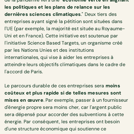
les politiques et les plans de relance sur les
dernières sciences climatiques
." Deux tiers des
entreprises ayant signé la pétition sont situées dans
l'UE (par exemple, la majorité est située au Royaume-
Uni et en France). Cette initiative est soutenue par
l'initiative Science Based Targets, un organisme créé
par les Nations Unies et des institutions
internationales, qui vise à aider les entreprises à
atteindre leurs objectifs climatiques dans le cadre de
l'accord de Paris.
Le parcours durable de ces entreprises sera
moins
coûteux et plus rapide si de telles mesures sont
mises en œuvre
. Par exemple, passer à un fournisseur
d'énergie propre sera moins cher, car l'argent public
sera dépensé pour accorder des subventions à cette
énergie. Par conséquent, les entreprises ont besoin
d'une structure économique qui soutienne ce