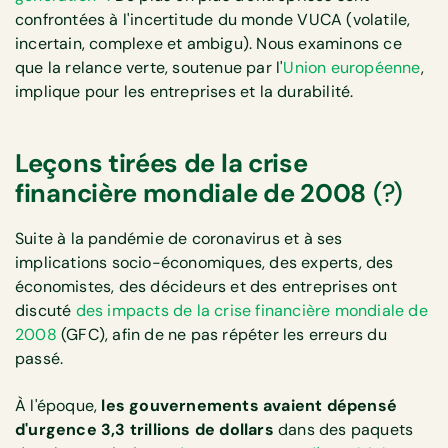
confrontées à l'incertitude du monde VUCA (volatile,
incertain, complexe et ambigu). Nous examinons ce
que la relance verte, soutenue par l'
Union européenne
,
implique pour les entreprises et la durabilité.
Leçons tirées de la crise
financière mondiale de 2008
(?)
Suite à la pandémie de coronavirus et à ses
implications socio-économiques, des experts, des
économistes, des décideurs et des entreprises ont
discuté
des impacts de la crise financière mondiale de
2008
(GFC), afin de ne pas répéter les erreurs du
passé.
À l'époque,
les gouvernements avaient dépensé
d'urgence 3,3 trillions de dollars
dans des paquets