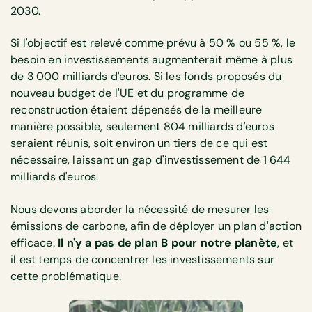
2030.
Si l'objectif est relevé comme prévu à 50 % ou 55 %, le
besoin en investissements augmenterait même à plus
de 3 000 milliards d'euros. Si les fonds proposés du
nouveau budget de l'UE et du programme de
reconstruction étaient dépensés de la meilleure
manière possible, seulement 804 milliards d'euros
seraient réunis, soit environ un tiers de ce qui est
nécessaire, laissant un gap d'investissement de 1 644
milliards d'euros.
Nous devons aborder la nécessité de mesurer les
émissions de carbone, afin de déployer un plan d'action
efficace.
Il n'y a pas de plan B pour notre planète
, et
il est temps de concentrer les investissements sur
cette problématique.