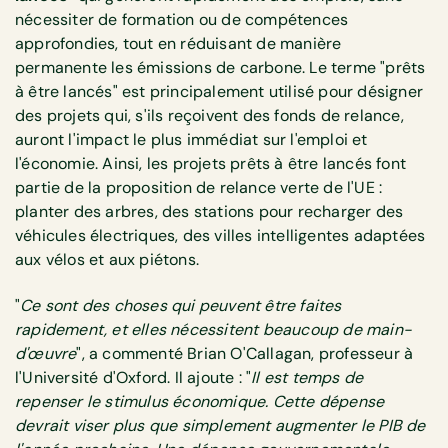
nécessiter de formation ou de compétences
approfondies, tout en réduisant de manière
permanente les émissions de carbone. Le terme "prêts
à être lancés" est principalement utilisé pour désigner
des projets qui, s'ils reçoivent des fonds de relance,
auront l'impact le plus immédiat sur l'emploi et
l'économie. Ainsi, les projets prêts à être lancés font
partie de la proposition de relance verte de l'UE :
planter des arbres, des stations pour recharger des
véhicules électriques, des villes intelligentes adaptées
aux vélos et aux piétons.
"
Ce sont des choses qui peuvent être faites
rapidement, et elles nécessitent beaucoup de main-
d'œuvre
", a commenté Brian O'Callagan, professeur à
l'Université d'Oxford. Il ajoute : "
Il est temps de
repenser le stimulus économique. Cette dépense
devrait viser plus que simplement augmenter le PIB de