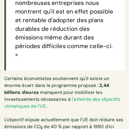
nombreuses entreprises nous
montrent qu'il est en effet possible
et rentable d'adopter des plans
durables de réduction des
émissions même durant des
périodes difficiles comme celle-ci.
»
Certains économistes soutiennent qu'il existe un
énorme écart dans le programme proposé :
2,44
billions d'euros
manquent pour mobiliser les
investissements nécessaires à
l'atteinte des objectifs
climatiques de l'UE
.
L'objectif stipule actuellement que l'UE doit réduire ses
émissions de CO
de 40 % par rapport à 1990 d'ici
2