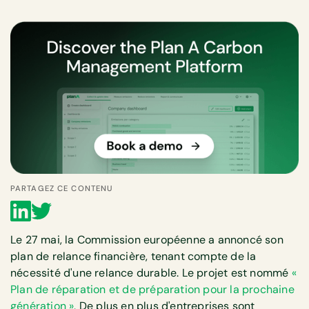
PARTAGEZ CE CONTENU
Le 27 mai, la Commission européenne a annoncé son
plan de relance financière, tenant compte de la
nécessité d'une relance durable. Le projet est nommé
«
Plan de réparation et de préparation pour la prochaine
génération ».
De plus en plus d'entreprises sont