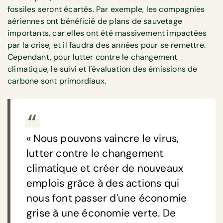
fossiles seront écartés. Par exemple, les compagnies
aériennes ont bénéficié de plans de sauvetage
importants, car elles ont été massivement impactées
par la crise, et il faudra des années pour se remettre.
Cependant, pour lutter contre le changement
climatique, le suivi et l'évaluation des émissions de
carbone sont primordiaux.
« Nous pouvons vaincre le virus,
lutter contre le changement
climatique et créer de nouveaux
emplois grâce à des actions qui
nous font passer d'une économie
grise à une économie verte. De