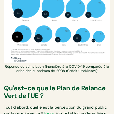
Réponse de stimulation financière à la COVID-19 comparée à la
crise des subprimes de 2008 (Crédit : McKinsey)
Qu'est-ce que le Plan de Relance
Vert de l'UE
?
Tout d'abord, quelle est la perception du grand public
sur la reprise verte ?
Ipsos
a constaté que
deux tiers