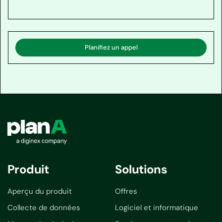
Planifiez un appel
Produit
Solutions
Aperçu du produit
Offres
Collecte de données
Logiciel et informatique