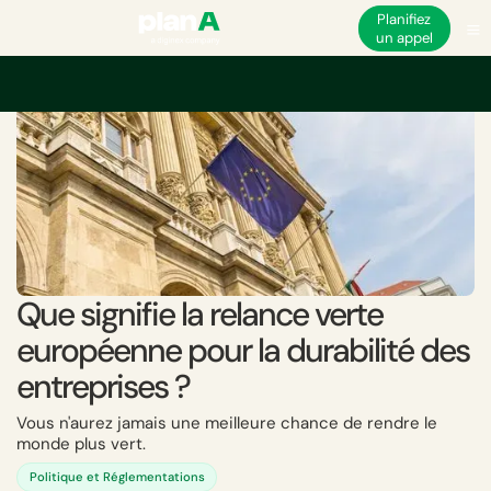
Planifiez
un appel
Que signifie la relance verte
européenne pour la durabilité des
entreprises ?
Vous n'aurez jamais une meilleure chance de rendre le
monde plus vert.
Politique et Réglementations