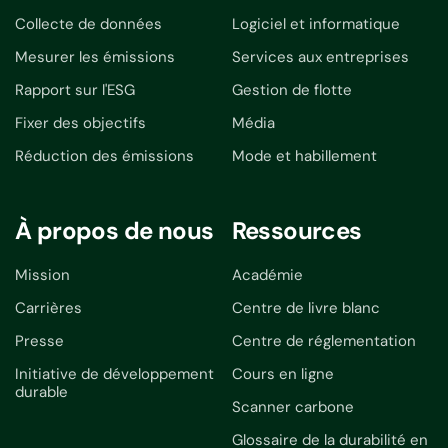
Collecte de données
Logiciel et informatique
Mesurer les émissions
Services aux entreprises
Rapport sur l'ESG
Gestion de flotte
Fixer des objectifs
Média
Réduction des émissions
Mode et habillement
À propos de nous
Ressources
Mission
Académie
Carrières
Centre de livre blanc
Presse
Centre de réglementation
Initiative de développement
Cours en ligne
durable
Scanner carbone
Glossaire de la durabilité en