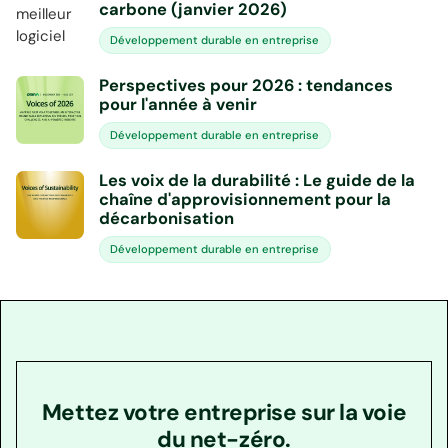
carbone (janvier 2026)
Développement durable en entreprise
Perspectives pour 2026 : tendances
pour l'année à venir
Développement durable en entreprise
Les voix de la durabilité : Le guide de la
chaîne d'approvisionnement pour la
décarbonisation
Développement durable en entreprise
Mettez votre entreprise sur la voie
du net-zéro.