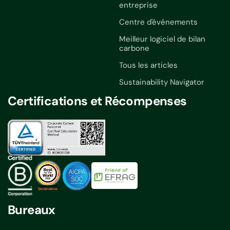
entreprise
Centre d'événements
Meilleur logiciel de bilan
carbone
Tous les articles
Sustainability Navigator
Certifications et Récompenses
Bureaux