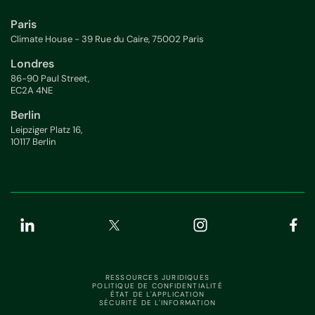
Paris
Climate House - 39 Rue du Caire, 75002 Paris
Londres
86-90 Paul Street,
EC2A 4NE
Berlin
Leipziger Platz 16,
10117 Berlin
RESSOURCES JURIDIQUES
POLITIQUE DE CONFIDENTIALITÉ
ÉTAT DE L'APPLICATION
SÉCURITÉ DE L'INFORMATION