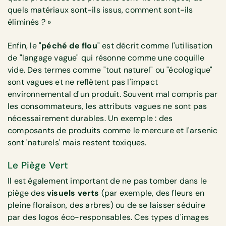
quels matériaux sont-ils issus, comment sont-ils
éliminés ? »
Enfin, le "
péché de flou
" est décrit comme l'utilisation
de "langage vague" qui résonne comme une coquille
vide. Des termes comme "tout naturel" ou "écologique"
sont vagues et ne reflètent pas l'impact
environnemental d'un produit. Souvent mal compris par
les consommateurs, les attributs vagues ne sont pas
nécessairement durables. Un exemple : des
composants de produits comme le mercure et l'arsenic
sont 'naturels' mais restent toxiques.
Le Piège Vert
Il est également important de ne pas tomber dans le
piège des
visuels verts
(par exemple, des fleurs en
pleine floraison, des arbres) ou de se laisser séduire
par des logos éco-responsables. Ces types d'images