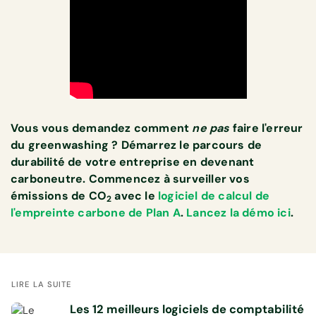
Vous vous demandez comment
ne pas
faire l'erreur
du greenwashing ? Démarrez le parcours de
durabilité de votre entreprise en devenant
carboneutre. Commencez à surveiller vos
émissions de CO
avec le
logiciel de calcul de
2
l'empreinte carbone de Plan A
.
Lancez la démo ici
.
LIRE LA SUITE
Les 12 meilleurs logiciels de comptabilité