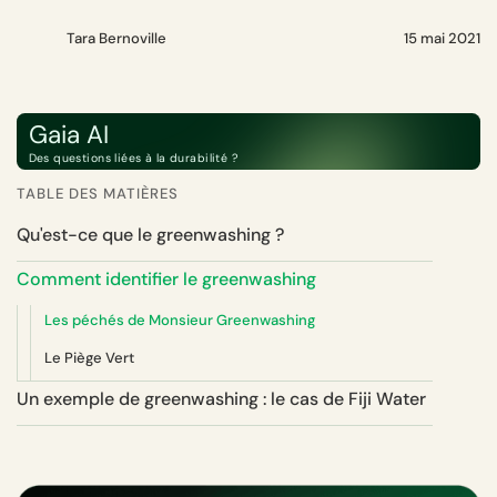
Tara Bernoville
15 mai 2021
Gaia AI
Des questions liées à la durabilité ?
TABLE DES MATIÈRES
Qu'est-ce que le greenwashing ?
Comment identifier le greenwashing
Les péchés de Monsieur Greenwashing
Le Piège Vert
Un exemple de greenwashing : le cas de Fiji Water