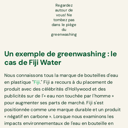
Regardez
autour de
vous! Ne
tombez pas
dans le piège
du
greenwashing
Un exemple de greenwashing : le
cas de Fiji Water
Nous connaissons tous la marque de bouteilles d'eau
en plastique "
Fiji
." Fiji a recours à du placement de
produit avec des célébrités d'Hollywood et des
publicités sur de l'« eau non touchée par l'homme »
pour augmenter ses parts de marché. Fiji s'est
positionnée comme une marque durable et un produit
« négatif en carbone ». Lorsque nous examinons les
impacts environnementaux de l'eau en bouteille en