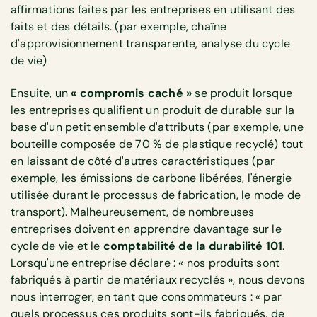
affirmations faites par les entreprises en utilisant des
faits et des détails. (par exemple, chaîne
d'approvisionnement transparente, analyse du cycle
de vie)
Ensuite, un
« compromis caché »
se produit lorsque
les entreprises qualifient un produit de durable sur la
base d'un petit ensemble d'attributs (par exemple, une
bouteille composée de 70 % de plastique recyclé) tout
en laissant de côté d'autres caractéristiques (par
exemple, les émissions de carbone libérées, l'énergie
utilisée durant le processus de fabrication, le mode de
transport). Malheureusement, de nombreuses
entreprises doivent en apprendre davantage sur le
cycle de vie et le
comptabilité de la durabilité 101
.
Lorsqu'une entreprise déclare : « nos produits sont
fabriqués à partir de matériaux recyclés », nous devons
nous interroger, en tant que consommateurs : « par
quels processus ces produits sont-ils fabriqués, de