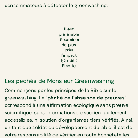
consommateurs à détecter le greenwashing.
Il est
préférable
d'examiner
de plus
près
l'impact
(Crédit :
Plan A)
Les péchés de Monsieur Greenwashing
Commençons par les principes de la Bible sur le
greenwashing. Le "
péché de l'absence de preuves
"
correspond à une affirmation écologique sans preuve
scientifique, sans informations de soutien facilement
accessibles, ni soutien d'organismes tiers vérifiés. Ainsi,
en tant que soldat du développement durable, il est de
votre responsabilité de vérifier en toute honnêteté les