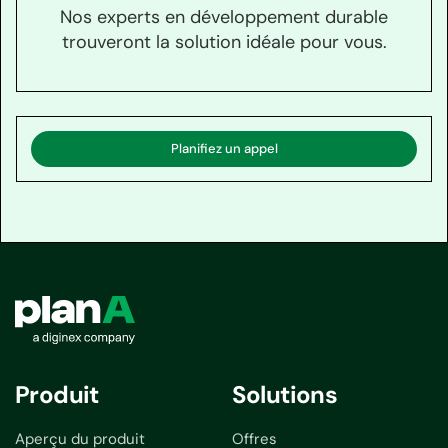
Nos experts en développement durable
trouveront la solution idéale pour vous.
Planifiez un appel
Produit
Solutions
Aperçu du produit
Offres