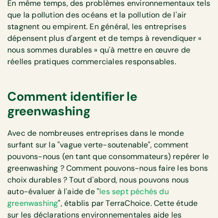
En même temps, des problèmes environnementaux tels
que la pollution des océans et la pollution de l'air
stagnent ou empirent. En général, les entreprises
dépensent plus d'argent et de temps à revendiquer «
nous sommes durables » qu'à mettre en œuvre de
réelles pratiques commerciales responsables.
Comment identifier le
greenwashing
Avec de nombreuses entreprises dans le monde
surfant sur la "vague verte-soutenable", comment
pouvons-nous (en tant que consommateurs) repérer le
greenwashing ? Comment pouvons-nous faire les bons
choix durables ? Tout d'abord, nous pouvons nous
auto-évaluer à l'aide de "
les sept péchés du
greenwashing
", établis par TerraChoice. Cette étude
sur les déclarations environnementales aide les