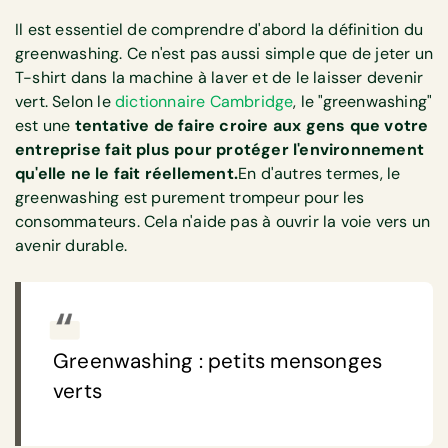
Il est essentiel de comprendre d'abord la définition du
greenwashing. Ce n'est pas aussi simple que de jeter un
T-shirt dans la machine à laver et de le laisser devenir
vert. Selon le
dictionnaire Cambridge
, le "greenwashing"
est une
tentative de faire croire aux gens que votre
entreprise fait plus pour protéger l'environnement
qu'elle ne le fait réellement.
En d'autres termes, le
greenwashing est purement trompeur pour les
consommateurs. Cela n'aide pas à ouvrir la voie vers un
avenir durable.
Greenwashing : petits mensonges
verts