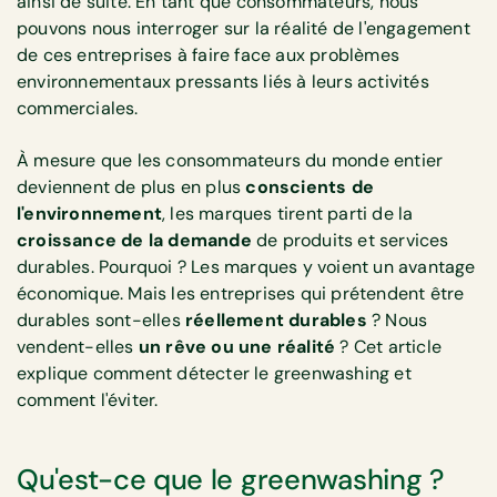
ainsi de suite. En tant que consommateurs, nous
pouvons nous interroger sur la réalité de l'engagement
de ces entreprises à faire face aux problèmes
environnementaux pressants liés à leurs activités
commerciales.
À mesure que les consommateurs du monde entier
deviennent de plus en plus
conscients de
l'environnement
, les marques tirent parti de la
croissance de la demande
de produits et services
durables. Pourquoi ? Les marques y voient un avantage
économique. Mais les entreprises qui prétendent être
durables sont-elles
réellement durables
? Nous
vendent-elles
un rêve ou une réalité
? Cet article
explique comment détecter le greenwashing et
comment l'éviter.
Qu'est-ce que le greenwashing ?