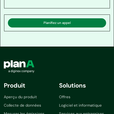
Planifiez un appel
Produit
Solutions
Aperçu du produit
Offres
Collecte de données
Logiciel et informatique
Mesurer les émissions
Services aux entreprises