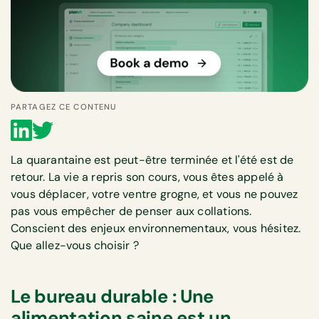
PARTAGEZ CE CONTENU
La quarantaine est peut-être terminée et l'été est de
retour. La vie a repris son cours, vous êtes appelé à
vous déplacer, votre ventre grogne, et vous ne pouvez
pas vous empêcher de penser aux collations.
Conscient des enjeux environnementaux, vous hésitez.
Que allez-vous choisir ?
Le bureau durable : Une
alimentation saine est un