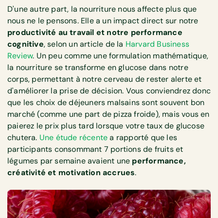
D'une autre part, la nourriture nous affecte plus que
nous ne le pensons. Elle a un impact direct sur notre
productivité au travail et notre performance
cognitive
, selon un article de la
Harvard Business
Review
. Un peu comme une formulation mathématique,
la nourriture se transforme en glucose dans notre
corps, permettant à notre cerveau de rester alerte et
d'améliorer la prise de décision. Vous conviendrez donc
que les choix de déjeuners malsains sont souvent bon
marché (comme une part de pizza froide), mais vous en
paierez le prix plus tard lorsque votre taux de glucose
chutera.
Une étude récente
a rapporté que les
participants consommant 7 portions de fruits et
légumes par semaine avaient une
performance,
créativité et motivation accrues
.