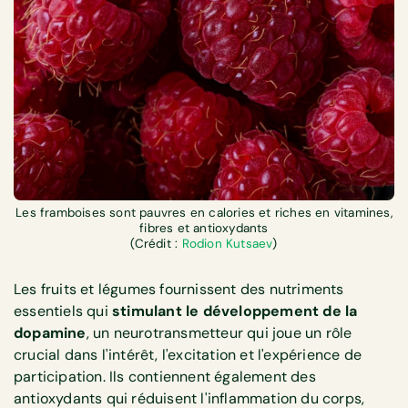
Les framboises sont pauvres en calories et riches en vitamines,
fibres et antioxydants
(Crédit :
Rodion Kutsaev
)
Les fruits et légumes fournissent des nutriments
essentiels qui
stimulant le développement de la
dopamine
, un neurotransmetteur qui joue un rôle
crucial dans l'intérêt, l'excitation et l'expérience de
participation. Ils contiennent également des
antioxydants qui réduisent l'inflammation du corps,