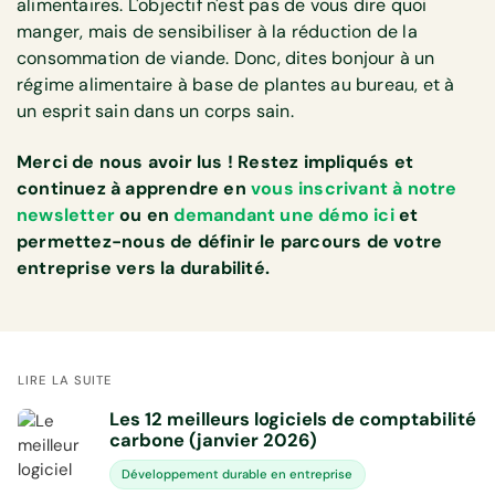
alimentaires. L'objectif n'est pas de vous dire quoi
manger, mais de sensibiliser à la réduction de la
consommation de viande. Donc, dites bonjour à un
régime alimentaire à base de plantes au bureau, et à
un esprit sain dans un corps sain.
Merci de nous avoir lus ! Restez impliqués et
continuez à apprendre en
vous inscrivant à notre
newsletter
ou en
demandant une démo ici
et
permettez-nous de définir le parcours de votre
entreprise vers la durabilité.
LIRE LA SUITE
Les 12 meilleurs logiciels de comptabilité
carbone (janvier 2026)
Développement durable en entreprise