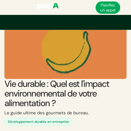
Planifiez
un appel
Vie durable : Quel est l'impact
environnemental de votre
alimentation ?
Le guide ultime des gourmets de bureau.
Développement durable en entreprise