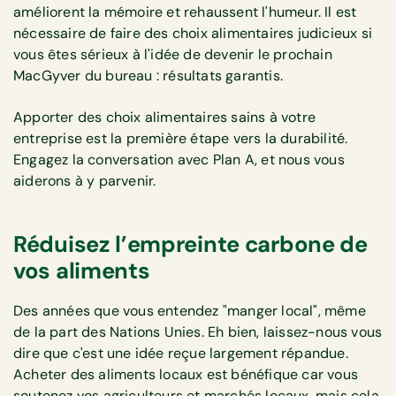
améliorent la mémoire et rehaussent l'humeur. Il est
nécessaire de faire des choix alimentaires judicieux si
vous êtes sérieux à l'idée de devenir le prochain
MacGyver du bureau : résultats garantis.
Apporter des choix alimentaires sains à votre
entreprise est la première étape vers la durabilité.
Engagez la conversation avec Plan A, et nous vous
aiderons à y parvenir.
Réduisez l’empreinte carbone de
vos aliments
Des années que vous entendez "manger local", même
de la part des Nations Unies. Eh bien, laissez-nous vous
dire que c'est une idée reçue largement répandue.
Acheter des aliments locaux est bénéfique car vous
soutenez vos agriculteurs et marchés locaux, mais cela