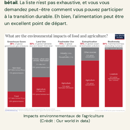
bétail
. La liste n'est pas exhaustive, et vous vous
demandez peut-être comment vous pouvez participer
à la transition durable. Eh bien, l'alimentation peut être
un excellent point de départ.
Impacts environnementaux de l'agriculture
(Crédit : Our world in data)