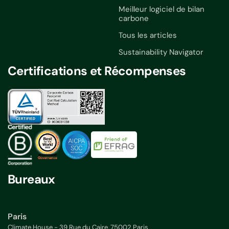
Meilleur logiciel de bilan
carbone
Tous les articles
Sustainability Navigator
Certifications et Récompenses
Bureaux
Paris
Climate House - 39 Rue du Caire, 75002 Paris