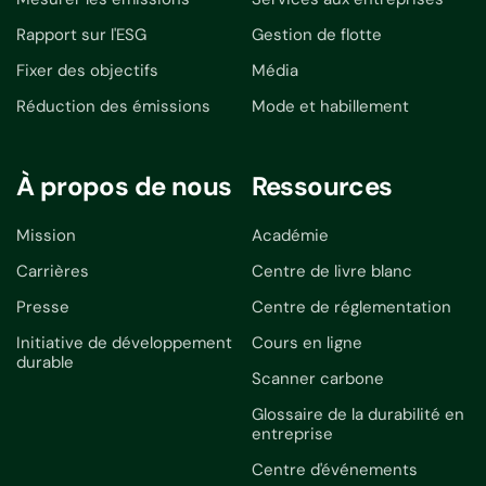
Rapport sur l'ESG
Gestion de flotte
Fixer des objectifs
Média
Réduction des émissions
Mode et habillement
À propos de nous
Ressources
Mission
Académie
Carrières
Centre de livre blanc
Presse
Centre de réglementation
Initiative de développement
Cours en ligne
durable
Scanner carbone
Glossaire de la durabilité en
entreprise
Centre d'événements