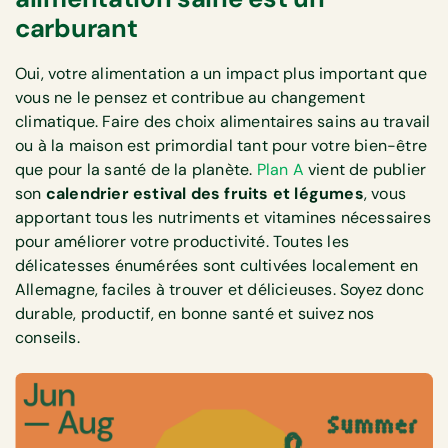
carburant
Oui, votre alimentation a un impact plus important que
vous ne le pensez et contribue au changement
climatique. Faire des choix alimentaires sains au travail
ou à la maison est primordial tant pour votre bien-être
que pour la santé de la planète.
Plan A
vient de publier
son
calendrier estival des fruits et légumes
, vous
apportant tous les nutriments et vitamines nécessaires
pour améliorer votre productivité. Toutes les
délicatesses énumérées sont cultivées localement en
Allemagne, faciles à trouver et délicieuses. Soyez donc
durable, productif, en bonne santé et suivez nos
conseils.