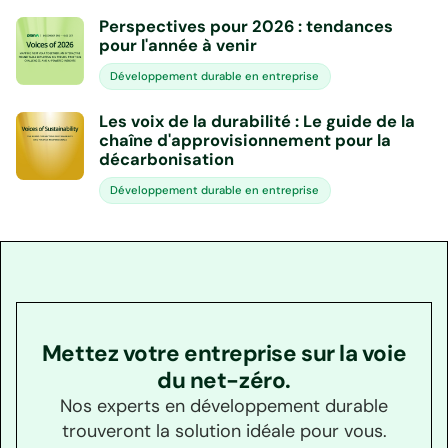
Perspectives pour 2026 : tendances
pour l'année à venir
Développement durable en entreprise
Les voix de la durabilité : Le guide de la
chaîne d'approvisionnement pour la
décarbonisation
Développement durable en entreprise
Mettez votre entreprise sur la voie
du net-zéro.
Nos experts en développement durable
trouveront la solution idéale pour vous.