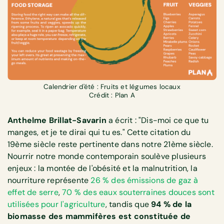
Calendrier d'été : Fruits et légumes locaux
Crédit : Plan A
Anthelme Brillat-Savarin
a écrit : "Dis-moi ce que tu
manges, et je te dirai qui tu es." Cette citation du
19ème siècle reste pertinente dans notre 21ème siècle.
Nourrir notre monde contemporain soulève plusieurs
enjeux : la montée de l'obésité et la malnutrition, la
nourriture représente
26 % des émissions de gaz à
effet de serre
,
70 % des eaux souterraines douces sont
utilisées pour l'agriculture
, tandis que
94 % de la
biomasse des mammifères est constituée de