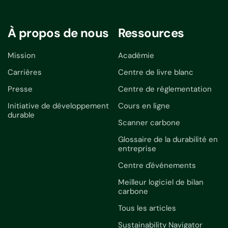
À propos de nous
Ressources
Mission
Académie
Carrières
Centre de livre blanc
Presse
Centre de réglementation
Initiative de développement
Cours en ligne
durable
Scanner carbone
Glossaire de la durabilité en
entreprise
Centre d'événements
Meilleur logiciel de bilan
carbone
Tous les articles
Sustainability Navigator