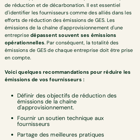
de réduction et de décarbonation. Il est essentiel
d'identifier les fournisseurs comme des alliés dans les
efforts de réduction des émissions de GES. Les
émissions de la chaîne d'approvisionnement d'une
entreprise
dépassent souvent ses émissions
opérationnelles
. Par conséquent, la totalité des
émissions de GES de chaque entreprise doit être prise
en compte.
Voici quelques recommandations pour réduire les
émissions de vos fournisseurs :
Définir des objectifs de réduction des
émissions de la chaîne
d'approvisionnement.
Fournir un soutien technique aux
fournisseurs
Partage des meilleures pratiques