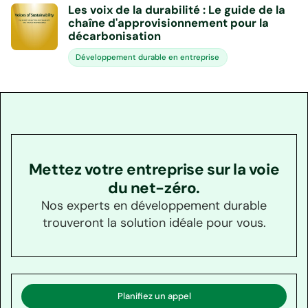
Les voix de la durabilité : Le guide de la
chaîne d'approvisionnement pour la
décarbonisation
Développement durable en entreprise
Mettez votre entreprise sur la voie
du net-zéro.
Nos experts en développement durable
trouveront la solution idéale pour vous.
Planifiez un appel