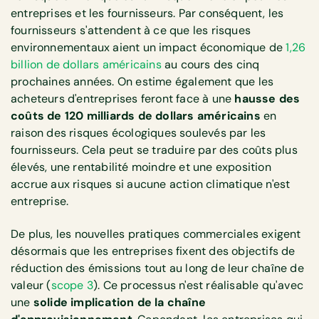
entreprises et les fournisseurs. Par conséquent, les
fournisseurs s'attendent à ce que les risques
environnementaux aient un impact économique de
1,26
billion de dollars américains
au cours des cinq
prochaines années. On estime également que les
acheteurs d'entreprises feront face à une
hausse des
coûts de 120 milliards de dollars américains
en
raison des risques écologiques soulevés par les
fournisseurs. Cela peut se traduire par des coûts plus
élevés, une rentabilité moindre et une exposition
accrue aux risques si aucune action climatique n'est
entreprise.
De plus, les nouvelles pratiques commerciales exigent
désormais que les entreprises fixent des objectifs de
réduction des émissions tout au long de leur chaîne de
valeur (
scope 3
). Ce processus n'est réalisable qu'avec
une
solide implication de la chaîne