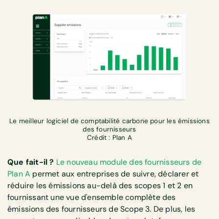
Le meilleur logiciel de comptabilité carbone pour les émissions
des fournisseurs
Crédit : Plan A
Que fait-il ?
Le nouveau module des fournisseurs de
Plan A
permet aux entreprises de suivre, déclarer et
réduire les émissions au-delà des scopes 1 et 2 en
fournissant une vue d'ensemble complète des
émissions des fournisseurs de Scope 3. De plus, les