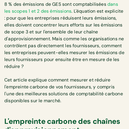
8 % des émissions de GES sont comptabilisées
dans
les scopes 1 et 2 des émissions
. L'équation est explicite
: pour que les entreprises réduisent leurs émissions,
elles doivent concentrer leurs efforts sur les émissions
de scope 3 et sur l'ensemble de leur chaîne
d'approvisionnement. Mais comme les organisations ne
contrôlent pas directement les fournisseurs, comment
les entreprises peuvent-elles mesurer les émissions de
leurs fournisseurs pour ensuite être en mesure de les
réduire ?
Cet article explique comment mesurer et réduire
l'empreinte carbone de vos fournisseurs, y compris
l'une des meilleures solutions de comptabilité carbone
disponibles sur le marché.
L'empreinte carbone des chaînes