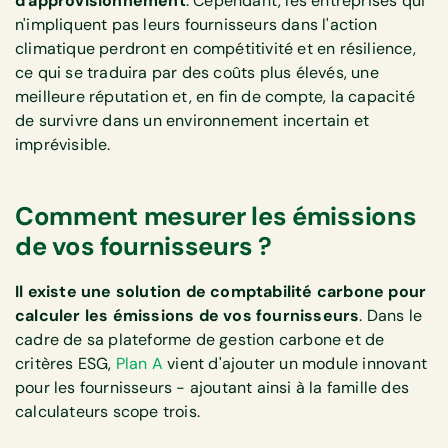
d'approvisionnement
. Cependant, les entreprises qui
n'impliquent pas leurs fournisseurs dans l'action
climatique perdront en compétitivité et en résilience,
ce qui se traduira par des coûts plus élevés, une
meilleure réputation et, en fin de compte, la capacité
de survivre dans un environnement incertain et
imprévisible.
Comment mesurer les émissions
de vos fournisseurs ?
Il existe une solution de comptabilité carbone pour
calculer les émissions de vos fournisseurs
. Dans le
cadre de sa plateforme de gestion carbone et de
critères ESG,
Plan A
vient d'ajouter un module innovant
pour les fournisseurs - ajoutant ainsi à la famille des
calculateurs scope trois.