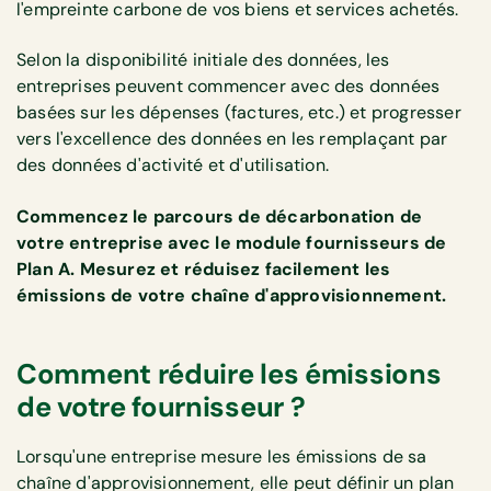
l'empreinte carbone de vos biens et services achetés.
Selon la disponibilité initiale des données, les
entreprises peuvent commencer avec des données
basées sur les dépenses (factures, etc.) et progresser
vers l'excellence des données en les remplaçant par
des données d'activité et d'utilisation.
Commencez le parcours de décarbonation de
votre entreprise avec le module fournisseurs de
Plan A. Mesurez et réduisez facilement les
émissions de votre chaîne d'approvisionnement.
Comment réduire les émissions
de votre fournisseur ?
Lorsqu'une entreprise mesure les émissions de sa
chaîne d'approvisionnement, elle peut définir un plan