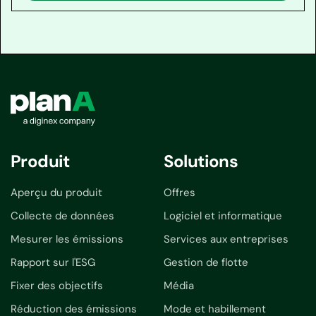
Produit
Solutions
Aperçu du produit
Offres
Collecte de données
Logiciel et informatique
Mesurer les émissions
Services aux entreprises
Rapport sur l'ESG
Gestion de flotte
Fixer des objectifs
Média
Réduction des émissions
Mode et habillement