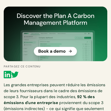
PARTAGEZ CE CONTENU
Les grandes entreprises peuvent réduire les émissions
de leurs fournisseurs dans le cadre des émissions de
scope 3. Pour la plupart des industries,
92 % des
émissions d'une entreprise
proviennent du scope 3
(émissions indirectes) - ce qui signifie que seulement