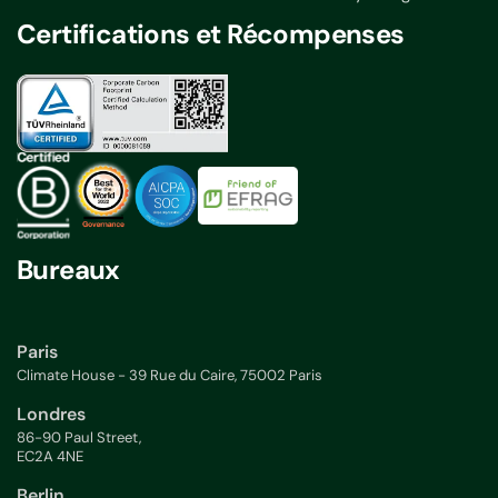
Certifications et Récompenses
Bureaux
Paris
Climate House - 39 Rue du Caire, 75002 Paris
Londres
86-90 Paul Street,
EC2A 4NE
Berlin