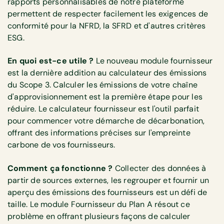
rapports personnalisables de notre plateforme
permettent de respecter facilement les exigences de
conformité pour la NFRD, la SFRD et d'autres critères
ESG.
En quoi est-ce utile ?
Le nouveau module fournisseur
est la dernière addition au calculateur des émissions
du Scope 3. Calculer les émissions de votre chaîne
d'approvisionnement est la première étape pour les
réduire. Le calculateur fournisseur est l'outil parfait
pour commencer votre démarche de décarbonation,
offrant des informations précises sur l'empreinte
carbone de vos fournisseurs.
Comment ça fonctionne ?
Collecter des données à
partir de sources externes, les regrouper et fournir un
aperçu des émissions des fournisseurs est un défi de
taille. Le module Fournisseur du Plan A résout ce
problème en offrant plusieurs façons de calculer