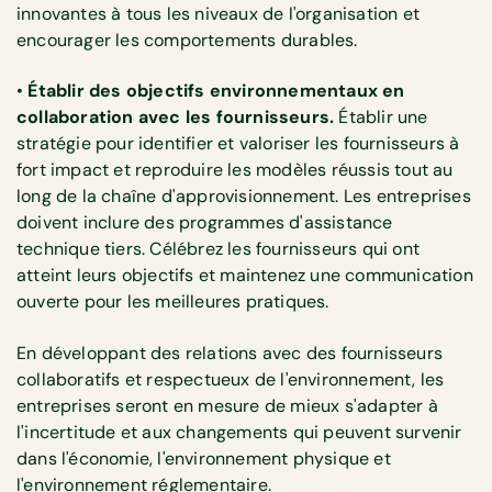
innovantes à tous les niveaux de l'organisation et
encourager les comportements durables.
•
Établir des objectifs environnementaux en
collaboration avec les fournisseurs.
Établir une
stratégie pour identifier et valoriser les fournisseurs à
fort impact et reproduire les modèles réussis tout au
long de la chaîne d'approvisionnement. Les entreprises
doivent inclure des programmes d'assistance
technique tiers. Célébrez les fournisseurs qui ont
atteint leurs objectifs et maintenez une communication
ouverte pour les meilleures pratiques.
En développant des relations avec des fournisseurs
collaboratifs et respectueux de l'environnement, les
entreprises seront en mesure de mieux s'adapter à
l'incertitude et aux changements qui peuvent survenir
dans l'économie, l'environnement physique et
l'environnement réglementaire.