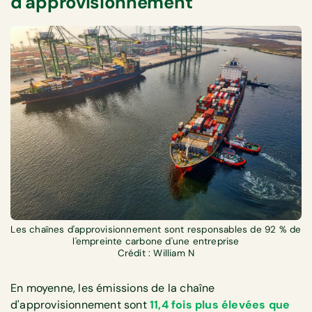
d'approvisionnement
Les chaînes d'approvisionnement sont responsables de 92 % de
l'empreinte carbone d'une entreprise
Crédit : William N
En moyenne, les émissions de la chaîne
d'approvisionnement sont
11,4 fois plus élevées que