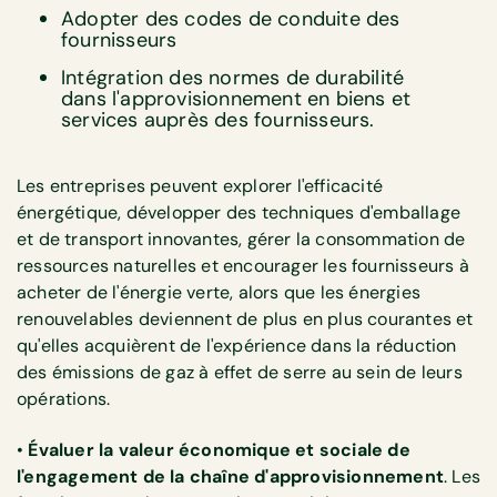
Adopter des codes de conduite des
fournisseurs
Intégration des normes de durabilité
dans l'approvisionnement en biens et
services auprès des fournisseurs.
Les entreprises peuvent explorer l'efficacité
énergétique, développer des techniques d'emballage
et de transport innovantes, gérer la consommation de
ressources naturelles et encourager les fournisseurs à
acheter de l'énergie verte, alors que les énergies
renouvelables deviennent de plus en plus courantes et
qu'elles acquièrent de l'expérience dans la réduction
des émissions de gaz à effet de serre au sein de leurs
opérations.
•
Évaluer la valeur économique et sociale de
l'engagement de la chaîne d'approvisionnement
. Les