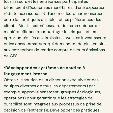
fournisseurs et les entreprises participantes
bénéficient d'économies monétaires, d'une exposition
réduite aux risques et d'une meilleure harmonisation
entre les pratiques durables et les préférences des
clients. Ainsi, il est nécessaire de communiquer de
manière efficace pour partager les risques et les
opportunités liés aux émissions avec les investisseurs
et les consommateurs, qui demandent de plus en plus
aux entreprises de rendre compte de leurs émissions
de GES.
•
Développer des systèmes de soutien à
l'engagement interne.
Obtenir le soutien de la direction exécutive et des
équipes diverses de tous les départements (par
exemple, approvisionnement, groupes écologiques,
opérations) pour garantir que les stratégies de
durabilité sont intégrées aux processus de prise de
décision de l'entreprise. Développer des pratiques