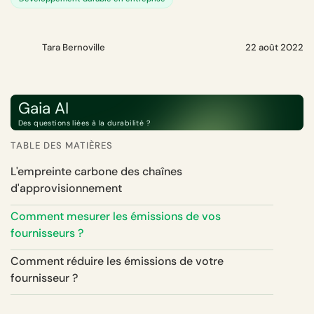
Tara Bernoville
22 août 2022
Gaia AI
Des questions liées à la durabilité ?
TABLE DES MATIÈRES
L'empreinte carbone des chaînes
d'approvisionnement
Comment mesurer les émissions de vos
fournisseurs ?
Comment réduire les émissions de votre
fournisseur ?