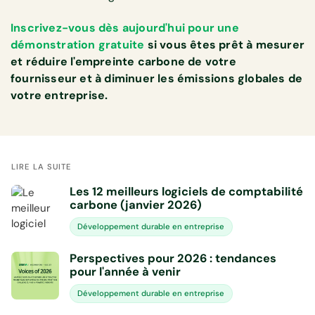
Inscrivez-vous dès aujourd'hui pour une
démonstration gratuite
si vous êtes prêt à mesurer
et réduire l'empreinte carbone de votre
fournisseur et à diminuer les émissions globales de
votre entreprise.
LIRE LA SUITE
Les 12 meilleurs logiciels de comptabilité
carbone (janvier 2026)
Développement durable en entreprise
Perspectives pour 2026 : tendances
pour l'année à venir
Développement durable en entreprise