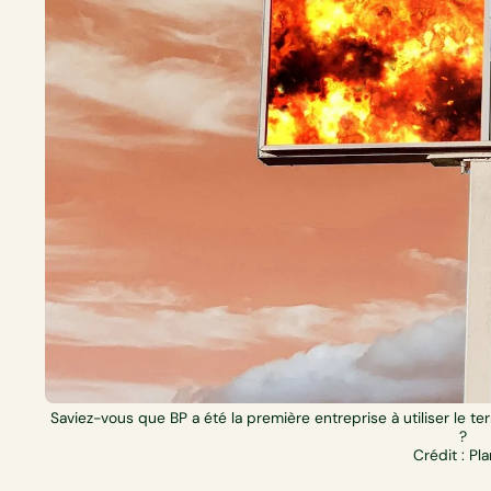
Saviez-vous que BP a été la première entreprise à utiliser le 
?
Crédit : Pl