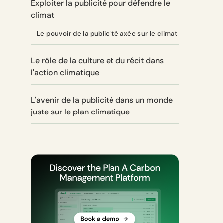
Exploiter la publicité pour défendre le
climat
Le pouvoir de la publicité axée sur le climat
Le rôle de la culture et du récit dans
l'action climatique
L'avenir de la publicité dans un monde
juste sur le plan climatique