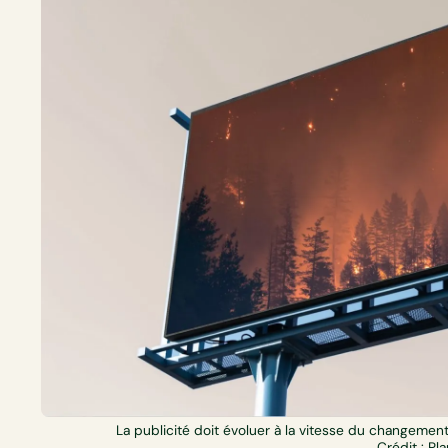
La publicité doit évoluer à la vitesse du changement 
Crédit : Pl