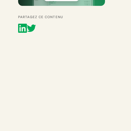
PARTAGEZ CE CONTENU