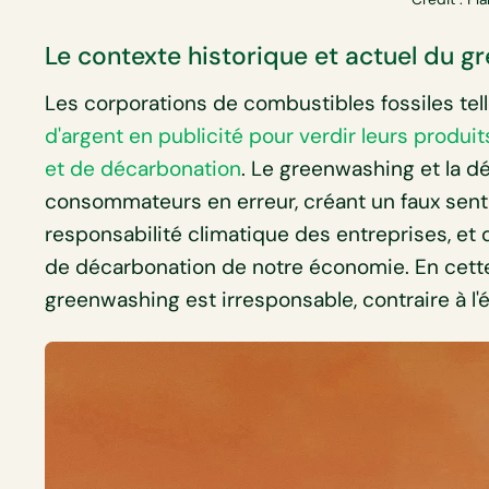
Le contexte historique et actuel du 
Les corporations de combustibles fossiles tell
d'argent en publicité pour verdir leurs produit
et de décarbonation
. Le greenwashing et la d
consommateurs en erreur, créant un faux sent
responsabilité climatique des entreprises, et d
de décarbonation de notre économie. En cette 
greenwashing est irresponsable, contraire à l