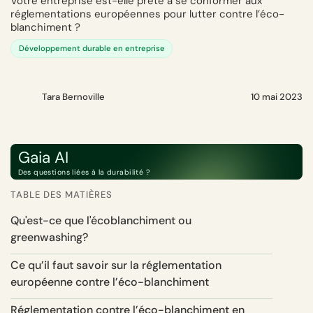
Votre entreprise est-elle prête à se conformer aux
réglementations européennes pour lutter contre l’éco-
blanchiment ?
Développement durable en entreprise
Tara Bernoville
10 mai 2023
Gaia AI
Des questions liées à la durabilité ?
TABLE DES MATIÈRES
Qu'est-ce que l'écoblanchiment ou
greenwashing?
Ce qu’il faut savoir sur la réglementation
européenne contre l’éco-blanchiment
Réglementation contre l’éco-blanchiment en