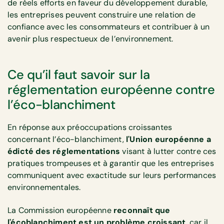
de réels efforts en faveur du développement durable,
les entreprises peuvent construire une relation de
confiance avec les consommateurs et contribuer à un
avenir plus respectueux de l’environnement.
Ce qu’il faut savoir sur la
réglementation européenne contre
l’éco-blanchiment
En réponse aux préoccupations croissantes
concernant l’éco-blanchiment,
l'Union européenne a
édicté des réglementations
visant à lutter contre ces
pratiques trompeuses et à garantir que les entreprises
communiquent avec exactitude sur leurs performances
environnementales.
La Commission européenne
reconnaît que
l'écoblanchiment est un problème croissant
, car il