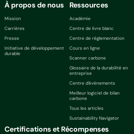
À propos de nous
Ressources
Mission
Académie
Carrières
Centre de livre blanc
Presse
Centre de réglementation
Initiative de développement
Cours en ligne
durable
Scanner carbone
Glossaire de la durabilité en
entreprise
Centre d'événements
Meilleur logiciel de bilan
carbone
Tous les articles
Sustainability Navigator
Certifications et Récompenses