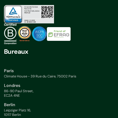
Bureaux
Paris
Climate House - 39 Rue du Caire, 75002 Paris
Londres
86-90 Paul Street,
EC2A 4NE
Berlin
Leipziger Platz 16,
10117 Berlin