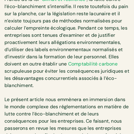
l’éco-blanchiment s’intensifie. Il reste toutefois du pain
sur la planche, car la législation reste lacunaire et il
n’existe toujours pas de méthodes normalisées pour
calculer l’empreinte écologique. Pendant ce temps, les
entreprises sont tenues d’examiner et de justifier
proactivement leurs allégations environnementales,
d’utiliser des labels environnementaux normalisés et
d’investir dans la formation de leur personnel. Elles
doivent en outre établir une
Comptabilité carbone
scrupuleuse pour éviter les conséquences juridiques et
les désavantages concurrentiels associés à l’éco-
blanchiment.
Le présent article nous emmènera en immersion dans
le monde complexe des réglementations en matière de
lutte contre l’éco-blanchiment et de leurs
conséquences pour les entreprises. Ce faisant, nous
passerons en revue les mesures que les entreprises