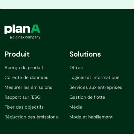
Produit
Solutions
Aperçu du produit
Offres
Collecte de données
Logiciel et informatique
Mesurer les émissions
Services aux entreprises
Rapport sur l'ESG
Gestion de flotte
Fixer des objectifs
Média
Réduction des émissions
Mode et habillement