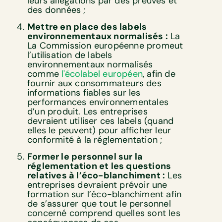
leurs allégations par des preuves et
des données ;
Mettre en place des labels
environnementaux normalisés :
La
La Commission européenne promeut
l’utilisation de labels
environnementaux normalisés
comme
l'écolabel européen
, afin de
fournir aux consommateurs des
informations fiables sur les
performances environnementales
d’un produit. Les entreprises
devraient utiliser ces labels (quand
elles le peuvent) pour afficher leur
conformité à la réglementation ;
Former le personnel sur la
réglementation et les questions
relatives à l’éco-blanchiment :
Les
entreprises devraient prévoir une
formation sur l’éco-blanchiment afin
de s’assurer que tout le personnel
concerné comprend quelles sont les