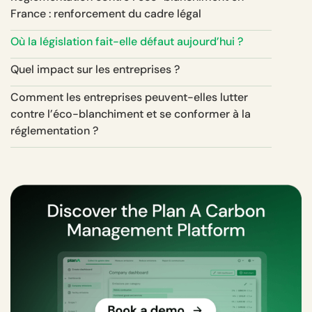
France : renforcement du cadre légal
Où la législation fait-elle défaut aujourd’hui ?
Quel impact sur les entreprises ?
Comment les entreprises peuvent-elles lutter
contre l’éco-blanchiment et se conformer à la
réglementation ?