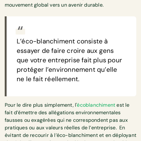
mouvement global vers un avenir durable.
L’éco-blanchiment consiste à
essayer de faire croire aux gens
que votre entreprise fait plus pour
protéger l’environnement qu’elle
ne le fait réellement.
Pour le dire plus simplement, l'
écoblanchiment
est le
fait d’émettre des allégations environnementales
fausses ou exagérées qui ne correspondent pas aux
pratiques ou aux valeurs réelles de l’entreprise.
En
évitant de recourir à l’éco-blanchiment et en déployant