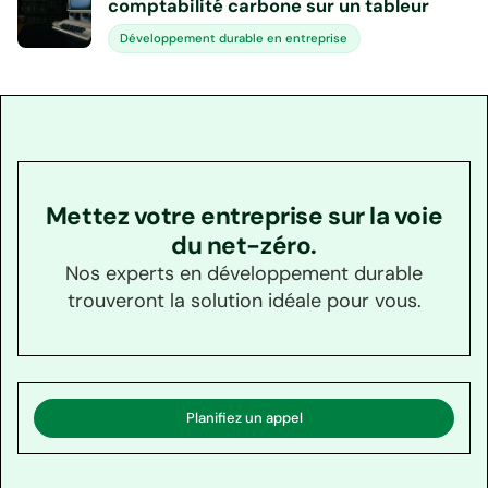
comptabilité carbone sur un tableur
Développement durable en entreprise
Mettez votre entreprise sur la voie
du net-zéro.
Nos experts en développement durable
trouveront la solution idéale pour vous.
Planifiez un appel