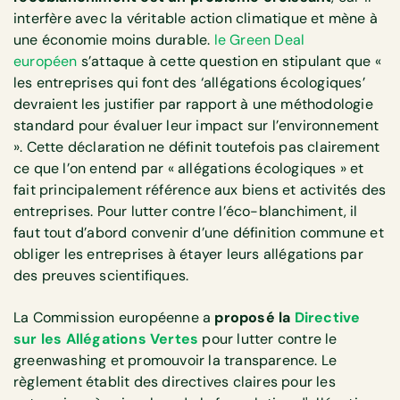
interfère avec la véritable action climatique et mène à
une économie moins durable.
le Green Deal
européen
s’attaque à cette question en stipulant que «
les entreprises qui font des ‘allégations écologiques’
devraient les justifier par rapport à une méthodologie
standard pour évaluer leur impact sur l’environnement
». Cette déclaration ne définit toutefois pas clairement
ce que l’on entend par « allégations écologiques » et
fait principalement référence aux biens et activités des
entreprises. Pour lutter contre l’éco-blanchiment, il
faut tout d’abord convenir d’une définition commune et
obliger les entreprises à étayer leurs allégations par
des preuves scientifiques.
La Commission européenne a
proposé la
Directive
sur les Allégations Vertes
pour lutter contre le
greenwashing et promouvoir la transparence. Le
règlement établit des directives claires pour les