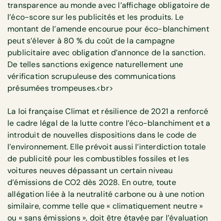
transparence au monde avec l’affichage obligatoire de
l’éco-score sur les publicités et les produits. Le
montant de l’amende encourue pour éco-blanchiment
peut s’élever à 80 % du coût de la campagne
publicitaire avec obligation d’annonce de la sanction.
De telles sanctions exigence naturellement une
vérification scrupuleuse des communications
présumées trompeuses.<br>
La loi française Climat et résilience de 2021 a renforcé
le cadre légal de la lutte contre l’éco-blanchiment et a
introduit de nouvelles dispositions dans le code de
l’environnement. Elle prévoit aussi l’interdiction totale
de publicité pour les combustibles fossiles et les
voitures neuves dépassant un certain niveau
d’émissions de CO2 dès 2028. En outre, toute
allégation liée à la neutralité carbone ou à une notion
similaire, comme telle que « climatiquement neutre »
ou « sans émissions », doit être étayée par l’évaluation