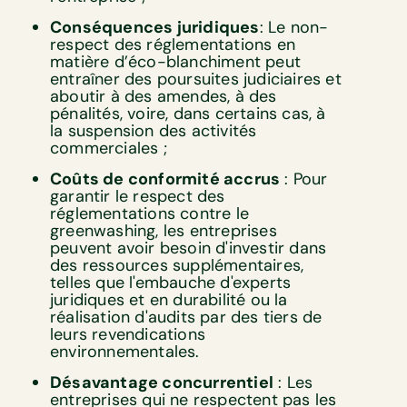
Conséquences juridiques
: Le non-
respect des réglementations en
matière d’éco-blanchiment peut
entraîner des poursuites judiciaires et
aboutir à des amendes, à des
pénalités, voire, dans certains cas, à
la suspension des activités
commerciales ;
Coûts de conformité accrus
: Pour
garantir le respect des
réglementations contre le
greenwashing, les entreprises
peuvent avoir besoin d'investir dans
des ressources supplémentaires,
telles que l'embauche d'experts
juridiques et en durabilité ou la
réalisation d'audits par des tiers de
leurs revendications
environnementales.
Désavantage concurrentiel
: Les
entreprises qui ne respectent pas les