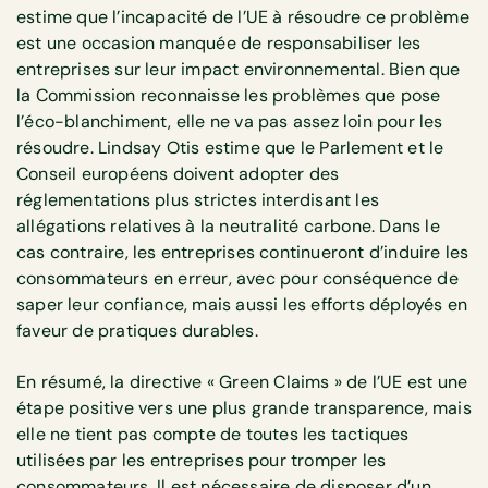
estime que l’incapacité de l’UE à résoudre ce problème
est une occasion manquée de responsabiliser les
entreprises sur leur impact environnemental. Bien que
la Commission reconnaisse les problèmes que pose
l’éco-blanchiment, elle ne va pas assez loin pour les
résoudre. Lindsay Otis estime que le Parlement et le
Conseil européens doivent adopter des
réglementations plus strictes interdisant les
allégations relatives à la neutralité carbone. Dans le
cas contraire, les entreprises continueront d’induire les
consommateurs en erreur, avec pour conséquence de
saper leur confiance, mais aussi les efforts déployés en
faveur de pratiques durables.
En résumé, la directive « Green Claims » de l’UE est une
étape positive vers une plus grande transparence, mais
elle ne tient pas compte de toutes les tactiques
utilisées par les entreprises pour tromper les
consommateurs. Il est nécessaire de disposer d’un