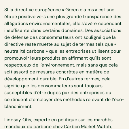
SI la directive européenne « Green claims » est une
étape positive vers une plus grande transparence des
allégations environnementales, elle s’avère cependant
insuffisante dans certains domaines. Des associations
de défense des consommateurs ont souligné que la
directive reste muette au sujet de termes tels que «
neutralité carbone » que les entreprises utilisent pour
promouvoir leurs produits en affirmant qu’ils sont
respectueux de l’environnement, mais sans que cela
soit assorti de mesures concrètes en matière de
développement durable. En d’autres termes, cela
signifie que les consommateurs sont toujours
susceptibles d’être dupés par des entreprises qui
continuent d’employer des méthodes relevant de l’éco-
blanchiment.
Lindsay Otis, experte en politique sur les marchés
mondiaux du carbone chez Carbon Market Watch,