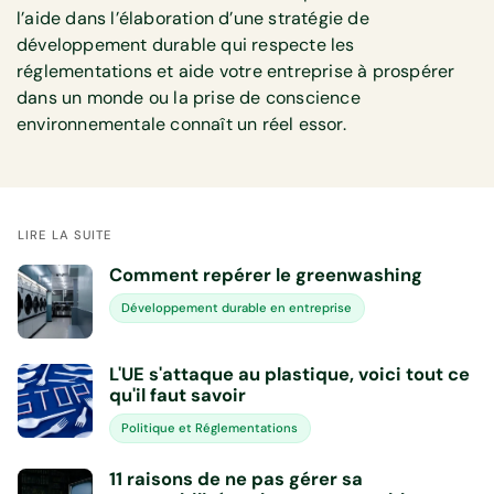
l’aide dans l’élaboration d’une stratégie de
développement durable qui respecte les
réglementations et aide votre entreprise à prospérer
dans un monde ou la prise de conscience
environnementale connaît un réel essor.
LIRE LA SUITE
Comment repérer le greenwashing
Développement durable en entreprise
L'UE s'attaque au plastique, voici tout ce
qu'il faut savoir
Politique et Réglementations
11 raisons de ne pas gérer sa