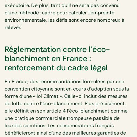
exécutoire. De plus, tant qu’il ne sera pas convenu
d’une méthode-cadre pour calculer l’empreinte
environnementale, les défis sont encore nombreux à
relever.
Réglementation contre l’éco-
blanchiment en France :
renforcement du cadre légal
En France, des recommandations formulées par une
convention citoyenne sont en cours d’adoption sous la
forme d’une « loi Climat ». Celle-ci inclut des mesures
de lutte contre l’éco-blanchiment. Plus précisément,
elle définit en son article 4 l’éco-blanchiment comme
une pratique commerciale trompeuse passible de
lourdes sanctions. Les consommateurs français
bénéficieront ainsi d’une des meilleures garanties de