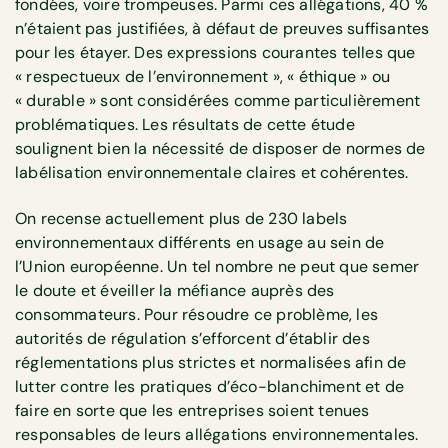
fondées, voire trompeuses. Parmi ces allégations, 40 %
n’étaient pas justifiées, à défaut de preuves suffisantes
pour les étayer. Des expressions courantes telles que
« respectueux de l’environnement », « éthique » ou
« durable » sont considérées comme particulièrement
problématiques. Les résultats de cette étude
soulignent bien la nécessité de disposer de normes de
labélisation environnementale claires et cohérentes.
On recense actuellement plus de 230 labels
environnementaux différents en usage au sein de
l’Union européenne. Un tel nombre ne peut que semer
le doute et éveiller la méfiance auprès des
consommateurs. Pour résoudre ce problème, les
autorités de régulation s’efforcent d’établir des
réglementations plus strictes et normalisées afin de
lutter contre les pratiques d’éco-blanchiment et de
faire en sorte que les entreprises soient tenues
responsables de leurs allégations environnementales.