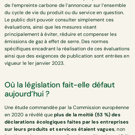
de l’empreinte carbone de l’annonceur sur l’ensemble
du cycle de vie du produit ou du service en question.
Le public doit pouvoir consulter simplement ces
évaluations, ainsi que les mesures visant
principalement à éviter, réduire et compenser les
émissions de gaz à effet de serre. Des normes
spécifiques encadrant la réalisation de ces évaluations
ainsi que des exigences de publication sont entrées en
vigueur le 1er janvier 2023.
Où la législation fait-elle défaut
aujourd’hui ?
Une étude commandée par la Commission européenne
en 2020 a révélé que
plus de la moitié (53 %) des
déclarations écologiques faites par les entreprises
sur leurs produits et services étaient vagues
, non