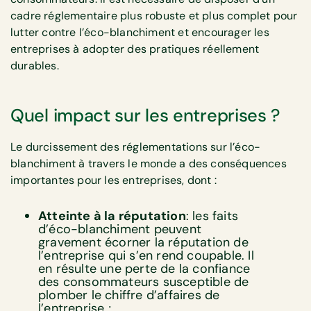
cadre réglementaire plus robuste et plus complet pour
lutter contre l’éco-blanchiment et encourager les
entreprises à adopter des pratiques réellement
durables.
Quel impact sur les entreprises ?
Le durcissement des réglementations sur l’éco-
blanchiment à travers le monde a des conséquences
importantes pour les entreprises, dont :
Atteinte à la réputation
: les faits
d’éco-blanchiment peuvent
gravement écorner la réputation de
l’entreprise qui s’en rend coupable. Il
en résulte une perte de la confiance
des consommateurs susceptible de
plomber le chiffre d’affaires de
l’entreprise ;