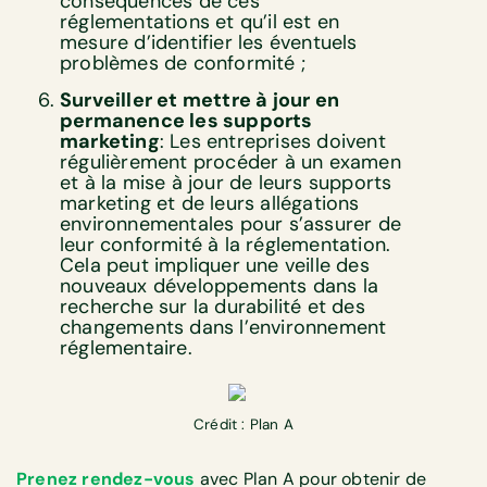
conséquences de ces
réglementations et qu’il est en
mesure d’identifier les éventuels
problèmes de conformité ;
Surveiller et mettre à jour en
permanence les supports
marketing
: Les entreprises doivent
régulièrement procéder à un examen
et à la mise à jour de leurs supports
marketing et de leurs allégations
environnementales pour s’assurer de
leur conformité à la réglementation.
Cela peut impliquer une veille des
nouveaux développements dans la
recherche sur la durabilité et des
changements dans l’environnement
réglementaire.
Crédit : Plan A
Prenez rendez-vous
avec Plan A pour obtenir de