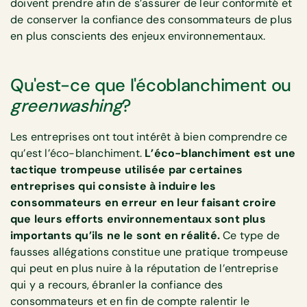
doivent prendre afin de s’assurer de leur conformité et
de conserver la confiance des consommateurs de plus
en plus conscients des enjeux environnementaux.
Qu'est-ce que l'écoblanchiment ou
greenwashing
?
Les entreprises ont tout intérêt à bien comprendre ce
qu’est l’éco-blanchiment.
L’éco-blanchiment est une
tactique trompeuse utilisée par certaines
entreprises qui consiste à induire les
consommateurs en erreur en leur faisant croire
que leurs efforts environnementaux sont plus
importants qu’ils ne le sont en réalité.
Ce type de
fausses allégations constitue une pratique trompeuse
qui peut en plus nuire à la réputation de l’entreprise
qui y a recours, ébranler la confiance des
consommateurs et en fin de compte ralentir le