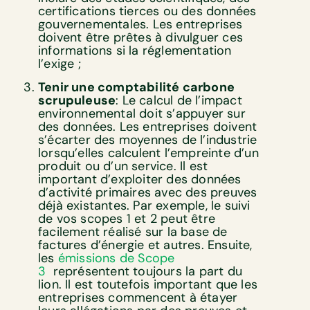
certifications tierces ou des données
gouvernementales. Les entreprises
doivent être prêtes à divulguer ces
informations si la réglementation
l’exige ;
Tenir une comptabilité carbone
scrupuleuse
: Le calcul de l’impact
environnemental doit s’appuyer sur
des données. Les entreprises doivent
s’écarter des moyennes de l’industrie
lorsqu’elles calculent l’empreinte d’un
produit ou d’un service. Il est
important d’exploiter des données
d’activité primaires avec des preuves
déjà existantes. Par exemple, le suivi
de vos scopes 1 et 2 peut être
facilement réalisé sur la base de
factures d’énergie et autres. Ensuite,
les
émissions de Scope
3
représentent toujours la part du
lion. Il est toutefois important que les
entreprises commencent à étayer