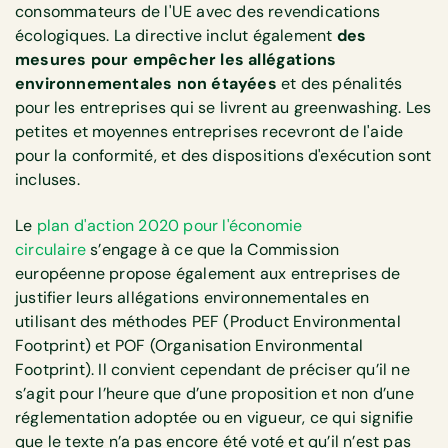
consommateurs de l'UE avec des revendications
écologiques. La directive inclut également
des
mesures pour empêcher les allégations
environnementales non étayées
et des pénalités
pour les entreprises qui se livrent au greenwashing. Les
petites et moyennes entreprises recevront de l'aide
pour la conformité, et des dispositions d'exécution sont
incluses.
Le
plan d'action 2020 pour l'économie
circulaire
s’engage à ce que la Commission
européenne propose également aux entreprises de
justifier leurs allégations environnementales en
utilisant des méthodes PEF (Product Environmental
Footprint) et POF (Organisation Environmental
Footprint). Il convient cependant de préciser qu’il ne
s’agit pour l’heure que d’une proposition et non d’une
réglementation adoptée ou en vigueur, ce qui signifie
que le texte n’a pas encore été voté et qu’il n’est pas