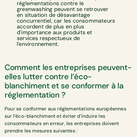
réglementations contre le
greenwashing peuvent se retrouver
en situation de désavantage
concurrentiel, car les consommateurs
accordent de plus en plus
d'importance aux produits et
services respectueux de
l'environnement.
Comment les entreprises peuvent-
elles lutter contre l’éco-
blanchiment et se conformer à la
réglementation ?
Pour se conformer aux réglementations européennes
sur l’éco-blanchiment et éviter d’induire les
consommateurs en erreur, les entreprises doivent
prendre les mesures suivantes :