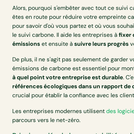
Alors, pourquoi s'embêter avec tout ce suivi 
êtes en route pour réduire votre empreinte c
pour savoir d'où vous partez et où vous souhai
le suivi carbone. Il aide les entreprises à
fixer
émissions
et ensuite à
suivre leurs progrès
ve
De plus, il ne s'agit pas seulement de garder v
émissions de carbone est essentiel pour mont
à quel point votre entreprise est durable
. C'
références écologiques dans un rapport de d
crucial pour établir la confiance avec les client
Les entreprises modernes utilisent
des logici
parcours vers le net-zéro.