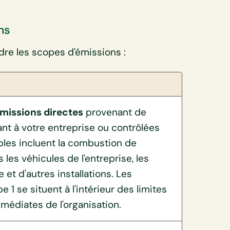
ns
dre les scopes d'émissions :
missions directes
provenant de
nt à votre entreprise ou contrôlées
ples incluent la combustion de
les véhicules de l'entreprise, les
 et d'autres installations. Les
 1 se situent à l'intérieur des limites
médiates de l'organisation.