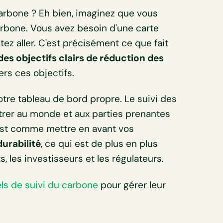
carbone ? Eh bien, imaginez que vous
arbone. Vous avez besoin d'une carte
tez aller. C'est précisément ce que fait
 des objectifs clairs de réduction des
rs ces objectifs.
otre tableau de bord propre. Le suivi des
rer au monde et aux parties prenantes
est comme mettre en avant vos
urabilité
, ce qui est de plus en plus
s, les investisseurs et les régulateurs.
els de suivi du carbone
pour gérer leur