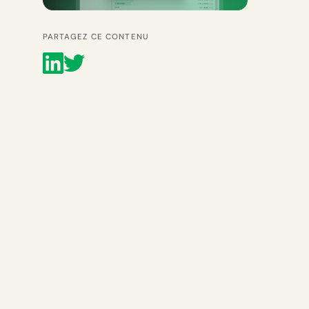
PARTAGEZ CE CONTENU