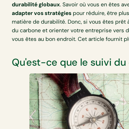
durabilité globaux
. Savoir où vous en êtes a
adapter vos stratégies
pour réduire, être plus
matière de durabilité. Donc, si vous êtes prêt
du carbone et orienter votre entreprise vers 
vous êtes au bon endroit. Cet article fournit p
Qu'est-ce que le suivi du