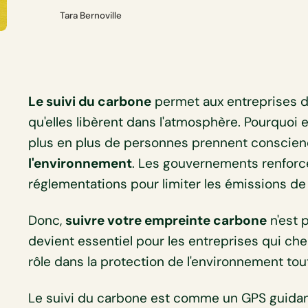
Tara Bernoville
Le suivi du carbone
permet aux entreprises de
qu'elles libèrent dans l'atmosphère. Pourquoi 
plus en plus de personnes prennent conscie
l'environnement
. Les gouvernements renforce
réglementations pour limiter les émissions d
Donc,
suivre votre empreinte carbone
n'est 
devient essentiel pour les entreprises qui che
rôle dans la protection de l'environnement tou
Le suivi du carbone est comme un GPS guidan