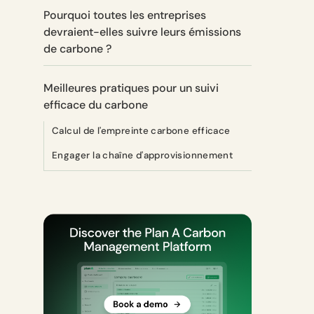
Pourquoi toutes les entreprises
devraient-elles suivre leurs émissions
de carbone ?
Meilleures pratiques pour un suivi
efficace du carbone
Calcul de l'empreinte carbone efficace
Engager la chaîne d'approvisionnement