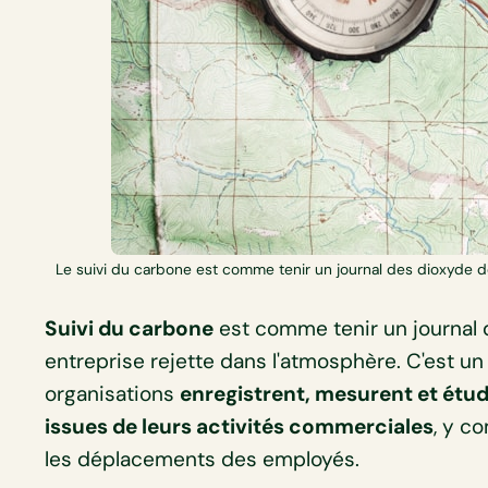
Le suivi du carbone est comme tenir un journal des dioxyde d
Suivi du carbone
est comme tenir un journal
entreprise rejette dans l'atmosphère. C'est u
organisations
enregistrent, mesurent et étud
issues de leurs activités commerciales
, y c
les déplacements des employés.