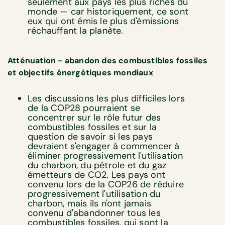
seulement aux pays les plus riches du
monde — car historiquement, ce sont
eux qui ont émis le plus d'émissions
réchauffant la planète.
Atténuation - abandon des combustibles fossiles
et objectifs énergétiques mondiaux
Les discussions les plus difficiles lors
de la COP28 pourraient se
concentrer sur le rôle futur des
combustibles fossiles et sur la
question de savoir si les pays
devraient s'engager à commencer à
éliminer progressivement l'utilisation
du charbon, du pétrole et du gaz
émetteurs de CO2. Les pays ont
convenu lors de la COP26 de réduire
progressivement l'utilisation du
charbon, mais ils n'ont jamais
convenu d'abandonner tous les
combustibles fossiles, qui sont la