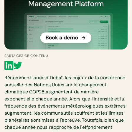
PARTAGEZ CE CONTENU
Récemment lancé à Dubaï, les enjeux de la conférence
annuelle des Nations Unies sur le changement
climatique COP28 augmentent de manière
exponentielle chaque année. Alors que l'intensité et la
fréquence des événements météorologiques extrêmes
augmentent, les communautés souffrent et les limites
planétaires sont mises à l'épreuve. Toutefois, bien que
chaque année nous rapproche de l'effondrement