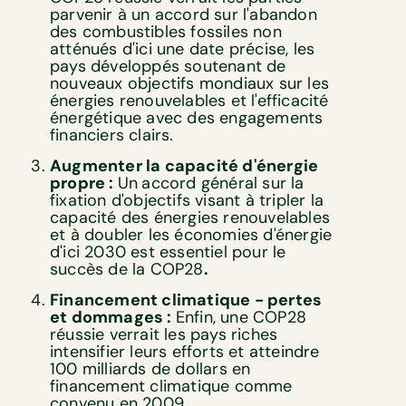
parvenir à un accord sur l'abandon
des combustibles fossiles non
atténués d'ici une date précise, les
pays développés soutenant de
nouveaux objectifs mondiaux sur les
énergies renouvelables et l'efficacité
énergétique avec des engagements
financiers clairs.
Augmenter la capacité d'énergie
propre :
Un
accord général sur la
fixation d'objectifs visant à tripler la
capacité des énergies renouvelables
et à doubler les économies d'énergie
d'ici 2030 est essentiel pour le
succès de la COP28
.
Financement climatique - pertes
et dommages :
Enfin, une COP28
réussie verrait les pays riches
intensifier leurs efforts et atteindre
100 milliards de dollars en
financement climatique comme
convenu en 2009.