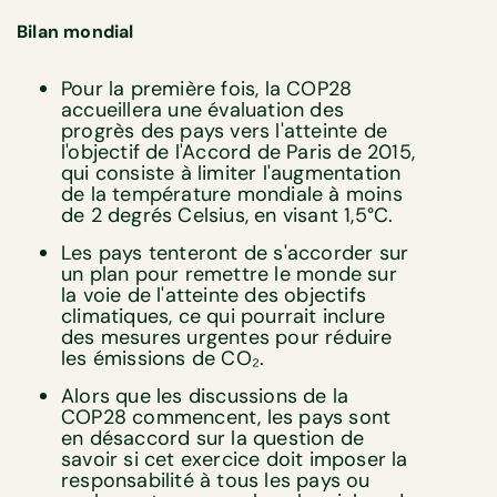
Bilan mondial
Pour la première fois, la COP28
accueillera une évaluation des
progrès des pays vers l'atteinte de
l'objectif de l'Accord de Paris de 2015,
qui consiste à limiter l'augmentation
de la température mondiale à moins
de 2 degrés Celsius, en visant 1,5°C.
Les pays tenteront de s'accorder sur
un plan pour remettre le monde sur
la voie de l'atteinte des objectifs
climatiques, ce qui pourrait inclure
des mesures urgentes pour réduire
les émissions de CO₂.
Alors que les discussions de la
COP28 commencent, les pays sont
en désaccord sur la question de
savoir si cet exercice doit imposer la
responsabilité à tous les pays ou