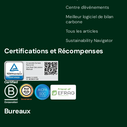
Centre d'événements
Meilleur logiciel de bilan
carbone
Tous les articles
Sustainability Navigator
Certifications et Récompenses
Bureaux