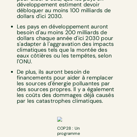
développement estiment devoir
débloquer au moins 100 milliards de
dollars d'ici 2030.
Les pays en développement auront
besoin d'au moins 200 milliards de
dollars chaque année d'ici 2030 pour
s'adapter à l'aggravation des impacts
climatiques tels que la montée des
eaux côtières ou les tempêtes, selon
l'ONU.
De plus, ils auront besoin de
financements pour aider à remplacer
les sources d'énergie polluantes par
des sources propres. Il y a également
les coûts des dommages déjà causés
par les catastrophes climatiques.
COP28 : Un
programme