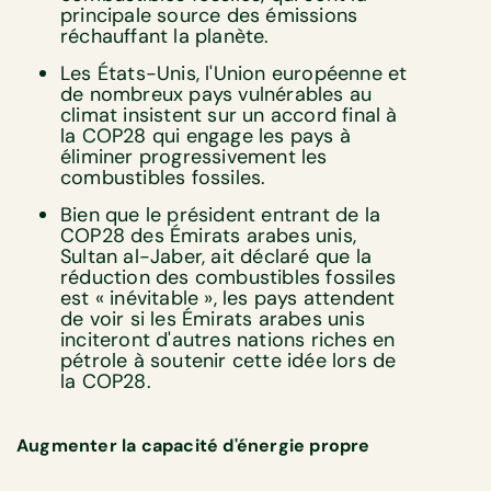
principale source des émissions
réchauffant la planète.
Les États-Unis, l'Union européenne et
de nombreux pays vulnérables au
climat insistent sur un accord final à
la COP28 qui engage les pays à
éliminer progressivement les
combustibles fossiles.
Bien que le président entrant de la
COP28 des Émirats arabes unis,
Sultan al-Jaber, ait déclaré que la
réduction des combustibles fossiles
est « inévitable », les pays attendent
de voir si les Émirats arabes unis
inciteront d'autres nations riches en
pétrole à soutenir cette idée lors de
la COP28.
Augmenter la capacité d'énergie propre