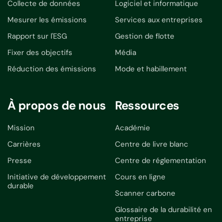
Collecte de données
Logiciel et informatique
Mesurer les émissions
Services aux entreprises
Rapport sur l'ESG
Gestion de flotte
Fixer des objectifs
Média
Réduction des émissions
Mode et habillement
À propos de nous
Ressources
Mission
Académie
Carrières
Centre de livre blanc
Presse
Centre de réglementation
Initiative de développement
Cours en ligne
durable
Scanner carbone
Glossaire de la durabilité en
entreprise