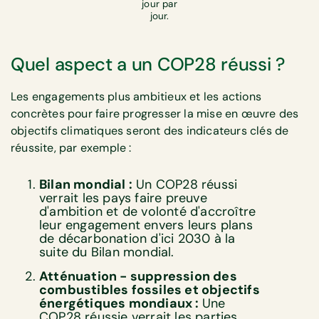
jour par
jour.
Quel aspect a un COP28 réussi ?
Les engagements plus ambitieux et les actions
concrètes pour faire progresser la mise en œuvre des
objectifs climatiques seront des indicateurs clés de
réussite, par exemple :
Bilan mondial :
Un COP28 réussi
verrait les pays faire preuve
d'ambition et de volonté d'accroître
leur engagement envers leurs plans
de décarbonation d'ici 2030 à la
suite du Bilan mondial.
Atténuation - suppression des
combustibles fossiles et objectifs
énergétiques mondiaux :
Une
COP28 réussie verrait les parties