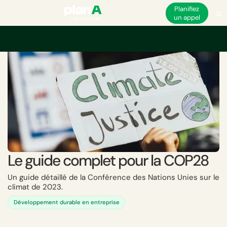
Planifiez
un appel
Accueil
Académie
Le guide complet pour la COP28
Le guide complet pour la COP28
Un guide détaillé de la Conférence des Nations Unies sur le
climat de 2023.
Développement durable en entreprise