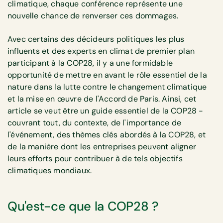
climatique, chaque conférence représente une
nouvelle chance de renverser ces dommages.
Avec certains des décideurs politiques les plus
influents et des experts en climat de premier plan
participant à la COP28, il y a une formidable
opportunité de mettre en avant le rôle essentiel de la
nature dans la lutte contre le changement climatique
et la mise en œuvre de l'Accord de Paris. Ainsi, cet
article se veut être un guide essentiel de la COP28 -
couvrant tout, du contexte, de l'importance de
l'événement, des thèmes clés abordés à la COP28, et
de la manière dont les entreprises peuvent aligner
leurs efforts pour contribuer à de tels objectifs
climatiques mondiaux.
Qu'est-ce que la COP28 ?