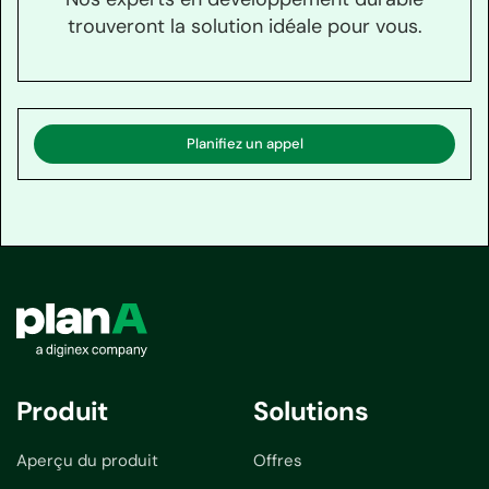
trouveront la solution idéale pour vous.
Planifiez un appel
Produit
Solutions
Aperçu du produit
Offres