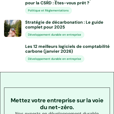
pour la CSRD : Êtes-vous prêt ?
Politique et Réglementations
Stratégie de décarbonation : Le guide
complet pour 2025
Développement durable en entreprise
Les 12 meilleurs logiciels de comptabilité
carbone (janvier 2026)
Développement durable en entreprise
Mettez votre entreprise sur la voie
du net-zéro.
Nos experts en développement durable