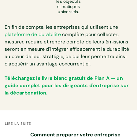
les objectifs
climatiques
universels.
En fin de compte, les entreprises qui utilisent une
plateforme de durabilité
complète pour collecter,
mesurer, réduire et rendre compte de leurs émissions
seront en mesure d'intégrer efficacement la durabilité
au cœur de leur stratégie, ce qui leur permettra ainsi
d'acquérir un avantage concurrentiel.
Téléchargez le livre blanc gratuit de Plan A — un
guide complet pour les dirigeants d'entreprise sur
la décarbonation.
LIRE LA SUITE
Comment préparer votre entreprise