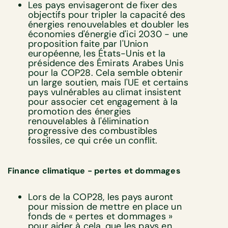
Les pays envisageront de fixer des
objectifs pour tripler la capacité des
énergies renouvelables et doubler les
économies d'énergie d'ici 2030 - une
proposition faite par l'Union
européenne, les États-Unis et la
présidence des Émirats Arabes Unis
pour la COP28. Cela semble obtenir
un large soutien, mais l'UE et certains
pays vulnérables au climat insistent
pour associer cet engagement à la
promotion des énergies
renouvelables à l'élimination
progressive des combustibles
fossiles, ce qui crée un conflit.
Finance climatique - pertes et dommages
Lors de la COP28, les pays auront
pour mission de mettre en place un
fonds de « pertes et dommages »
pour aider à cela, que les pays en