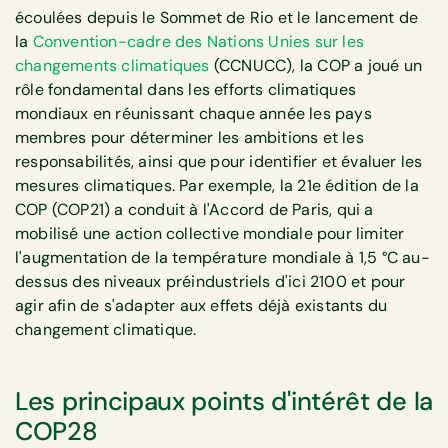
écoulées depuis le Sommet de Rio et le lancement de
la
Convention-cadre des Nations Unies sur les
changements climatiques
(CCNUCC), la COP a joué un
rôle fondamental dans les efforts climatiques
mondiaux en réunissant chaque année les pays
membres pour déterminer les ambitions et les
responsabilités, ainsi que pour identifier et évaluer les
mesures climatiques. Par exemple, la 21e édition de la
COP (COP21) a conduit à l'Accord de Paris, qui a
mobilisé une action collective mondiale pour limiter
l'augmentation de la température mondiale à 1,5 °C au-
dessus des niveaux préindustriels d'ici 2100 et pour
agir afin de s'adapter aux effets déjà existants du
changement climatique.
Les principaux points d'intérêt de la
COP28