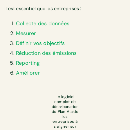
Il est essentiel que les entreprises :
Collecte des données
Mesurer
Définir vos objectifs
Réduction des émissions
Reporting
Améliorer
Le logiciel
complet de
décarbonation
de Plan A aide
les
entreprises à
s'aligner sur