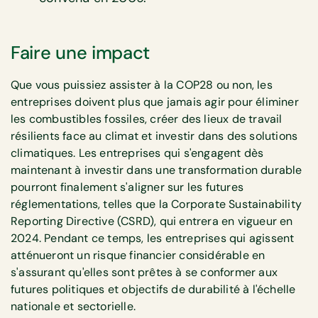
Faire une impact
Que vous puissiez assister à la COP28 ou non, les
entreprises doivent plus que jamais agir pour éliminer
les combustibles fossiles, créer des lieux de travail
résilients face au climat et investir dans des solutions
climatiques. Les entreprises qui s'engagent dès
maintenant à investir dans une transformation durable
pourront finalement s'aligner sur les futures
réglementations, telles que la Corporate Sustainability
Reporting Directive (CSRD), qui entrera en vigueur en
2024. Pendant ce temps, les entreprises qui agissent
atténueront un risque financier considérable en
s'assurant qu'elles sont prêtes à se conformer aux
futures politiques et objectifs de durabilité à l'échelle
nationale et sectorielle.