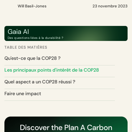
Will Basil-Jones
23 novembre 2023
Gaia AI
Des questions liées à la durabilité ?
TABLE DES MATIÈRES
Qu'est-ce que la COP28 ?
Les principaux points d'intérêt de la COP28
Quel aspect a un COP28 réussi ?
Faire une impact