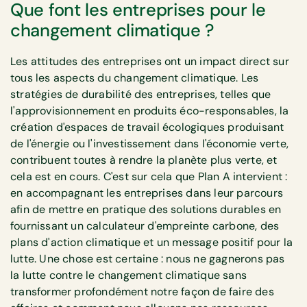
Que font les entreprises pour le
changement climatique ?
Les attitudes des entreprises ont un impact direct sur
tous les aspects du changement climatique. Les
stratégies de durabilité des entreprises, telles que
l'approvisionnement en produits éco-responsables, la
création d'espaces de travail écologiques produisant
de l'énergie ou l'investissement dans l'économie verte,
contribuent toutes à rendre la planète plus verte, et
cela est en cours. C'est sur cela que Plan A intervient :
en accompagnant les entreprises dans leur parcours
afin de mettre en pratique des solutions durables en
fournissant un calculateur d'empreinte carbone, des
plans d'action climatique et un message positif pour la
lutte. Une chose est certaine : nous ne gagnerons pas
la lutte contre le changement climatique sans
transformer profondément notre façon de faire des