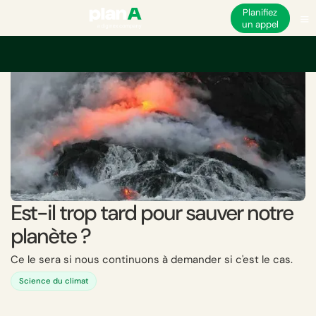
Planifiez
un appel
Est-il trop tard pour sauver notre
planète ?
Ce le sera si nous continuons à demander si c'est le cas.
Science du climat