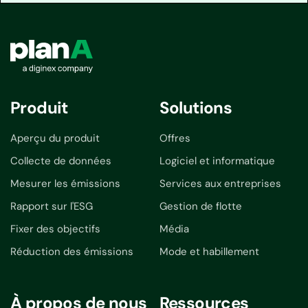
Produit
Solutions
Aperçu du produit
Offres
Collecte de données
Logiciel et informatique
Mesurer les émissions
Services aux entreprises
Rapport sur l'ESG
Gestion de flotte
Fixer des objectifs
Média
Réduction des émissions
Mode et habillement
À propos de nous
Ressources