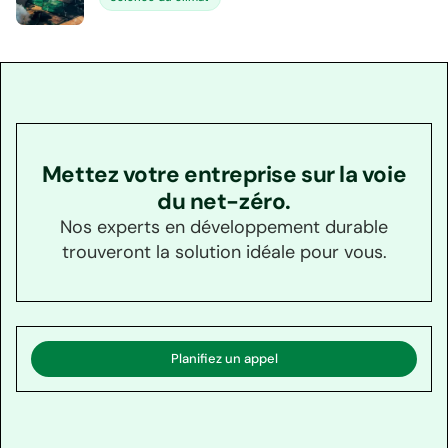
Mettez votre entreprise sur la voie
du net-zéro.
Nos experts en développement durable
trouveront la solution idéale pour vous.
Planifiez un appel