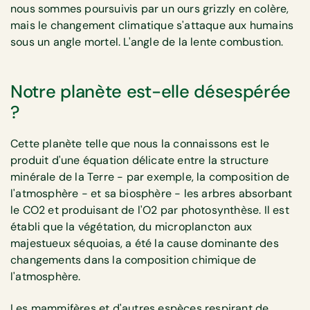
nous sommes poursuivis par un ours grizzly en colère,
mais le changement climatique s'attaque aux humains
sous un angle mortel. L'angle de la lente combustion.
Notre planète est-elle désespérée
?
Cette planète telle que nous la connaissons est le
produit d'une équation délicate entre la structure
minérale de la Terre - par exemple, la composition de
l'atmosphère - et sa biosphère - les arbres absorbant
le CO2 et produisant de l'O2 par photosynthèse. Il est
établi que la végétation, du microplancton aux
majestueux séquoias, a été la cause dominante des
changements dans la composition chimique de
l'atmosphère.
Les mammifères et d'autres espèces respirant de