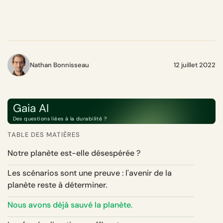
Nathan Bonnisseau
12 juillet 2022
Gaia AI
Des questions liées à la durabilité ?
TABLE DES MATIÈRES
Notre planète est-elle désespérée ?
Les scénarios sont une preuve : l'avenir de la
planète reste à déterminer.
Nous avons déjà sauvé la planète.