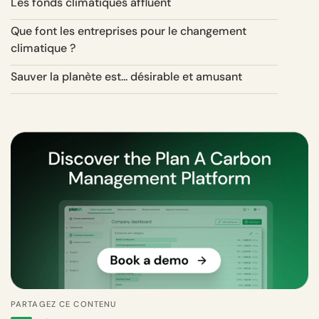
Les fonds climatiques affluent
Que font les entreprises pour le changement
climatique ?
Sauver la planète est... désirable et amusant
PARTAGEZ CE CONTENU