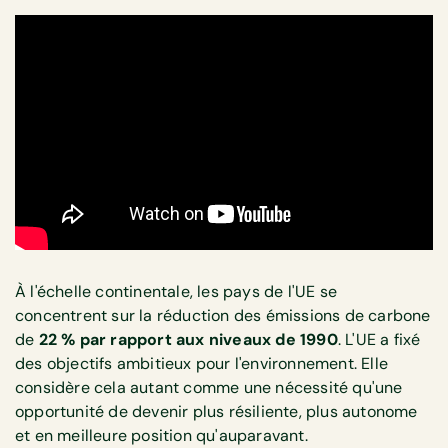
À l'échelle continentale, les pays de l'UE se
concentrent sur la réduction des émissions de carbone
de
22 % par rapport aux niveaux de 1990
. L'UE a fixé
des objectifs ambitieux pour l'environnement. Elle
considère cela autant comme une nécessité qu'une
opportunité de devenir plus résiliente, plus autonome
et en meilleure position qu'auparavant.