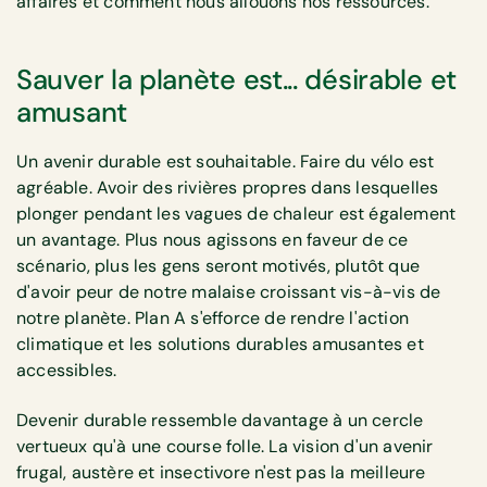
affaires et comment nous allouons nos ressources.
Sauver la planète est... désirable et
amusant
Un avenir durable est souhaitable. Faire du vélo est
agréable. Avoir des rivières propres dans lesquelles
plonger pendant les vagues de chaleur est également
un avantage. Plus nous agissons en faveur de ce
scénario, plus les gens seront motivés, plutôt que
d'avoir peur de notre malaise croissant vis-à-vis de
notre planète. Plan A s'efforce de rendre l'action
climatique et les solutions durables amusantes et
accessibles.
Devenir durable ressemble davantage à un cercle
vertueux qu'à une course folle. La vision d'un avenir
frugal, austère et insectivore n'est pas la meilleure