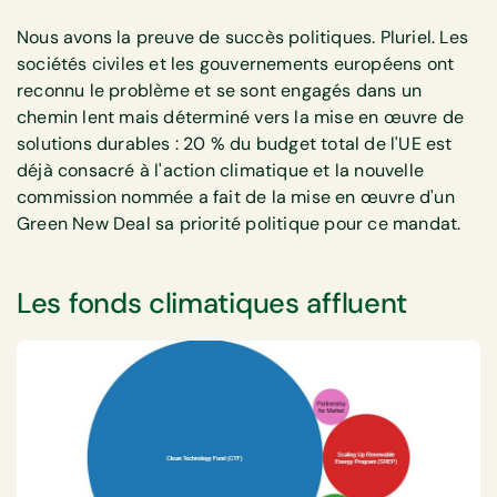
Nous avons la preuve de succès politiques. Pluriel. Les
sociétés civiles et les gouvernements européens ont
reconnu le problème et se sont engagés dans un
chemin lent mais déterminé vers la mise en œuvre de
solutions durables : 20 % du budget total de l'UE est
déjà consacré à l'action climatique et la nouvelle
commission nommée a fait de la mise en œuvre d'un
Green New Deal sa priorité politique pour ce mandat.
Les fonds climatiques affluent