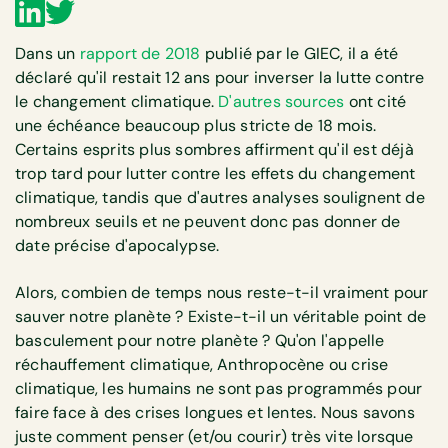
Dans un
rapport de 2018
publié par le GIEC, il a été
déclaré qu'il restait 12 ans pour inverser la lutte contre
le changement climatique.
D'autres sources
ont cité
une échéance beaucoup plus stricte de 18 mois.
Certains esprits plus sombres affirment qu'il est déjà
trop tard pour lutter contre les effets du changement
climatique, tandis que d'autres analyses soulignent de
nombreux seuils et ne peuvent donc pas donner de
date précise d'apocalypse.
Alors, combien de temps nous reste-t-il vraiment pour
sauver notre planète ? Existe-t-il un véritable point de
basculement pour notre planète ? Qu'on l'appelle
réchauffement climatique, Anthropocène ou crise
climatique, les humains ne sont pas programmés pour
faire face à des crises longues et lentes. Nous savons
juste comment penser (et/ou courir) très vite lorsque