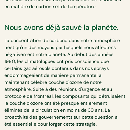
en matière de carbone et de température.
Nous avons déjà sauvé la planète.
La concentration de carbone dans notre atmosphère
n'est qu'un des moyens par lesquels nous affectons
négativement notre planète. Au début des années
1980, les climatologues ont pris conscience que
certains gaz aérosols contenus dans nos sprays
endommageaient de manière permanente la
maintenant célèbre couche d'ozone de notre
atmosphère. Suite à des réunions d'urgence et au
protocole de Montréal, les composants qui détruisaient
la couche d'ozone ont été presque entièrement
éliminés de la circulation en moins de 30 ans. La
proactivité des gouvernements sur cette question a
été essentielle pour forger cette stratégie.