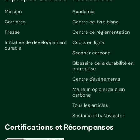
Mission
Académie
Carrières
Centre de livre blanc
Presse
Centre de réglementation
Initiative de développement
Cours en ligne
durable
Scanner carbone
Glossaire de la durabilité en
entreprise
Centre d'événements
Meilleur logiciel de bilan
carbone
Tous les articles
Sustainability Navigator
Certifications et Récompenses