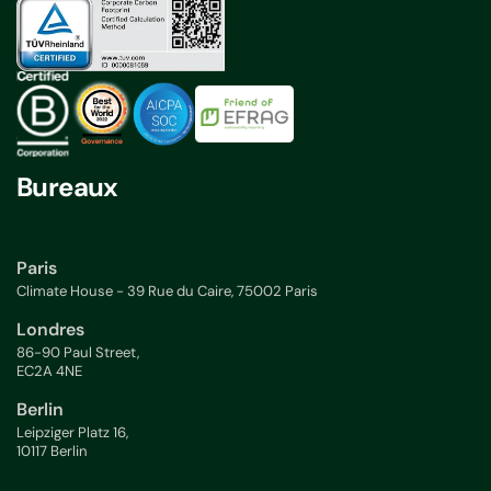
Bureaux
Paris
Climate House - 39 Rue du Caire, 75002 Paris
Londres
86-90 Paul Street,
EC2A 4NE
Berlin
Leipziger Platz 16,
10117 Berlin