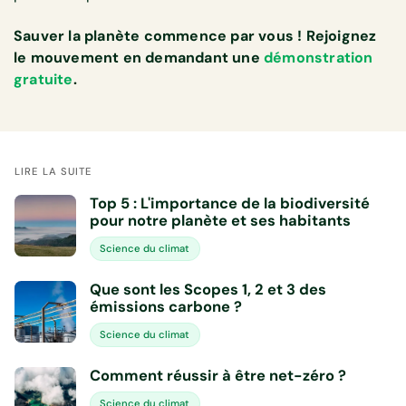
Sauver la planète commence par vous ! Rejoignez
le mouvement en demandant une
démonstration
gratuite
.
LIRE LA SUITE
Top 5 : L'importance de la biodiversité
pour notre planète et ses habitants
Science du climat
Que sont les Scopes 1, 2 et 3 des
émissions carbone ?
Science du climat
Comment réussir à être net-zéro ?
Science du climat