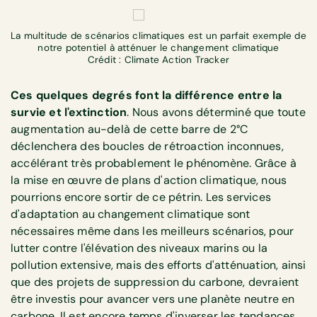
La multitude de scénarios climatiques est un parfait exemple de
notre potentiel à atténuer le changement climatique
Crédit : Climate Action Tracker
Ces quelques degrés font la différence entre la
survie et l'extinction
. Nous avons déterminé que toute
augmentation au-delà de cette barre de 2°C
déclenchera des boucles de rétroaction inconnues,
accélérant très probablement le phénomène. Grâce à
la mise en œuvre de plans d'action climatique, nous
pourrions encore sortir de ce pétrin. Les services
d'adaptation au changement climatique sont
nécessaires même dans les meilleurs scénarios, pour
lutter contre l'élévation des niveaux marins ou la
pollution extensive, mais des efforts d'atténuation, ainsi
que des projets de suppression du carbone, devraient
être investis pour avancer vers une planète neutre en
carbone. Il est encore temps d'inverser les tendances