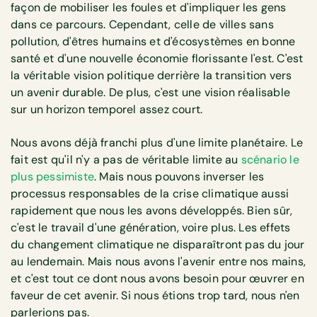
façon de mobiliser les foules et d'impliquer les gens
dans ce parcours. Cependant, celle de villes sans
pollution, d'êtres humains et d'écosystèmes en bonne
santé et d'une nouvelle économie florissante l'est. C'est
la véritable vision politique derrière la transition vers
un avenir durable. De plus, c'est une vision réalisable
sur un horizon temporel assez court.
Nous avons déjà franchi plus d'une limite planétaire. Le
fait est qu'il n'y a pas de véritable limite au
scénario le
plus pessimiste
. Mais nous pouvons inverser les
processus responsables de la crise climatique aussi
rapidement que nous les avons développés. Bien sûr,
c'est le travail d'une génération, voire plus. Les effets
du changement climatique ne disparaîtront pas du jour
au lendemain. Mais nous avons l'avenir entre nos mains,
et c'est tout ce dont nous avons besoin pour œuvrer en
faveur de cet avenir. Si nous étions trop tard, nous n'en
parlerions pas.