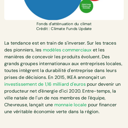
Fonds d'atténuation du climat
Crédit : Climate Funds Update
La tendance est en train de s'inverser. Sur les traces
des pionniers, les
modèles commerciaux
et les
manières de concevoir les produits évoluent. Des
grands groupes internationaux aux entreprises locales,
toutes intègrent la durabilité d'entreprise dans leurs
prises de décisions. En 2015, IKEA annonçait un
investissement de 1,16 milliard d'euros
pour devenir un
producteur net d'énergie d'ici 2020. Entre-temps, la
ville natale de l'un de nos membres de l'équipe,
Chevreuse, lançait une
monnaie locale
pour financer
une véritable économie verte dans la région.