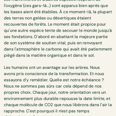
l'oxygène (ces gars-là...) sont apparus bien après que
les bases aient été établies. À ce moment-là, la plupart
des terres non gelées ou désertiques étaient
recouvertes de forêts. Le moment était propice pour
qu'une autre espèce tente de secouer le monde jusqu’à
ses fondations. D'abord en abattant la majeure partie
de son système de soutien vital, puis en renvoyant
dans l'atmosphère le carbone qui avait été patiemment
piégé dans la matière organique et dans le sol.
Les humains ont un avantage sur les arbres. Nous
avons pris conscience de la transformation. Et nous
essayons d'y remédier. Quelle est notre échéance ?
Nous ne sommes pas sûrs car cela dépend de nos
propres choix. Chaque jour, notre orientation vers un
environnement plus durable repousse la date limite, et
chaque molécule de CO2 que nous libérons dans l'air la
rapproche. C'est pourquoi il n'est pas temps