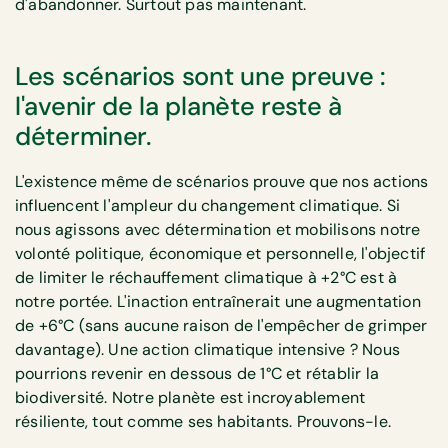
d'abandonner. Surtout pas maintenant.
Les scénarios sont une preuve :
l'avenir de la planète reste à
déterminer.
L'existence même de scénarios prouve que nos actions
influencent l'ampleur du changement climatique. Si
nous agissons avec détermination et mobilisons notre
volonté politique, économique et personnelle, l'objectif
de limiter le réchauffement climatique à +2°C est à
notre portée. L'inaction entraînerait une augmentation
de +6°C (sans aucune raison de l'empêcher de grimper
davantage). Une action climatique intensive ? Nous
pourrions revenir en dessous de 1°C et rétablir la
biodiversité. Notre planète est incroyablement
résiliente, tout comme ses habitants. Prouvons-le.