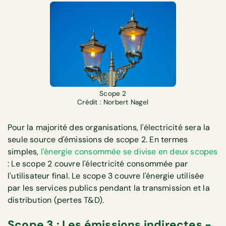
Scope 2
Crédit : Norbert Nagel
Pour la majorité des organisations, l'électricité sera la
seule source d'émissions de scope 2. En termes
simples,
l'énergie consommée se divise en deux scopes
: Le scope 2 couvre l'électricité consommée par
l'utilisateur final. Le scope 3 couvre l'énergie utilisée
par les services publics pendant la transmission et la
distribution (pertes T&D).
Scope 3 : Les émissions indirectes -