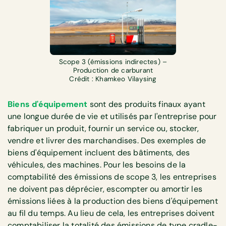
Scope 3 (émissions indirectes) –
Production de carburant
Crédit : Khamkeo Vilaysing
Biens d'équipement
sont des produits finaux ayant
une longue durée de vie et utilisés par l'entreprise pour
fabriquer un produit, fournir un service ou, stocker,
vendre et livrer des marchandises. Des exemples de
biens d'équipement incluent des bâtiments, des
véhicules, des machines. Pour les besoins de la
comptabilité des émissions de scope 3, les entreprises
ne doivent pas déprécier, escompter ou amortir les
émissions liées à la production des biens d'équipement
au fil du temps. Au lieu de cela, les entreprises doivent
comptabiliser la totalité des émissions de type cradle-