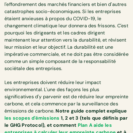
l'effondrement des marchés financiers et bien d'autres
catastrophes socio-économiques. Si les entreprises
étaient anxieuses à propos du COVID-19, le
changement climatique leur donnera des frissons. C'est
pourquoi les dirigeants et les cadres dirigent
maintenant leur attention vers la durabilité, et révisent
leur mission et leur objectif. La durabilité est une
impérative commerciale, et ne doit pas être considérée
comme un simple composant de la responsabilité
sociétale des entreprises.
Les entreprises doivent réduire leur impact
environnemental. L'une des façons les plus
significatives d'y parvenir est de réduire leur empreinte
carbone, et cela commence par la surveillance des
émissions de carbone.
Notre guide complet explique
les scopes d'émissions
1, 2 et 3 (tels que définis par
le GHG Protocol), et comment
Plan A aide les
entreprises à calculer leur empreinte carbone
et à