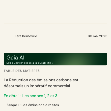
Tara Bernoville
30 mai 2025
Gaia AI
Des questions liées à la durabilité ?
TABLE DES MATIÈRES
La Réduction des émissions carbone est
désormais un impératif commercial
En détail : Les scopes 1, 2 et 3
Scope 1 : Les émissions directes