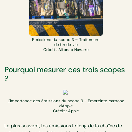
Emissions du scope 3 – Traitement
de fin de vie
Crédit : Alfonso Navarro
Pourquoi mesurer ces trois scopes
?
L'importance des émissions du scope 3 - Empreinte carbone
d'Apple
Crédit : Apple
Le plus souvent, les émissions le long de la chaîne de