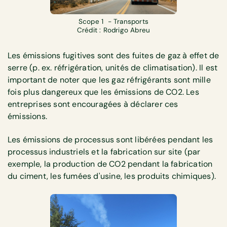
Scope 1 - Transports
Crédit : Rodrigo Abreu
Les émissions fugitives sont des fuites de gaz à effet de
serre (p. ex. réfrigération, unités de climatisation). Il est
important de noter que les gaz réfrigérants sont mille
fois plus dangereux que les émissions de CO2. Les
entreprises sont encouragées à déclarer ces
émissions.
Les émissions de processus sont libérées pendant les
processus industriels et la fabrication sur site (par
exemple, la production de CO2 pendant la fabrication
du ciment, les fumées d'usine, les produits chimiques).