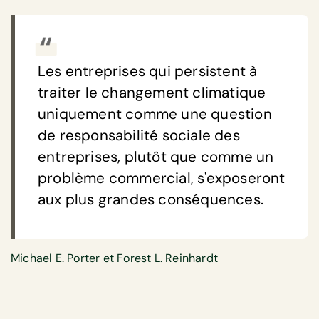
Les entreprises qui persistent à
traiter le changement climatique
uniquement comme une question
de responsabilité sociale des
entreprises, plutôt que comme un
problème commercial, s'exposeront
aux plus grandes conséquences.
Michael E. Porter et Forest L. Reinhardt