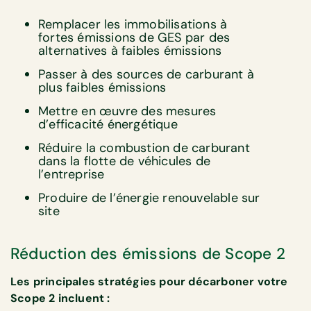
Remplacer les immobilisations à
fortes émissions de GES par des
alternatives à faibles émissions
Passer à des sources de carburant à
plus faibles émissions
Mettre en œuvre des mesures
d’efficacité énergétique
Réduire la combustion de carburant
dans la flotte de véhicules de
l’entreprise
Produire de l’énergie renouvelable sur
site
Réduction des émissions de Scope 2
Les principales stratégies pour décarboner votre
Scope 2 incluent :