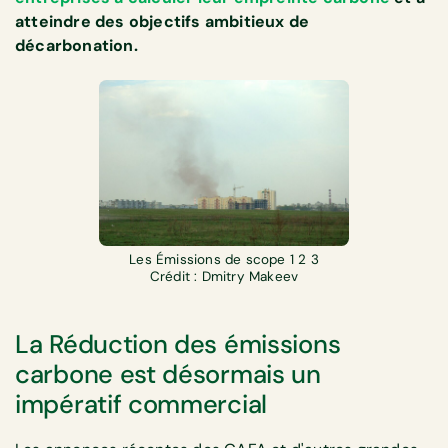
atteindre des objectifs ambitieux de
décarbonation.
Les Émissions de scope 1 2 3
Crédit : Dmitry Makeev
La Réduction des émissions
carbone est désormais un
impératif commercial