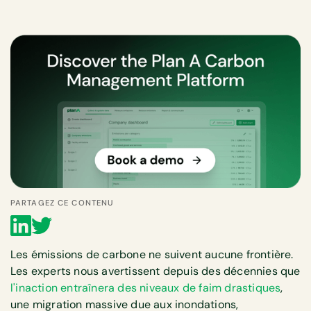
PARTAGEZ CE CONTENU
Les émissions de carbone ne suivent aucune frontière.
Les experts nous avertissent depuis des décennies que
l'inaction entraînera des niveaux de faim drastiques
,
une migration massive due aux inondations,