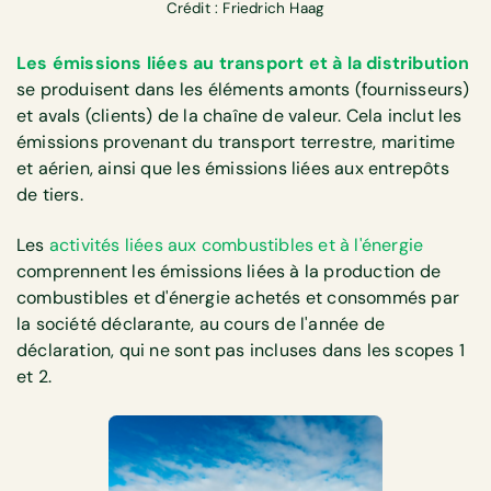
Crédit : Friedrich Haag
Les émissions liées au transport et à la distribution
se produisent dans les éléments amonts (fournisseurs)
et avals (clients) de la chaîne de valeur. Cela inclut les
émissions provenant du transport terrestre, maritime
et aérien, ainsi que les émissions liées aux entrepôts
de tiers.
Les
activités liées aux combustibles et à l'énergie
comprennent les émissions liées à la production de
combustibles et d'énergie achetés et consommés par
la société déclarante, au cours de l'année de
déclaration, qui ne sont pas incluses dans les scopes 1
et 2.