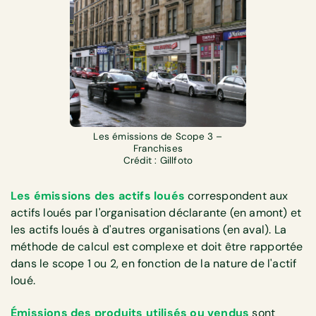
Les émissions de Scope 3 –
Franchises
Crédit : Gillfoto
Les émissions des actifs loués
correspondent aux
actifs loués par l'organisation déclarante (en amont) et
les actifs loués à d'autres organisations (en aval). La
méthode de calcul est complexe et doit être rapportée
dans le scope 1 ou 2, en fonction de la nature de l'actif
loué.
Émissions des produits utilisés ou vendus
sont