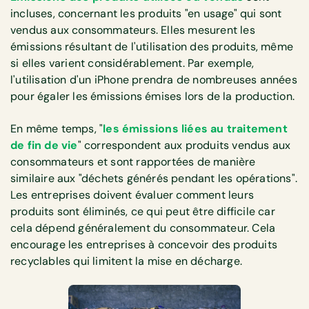
incluses, concernant les produits "en usage" qui sont
vendus aux consommateurs. Elles mesurent les
émissions résultant de l'utilisation des produits, même
si elles varient considérablement. Par exemple,
l'utilisation d'un iPhone prendra de nombreuses années
pour égaler les émissions émises lors de la production.
En même temps, "
les émissions liées au traitement
de fin de vie
" correspondent aux produits vendus aux
consommateurs et sont rapportées de manière
similaire aux "déchets générés pendant les opérations".
Les entreprises doivent évaluer comment leurs
produits sont éliminés, ce qui peut être difficile car
cela dépend généralement du consommateur. Cela
encourage les entreprises à concevoir des produits
recyclables qui limitent la mise en décharge.