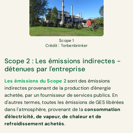
Scope 1
Crédit : Torbenbrinker
Scope 2 : Les émissions indirectes -
détenues par l'entreprise
Les émissions du Scope 2
sont des émissions
indirectes provenant de la production d'énergie
achetée, par un fournisseur de services publics. En
d'autres termes, toutes les émissions de GES libérées
dans l'atmosphère, provenant de la
consommation
d'électricité, de vapeur, de chaleur et de
refroidissement achetés
.