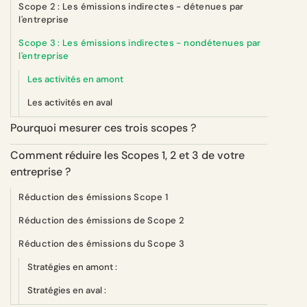
Scope 2 : Les émissions indirectes - détenues par
l'entreprise
Scope 3 : Les émissions indirectes - nondétenues par
l'entreprise
Les activités en amont
Les activités en aval
Pourquoi mesurer ces trois scopes ?
Comment réduire les Scopes 1, 2 et 3 de votre
entreprise ?
Réduction des émissions Scope 1
Réduction des émissions de Scope 2
Réduction des émissions du Scope 3
Stratégies en amont :
Stratégies en aval :