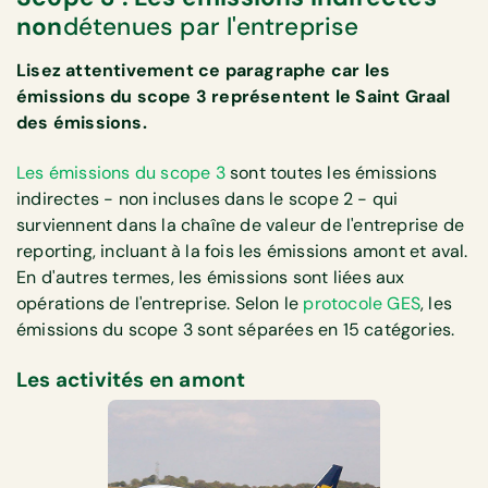
non
détenues par l'entreprise
Lisez attentivement ce paragraphe car les
émissions du scope 3 représentent le Saint Graal
des émissions.
Les émissions du scope 3
sont toutes les émissions
indirectes - non incluses dans le scope 2 - qui
surviennent dans la chaîne de valeur de l'entreprise de
reporting, incluant à la fois les émissions amont et aval.
En d'autres termes, les émissions sont liées aux
opérations de l'entreprise. Selon le
protocole GES
, les
émissions du scope 3 sont séparées en 15 catégories.
Les activités en amont