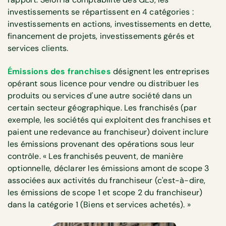
investissements se répartissent en 4 catégories :
investissements en actions, investissements en dette,
financement de projets, investissements gérés et
services clients.
Émissions des franchises
désignent les entreprises
opérant sous licence pour vendre ou distribuer les
produits ou services d'une autre société dans un
certain secteur géographique. Les franchisés (par
exemple, les sociétés qui exploitent des franchises et
paient une redevance au franchiseur) doivent inclure
les émissions provenant des opérations sous leur
contrôle. « Les franchisés peuvent, de manière
optionnelle, déclarer les émissions amont de scope 3
associées aux activités du franchiseur (c'est-à-dire,
les émissions de scope 1 et scope 2 du franchiseur)
dans la catégorie 1 (Biens et services achetés). »