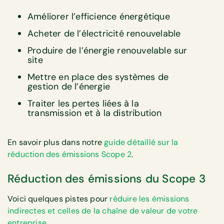
Améliorer l’efficience énergétique
Acheter de l’électricité renouvelable
Produire de l’énergie renouvelable sur
site
Mettre en place des systèmes de
gestion de l’énergie
Traiter les pertes liées à la
transmission et à la distribution
En savoir plus dans notre
guide détaillé sur la
réduction des émissions Scope 2
.
Réduction des émissions du Scope 3
Voici quelques pistes pour
réduire les émissions
indirectes et celles de la chaîne de valeur de votre
entreprise
.