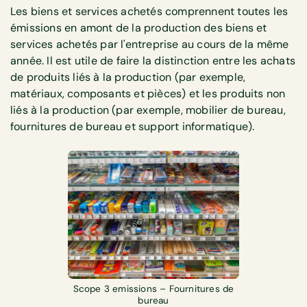
Les biens et services achetés comprennent toutes les
émissions en amont de la production des biens et
services achetés par l'entreprise au cours de la même
année. Il est utile de faire la distinction entre les achats
de produits liés à la production (par exemple,
matériaux, composants et pièces) et les produits non
liés à la production (par exemple, mobilier de bureau,
fournitures de bureau et support informatique).
Scope 3 emissions – Fournitures de
bureau