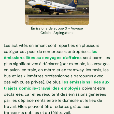
Émissions de scope 3 - Voyage
Crédit : Arpingstone
Les activités en amont sont réparties en plusieurs
catégories : pour de nombreuses entreprises,
les
émissions
liées aux voyages d'affaires
sont parmi les
plus significatives à déclarer (par exemple, les voyages
en avion, en train, en métro et en tramway, les taxis, les
bus et les kilomètres professionnels parcourus avec
des véhicules privés). De plus,
les émissions
liées aux
trajets domicile-travail des employés
doivent être
déclarées, car elles résultent des émissions générées
par les déplacements entre le domicile et le lieu de
travail. Elles peuvent être réduites grâce aux
transports publics et au télétravail.