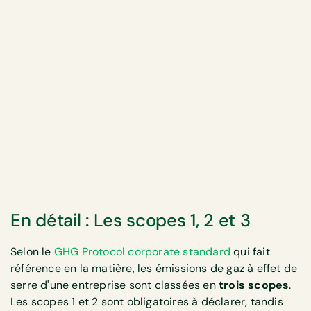
En détail : Les scopes 1, 2 et 3
Selon le
GHG Protocol corporate standard
qui fait
référence en la matière, les émissions de gaz à effet de
serre d'une entreprise sont classées en
trois scopes
.
Les scopes 1 et 2 sont obligatoires à déclarer, tandis