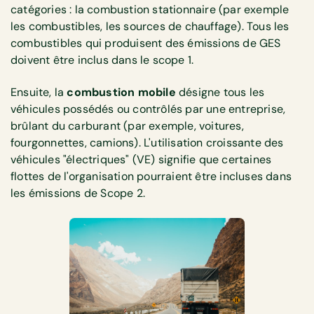
catégories : la combustion stationnaire (par exemple
les combustibles, les sources de chauffage). Tous les
combustibles qui produisent des émissions de GES
doivent être inclus dans le scope 1.
Ensuite, la
combustion mobile
désigne tous les
véhicules possédés ou contrôlés par une entreprise,
brûlant du carburant (par exemple, voitures,
fourgonnettes, camions). L'utilisation croissante des
véhicules "électriques" (VE) signifie que certaines
flottes de l'organisation pourraient être incluses dans
les émissions de Scope 2.