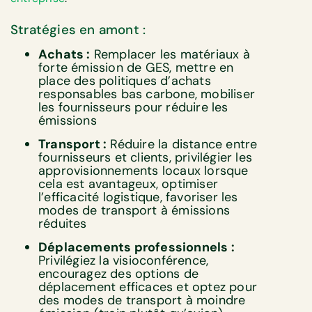
Stratégies en amont :
Achats :
Remplacer les matériaux à
forte émission de GES, mettre en
place des politiques d’achats
responsables bas carbone, mobiliser
les fournisseurs pour réduire les
émissions
Transport :
Réduire la distance entre
fournisseurs et clients, privilégier les
approvisionnements locaux lorsque
cela est avantageux, optimiser
l’efficacité logistique, favoriser les
modes de transport à émissions
réduites
Déplacements professionnels :
Privilégiez la visioconférence,
encouragez des options de
déplacement efficaces et optez pour
des modes de transport à moindre