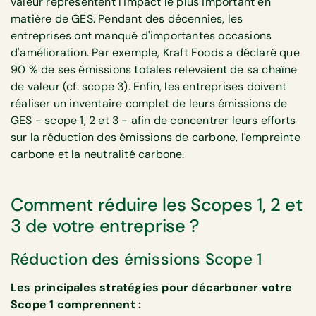
valeur représentent l'impact le plus important en
matière de GES. Pendant des décennies, les
entreprises ont manqué d'importantes occasions
d'amélioration. Par exemple, Kraft Foods a déclaré que
90 % de ses émissions totales relevaient de sa chaîne
de valeur (cf. scope 3). Enfin, les entreprises doivent
réaliser un inventaire complet de leurs émissions de
GES - scope 1, 2 et 3 - afin de concentrer leurs efforts
sur la réduction des émissions de carbone, l'empreinte
carbone et la neutralité carbone.
Comment réduire les Scopes 1, 2 et
3 de votre entreprise ?
Réduction des émissions Scope 1
Les principales stratégies pour décarboner votre
Scope 1 comprennent :