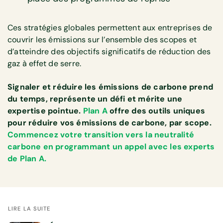
Ces stratégies globales permettent aux entreprises de
couvrir les émissions sur l’ensemble des scopes et
d’atteindre des objectifs significatifs de réduction des
gaz à effet de serre.
Signaler et réduire les émissions de carbone prend
du temps, représente un défi et mérite une
expertise pointue.
Plan A
offre des outils uniques
pour réduire vos émissions de carbone, par scope.
Commencez votre transition vers la neutralité
carbone en programmant un appel avec les experts
de Plan A.
LIRE LA SUITE