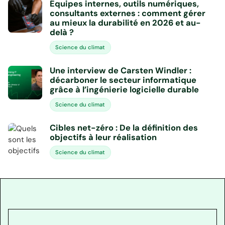
Équipes internes, outils numériques,
consultants externes : comment gérer
au mieux la durabilité en 2026 et au-
delà ?
Science du climat
Une interview de Carsten Windler :
décarboner le secteur informatique
grâce à l’ingénierie logicielle durable
Science du climat
Cibles net-zéro : De la définition des
objectifs à leur réalisation
Science du climat