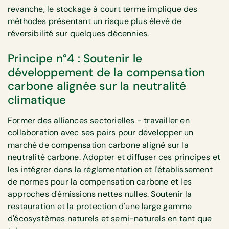
revanche, le stockage à court terme implique des
méthodes présentant un risque plus élevé de
réversibilité sur quelques décennies.
Principe n°4 : Soutenir le
développement de la compensation
carbone alignée sur la neutralité
climatique
Former des alliances sectorielles - travailler en
collaboration avec ses pairs pour développer un
marché de compensation carbone aligné sur la
neutralité carbone. Adopter et diffuser ces principes et
les intégrer dans la réglementation et l'établissement
de normes pour la compensation carbone et les
approches d'émissions nettes nulles. Soutenir la
restauration et la protection d'une large gamme
d'écosystèmes naturels et semi-naturels en tant que