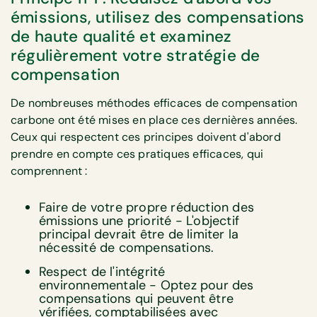
émissions, utilisez des compensations
de haute qualité et examinez
régulièrement votre stratégie de
compensation
De nombreuses méthodes efficaces de compensation
carbone ont été mises en place ces dernières années.
Ceux qui respectent ces principes doivent d'abord
prendre en compte ces pratiques efficaces, qui
comprennent :
Faire de votre propre réduction des
émissions une priorité - L'objectif
principal devrait être de limiter la
nécessité de compensations.
Respect de l'intégrité
environnementale - Optez pour des
compensations qui peuvent être
vérifiées, comptabilisées avec