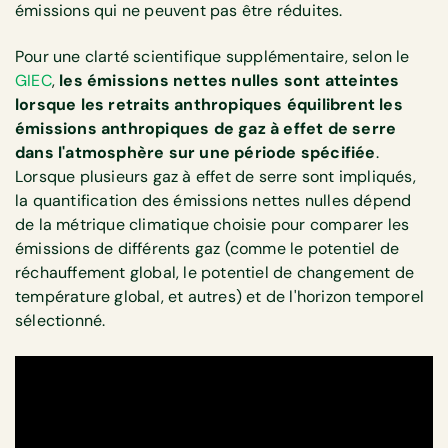
émissions qui ne peuvent pas être réduites.
Pour une clarté scientifique supplémentaire, selon le
GIEC
,
les émissions nettes nulles sont atteintes
lorsque les retraits anthropiques équilibrent les
émissions anthropiques de gaz à effet de serre
dans l'atmosphère sur une période spécifiée
.
Lorsque plusieurs gaz à effet de serre sont impliqués,
la quantification des émissions nettes nulles dépend
de la métrique climatique choisie pour comparer les
émissions de différents gaz (comme le potentiel de
réchauffement global, le potentiel de changement de
température global, et autres) et de l'horizon temporel
sélectionné.