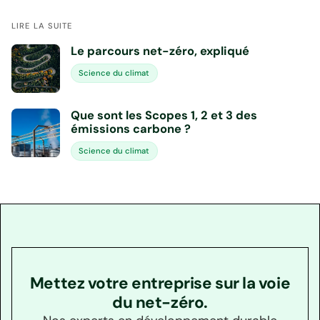
LIRE LA SUITE
Le parcours net-zéro, expliqué
Science du climat
Que sont les Scopes 1, 2 et 3 des
émissions carbone ?
Science du climat
Mettez votre entreprise sur la voie
du net-zéro.