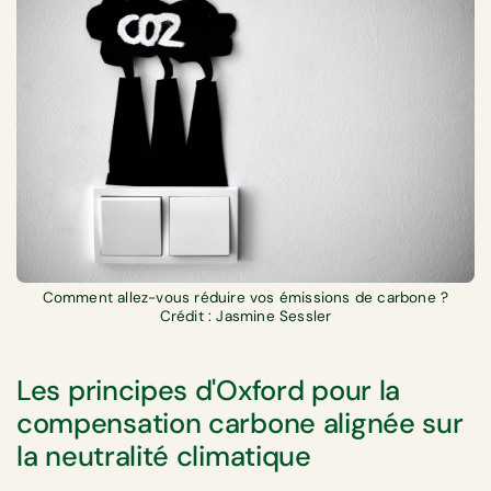
Comment allez-vous réduire vos émissions de carbone ?
Crédit : Jasmine Sessler
Les principes d'Oxford pour la
compensation carbone alignée sur
la neutralité climatique