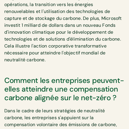
opérations, la transition vers les énergies
renouvelables et l'utilisation des technologies de
capture et de stockage du carbone. De plus, Microsoft
investit 1 milliard de dollars dans un nouveau Fonds
d'innovation climatique pour le développement de
technologies et de solutions d'élimination du carbone.
Cela illustre l'action corporative transformative
nécessaire pour atteindre l'objectif mondial de
neutralité carbone.
Comment les entreprises peuvent-
elles atteindre une compensation
carbone alignée sur le net-zéro ?
Dans le cadre de leurs stratégies de neutralité
carbone, les entreprises s'appuient sur la
compensation volontaire des émissions de carbone,