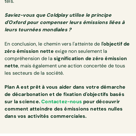
tels.
Saviez-vous que Coldplay utilise le principe
d'Oxford pour compenser leurs émissions liées à
leurs tournées mondiales ?
En conclusion, le chemin vers l'atteinte de
l'objectif de
zéro émission nette
exige non seulement la
compréhension de la
signification de zéro émission
nette
, mais également une action concertée de tous
les secteurs de la société.
Plan A est prêt à vous aider dans votre démarche
de décarbonation et de fixation d'objectifs basés
sur la science.
Contactez-nous
pour découvrir
comment atteindre des émissions nettes nulles
dans vos activités commerciales.