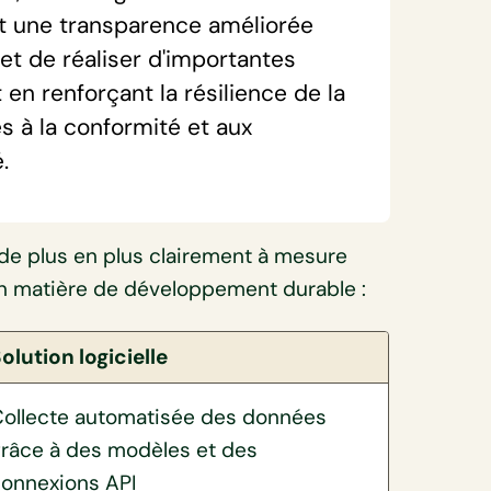
et une transparence améliorée
et de réaliser d'importantes
n renforçant la résilience de la
s à la conformité et aux
.
 de plus en plus clairement à mesure
 en matière de développement durable :
olution logicielle
ollecte automatisée des données
râce à des modèles et des
onnexions API