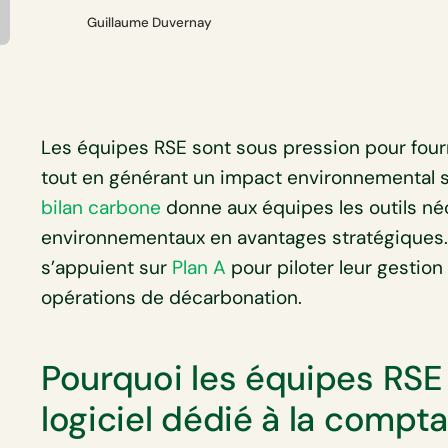
Guillaume Duvernay
Les équipes RSE sont sous pression pour fou
tout en générant un impact environnemental sig
bilan carbone
donne aux équipes les outils né
environnementaux en avantages stratégiques
s’appuient sur
Plan A
pour piloter leur gestion 
opérations de décarbonation.
Pourquoi les équipes RSE
logiciel dédié à la compt