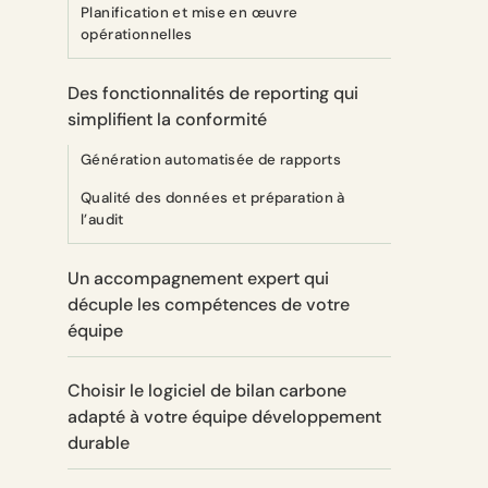
Planification et mise en œuvre
opérationnelles
Des fonctionnalités de reporting qui
simplifient la conformité
Génération automatisée de rapports
Qualité des données et préparation à
l’audit
Un accompagnement expert qui
décuple les compétences de votre
équipe
Choisir le logiciel de bilan carbone
adapté à votre équipe développement
durable