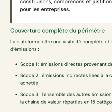
construisons, comprenons et justifio
pour les entreprises.
Couverture complète du périmètre
La plateforme offre une visibilité complète e
d’émissions :
Scope 1 : émissions directes provenant 
Scope 2 : émissions indirectes liées à l
achetée
Scope 3 : l’ensemble des autres émissions
la chaîne de valeur, réparties en 15 catégo