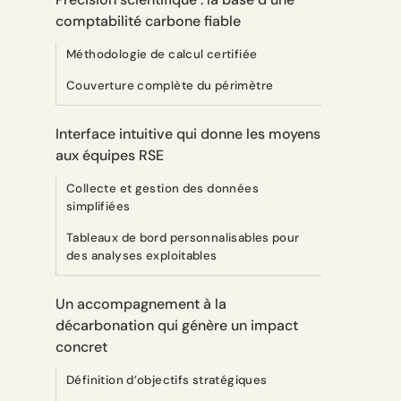
comptabilité carbone fiable
Méthodologie de calcul certifiée
Couverture complète du périmètre
Interface intuitive qui donne les moyens
aux équipes RSE
Collecte et gestion des données
simplifiées
Tableaux de bord personnalisables pour
des analyses exploitables
Un accompagnement à la
décarbonation qui génère un impact
concret
Définition d’objectifs stratégiques