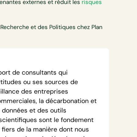
renantes externes et réduit les
risques
 Recherche et des Politiques chez Plan
ort de consultants qui
ertitudes ou ses sources de
llance des entreprises
commerciales, la décarbonation et
 données et des outils
scientifiques sont le fondement
fiers de la manière dont nous