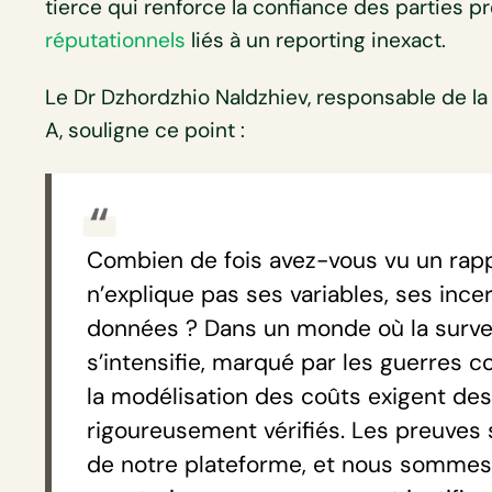
tierce qui renforce la confiance des parties p
réputationnels
liés à un reporting inexact.
Le Dr Dzhordzhio Naldzhiev, responsable de la
A, souligne ce point :
Combien de fois avez-vous vu un rapp
n’explique pas ses variables, ses inc
données ? Dans un monde où la survei
s’intensifie, marqué par les guerres 
la modélisation des coûts exigent des
rigoureusement vérifiés. Les preuves 
de notre plateforme, et nous sommes 