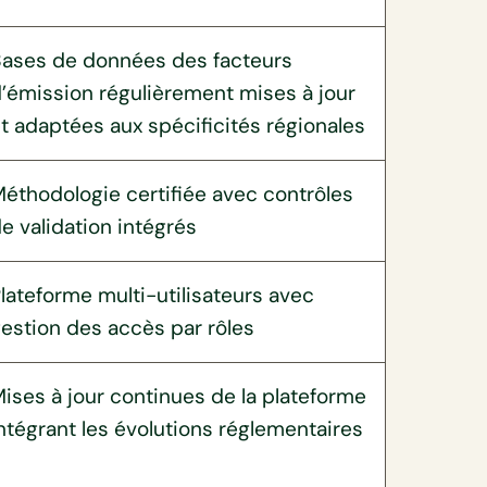
ases de données des facteurs
’émission régulièrement mises à jour
t adaptées aux spécificités régionales
éthodologie certifiée avec contrôles
e validation intégrés
lateforme multi-utilisateurs avec
estion des accès par rôles
ises à jour continues de la plateforme
ntégrant les évolutions réglementaires