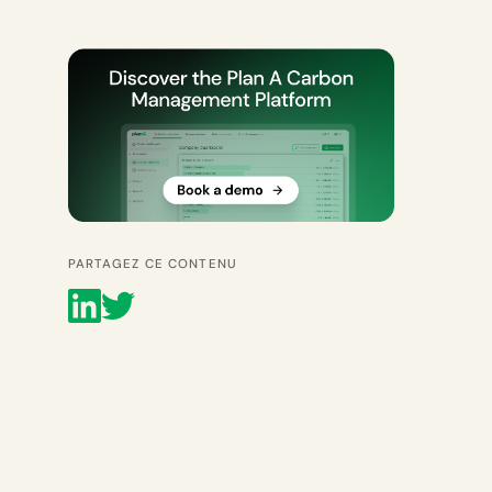
PARTAGEZ CE CONTENU