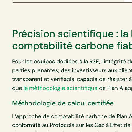
Précision scientifique : l
comptabilité carbone fia
Pour les équipes dédiées à la RSE, l’intégrité
parties prenantes, des investisseurs aux clie
transparent et vérifiable, capable de résister 
que
la méthodologie scientifique
de Plan A ap
Méthodologie de calcul certifiée
L’approche de comptabilité carbone de Plan A 
conformité au Protocole sur les Gaz à Effet de 