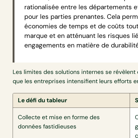
rationalisée entre les départements 
pour les parties prenantes. Cela perm
économies de temps et de coûts tout e
marque et en atténuant les risques lié
engagements en matière de durabilité
Les limites des solutions internes se révèlent
que les entreprises intensifient leurs efforts
Le défi du tableur
S
Collecte et mise en forme des
C
données fastidieuses
g
c