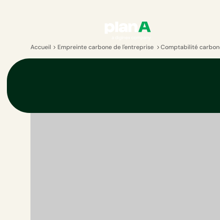
Accueil
Empreinte carbone de l'entreprise
Comptabilité carbon