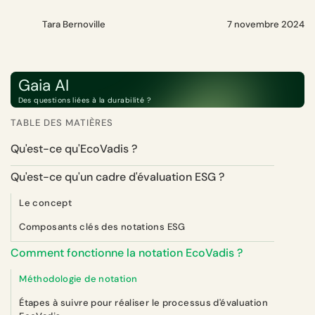
Tara Bernoville
7 novembre 2024
Gaia AI
Des questions liées à la durabilité ?
TABLE DES MATIÈRES
Qu'est-ce qu'EcoVadis ?
Qu'est-ce qu'un cadre d'évaluation ESG ?
Le concept
Composants clés des notations ESG
Comment fonctionne la notation EcoVadis ?
Méthodologie de notation
Étapes à suivre pour réaliser le processus d'évaluation