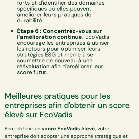
forts et d'identifier des domaines
spécifiques où elles peuvent
améliorer leurs pratiques de
durabilité.
Étape 6 : Concentrez-vous sur
l'amélioration continue.
EcoVadis
encourage les entreprises à utiliser
les retours pour optimiser leurs
stratégies ESG et même à se
soumettre de nouveau à une
réévaluation afin d'améliorer leur
score futur.
Meilleures pratiques pour les
entreprises afin d'obtenir un score
élevé sur EcoVadis
Pour obtenir un
score
EcoVadis élevé
, votre
entreprise doit adopter une approche stratégique et