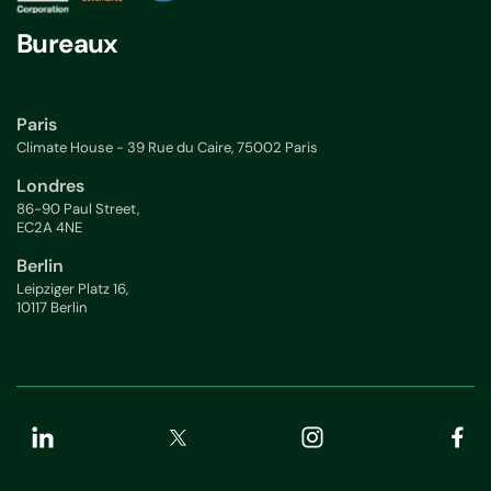
Bureaux
Paris
Climate House - 39 Rue du Caire, 75002 Paris
Londres
86-90 Paul Street,
EC2A 4NE
Berlin
Leipziger Platz 16,
10117 Berlin