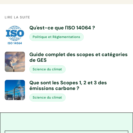
LIRE LA SUITE
Qu'est-ce que l'ISO 14064 ?
Politique et Réglementations
Guide complet des scopes et catégories
de GES
Science du climat
Que sont les Scopes 1, 2 et 3 des
émissions carbone ?
Science du climat