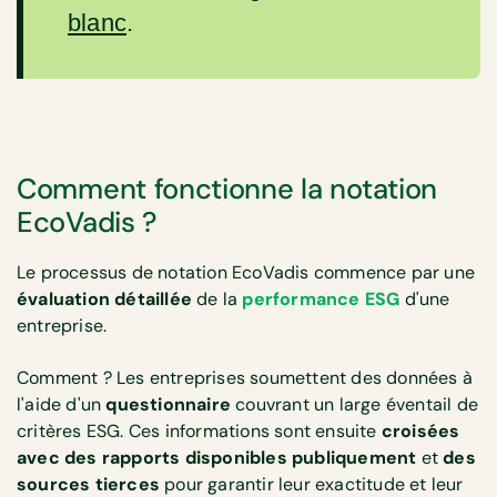
blanc
.
Comment fonctionne la notation
EcoVadis ?
Le processus de notation EcoVadis commence par une
évaluation détaillée
de la
performance ESG
d'une
entreprise.
Comment ? Les entreprises soumettent des données à
l'aide d'un
questionnaire
couvrant un large éventail de
critères ESG. Ces informations sont ensuite
croisées
avec des rapports disponibles publiquement
et
des
sources tierces
pour garantir leur exactitude et leur