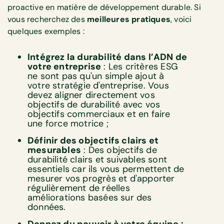
proactive en matière de développement durable. Si
vous recherchez des
meilleures pratiques
, voici
quelques exemples :
Intégrez la durabilité dans l’ADN de
votre entreprise
: Les critères ESG
ne sont pas qu'un simple ajout à
votre stratégie d'entreprise. Vous
devez aligner directement vos
objectifs de durabilité avec vos
objectifs commerciaux et en faire
une force motrice ;
Définir des objectifs clairs et
mesurables
: Des objectifs de
durabilité clairs et suivables sont
essentiels car ils vous permettent de
mesurer vos progrès et d'apporter
régulièrement de réelles
améliorations basées sur des
données.