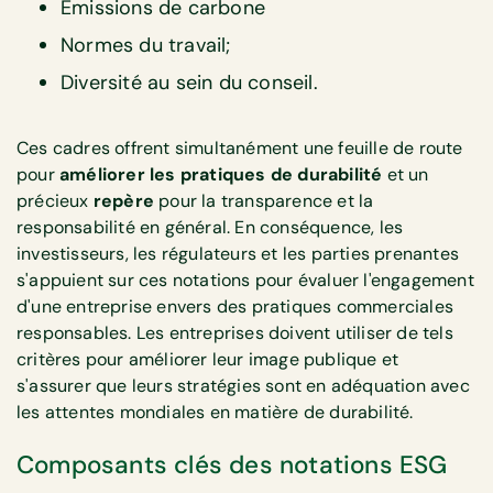
Émissions de carbone
Normes du travail;
Diversité au sein du conseil.
Ces cadres offrent simultanément une feuille de route
pour
améliorer les pratiques de durabilité
et un
précieux
repère
pour la transparence et la
responsabilité en général. En conséquence, les
investisseurs, les régulateurs et les parties prenantes
s'appuient sur ces notations pour évaluer l'engagement
d'une entreprise envers des pratiques commerciales
responsables. Les entreprises doivent utiliser de tels
critères pour améliorer leur image publique et
s'assurer que leurs stratégies sont en adéquation avec
les attentes mondiales en matière de durabilité.
Composants clés des notations ESG