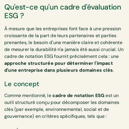
Qu'est-ce qu'un cadre d'évaluation
ESG ?
À mesure que les entreprises font face à une pression
croissante de la part de leurs partenaires et parties
prenantes, le besoin d'une manière claire et cohérente
de mesurer la durabilité n'a jamais été aussi crucial. Un
cadre de notation ESG fournit précisément cela : une
approche structurée pour déterminer l'impact
d'une entreprise dans plusieurs domaines clés
.
Le concept
Comme mentionné, le
cadre de notation ESG
est un
outil structuré conçu pour décomposer les domaines
clés (par exemple, environnemental, social et de
gouvernance) en critères spécifiques, tels que :