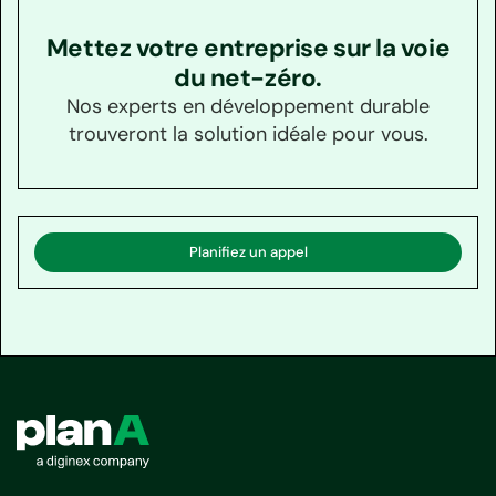
Mettez votre entreprise sur la voie
du net-zéro.
Nos experts en développement durable
trouveront la solution idéale pour vous.
Planifiez un appel