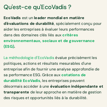
Qu'est-ce qu'EcoVadis ?
EcoVadis
est un
leader mondial en matière
d'évaluations de durabilité
, spécialement conçu pour
aider les entreprises à évaluer leurs performances
dans des domaines clés liés aux
critères
environnementaux, sociaux et de gouvernance
(ESG)
.
La méthodologie d'EcoVadis
évalue précisément les
politiques, actions et résultats mesurables d'une
entreprise afin de fournir une analyse approfondie de
sa performance ESG. Grâce aux
cotations de
durabilité EcoVadis
, les entreprises peuvent
désormais accéder à une
évaluation indépendante et
transparente
de leur approche en matière de gestion
des risques et opportunités liés à la durabilité.