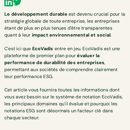
Le développement durable
est devenu crucial pour la
stratégie globale de toute entreprise, les entreprises
étant de plus en plus tenues d'être transparentes
quant à leur
impact environnemental et social
.
C'est ici que
EcoVadis
entre en jeu. EcoVadis est une
plateforme de premier plan pour
évaluer la
performance de durabilité des entreprises
,
permettant aux sociétés de comprendre clairement
leur performance ESG.
Cet article vous fournira toutes les informations dont
vous avez besoin sur le système de notation EcoVadis,
les principaux domaines qu'il évalue et pourquoi les
notations ESG sont désormais un facteur clé dans
chaque secteur.