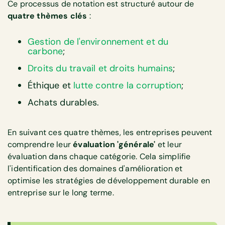
Ce processus de notation est structuré autour de
quatre thèmes clés
:
Gestion de l'environnement et du
carbone
;
Droits du travail et droits humains
;
Éthique et
lutte contre la corruption
;
Achats durables.
En suivant ces quatre thèmes, les entreprises peuvent
comprendre leur
évaluation 'générale'
et leur
évaluation dans chaque catégorie. Cela simplifie
l'identification des domaines d'amélioration et
optimise les stratégies de développement durable en
entreprise sur le long terme.