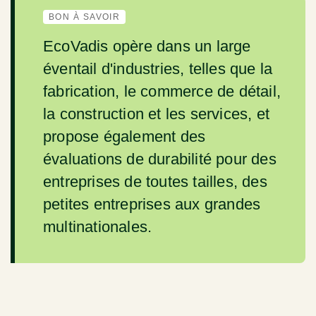
BON À SAVOIR
EcoVadis opère dans un large
éventail d'industries, telles que la
fabrication, le commerce de détail,
la construction et les services, et
propose également des
évaluations de durabilité pour des
entreprises de toutes tailles, des
petites entreprises aux grandes
multinationales.