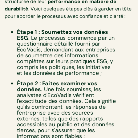
structurée de leur
performance en matière de
durabilité
. Voici quelques étapes clés à garder en tête
pour aborder le processus avec confiance et clarté :
Étape 1 : Soumettez vos données
ESG
. Le processus commence par un
questionnaire détaillé fourni par
EcoVadis, demandant aux entreprises
de soumettre des informations
complètes sur leurs pratiques ESG, y
compris les politiques, les initiatives
et les données de performance ;
Étape 2 : Faites examiner vos
données
. Une fois soumises, les
analystes d'EcoVadis vérifient
l'exactitude des données. Cela signifie
qu'ils confrontent les réponses de
l'entreprise avec des sources
externes, telles que des rapports
accessibles au public et des données
tierces, pour s'assurer que les
informations sont fiables ;