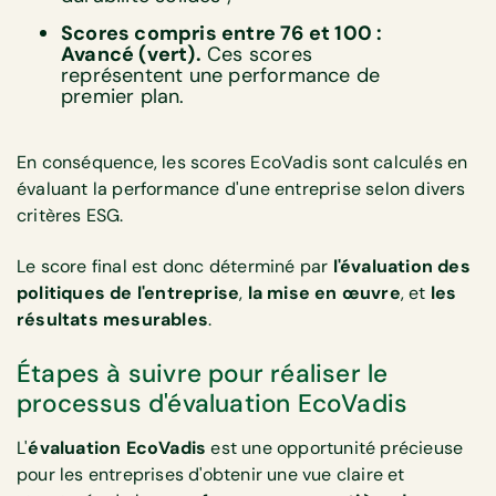
Scores compris entre 76 et 100 :
Avancé (vert).
Ces scores
représentent une performance de
premier plan.
En conséquence, les scores EcoVadis sont calculés en
évaluant la performance d'une entreprise selon divers
critères ESG.
Le score final est donc déterminé par
l'évaluation des
politiques de l'entreprise
,
la mise en œuvre
, et
les
résultats mesurables
.
Étapes à suivre pour réaliser le
processus d'évaluation EcoVadis
L'
évaluation EcoVadis
est une opportunité précieuse
pour les entreprises d'obtenir une vue claire et