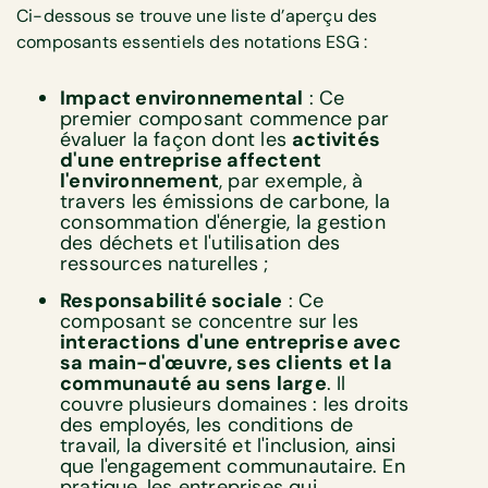
Ci-dessous se trouve une liste d’aperçu des
composants essentiels des notations ESG :
Impact environnemental
: Ce
premier composant commence par
évaluer la façon dont les
activités
d'une entreprise affectent
l'environnement
, par exemple, à
travers les émissions de carbone, la
consommation d'énergie, la gestion
des déchets et l'utilisation des
ressources naturelles ;
Responsabilité sociale
: Ce
composant se concentre sur les
interactions d'une entreprise avec
sa main-d'œuvre, ses clients et la
communauté au sens large
. Il
couvre plusieurs domaines : les droits
des employés, les conditions de
travail, la diversité et l'inclusion, ainsi
que l'engagement communautaire. En
pratique, les entreprises qui