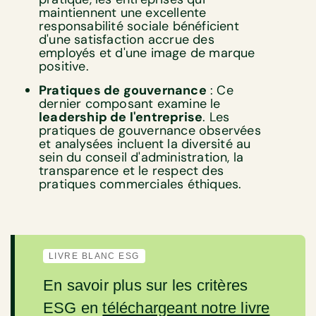
maintiennent une excellente
responsabilité sociale bénéficient
d'une satisfaction accrue des
employés et d'une image de marque
positive.
Pratiques de gouvernance
: Ce
dernier composant examine le
leadership de l'entreprise
. Les
pratiques de gouvernance observées
et analysées incluent la diversité au
sein du conseil d'administration, la
transparence et le respect des
pratiques commerciales éthiques.
LIVRE BLANC ESG
En savoir plus sur les critères
ESG en
téléchargeant notre livre