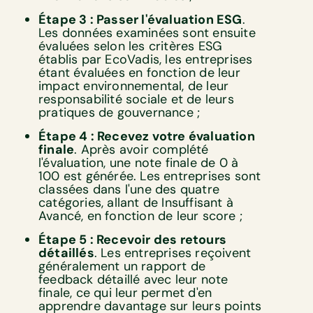
Étape 3 : Passer l'évaluation ESG
.
Les données examinées sont ensuite
évaluées selon les critères ESG
établis par EcoVadis, les entreprises
étant évaluées en fonction de leur
impact environnemental, de leur
responsabilité sociale et de leurs
pratiques de gouvernance ;
Étape 4 : Recevez votre évaluation
finale
. Après avoir complété
l'évaluation, une note finale de 0 à
100 est générée. Les entreprises sont
classées dans l'une des quatre
catégories, allant de Insuffisant à
Avancé, en fonction de leur score ;
Étape 5 : Recevoir des retours
détaillés
. Les entreprises reçoivent
généralement un rapport de
feedback détaillé avec leur note
finale, ce qui leur permet d'en
apprendre davantage sur leurs points