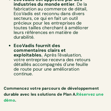
industries du monde entier
. De la
fabrication au commerce de détail,
EcoVadis est reconnu dans divers
secteurs, ce qui en fait un outil
précieux pour les entreprises de
toutes tailles cherchant à améliorer
leurs références en matière de
durabilité.
EcoVadis fournit des
commentaires clairs et
exploitables.
Après l'évaluation,
votre entreprise recevra des retours
détaillés accompagnés d'une feuille
de route pour une amélioration
continue.
Commencez votre parcours de développement
durable avec les solutions de Plan A.
Réservez une
démo
.