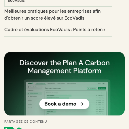
EcoVadis
Meilleures pratiques pour les entreprises afin
d'obtenir un score élevé sur EcoVadis
Cadre et évaluations EcoVadis : Points à retenir
PARTAGEZ CE CONTENU