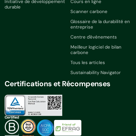
Initiative de développement
Cours en ligne
durable
Scanner carbone
Glossaire de la durabilité en
entreprise
Centre d'événements
Meilleur logiciel de bilan
carbone
Tous les articles
Sustainability Navigator
Certifications et Récompenses