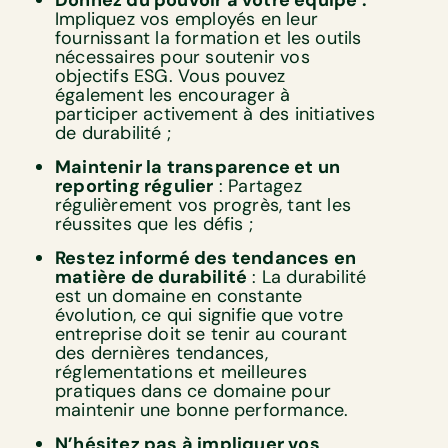
Donnez du pouvoir à votre équipe :
Impliquez vos employés en leur
fournissant la formation et les outils
nécessaires pour soutenir vos
objectifs ESG. Vous pouvez
également les encourager à
participer activement à des initiatives
de durabilité ;
Maintenir la transparence et un
reporting régulier
: Partagez
régulièrement vos progrès, tant les
réussites que les défis ;
Restez informé des tendances en
matière de durabilité
: La durabilité
est un domaine en constante
évolution, ce qui signifie que votre
entreprise doit se tenir au courant
des dernières tendances,
réglementations et meilleures
pratiques dans ce domaine pour
maintenir une bonne performance.
N’hésitez pas à impliquer vos