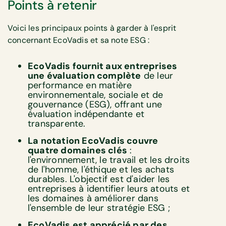
Points à retenir
Voici les principaux points à garder à l'esprit
concernant EcoVadis et sa note ESG :
EcoVadis fournit aux entreprises
une évaluation complète
de leur
performance en matière
environnementale, sociale et de
gouvernance (ESG), offrant une
évaluation indépendante et
transparente.
La notation EcoVadis couvre
quatre domaines clés
:
l'environnement, le travail et les droits
de l'homme, l'éthique et les achats
durables. L'objectif est d'aider les
entreprises à identifier leurs atouts et
les domaines à améliorer dans
l'ensemble de leur stratégie ESG ;
EcoVadis est apprécié par des