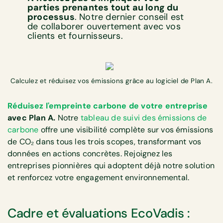
parties prenantes tout au long du
processus
. Notre dernier conseil est
de collaborer ouvertement avec vos
clients et fournisseurs.
Calculez et réduisez vos émissions grâce au logiciel de Plan A.
Réduisez l'empreinte carbone de votre entreprise
avec Plan A.
Notre
tableau de suivi des émissions de
carbone
offre une visibilité complète sur vos émissions
de CO₂ dans tous les trois scopes, transformant vos
données en actions concrètes. Rejoignez les
entreprises pionnières qui adoptent déjà notre solution
et renforcez votre engagement environnemental.
Cadre et évaluations EcoVadis :