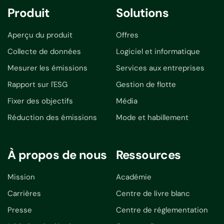
Produit
Solutions
Aperçu du produit
Offres
Collecte de données
Logiciel et informatique
Mesurer les émissions
Services aux entreprises
Rapport sur l'ESG
Gestion de flotte
Fixer des objectifs
Média
Réduction des émissions
Mode et habillement
À propos de nous
Ressources
Mission
Académie
Carrières
Centre de livre blanc
Presse
Centre de réglementation